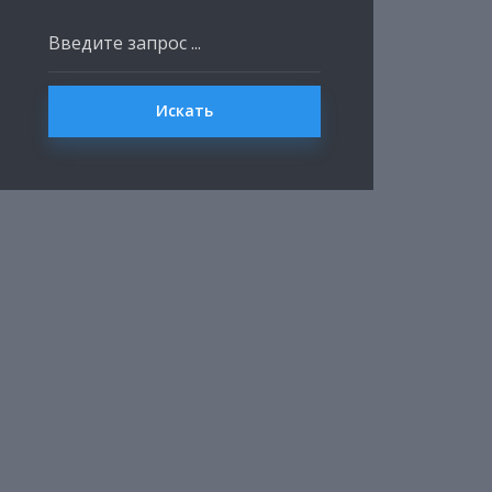
Искать