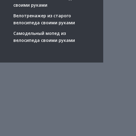
своими руками
Велотренажер из старого
велосипеда своими руками
Самодельный мопед из
велосипеда своими руками