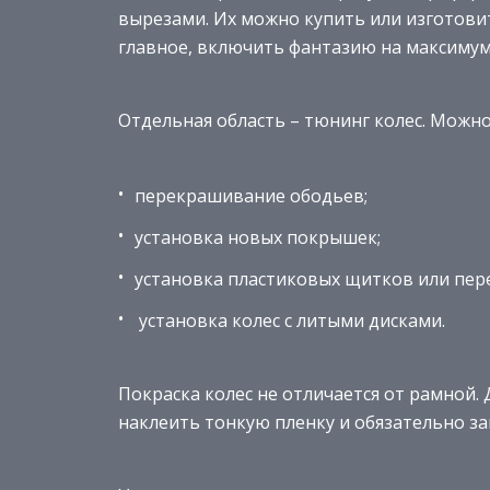
вырезами. Их можно купить или изготови
главное, включить фантазию на максимум
Отдельная область – тюнинг колес. Можн
перекрашивание ободьев;
установка новых покрышек;
установка пластиковых щитков или пер
установка колес с литыми дисками.
Покраска колес не отличается от рамной. 
наклеить тонкую пленку и обязательно за