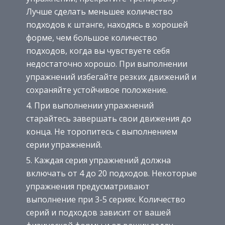
Лучше сделать меньшее количество
подходов к штанге, находясь в хорошей
форме, чем большое количество
подходов, когда вы чувствуете себя
недостаточно хорошо. При выполнении
упражнений избегайте резких движений и
сохраняйте устойчивое положение.
При выполнении упражнений
старайтесь завершать свои движения до
конца. Не торопитесь с выполнением
серии упражнений.
Каждая серия упражнений должна
включать от 4 до 20 подходов. Некоторые
упражнения предусматривают
выполнение при 3-5 сериях. Количество
серий и подходов зависит от вашей