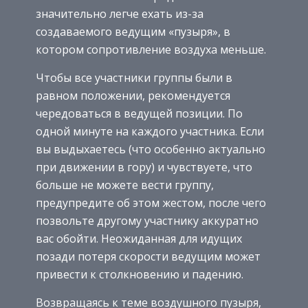
значительно легче ехать из-за
создаваемого ведущим «пузыря», в
котором сопротивление воздуха меньше.
Чтобы все участники группы были в
равном положении, рекомендуется
чередоваться в ведущей позиции. По
одной минуте на каждого участника. Если
вы выдыхаетесь (что особенно актуально
при движении в гору) и чувствуете, что
больше не можете вести группу,
предупредите об этом жестом, после чего
позвольте другому участнику аккуратно
вас обойти. Неожиданная для идущих
позади потеря скорости ведущим может
привести к столкновению и падению.
Возвращаясь к теме воздушного пузыря,