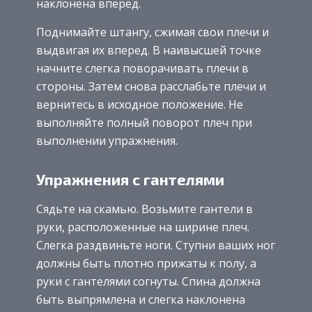
наклонена вперед.
Поднимайте штангу, сжимая свои плечи и
выдвигая их вперед. В наивысшей точке
начните слегка поворачивать плечи в
стороны. Затем снова расслабьте плечи и
вернитесь в исходное положение. Не
выполняйте полный поворот плеч при
выполнении упражнения.
Упражнения с гантелями
Сядьте на скамью. Возьмите гантели в
руки, расположенные на ширине плеч.
Слегка раздвиньте ноги. Ступни ваших ног
должны быть плотно прижаты к полу, а
руки с гантелями согнуты. Спина должна
быть выпрямлена и слегка наклонена