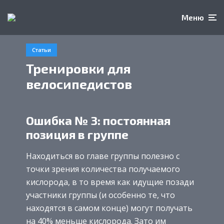
Меню
Статьи
Тренировки для
велосипедистов
Ошибка № 3: постоянная
позиция в группе
Находиться во главе группы полезно с
точки зрения количества получаемого
кислорода, в то время как идущие позади
участники группы (и особенно те, что
находятся в самом конце) могут получать
на 40% меньше кислорода. Зато им