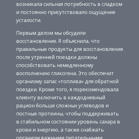
возникала сильная потребность в сладком
и постоянно присутствовало ощущение
усталости.
Первым делом мы обсудили
восстановление. Я объяснила, что
правильные продукты для восстановления
после утренней поездки должны
способствовать немедленному
восполнению гликогена. Это обеспечит
организму запас «топлива» для обратной
поездки. Кроме того, я порекомендовала
клиенту включить в каждодневный
рацион больше сложных углеводов и
постные протеины, чтобы поддерживать
в стабильном состоянии уровень сахара в
крови и энергию, а также снабжать
организм важными питательными