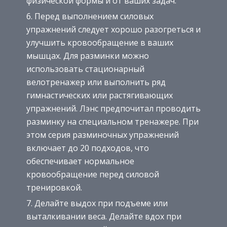
физической формы и от ваших задач.
Перед выполнением силовых
упражнений следует хорошо разогреться и
улучшить кровообращение в ваших
мышцах. Для разминки можно
использовать стационарный
велотренажер или выполнить ряд
гимнастических или растягивающих
упражнений. Лэнс предпочитал проводить
разминку на специальном тренажере. При
этом серия разминочных упражнений
включает до 20 подходов, что
обеспечивает нормальное
кровообращение перед силовой
тренировкой.
Делайте выдох при подъеме или
выталкивании веса. Делайте вдох при