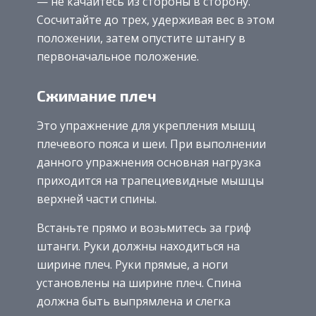
— не качайтесь из стороны в сторону.
Сосчитайте до трех, удерживая вес в этом
положении, затем опустите штангу в
первоначальное положение.
Сжимание плеч
Это упражнение для укрепления мышц
плечевого пояса и шеи. При выполнении
данного упражнения основная нагрузка
приходится на трапециевидные мышцы
верхней части спины.
Встаньте прямо и возьмитесь за гриф
штанги. Руки должны находиться на
ширине плеч. Руки прямые, а ноги
установлены на ширине плеч. Спина
должна быть выпрямлена и слегка