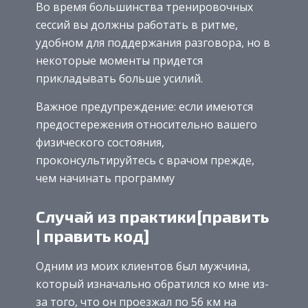
Во время большинства тренировочных
сессий вы должны работать в ритме,
удобном для поддержания разговора, но в
некоторые моменты придется
прикладывать больше усилий.
Важное предупреждение: если имеются
предостережения относительно вашего
физического состояния,
проконсультируйтесь с врачом прежде,
чем начинать программу
Случай из практики[править
| править код]
Одним из моих клиентов был мужчина,
который изначально обратился ко мне из-
за того, что он проезжал по 56 км на