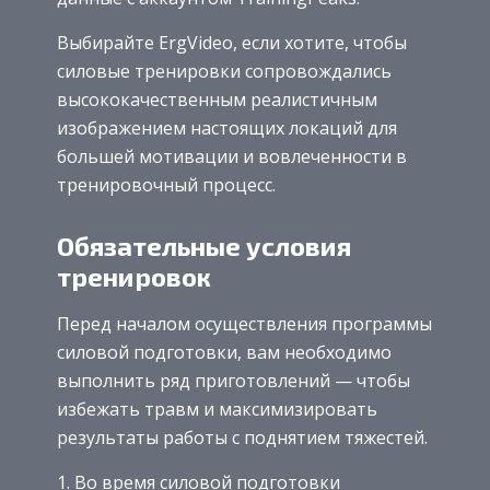
Выбирайте ErgVideo, если хотите, чтобы
силовые тренировки сопровождались
высококачественным реалистичным
изображением настоящих локаций для
большей мотивации и вовлеченности в
тренировочный процесс.
Обязательные условия
тренировок
Перед началом осуществления программы
силовой подготовки, вам необходимо
выполнить ряд приготовлений — чтобы
избежать травм и максимизировать
результаты работы с поднятием тяжестей.
Во время силовой подготовки