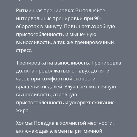
Ритмичная тренировка: Выполняйте
интервальные тренировки при 90+
оборотах в минуту. Повышает аэробную
приспособленность и мышечную
выносливость, а так же тренировочный
стресс.
Тренировка на выносливость: Тренировка
должна продолжаться от двух до пяти
часов при комфортной скорости
вращения педалей. Улучшает мышечную
выносливость, аэробную
приспособленность и ускоряет сжигание
жира.
Холмы: Поездка в холмистой местности,
включающая элементы ритмичной