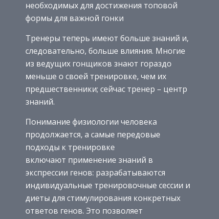
необходимых для достижения топовой
формы для важной гонки
Тренеры теперь имеют больше знаний и,
следовательно, больше влияния. Многие
из ведущих гонщиков знают гораздо
меньше о своей тренировке, чем их
предшественники; сейчас тренер – центр
знаний.
Понимание физиологии человека
продолжается, а самые передовые
подходы к тренировке
включают применение знаний в
экспрессии генов: разрабатываются
индивидуальные тренировочные сессии и
диеты для стимулирования конкретных
ответов генов. Это позволяет