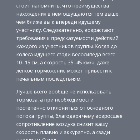
стоит напомнить, что преимущества
нахождения в нём ощущаются тем выше,
чем ближе вы к впереди идущему
участнику. Следовательно, возрастают
требования к предсказуемости действий
каждого из участников группы. Когда до
колеса идущего сзади велосипеда всего
10–15 см, а скорость 35–45 км/ч, даже
лёгкое торможение может привести к
печальным последствиям.
Лучше всего вообще не использовать
тормоза, а при необходимости
постепенно отклониться от основного
потока группы, благодаря чему возросшее
сопротивление воздуха снизит вашу
скорость плавно и аккуратно, а сзади