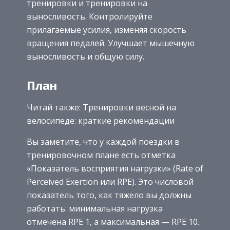
тренировки и тренировки на
выносливость. Контролируйте
прилагаемые усилия, изменяя скорость
вращения педалей. Улучшает мышечную
выносливость и общую силу.
План
Читай также: Тренировки весной на
велосипеде: краткие рекомендации
Вы заметите, что у каждой поездки в
тренировочном плане есть отметка
«Показатель восприятия нагрузки» (Rate of
Perceived Exertion или RPE). Это числовой
показатель того, как тяжело вы должны
работать: минимальная нагрузка
отмечена RPE 1, а максимальная — RPE 10.