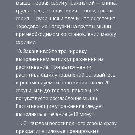
мышц: первая серия упражнений — спина,
грудь пресс; вторая серия — ноги; третяя
серия — руки, шея и плечи. Это обеспечит
чередование нагрузки на группы мышц
при необходимом восстановлении между
сериями.
Заканчивайте тренировку
выполнением легких упражнений на
растягивание. При выполнении
растягивающих упражнений оставайтесь
в рекомендуемом положении около 20
секунд, или до тех пор, пока вы не
почувствуете расслабления мышц.
Растягивающие упражнения следует
выполнять в течение 5-10 минут.
С началом велосипедного сезона сразу
прекратите силовые тренировки с