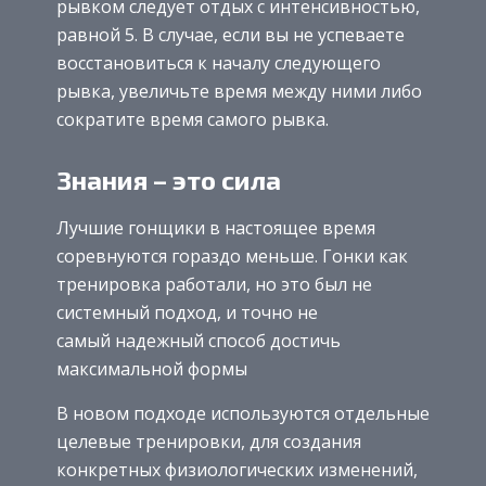
рывком следует отдых с интенсивностью,
равной 5. В случае, если вы не успеваете
восстановиться к началу следующего
рывка, увеличьте время между ними либо
сократите время самого рывка.
Знания – это сила
Лучшие гонщики в настоящее время
соревнуются гораздо меньше. Гонки как
тренировка работали, но это был не
системный подход, и точно не
самый надежный способ достичь
максимальной формы
В новом подходе используются отдельные
целевые тренировки, для создания
конкретных физиологических изменений,