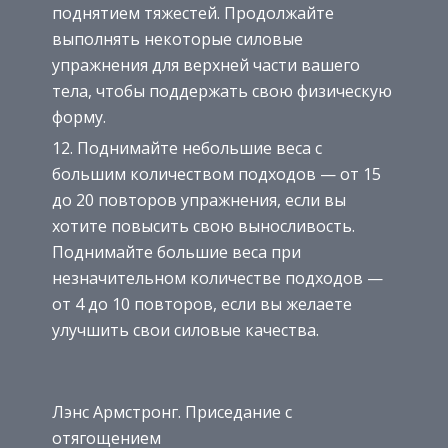
поднятием тяжестей. Продолжайте
выполнять некоторые силовые
упражнения для верхней части вашего
тела, чтобы поддержать свою физическую
форму.
Поднимайте небольшие веса с
большим количеством подходов — от 15
до 20 повторов упражнения, если вы
хотите повысить свою выносливость.
Поднимайте большие веса при
незначительном количестве подходов —
от 4 до 10 повторов, если вы желаете
улучшить свои силовые качества.
Лэнс Армстронг. Приседание с
отягощением