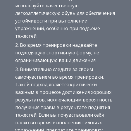
используйте качественную
легкоатлетическую обувь для обеспечения
устойчивости при выполнении
упражнений, особенно при подъеме
тяжестей.
Во время тренировки надевайте
подходящую спортивную форму, не
ограничивающую ваши движения.
Внимательно следите за своим
самочувствием во время тренировки.
Такой подход является критически
важным в процессе достижения хороших
результатов, исключающим вероятность
получения травм в результате поднятия
тяжестей. Если вы почувствовали себя
плохо во время выполнения силовых
упражнений, прекратите тренировку.