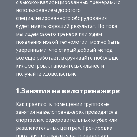
с высококвалифицированных тренерами с
использованием дорогого
специализированного оборудования
будет иметь хороший результат. Но пока
мы ищем своего тренера или ждем
появления новой технологии, можно быть
уверенными, что старый добрый метод
все еще работает: вкручивайте побольше
километров, становитесь сильнее и
получайте удовольствие.
1.Занятия на велотренажере
Как правило, в помещении групповые
занятия на велотренажерах проводятся в
спортзалах, оздоровительных клубах или
развлекательных центрах. Тренировка
проходит под музыку на тренажерах с