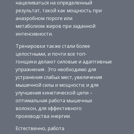
нацеливаться на определенный
результат, такой как мощность при
анаэробном пороге или
метаболизм жиров при заданной
интенсивности.
Тренировки также стали более
целостными, и почти все топ-
гонщики делают силовые и адаптивные
упражнения . Это необходимо для
устранения слабых мест, увеличения
мышечной силы и мощности; и для
улучшения кинетической цепи –
оптимальная работа мышечных
волокон, для эффективного
производства энергии.
Естественно, работа