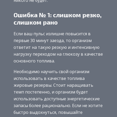
никого не будет.
Ошибка № 1: слишком резко,
слишком рано
Если ваш пульс излишне повысится в
первые 30 минут заезда, то организм
ответит на такую резкую и интенсивную
нагрузку переходом на глюкозу в качестве
основного топлива.
Необходимо научить свой организм
использовать в качестве топлива
жировые резервы. Стоит наращивать
темп постепенно, и организм будет
использовать доступные энергетические
запасы более рационально. Если не хотите
быстро выдохнуться, повышайте