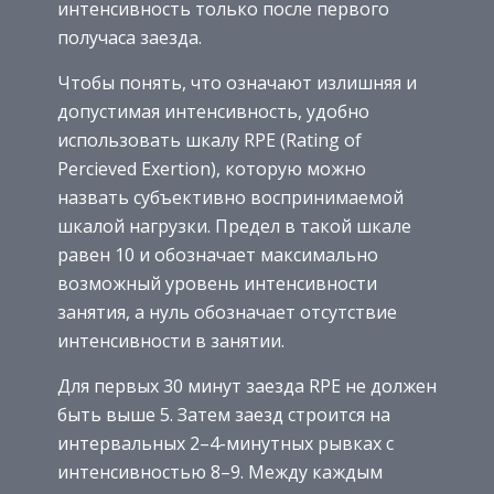
интенсивность только после первого
получаса заезда.
Чтобы понять, что означают излишняя и
допустимая интенсивность, удобно
использовать шкалу RPE (Rating of
Percieved Exertion), которую можно
назвать субъективно воспринимаемой
шкалой нагрузки. Предел в такой шкале
равен 10 и обозначает максимально
возможный уровень интенсивности
занятия, а нуль обозначает отсутствие
интенсивности в занятии.
Для первых 30 минут заезда RPE не должен
быть выше 5. Затем заезд строится на
интервальных 2–4-минутных рывках с
интенсивностью 8–9. Между каждым