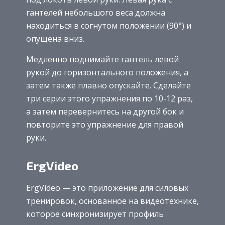
гантелей небольшого веса должна
находиться в согнутом положении (90°) и
опущена вниз.
Медленно поднимайте гантель левой
рукой до горизонтального положения, а
затем также плавно опускайте. Сделайте
три серии этого упражнения по 10-12 раз,
а затем перевернитесь на другой бок и
повторите это упражнение для правой
руки.
ErgVideo
ErgVideo — это приложение для силовых
тренировок, основанное на видеотехнике,
которое синхронизирует профиль