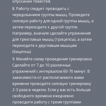
опускании тяжестей.
Работу следует проводить с
чередованием группы мышц. Проведите
силовую работу для одной группы мышц, а
затем переходите к другой группе.
Например, вначале сделайте упражнения
для трехглавых мышц (трицепсы), а затем
переходите к двуглавым мышцам
(бицепсы).
Меняйте схему проведения тренировки.
Сделайте от 7 до 10 различных
упражнений с интервалом 60-70 минут. В
зависимости от располагаемого вами
времени проводите силовую тренировку
2-3 раза в неделю. Если у вас есть больше
свободного времени ежедневно
проводите работу с тремя группами