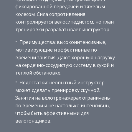
фиксированной передачей и тяжелым
колесом. Сила сопротивления
контролируется велосипедистом, но план
тренировки разрабатывает инструктор.
Преимущества: высокоинтенсивные,
мотивирующие и эффективные по
времени занятия. Дают хорошую нагрузку
на сердечно-сосудистую систему в сухой и
теплой обстановке.
Недостатки: неопытный инструктор
может сделать тренировку скучной.
Занятия на велотренажерах ограничены
по времени и не настолько интенсивны,
чтобы быть эффективными для
велогонщиков.