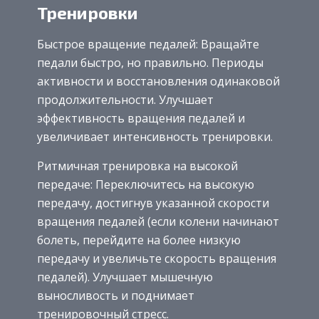
Тренировки
Быстрое вращение педалей: Вращайте
педали быстро, но правильно. Периоды
активности и восстановления одинаковой
продолжительности. Улучшает
эффективность вращения педалей и
увеличивает интенсивность тренировки.
Р
итмичная тренировка на высокой
передаче: Переключитесь на высокую
передачу, достигнув указанной скорости
вращения педалей (если колени начинают
болеть, перейдите на более низкую
передачу и увеличьте скорость вращения
педалей). Улучшает мышечную
выносливость и поднимает
тренировочный стресс.