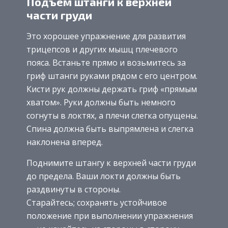
Подъем штанги к верхней
части груди
Это хорошее упражнение для развития
трицепсов и других мышц плечевого
пояса. Встаньте прямо и возьмитесь за
гриф штанги руками рядом с его центром.
Кисти рук должны держать гриф «прямым
хватом». Руки должны быть немного
согнуты в локтях, а плечи слегка опущены.
Спина должна быть выпрямлена и слегка
наклонена вперед.
Поднимите штангу к верхней части груди
до предела. Ваши локти должны быть
раздвинуты в стороны.
Старайтесь; сохранять устойчивое
положение при выполнении упражнения