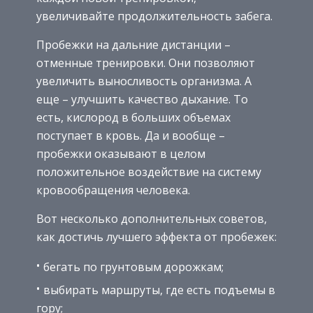
увеличивайте продолжительность забега.
Пробежки на дальние дистанции –
отменные тренировки. Они позволяют
увеличить выносливость организма. А
еще – улучшить качество дыхание. То
есть, кислород в больших объемах
поступает в кровь. Да и вообще –
пробежки оказывают в целом
положительное воздействие на систему
кровообращения человека.
Вот несколько дополнительных советов,
как достичь лучшего эффекта от пробежек:
бегать по грунтовым дорожкам;
выбирать маршруты, где есть подъемы в
гору;