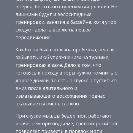
вперед, бегать по ступеням вверх-вниз. Не
лишними будут и велосипедные
тренировки, занятия в бассейне, хотя упор
следует делать все же на пешее
передвижение.
Как бы ни была полезна пробежка, нельзя
забывать и об упражнениях на турнике,
тренировках в зале. Дело в том, что
готовясь к походу в горы нужно помнить о
дороге домой, то есть о спуске. Спуститься
вниз после длительного и
изматывающего восхождения подчас
оказывается очень сложно.
При спуске мышцы бедер, ног, работают
иначе, чем при подъеме, тренажерный зал
позволяет привести в порядок и эти