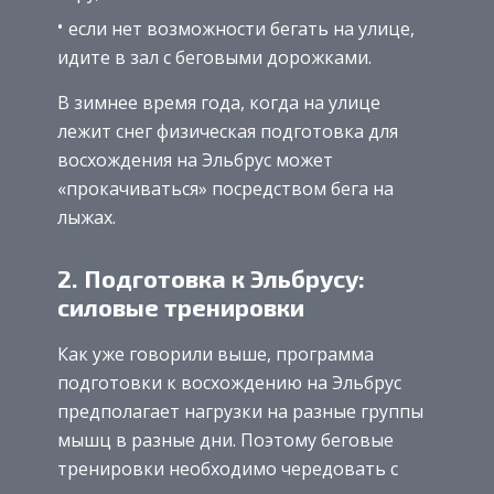
если нет возможности бегать на улице,
идите в зал с беговыми дорожками.
В зимнее время года, когда на улице
лежит снег физическая подготовка для
восхождения на Эльбрус может
«прокачиваться» посредством бега на
лыжах.
2. Подготовка к Эльбрусу:
силовые тренировки
Как уже говорили выше, программа
подготовки к восхождению на Эльбрус
предполагает нагрузки на разные группы
мышц в разные дни. Поэтому беговые
тренировки необходимо чередовать с