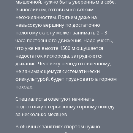
мышечной, нужно быть уверенным в себе,
выносливым, готовым ко всяким
неожиданностям. Подъем даже на
невысокую вершину по достаточно
пологому склону может занимать 2 – 3
часа постоянного движения. Надо учесть,
что уже на высоте 1500 м ощущается
недостаток кислорода, затрудняется
дыхание. Человеку неподготовленному,
не занимающемуся систематически
физкультурой, будет трудновато в горном
походе.
Специалисты советуют начинать
подготовку к серьезному горному походу
за несколько месяцев
В обычных занятиях спортом нужно