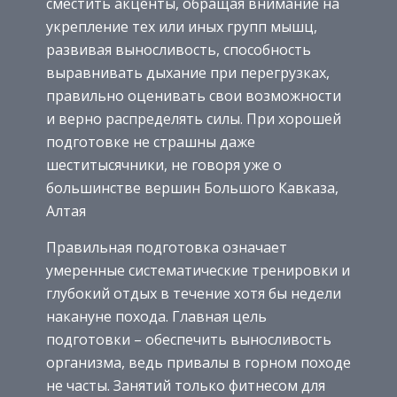
сместить акценты, обращая внимание на
укрепление тех или иных групп мышц,
развивая выносливость, способность
выравнивать дыхание при перегрузках,
правильно оценивать свои возможности
и верно распределять силы. При хорошей
подготовке не страшны даже
шеститысячники, не говоря уже о
большинстве вершин Большого Кавказа,
Алтая
Правильная подготовка означает
умеренные систематические тренировки и
глубокий отдых в течение хотя бы недели
накануне похода. Главная цель
подготовки – обеспечить выносливость
организма, ведь привалы в горном походе
не часты. Занятий только фитнесом для