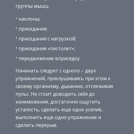
группы мышц.
наклоны;
приседания;
приседания с нагрузкой;
приседания «пистолет»;
передвижение вприсядку.
Начинать следует с одного – двух
упражнений, прислушиваясь при этом к
своему организму, дыханию, отслеживая
пульс. Не стоит доводить себя до
изнеможения, достаточно ощутить
усталость, сделать еще одно усилие,
выполнить еще одно упражнение и
сделать перерыв.