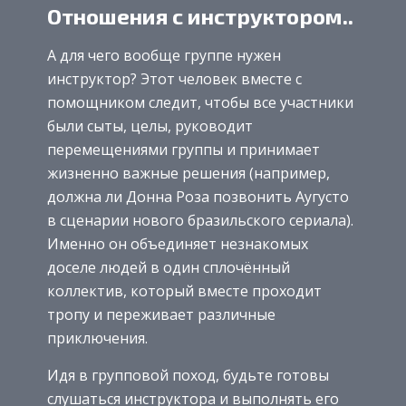
Отношения с инструктором..
А для чего вообще группе нужен
инструктор? Этот человек вместе с
помощником следит, чтобы все участники
были сыты, целы, руководит
перемещениями группы и принимает
жизненно важные решения (например,
должна ли Донна Роза позвонить Аугусто
в сценарии нового бразильского сериала).
Именно он объединяет незнакомых
доселе людей в один сплочённый
коллектив, который вместе проходит
тропу и переживает различные
приключения.
Идя в групповой поход, будьте готовы
слушаться инструктора и выполнять его