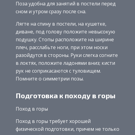
Поза удобна для занятий в постели перед
сном и утром сразу после сна.
Лягте на спину в постели, на кушетке,
диване, под голову положите невысокую
подушку. Стопы расположите на ширине
плеч, расслабьте ноги, при этом носки
разойдутся в стороны. Руки слегка согните
в локтях, положите ладонями вниз; кисти
рук не соприкасаются с туловищем.
Помните о симметрии позы.
Подготовка к походу в горы
Поход в горы
Поход в горы требует хорошей
физической подготовки, причем не только