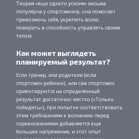
Теория «еще одного усилия» весьма
популярна у спортсменов, она помогает
превозмочь себя, укрепить волю,
поверить в способность управлять своим
телом.
Как может выглядеть
планируемый результат?
Если тренер, или родители (если
спортсмен ребенок), или сам спортсмен
ориентируются на определенный
результат достаточно жестко («Только
победить»), при попытке соответствовать
этим требованиям к волнению перед
соревнованиями добавляется еще
большее напряжение, и этот опыт