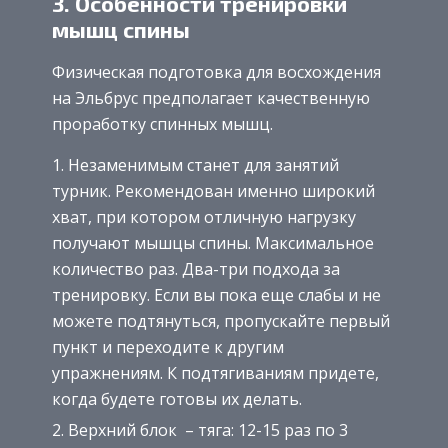
3. Особенности тренировки
мышц спины
Физическая подготовка для восхождения
на Эльбрус предполагает качественную
проработку спинных мышц.
Незаменимым станет для занятий
турник. Рекомендован именно широкий
хват, при котором отличную нагрузку
получают мышцы спины. Максимальное
количество раз. Два-три подхода за
тренировку. Если вы пока еще слабы и не
можете подтянуться, пропускайте первый
пункт и переходите к другим
упражнениям. К подтягиваниям придете,
когда будете готовы их делать.
Верхний блок – тяга: 12-15 раз по 3