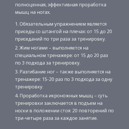
полноценная, эффективная проработка
мышц на ногах.
Обязательным упражнением является
приседы со штангой на плечах: от 15 до 20
приседаний по три раза за тренировку.
Жим ногами – выполняется на
специальном тренажере: от 15 до 20 раз
по 3 подхода за тренировку.
Разгибание ног – также выполняется на
тренажере: 15-20 раз по 3 подхода за одну
тренировку.
Проработка икроножных мышц – суть
тренировки заключается в подъем на
носки в положении стоя: 20 повторений по
три-четыре раза за каждое занятие.