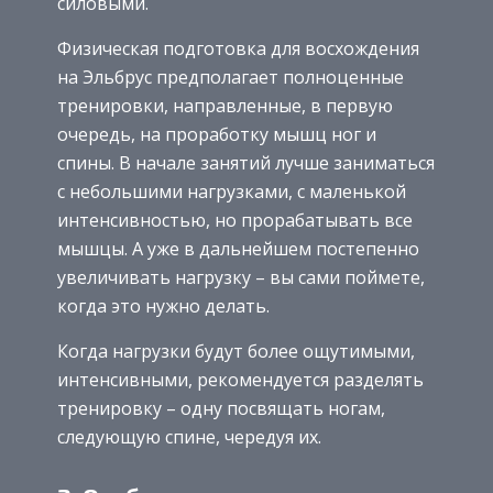
силовыми.
Физическая подготовка для восхождения
на Эльбрус предполагает полноценные
тренировки, направленные, в первую
очередь, на проработку мышц ног и
спины. В начале занятий лучше заниматься
с небольшими нагрузками, с маленькой
интенсивностью, но прорабатывать все
мышцы. А уже в дальнейшем постепенно
увеличивать нагрузку – вы сами поймете,
когда это нужно делать.
Когда нагрузки будут более ощутимыми,
интенсивными, рекомендуется разделять
тренировку – одну посвящать ногам,
следующую спине, чередуя их.