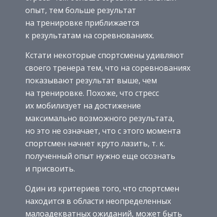
опыт, тем больше результат
на тренировке приближается
к результатам на соревнованиях.
Кстати некоторые спортсмены удивляют
своего тренера тем, что на соревнованиях
показывают результат выше, чем
на тренировке. Похоже, что стресс
их мобилизует на достижение
максимально возможного результата,
но это не означает, что с этого момента
спортсмен начнет круто лазить, т. к.
полученный опыт нужно еще осознать
и присвоить.
Один из критериев того, что спортсмен
находится в области неопределенных
малоадекватных ожиданий, может быть