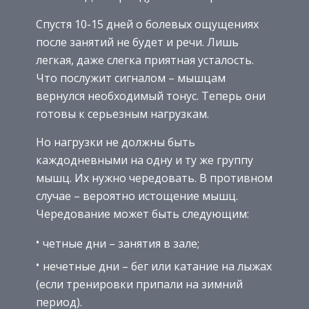
Спустя 10-15 дней о болевых ощущениях
после занятий не будет и речи. Лишь
легкая, даже слегка приятная усталость.
Что послужит сигналом – мышцам
вернулся необходимый тонус. Теперь они
готовы к серьезным нагрузкам.
Но нагрузки не должны быть
каждодневными на одну и ту же группу
мышц. Их нужно чередовать. В противном
случае – вероятно истощение мышц.
Чередование может быть следующим:
четные дни – занятия в зале;
нечетные дни – бег или катание на лыжах
(если тренировки припали на зимний
период).