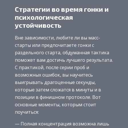
Стратегии во время гонки и
психологическая
устойчивость
Вне зависимости, любите ли вы масс-
старты или предпочитаете гонки с
раздельного старта, обдуманная тактика
поможет вам достичь лучшего результата.
С практикой, после серии проб и
возможных ошибок, вы научитесь
выигрывать драгоценные секунды,
которые затем сложатся в минуты и в
позиции в финишном протоколе. Вот
основные моменты, которым стоит
поучиться:
— Полная концентрация возможна лишь