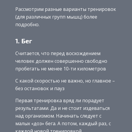
Рассмотрим разные варианты тренировок
(для различных групп мышц) более
подробно.
1. Бег
Считается, что перед восхождением
человек должен совершенно свободно
пробегать не менее 10-ти километров
С какой скоростью не важно, но главное –
без остановок и пауз
Первая тренировка вряд ли порадует
результатами. Да и не стоит издеваться
над организмом. Начинать следует с
малых «доз» бега. А потом, каждый раз, с
каждой новой тренировкой,