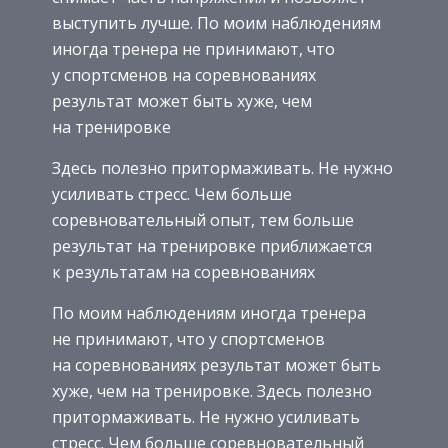
выступить лучше. По моим наблюдениям
иногда тренера не принимают, что
у спортсменов на соревнованиях
результат может быть хуже, чем
на тренировке
Здесь полезно притормаживать. Не нужно
усиливать стресс. Чем больше
соревновательный опыт, тем больше
результат на тренировке приближается
к результатам на соревнованиях
По моим наблюдениям иногда тренера
не принимают, что у спортсменов
на соревнованиях результат может быть
хуже, чем на тренировке. Здесь полезно
притормаживать. Не нужно усиливать
стресс. Чем больше соревновательный