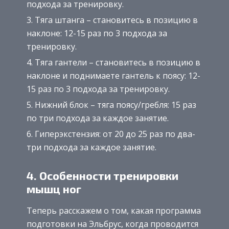
подхода за тренировку.
Тяга штанга – становитесь в позицию в
наклоне: 12-15 раз по 3 подхода за
тренировку.
Тяга гантели – становитесь в позицию в
наклоне и поднимаете гантель к поясу: 12-
15 раз по 3 подхода за тренировку.
Нижний блок – тяга поясу/гребля: 15 раз
по три подхода за каждое занятие.
Гиперэкстензия: от 20 до 25 раз по два-
три подхода за каждое занятие.
4. Особенности тренировки
мышц ног
Теперь расскажем о том, какая программа
подготовки на Эльбрус, когда проводится