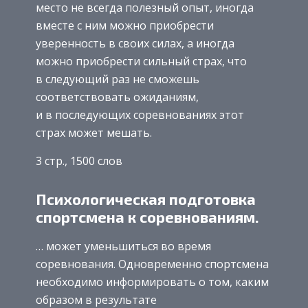
место не всегда полезный опыт, иногда
вместе с ним можно приобрести
уверенность в своих силах, а иногда
можно приобрести сильный страх, что
в следующий раз не сможешь
соответствовать ожиданиям,
и в последующих соревнованиях этот
страх может мешать.
3 стр., 1500 слов
Психологическая подготовка
спортсмена к соревнованиям.
… может уменьшиться во время
соревнования. Одновременно спортсмена
необходимо информировать о том, каким
образом в результате