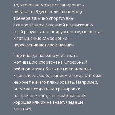
то, что он не может спланировать
результат. Здесь полезна помощь
тренера. Обычно спортсмены
с самооценкой, склонной к занижению
свой результат планируют ниже, склонные
к завышению самооценки —
переоценивают свои навыки.
Еще иногда полезно учитывать
мотивацию спортсмена. Способный
ребенок может быть не мотивирован
к занятиям скалолазанием и тогда он тоже
не хочет ничего планировать. Например,
он может ходить на тренировки
по причине того, что там компания
хорошая или он не знает, чем еще
заняться.