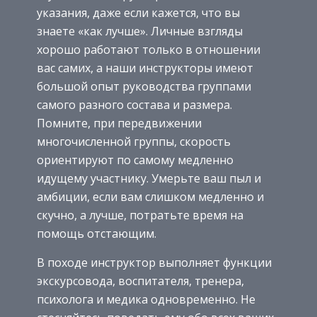
указания, даже если кажется, что вы
знаете «как лучше». Личные взгляды
хорошо работают только в отношении
вас самих, а наши инструкторы имеют
большой опыт руководства группами
самого разного состава и размера.
Помните, при передвижении
многочисленной группы, скорость
ориентируют по самому медленно
идущему участнику. Умерьте ваш пыл и
амбиции, если вам слишком медленно и
скучно, а лучше, потратьте время на
помощь отстающим.
В походе инструктор выполняет функции
экскурсовода, воспитателя, тренера,
психолога и медика одновременно. Не