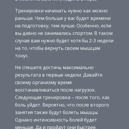
Тренировки начинать нужно как можно
раньше. Чем больше у вас будет времени
на подготовку, тем лучше. Особенно, если
вы давно не занимались спортом. В таком
случае вам нужно будет хотя бы 2-3 недели
на то, чтобы вернуть своим мышцам
тонус.
Не спешите достичь максимально
результата в первые недели. Давайте
своему организму время
восстанавливаться после нагрузок.
Следующая тренировка – после того, как
боль уйдет. Вероятно, что после второго
занятия также будут болеть мышцы.
Однако интенсивность болей будет
меньше. Да и пройдут они быстрее.