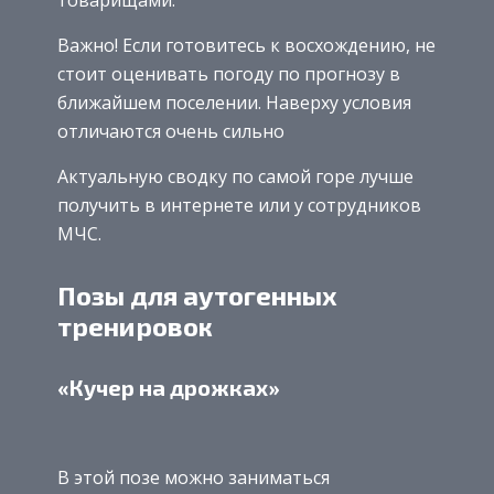
Важно! Если готовитесь к восхождению, не
стоит оценивать погоду по прогнозу в
ближайшем поселении. Наверху условия
отличаются очень сильно
Актуальную сводку по самой горе лучше
получить в интернете или у сотрудников
МЧС.
Позы для аутогенных
тренировок
«Кучер на дрожках»
В этой позе можно заниматься