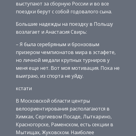
выступают за сборную России и во все
поездки берут с собой годовалого сына.
Большие надежды на поездку в Польшу
возлагает и Анастасия Свирь:
– Я была серебряным и бронзовым
призером чемпионатов мира в эстафете,
но личной медали крупных турниров у
меня еще нет. Вот моя мотивация. Пока не
выиграю, из спорта не уйду.
кстати
В Московской области центры
велоориентирования располагаются в
Химках, Сергиевом Посаде, Лыткарино,
Красногорске, Раменском, есть секции в
Мытищах, Жуковском. Наиболее