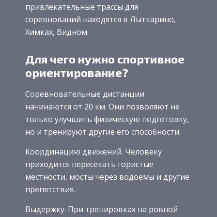
привлекательные трассы для
соревнований находятся в Лыткарино,
Химках, Видном.
Для чего нужно спортивное
ориентирование?
Соревновательные дистанции
начинаются от 20 км. Они позволяют не
только улучшить физическую подготовку,
но и тренируют другие его способности:
Координацию движений. Человеку
приходится пересекать гористые
местности, мосты через водоемы и другие
препятствия.
Выдержку. При тренировках на ровной