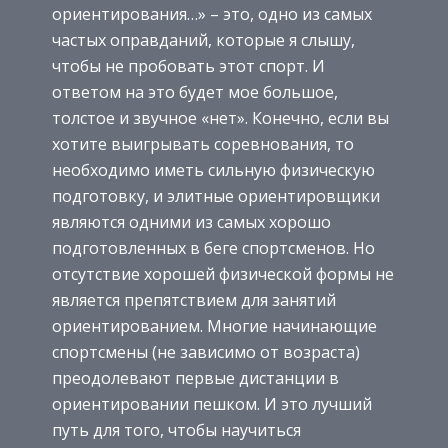
ориентирования…» – это, одно из самых
частых оправданий, которые я слышу,
чтобы не пробовать этот спорт. И
ответом на это будет мое большое,
толстое и звучное «нет». Конечно, если вы
хотите выигрывать соревнования, то
необходимо иметь сильную физическую
подготовку, и элитные ориентировщики
являются одними из самых хорошо
подготовленных в беге спортсменов. Но
отсутствие хорошей физической формы не
является препятствием для занятий
ориентированием. Многие начинающие
спортсмены (не зависимо от возраста)
преодолевают первые дистанции в
ориентировании пешком. И это лучший
путь для того, чтобы научиться