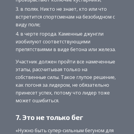
в полях. Никто не знает, кто или что
встретится спортсменам на безобидном с
виду поле;
в черте города. Каменные джунгли
изобилуют соответствующими
препятствиями в виде бетона или железа.
Участник должен пройти все намеченные
этапы, рассчитывая только на
собственные силы. Такое глупое решение,
как погоня за лидером, не обязательно
принесет успех, потому что лидер тоже
может ошибиться.
7. Это не только бег
«Нужно быть супер-сильным бегуном для