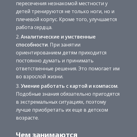
пересечения незнакомой местности у
детей тренируются не только ноги, но и
плечевой корпус. Кроме того, улучшается
работа сердца.
Аналитические и умственные
способности
. При занятии
ориентированием детям приходится
постоянно думать и принимать
ответственные решения. Это помогает им
во взрослой жизни.
Умение работать с картой и компасом
.
Подобные знания обязательно пригодятся
в экстремальных ситуациях, поэтому
лучше приобретать их еще в детском
возрасте.
Чем занимаются