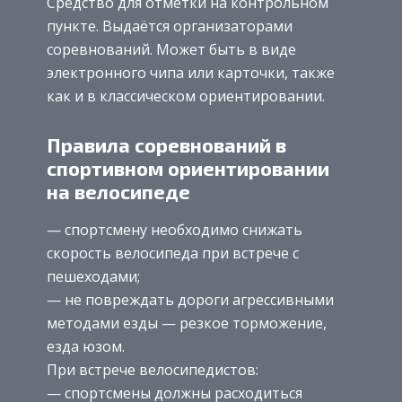
Средство для отметки на контрольном
пункте. Выдаётся организаторами
соревнований. Может быть в виде
электронного чипа или карточки, также
как и в классическом ориентировании.
Правила соревнований в
спортивном ориентировании
на велосипеде
— спортсмену необходимо снижать
скорость велосипеда при встрече с
пешеходами;
— не повреждать дороги агрессивными
методами езды — резкое торможение,
езда юзом.
При встрече велосипедистов:
— спортсмены должны расходиться