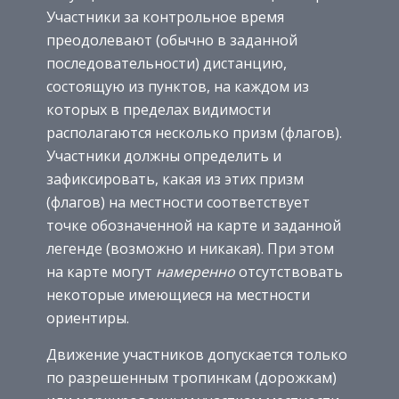
Участники за контрольное время
преодолевают (обычно в заданной
последовательности) дистанцию,
состоящую из пунктов, на каждом из
которых в пределах видимости
располагаются несколько призм (флагов).
Участники должны определить и
зафиксировать, какая из этих призм
(флагов) на местности соответствует
точке обозначенной на карте и заданной
легенде (возможно и никакая). При этом
на карте могут
намеренно
отсутствовать
некоторые имеющиеся на местности
ориентиры.
Движение участников допускается только
по разрешенным тропинкам (дорожкам)