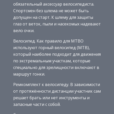
обязательный аксессуар велосипедиста.
Спортсмен без шлема не может быть
допущен на старт. К шлему для защиты
глаз от веток, пыли и насекомых надевают
вело очки.
Велосипед. Как правило для MTBO
используют горный велосипед (MTB),
который наиболее подходит для движения
по экстремальным участкам, которые
специально для зрелищности включают в
маршрут гонки.
Ремкомплект к велосипеду. В зависимости
от протяжённости дистанции участник сам
решает брать или нет инструменты и
запасные части с собой.