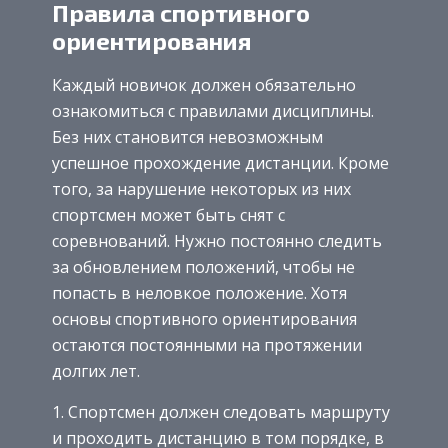
Правила спортивного
ориентирования
Каждый новичок должен обязательно
ознакомиться с правилами дисциплины.
Без них становится невозможным
успешное прохождение дистанции. Кроме
того, за нарушение некоторых из них
спортсмен может быть снят с
соревнований. Нужно постоянно следить
за обновлением положений, чтобы не
попасть в неловкое положение. Хотя
основы спортивного ориентирования
остаются постоянными на протяжении
долгих лет.
Спортсмен должен следовать маршруту
и проходить дистанцию в том порядке, в