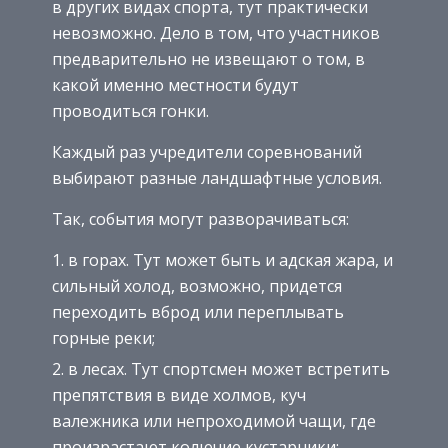
в других видах спорта, тут практически
невозможно. Дело в том, что участников
предварительно не извещают о том, в
какой именно местности будут
проводиться гонки.
Каждый раз учредители соревнований
выбирают разные ландшафтные условия.
Так, события могут разворачиваться:
в горах. Тут может быть и адская жара, и
сильный холод, возможно, придется
переходить вброд или переплывать
горные реки;
в лесах. Тут спортсмен может встретить
препятствия в виде холмов, куч
валежника или непроходимой чащи, где
произрастают колючие кустарники;