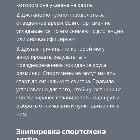
котором она указана на карте.
Дистанцию нужно преодолеть за
отведенное время. Если спортсмен не
укладывается, то его снимают с дистанции
или дисквалифицируют.
Другая причина, по которой могут
аннулировать результаты –
преждевременное покидание круга
разминки. Спортсмены не могут начать
старт до сигнального свистка. Правило
установлено для того, чтобы участники не
смогли заранее спланировать маршрут и
выбрать оптимальный пункт движения к
ним.
Экипировка спортсмена
MTBO