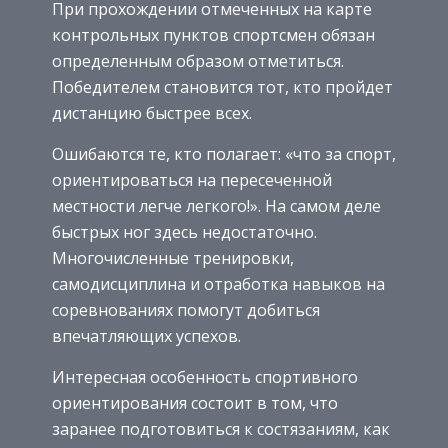
При прохождении отмеченных на карте
контрольных пунктов спортсмен обязан
определенным образом отметиться.
Победителем становится тот, кто пройдет
дистанцию быстрее всех.
Ошибаются те, кто полагает: «что за спорт,
ориентироваться на пересеченной
местности легче легкого!». На самом деле
быстрых ног здесь недостаточно.
Многочисленные тренировки,
самодисциплина и отработка навыков на
соревнованиях помогут добиться
впечатляющих успехов.
Интересная особенность спортивного
ориентирования состоит в том, что
заранее подготовиться к состязаниям, как