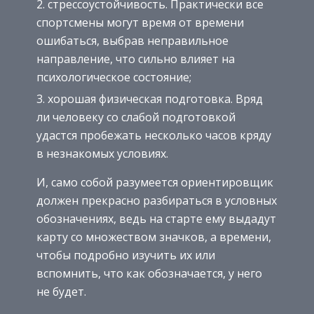
стрессоустойчивость. Практически все
спортсмены могут время от времени
ошибаться, выбрав неправильное
направление, что сильно влияет на
психологическое состояние;
хорошая физическая подготовка. Вряд
ли человеку со слабой подготовкой
удастся пробежать несколько часов кряду
в незнакомых условиях.
И, само собой разумеется ориентировщик
должен прекрасно разбираться в условных
обозначениях, ведь на старте ему выдадут
карту со множеством значков, а времени,
чтобы подробно изучить их или
вспомнить, что как обозначается, у него
не будет.