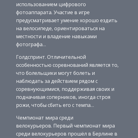
использованием цифрового
фотоаппарата. Участие в игре
предусматривает умение хорошо ездить
на велосипеде, ориентироваться на
местности и владение навыками
фотографа…
Голдспринт. Отличительной
особенностью соревнований является то,
что болельщики могут болеть и
наблюдать за действием рядом с
соревнующимися, поддерживая своих и
подначивая соперников, иногда строя
рожи, чтобы сбить его с темпа…
Чемпионат мира среди
велокурьеров. Первый чемпионат мира
среди велокурьеров прошёл в Берлине в