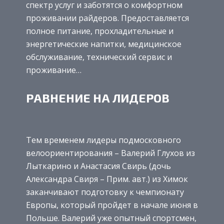
спектр услуг и заботятся о комфортном
проживании райдеров. Предоставляется
полное питание, прохладительные и
энергетические напитки, медицинское
обслуживание, технический сервис и
проживание…
РАВНЕНИЕ НА ЛИДЕРОВ
Тем временем лидеры подмосковного
велоориентирования – Валерий Глухов из
Лыткарино и Анастасия Свирь (дочь
Александра Свиря – Прим. авт.) из Химок
заканчивают подготовку к чемпионату
Европы, который пройдет в начале июня в
Польше. Валерий уже опытный спортсмен,