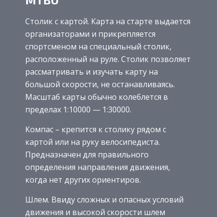
Столик с картой. Карта на старте выдается
организаторами и прикрепляется
спортсменом на специальный столик,
расположенный на руле. Столик позволяет
рассматривать и изучать карту на
большой скорости, не останавливаясь.
Масштаб карты обычно колеблется в
пределах 1:10000 — 1:30000.
Компас – крепится к столику рядом с
картой или на руку велосипедиста.
Предназначен для правильного
определения направления движения,
когда нет других ориентиров.
Шлем. Ввиду сложных и опасных условий
движения и высокой скорости шлем