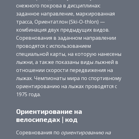
снежного покрова в дисциплинах:
заданное направление, маркированная
трасса, Ориентатлон (Ski-O-thlon) —
комбинация двух предыдущих видов.
Соревнования в заданном направлении
проводятся с использованием
специальной карты, на которую нанесены
лыжни, а также показаны виды лыжней в
отношении скорости передвижения на
лыжах. Чемпионаты мира по спортивному
ориентированию на лыжах проводятся с
1975 года.
Ориентирование на
велосипедах | код
Соревнования по
ориентированию на