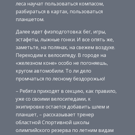
леса научат пользоваться компасом,
разбираться в картах, пользоваться
планшетом.
Далее идет физподготовка: бег, игры,
эстафеты, лыжные гонки. И все опять же,
заметьте, на полянах, на свежем воздухе.
Переходим к велосипеду. В городе на
«железном коне» особо не погоняешь,
кругом автомобили. То ли дело
промчаться по лесному бездорожью!
– Ребята приходят в секцию, как правило,
уже со своими велосипедами, к
экипировке остается добавить шлем и
планшет, – рассказывает тренер
областной Спортивной школы
олимпийского резерва по летним видам