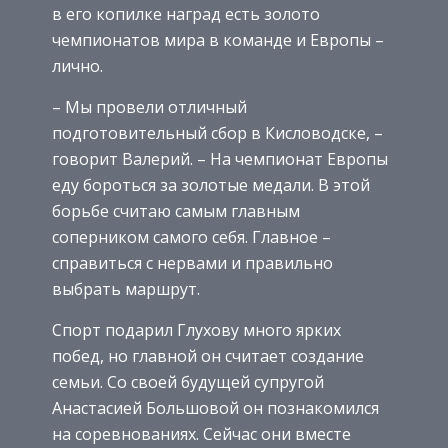
в его копилке наград есть золото
чемпионатов мира в команде и Европы –
лично.
– Мы провели отличный
подготовительный сбор в Кисловодске, –
говорит Валерий. – На чемпионат Европы
еду бороться за золотые медали. В этой
борьбе считаю самым главным
соперником самого себя. Главное –
справиться с нервами и правильно
выбрать маршрут.
Спорт подарил Глухову много ярких
побед, но главной он считает создание
семьи. Со своей будущей супругой
Анастасией Большовой он познакомился
на соревнованиях. Сейчас они вместе