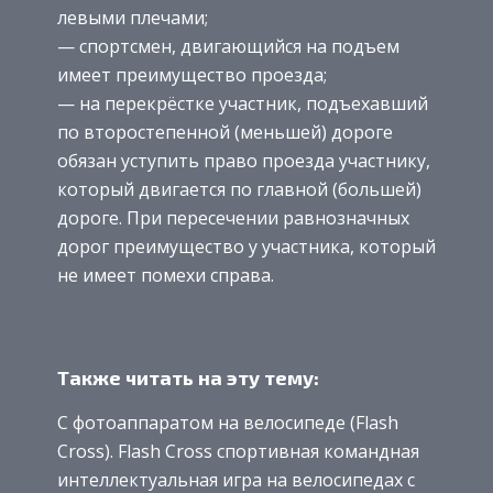
левыми плечами;
— спортсмен, двигающийся на подъем
имеет преимущество проезда;
— на перекрёстке участник, подъехавший
по второстепенной (меньшей) дороге
обязан уступить право проезда участнику,
который двигается по главной (большей)
дороге. При пересечении равнозначных
дорог преимущество у участника, который
не имеет помехи справа.
Также читать на эту тему:
С фотоаппаратом на велосипеде (Flash
Cross). Flash Cross спортивная командная
интеллектуальная игра на велосипедах с