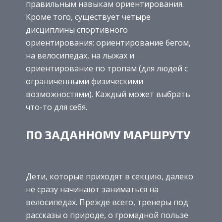
правильным навыкам ориентирования.
Кроме того, существует четыре
дисциплины спортивного
ориентирования: ориентирование бегом,
на велосипедах, на лыжах и
ориентирование по тропам (для людей с
ограниченными физическими
возможностями). Каждый может выбрать
что-то для себя.
ПО ЗАДАННОМУ МАРШРУТУ
Дети, которые приходят в секцию, далеко
не сразу начинают заниматься на
велосипедах. Прежде всего, тренеры под
рассказы о природе, о громадной пользе