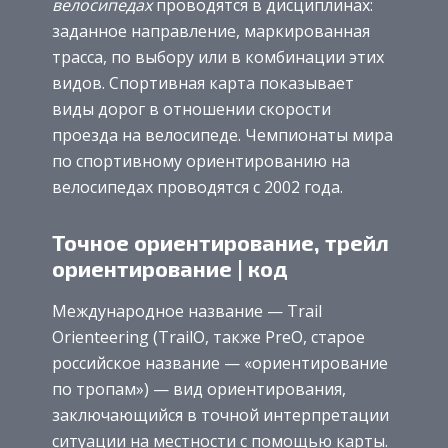
велосипедах
проводятся в дисциплинах:
заданное направление, маркированная
трасса, по выбору или в комбинации этих
видов. Спортивная карта показывает
виды дорог в отношении скорости
проезда на велосипеде. Чемпионаты мира
по спортивному ориентированию на
велосипедах проводятся с 2002 года.
Точное ориентирование, трейл
ориентирование | код
Международное название — Trail
Orienteering (TrailO, также PreO, старое
российское название — «ориентирование
по тропам») — вид ориентирования,
заключающийся в точной интерпретации
ситуации на местности с помощью карты.