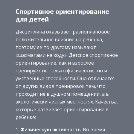
Спортивное ориентирование
для детей
Дисциплина оказывает разноплановое
положительное влияние на ребенка,
поэтому ее по-другому называют
«шахматами на ходу». Детское спортивное
ориентирование, как и взрослое
тренирует не только физические, но и
умственные способности. Оно отличается
от других видов тренировок тем, что
проходит не в душном помещении, а в
экологически чистых местностях. Качества,
которые развивает ориентирование в
ребенке:
Физическую активность
. Во время