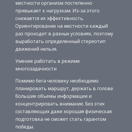
местности организм постепенно
привыкает к нагрузкам. Из-за этого
снижается их эффективность.
Ориентирование на местности каждый
раз проходит в разных условиях, поэтому
выработать определенный стереотип
движений нельзя.
Умение работать в режиме
многозадачности
Помимо бега человеку необходимо
планировать маршрут, держать в голове
большие объемы информации и
концентрировать внимание. Без этих
составляющих даже хорошая физическая
подготовка не сможет стать гарантом
победы.