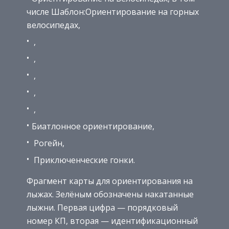
числе Шаблон:Ориентирование на горных
велосипедах,
,
,
,
,
,
Биатлонное ориентирование,
Рогейн,
Приключенческие гонки.
Фрагмент карты для ориентирования на
лыжах. Зелёным обозначены накатанные
лыжни. Первая цифра — порядковый
номер КП, вторая — идентификационный