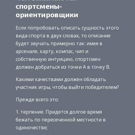
спортсмены-
ориентировщики
Если попробовать описать сущность этого
вида спорта в двух словах, то описание
будет звучать примерно так: имея в
арсенале, карту, компас, чип и
собственную интуицию, спортсмен
должен добраться из точки А в точку В.
Какими качествами должен обладать
участник игры, чтобы выйти победителем?
Прежде всего это:
терпение. Придется долгое время
бежать по пересеченной местности в
одиночестве;