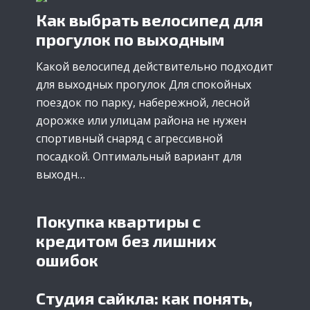
Как выбрать велосипед для
прогулок по выходным
Какой велосипед действительно подходит
для выходных прогулок Для спокойных
поездок по парку, набережной, лесной
дорожке или улицам района не нужен
спортивный снаряд с агрессивной
посадкой. Оптимальный вариант для
выходн…
Покупка квартиры с
кредитом без лишних
ошибок
Студия сайкла: как понять,