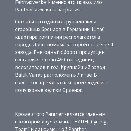
Fahrradwerke. Именно это позволило
Panther избежать закрытия.
Сегодня это один из крупнейших и
старейших брендов в Германии. Штаб-
квартира компании располагается в
городе Лоне, помимо которой есть еще 4
завода. Ежегодный оборот продукции
составляет около 450 тыс. единиц
велосипедов в год. Крупнейший завод
Baltik Vairas расположен в Литве. В
советское время на нем производились
популярные велики Орленок.
Кроме этого Panther является главным
спонсором двух команд: “BAUER Cycling-
Team” и одноименной Panther.