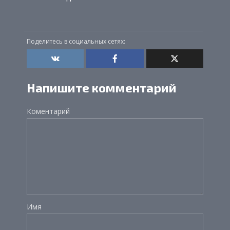
Поделитесь в социальных сетях:
Напишите комментарий
Коментарий
Имя