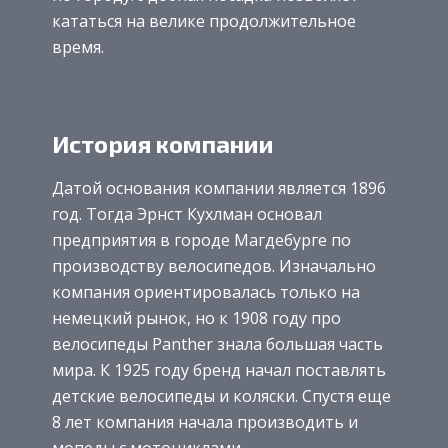
кататься на велике продолжительное
время.
История компании
Датой основания компании является 1896
год. Тогда Эрнст Кухлман основал
предприятия в городе Магдебурге по
производству велосипедов. Изначально
компания ориентировалась только на
немецкий рынок, но к 1908 году про
велосипеды Panther знала большая часть
мира. К 1925 году бренд начал поставлять
детские велосипеды и коляски. Спустя еще
8 лет компания начала производить и
мопеды с мотоциклами.