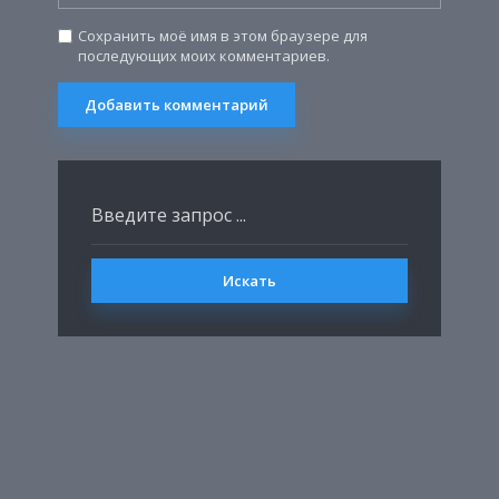
Сохранить моё имя в этом браузере для
последующих моих комментариев.
Искать