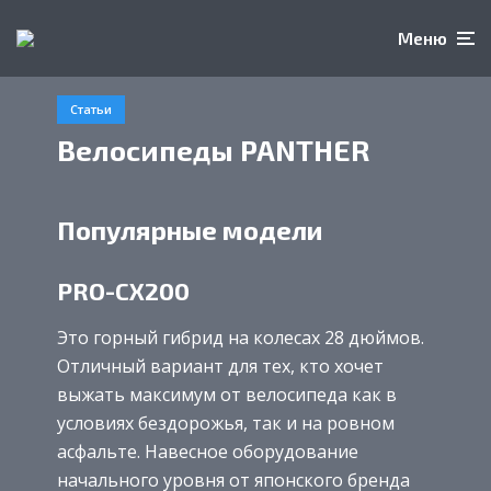
Меню
Статьи
Велосипеды PANTHER
Популярные модели
PRO-CX200
Это горный гибрид на колесах 28 дюймов.
Отличный вариант для тех, кто хочет
выжать максимум от велосипеда как в
условиях бездорожья, так и на ровном
асфальте. Навесное оборудование
начального уровня от японского бренда