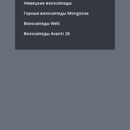
Немецкие велосипеды
Горные велосипеды Mongoose
Велосипеды Welt
Велосипеды Avanti 26