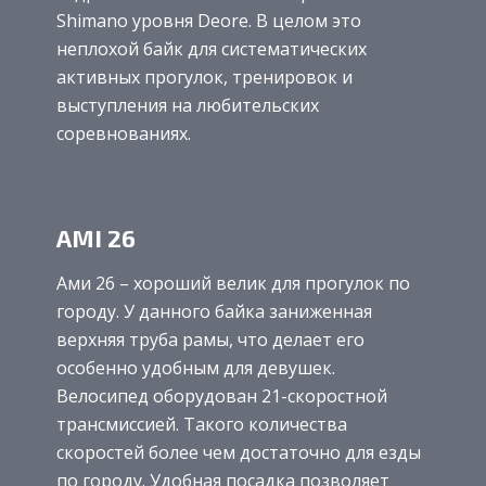
Shimano уровня Deore. В целом это
неплохой байк для систематических
активных прогулок, тренировок и
выступления на любительских
соревнованиях.
AMI 26
Ами 26 – хороший велик для прогулок по
городу. У данного байка заниженная
верхняя труба рамы, что делает его
особенно удобным для девушек.
Велосипед оборудован 21-скоростной
трансмиссией. Такого количества
скоростей более чем достаточно для езды
по городу. Удобная посадка позволяет