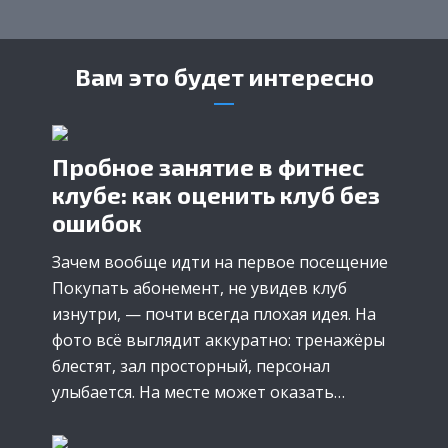
Вам это будет интересно
Пробное занятие в фитнес
клубе: как оценить клуб без
ошибок
Зачем вообще идти на первое посещение
Покупать абонемент, не увидев клуб
изнутри, — почти всегда плохая идея. На
фото всё выглядит аккуратно: тренажёры
блестят, зал просторный, персонал
улыбается. На месте может оказать…