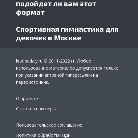
подойдет ли вам этот
формат
Спортивная гимнастика для
девочек в Москве
krutipedaly.ru
© 2011-2022 гг. Любое
использование материалов допускается только
при указании активной гиперссылки на
первоисточник.
О проекте
Статьи от эксперта
Пользовательское соглашение
Политика обработки ПДн