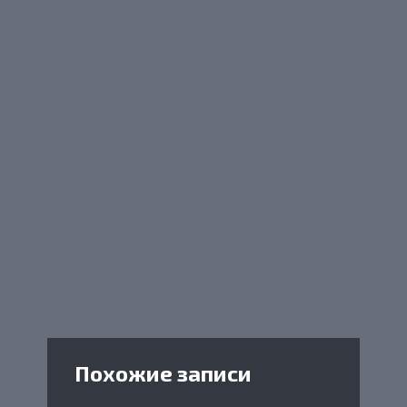
Похожие записи