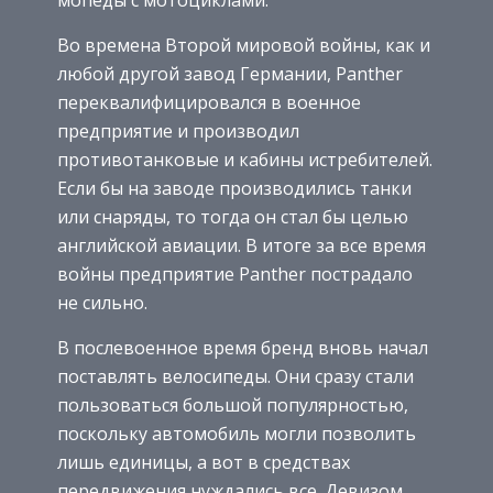
Во времена Второй мировой войны, как и
любой другой завод Германии, Panther
переквалифицировался в военное
предприятие и производил
противотанковые и кабины истребителей.
Если бы на заводе производились танки
или снаряды, то тогда он стал бы целью
английской авиации. В итоге за все время
войны предприятие Panther пострадало
не сильно.
В послевоенное время бренд вновь начал
поставлять велосипеды. Они сразу стали
пользоваться большой популярностью,
поскольку автомобиль могли позволить
лишь единицы, а вот в средствах
передвижения нуждались все. Девизом