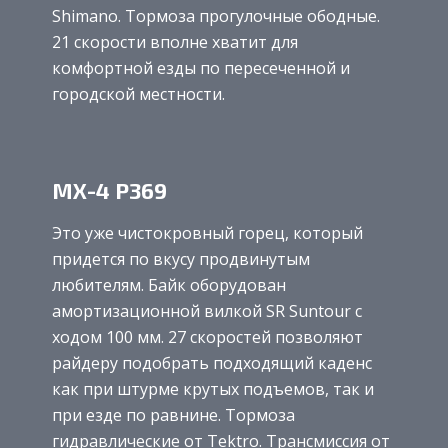
Shimano. Тормоза прогулочные ободные.
21 скорости вполне хватит для
комфортной езды по пересеченной и
городской местности.
MX-4 P369
Это уже чистокровный горец, который
придется по вкусу продвинутым
любителям. Байк оборудован
амортизационной вилкой SR Suntour с
ходом 100 мм. 27 скоростей позволяют
райдеру подобрать подходящий каденс
как при штурме крутых подъемов, так и
при езде по равнине. Тормоза
гидравлические от Tektro. Трансмиссия от