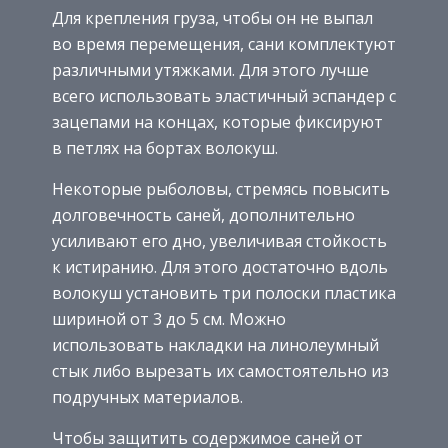
Для крепления груза, чтобы он не выпал
во время перемещения, сани комплектуют
различными утяжками. Для этого лучше
всего использовать эластичный эспандер с
зацепами на концах, которые фиксируют
в петлях на бортах волокуш.
Некоторые рыболовы, стремясь повысить
долговечность саней, дополнительно
усиливают его дно, увеличивая стойкость
к истиранию. Для этого достаточно вдоль
волокуш установить три полоски пластика
шириной от 3 до 5 см. Можно
использовать накладки на линолеумный
стык либо вырезать их самостоятельно из
подручных материалов.
Чтобы защитить содержимое саней от