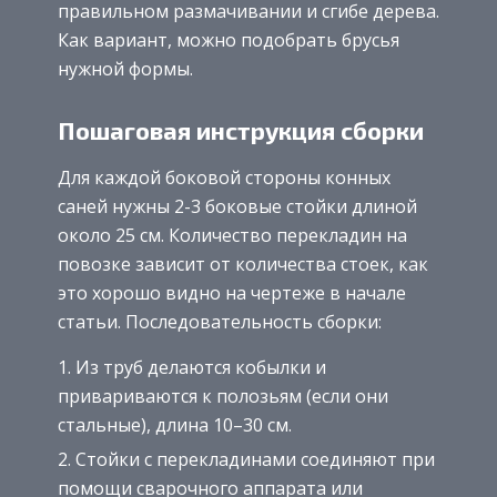
правильном размачивании и сгибе дерева.
Как вариант, можно подобрать брусья
нужной формы.
Пошаговая инструкция сборки
Для каждой боковой стороны конных
саней нужны 2-3 боковые стойки длиной
около 25 см. Количество перекладин на
повозке зависит от количества стоек, как
это хорошо видно на чертеже в начале
статьи. Последовательность сборки:
Из труб делаются кобылки и
привариваются к полозьям (если они
стальные), длина 10–30 см.
Стойки с перекладинами соединяют при
помощи сварочного аппарата или