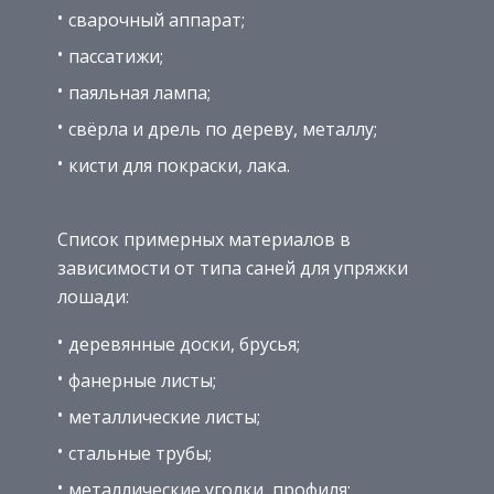
сварочный аппарат;
пассатижи;
паяльная лампа;
свёрла и дрель по дереву, металлу;
кисти для покраски, лака.
Список примерных материалов в
зависимости от типа саней для упряжки
лошади:
деревянные доски, брусья;
фанерные листы;
металлические листы;
стальные трубы;
металлические уголки, профиля;