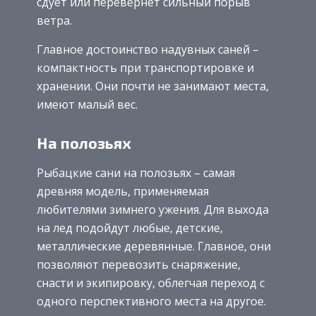
сдует или перевернет сильный порыв
ветра.
Главное достоинство надувных саней –
компактность при транспортировке и
хранении. Они почти не занимают места,
имеют малый вес.
На полозьях
Рыбацкие сани на полозьях – самая
древняя модель, применяемая
любителями зимнего ужения. Для выхода
на лед подойдут любые, детские,
металлические деревянные. Главное, они
позволяют перевозить снаряжение,
снасти и экипировку, облегчая переход с
одного перспективного места на другое.