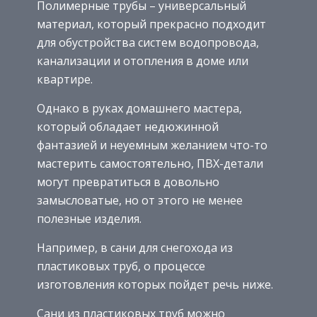
Полимерные трубы – универсальный
материал, который прекрасно подходит
для обустройства систем водопровода,
канализации и отопления в доме или
квартире.
Однако в руках домашнего мастера,
который обладает недюжинной
фантазией и неуемным желанием что-то
мастерить самостоятельно, ПВХ-детали
могут превратиться в довольно
замысловатые, но от этого не менее
полезные изделия.
Например, в сани для снегохода из
пластиковых труб, о процессе
изготовления которых пойдет речь ниже.
Сани из пластиковых труб можно