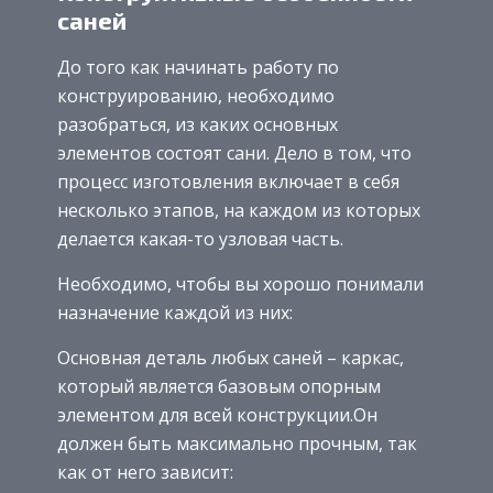
саней
До того как начинать работу по
конструированию, необходимо
разобраться, из каких основных
элементов состоят сани. Дело в том, что
процесс изготовления включает в себя
несколько этапов, на каждом из которых
делается какая-то узловая часть.
Необходимо, чтобы вы хорошо понимали
назначение каждой из них:
Основная деталь любых саней – каркас,
который является базовым опорным
элементом для всей конструкции.Он
должен быть максимально прочным, так
как от него зависит: