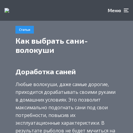
Меню
Статьи
Как выбрать сани-
волокуши
Доработка саней
Любые волокуши, даже самые дорогие,
приходится дорабатывать своими руками
в домашних условиях. Это позволит
максимально подогнать сани под свои
потребности, повысив их
эксплуатационные характеристики. В
результате рыболов не будет мучиться на