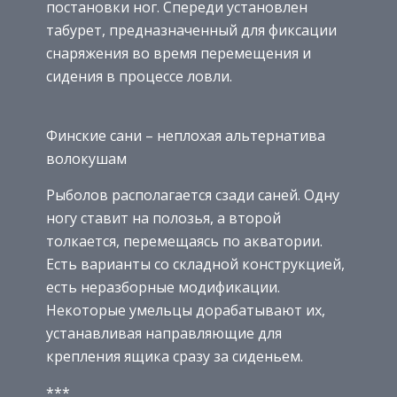
постановки ног. Спереди установлен
табурет, предназначенный для фиксации
снаряжения во время перемещения и
сидения в процессе ловли.
Финские сани – неплохая альтернатива
волокушам
Рыболов располагается сзади саней. Одну
ногу ставит на полозья, а второй
толкается, перемещаясь по акватории.
Есть варианты со складной конструкцией,
есть неразборные модификации.
Некоторые умельцы дорабатывают их,
устанавливая направляющие для
крепления ящика сразу за сиденьем.
***