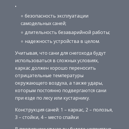
безопасность эксплуатации
самодельных саней;
длительность безаварийной работы;
надежность устройства в целом.
Учитывая, что сани для снегохода будут
использоваться в сложных условиях,
каркас должен хорошо переносить
отрицательные температуры
окружающего воздуха, а также удары,
которым постоянно подвергаются сани
при езде по лесу или кустарнику.
Конструкция саней: 1 – каркас, 2 – полозья,
3 – стойки, 4 – место спайки
В противном случае вы будете неприятно