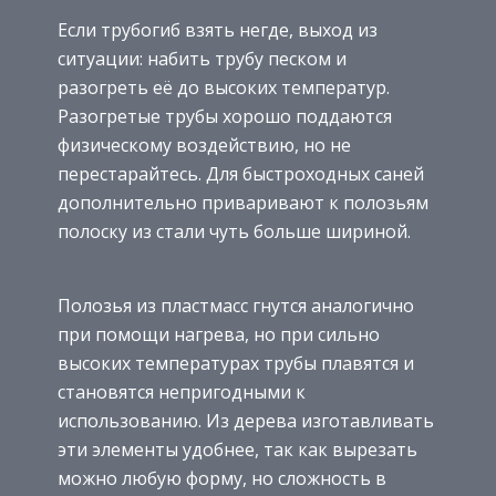
Если трубогиб взять негде, выход из
ситуации: набить трубу песком и
разогреть её до высоких температур.
Разогретые трубы хорошо поддаются
физическому воздействию, но не
перестарайтесь. Для быстроходных саней
дополнительно приваривают к полозьям
полоску из стали чуть больше шириной.
Полозья из пластмасс гнутся аналогично
при помощи нагрева, но при сильно
высоких температурах трубы плавятся и
становятся непригодными к
использованию. Из дерева изготавливать
эти элементы удобнее, так как вырезать
можно любую форму, но сложность в