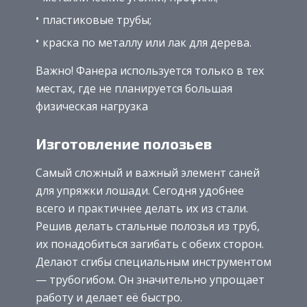
пластиковые трубы;
краска по металлу или лак для дерева.
Важно! Фанера используется только в тех
местах, где не планируется большая
физическая нагрузка
Изготовление полозьев
Самый сложный и важный элемент саней
для упряжки лошади. Сегодня удобнее
всего и практичнее делать их из стали.
Решив делать стальные полозья из труб,
их понадобиться загибать с обеих сторон.
Делают сгибы специальным инструментом
— трубогибом. Он значительно упрощает
работу и делает её быстро.