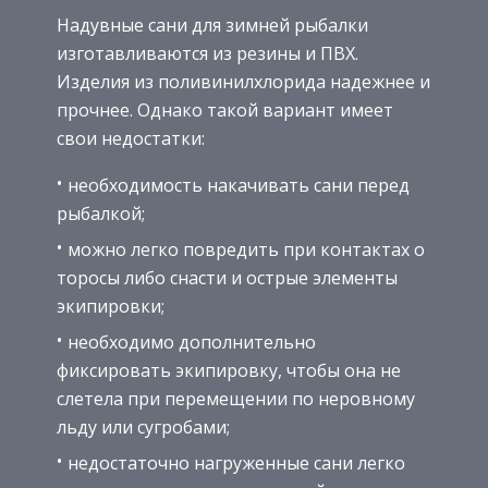
Надувные сани для зимней рыбалки
изготавливаются из резины и ПВХ.
Изделия из поливинилхлорида надежнее и
прочнее. Однако такой вариант имеет
свои недостатки:
необходимость накачивать сани перед
рыбалкой;
можно легко повредить при контактах о
торосы либо снасти и острые элементы
экипировки;
необходимо дополнительно
фиксировать экипировку, чтобы она не
слетела при перемещении по неровному
льду или сугробами;
недостаточно нагруженные сани легко