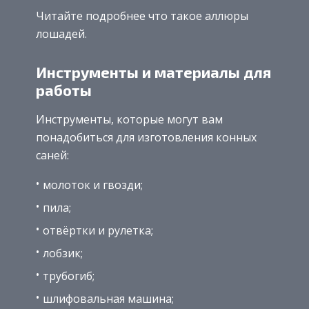
Читайте подробнее что такое аллюры
лошадей.
Инструменты и материалы для
работы
Инструменты, которые могут вам
понадобиться для изготовления конных
саней:
молоток и гвозди;
пила;
отвёртки и рулетка;
лобзик;
трубогиб;
шлифовальная машина;