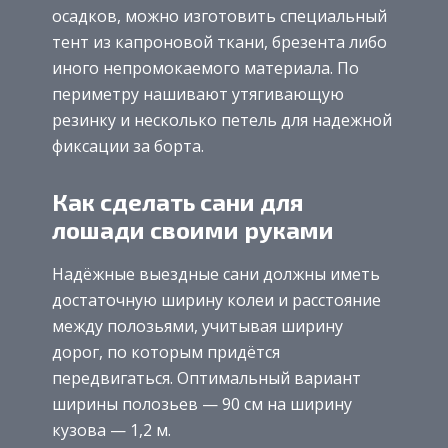
осадков, можно изготовить специальный
тент из капроновой ткани, брезента либо
иного непромокаемого материала. По
периметру нашивают утягивающую
резинку и несколько петель для надежной
фиксации за борта.
Как сделать сани для
лошади своими руками
Надёжные выездные сани должны иметь
достаточную ширину колеи и расстояние
между полозьями, учитывая ширину
дорог, по которым придётся
передвигаться. Оптимальный вариант
ширины полозьев — 90 см на ширину
кузова — 1,2 м.