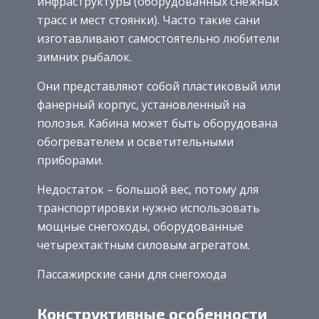
инфраструктуры (оборудованных снежных
трасс и мест стоянки). Часто такие сани
изготавливают самостоятельно любители
зимних рыбалок.
Они представляют собой пластиковый или
фанерный корпус, установленный на
полозья. Кабина может быть оборудована
обогревателем и осветительными
приборами.
Недостаток – большой вес, потому для
транспортировки нужно использовать
мощные снегоходы, оборудованные
четырехтактным силовым агрегатом.
Пассажирские сани для снегохода
Конструктивные особенности