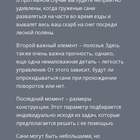
удивлены, когда груженые сани
разваляться на части во время езды и
вывалят весь ваш скарб на снег посреди
лесной поляны.
Второй важный элемент – полозья. Здесь
также очень важна прочность, однако,
еще одна немаловажная деталь – легкость
управления. От этого зависит, будут ли
опрокидываться сани при прохождении
поворотов или нет.
Последний момент – размеры
конструкции. Этот параметр подбирается
индивидуально исходя из задач, которые
предполагается решать с ее помощью.
Сани могут быть небольшими, но