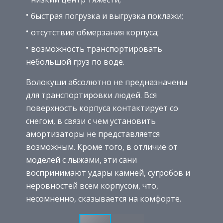
быстрая погрузка и выгрузка поклажи;
отсутствие обмерзания корпуса;
возможность транспортировать
небольшой груз по воде.
Волокуши абсолютно не предназначены
для транспортировки людей. Вся
поверхность корпуса контактирует со
снегом, в связи с чем установить
амортизаторы не представляется
возможным. Кроме того, в отличие от
моделей с лыжами, эти сани
воспринимают удары камней, сугробов и
неровностей всем корпусом, что,
несомненно, сказывается на комфорте.