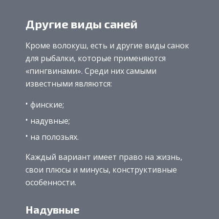
Другие виды саней
Кроме волокуш, есть и другие виды санок
для рыбалки, которые применяются
«пингвинами». Среди них самыми
известными являются:
финские;
надувные;
на полозьях.
Каждый вариант имеет право на жизнь,
свои плюсы и минусы, конструктивные
особенности.
Надувные