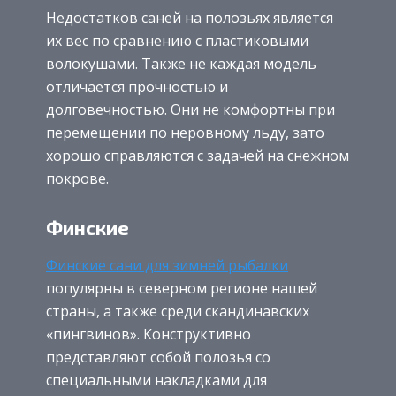
Недостатков саней на полозьях является
их вес по сравнению с пластиковыми
волокушами. Также не каждая модель
отличается прочностью и
долговечностью. Они не комфортны при
перемещении по неровному льду, зато
хорошо справляются с задачей на снежном
покрове.
Финские
Финские сани для зимней рыбалки
популярны в северном регионе нашей
страны, а также среди скандинавских
«пингвинов». Конструктивно
представляют собой полозья со
специальными накладками для