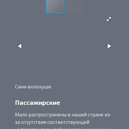
Сани-волокуши
Пассажирские
Мало распространены в нашей стране из-
за отсутствия соответствующей