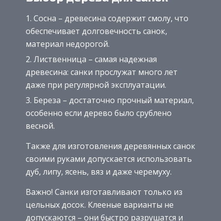
Сосна – древесина содержит смолу, что
обеспечивает долговечность санок,
материал недорогой.
Лиственница – самая надежная
древесина: санки прослужат много лет
даже при регулярной эксплуатации.
Береза – достаточно прочный материал,
особенно если дерево было срублено
весной.
Также для изготовления деревянных санок
своими руками допускается использовать
дуб, липу, ясень, вяз и даже черемуху.
Важно! Санки изготавливают только из
цельных досок. Клееные варианты не
допускаются – они быстро разрушатся и