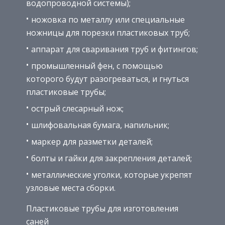
водопроводной системы);
ножовка по металлу или специальные
ножницы для порезки пластиковых труб;
аппарат для сваривания труб и фитингов;
промышленный фен, с помощью
которого будут разогреваться, и гнуться
пластиковые трубы;
острый слесарный нож;
шлифовальная бумага, напильник;
маркер для разметки деталей;
болты и гайки для закрепления деталей;
металлические уголки, которые укрепят
узловые места сборки.
Пластиковые трубы для изготовления
саней