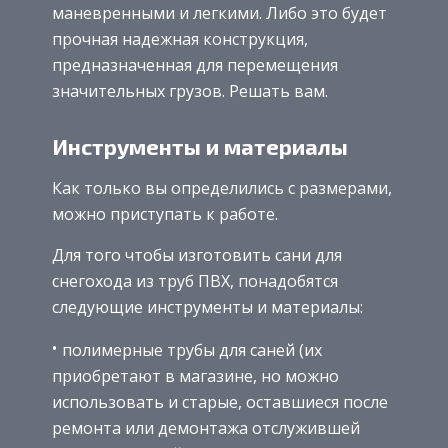
маневренными и легкими. Либо это будет
прочная надежная конструкция,
предназначенная для перемещения
значительных грузов. Решать вам.
Инструменты и материалы
Как только вы определились с размерами,
можно приступать к работе.
Для того чтобы изготовить сани для
снегохода из труб ПВХ, понадобятся
следующие инструменты и материалы:
полимерные трубы для саней (их
приобретают в магазине, но можно
использовать и старые, оставшиеся после
ремонта или демонтажа отслужившей