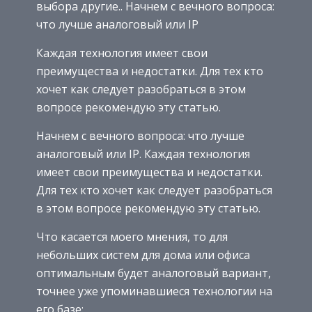
выбора другие.. Начнем с вечного вопроса:
что лучше аналоговый или IP
Каждая технология имеет свои
преимущества и недостатки. Для тех кто
хочет как следует разобраться в этом
вопросе рекомендую эту статью.
Начнем с вечного вопроса: что лучше
аналоговый или IP. Каждая технология
имеет свои преимущества и недостатки.
Для тех кто хочет как следует разобраться
в этом вопросе рекомендую эту статью.
Что касается моего мнения, то для
небольших систем для дома или офиса
оптимальным будет аналоговый вариант,
точнее уже упоминавшиеся технологии на
его базе: