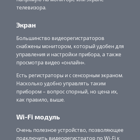
телевизора.
Экран
Большинство видеорегистраторов
снабжены монитором, который удобен для
управления и настройки прибора, а также
просмотра видео «онлайн».
Есть регистраторы и с сенсорным экраном.
Насколько удобно управлять таким
прибором – вопрос спорный, но цена их,
как правило, выше.
Wi-Fi модуль
Очень полезное устройство, позволяющее
подключить видеорегистратор по Wi-Fi к