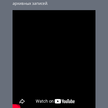
архивных записей.