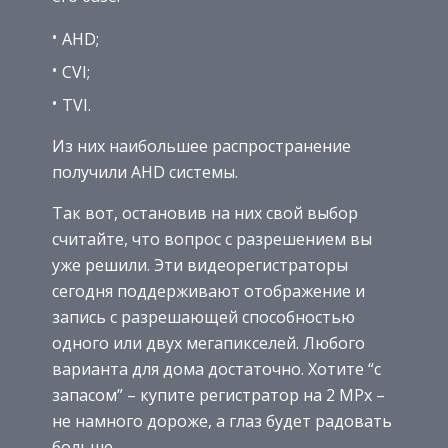
AHD;
CVI;
TVI.
Из них наибольшее распространение
получили AHD системы.
Так вот, остановив на них свой выбор
считайте, что вопрос с разрешением вы
уже решили. Эти видеорегистраторы
сегодня поддерживают отображение и
запись с разрешающей способностью
одного или двух мегапикселей. Любого
варианта для дома достаточно. Хотите “с
запасом” – купите регистратор на 2 MPx –
не намного дороже, а глаз будет радовать
больше.