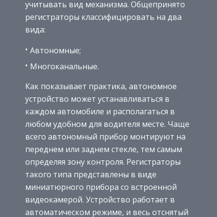
учитывать вид механизма. Общепринято
регистраторы классифицировать на два
вида:
Автономные;
Многоканальные.
Как показывает практика, автономное
устройство может устанавливаться в
каждом автомобиле и располагаться в
любом удобном для водителя месте. Чаще
всего автономный прибор монтируют на
переднем или заднем стекле, тем самым
определяя зону контроля. Регистраторы
такого типа представлены в виде
миниатюрного прибора со встроенной
видеокамерой. Устройство работает в
автоматическом режиме, и весь отснятый