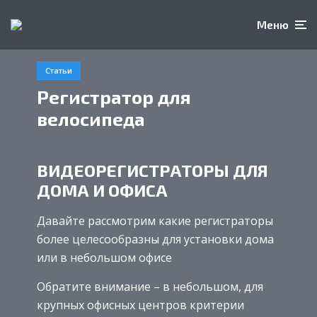
Меню
Статьи
Регистратор для
велосипеда
ВИДЕОРЕГИСТРАТОРЫ ДЛЯ
ДОМА И ОФИСА
Давайте рассмотрим какие регистраторы
более целесообразны для установки дома
или в небольшом офисе
Обратите внимание – в небольшом, для
крупных офисных центров критерии