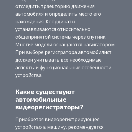
отследить траекторию движения
автомобиля и определить место его
нахождения. Координаты
устанавливаются относительно
общепринятой системы через спутник.
Многие модели оснащаются навигатором.
При выборе регистратора автомобилист
должен учитывать все необходимые
аспекты и функциональные особенности
устройства.
Какие существуют
автомобильные
видеорегистраторы?
Приобретая видеорегистрирующее
устройство в машину, рекомендуется