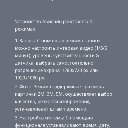
Устройство Авилайн работает в 4
режимах:
Запись. С помощью режима записи
можно настроить интервал видео (1/3/5
минут), уровень чувствительности G-
датчика, выбрать самостоятельно
разрешение экрана: 1280х720 px или
1920х1080 px.
Фото. Режим поддерживает размеры
картинки 2М, 3М, 5М, осуществляет выбор
качества, резкости изображения,
устанавливает штамп времени.
Настройка системы. С помощью
функционала устанавливают время, дату,