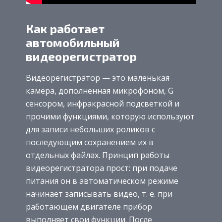
Как работает
автомобильный
видеорегистратор
Видеорегистратор — это маленькая
камера, дополненная микрофоном, G
сенсором, инфракрасной подсветкой и
прочими функциями, которую используют
для записи небольших роликов с
последующим сохранением их в
отдельных файлах. Принцип работы
видеорегистратора прост: при подаче
питания он в автоматическом режиме
начинает записывать видео, т. е. при
работающем двигателе прибор
выполняет свои функции. После