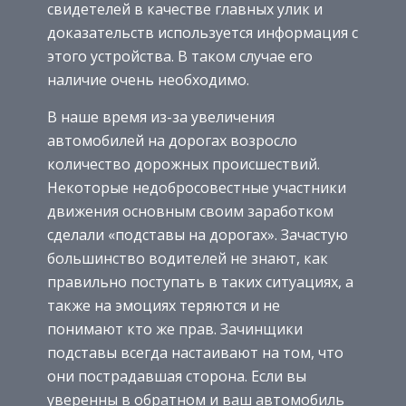
свидетелей в качестве главных улик и
доказательств используется информация с
этого устройства. В таком случае его
наличие очень необходимо.
В наше время из-за увеличения
автомобилей на дорогах возросло
количество дорожных происшествий.
Некоторые недобросовестные участники
движения основным своим заработком
сделали «подставы на дорогах». Зачастую
большинство водителей не знают, как
правильно поступать в таких ситуациях, а
также на эмоциях теряются и не
понимают кто же прав. Зачинщики
подставы всегда настаивают на том, что
они пострадавшая сторона. Если вы
уверенны в обратном и ваш автомобиль