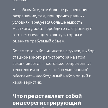
Не забывайте, чем больше разрешение
разрешение, тем, при прочих равных
условиях, требуется больше емкость
жесткого диска. Перейдите на страницу с
соответствующим калькулятором и
оцените требуемый объем.
Более того, в большинстве случаев, выбор
стационарного регистратора на этом
заканчивается – настолько современные
технологии позволяют “по умолчанию”
обеспечить необходимый набор опций и
характеристик.
Что представляет собой
видеорегистрирующий