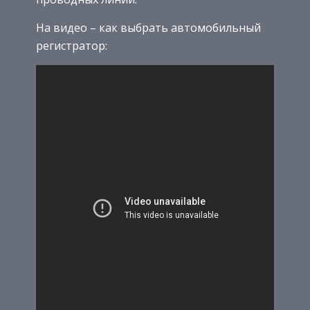
На видео – как выбрать автомобильный
регистратор: