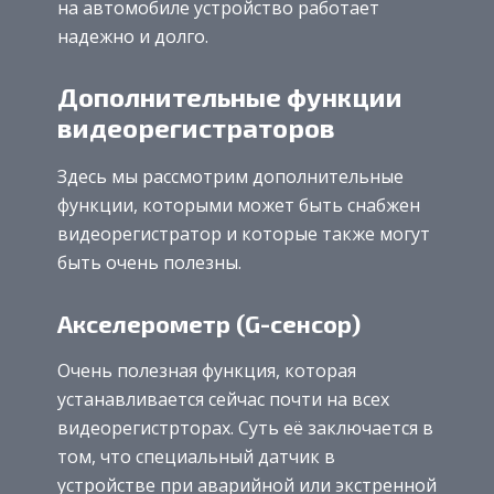
на автомобиле устройство работает
надежно и долго.
Дополнительные функции
видеорегистраторов
Здесь мы рассмотрим дополнительные
функции, которыми может быть снабжен
видеорегистратор и которые также могут
быть очень полезны.
Акселерометр (G-сенсор)
Очень полезная функция, которая
устанавливается сейчас почти на всех
видеорегистрторах. Суть её заключается в
том, что специальный датчик в
устройстве при аварийной или экстренной