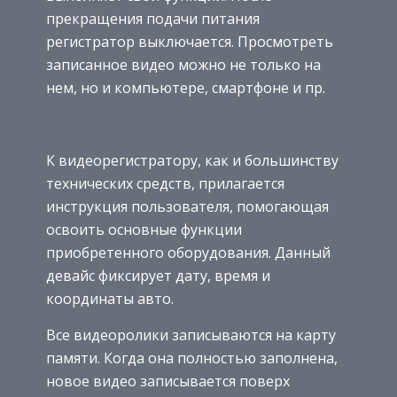
прекращения подачи питания
регистратор выключается. Просмотреть
записанное видео можно не только на
нем, но и компьютере, смартфоне и пр.
К видеорегистратору, как и большинству
технических средств, прилагается
инструкция пользователя, помогающая
освоить основные функции
приобретенного оборудования. Данный
девайс фиксирует дату, время и
координаты авто.
Все видеоролики записываются на карту
памяти. Когда она полностью заполнена,
новое видео записывается поверх