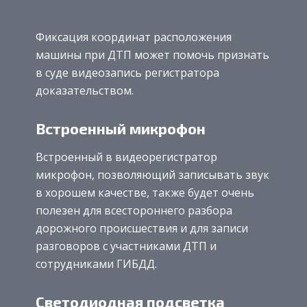
Фиксация координат расположения
машины при ДТП может помочь признать
в суде видеозапись регистратора
доказательством.
Встроенный микрофон
Встроенный в видеорегистратор
микрофон, позволяющий записывать звук
в хорошем качестве, также будет очень
полезен для всестороннего разбора
дорожного происшествия и для записи
разговоров с участниками ДТП и
сотрудниками ГИБДД.
Светодиодная подсветка