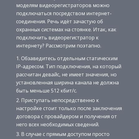
моделям видеорегистраторов можно
подключаться посредством интернет-
соединения. Речь идёт зачастую об
охранных системах на стоянке. Итак, как
подключить видеорегистратор к
интернету? Рассмотрим поэтапно.
Обзаведитесь отдельным статическим
IP-адресом. Тип подключения, на который
рассчитан девайс, не имеет значения, но
установленная ширина канала не должна
быть меньше 512 кбит/с.
Приступать непосредственно к
настройке стоит только после заключения
договора с провайдером и получения от
него всех необходимых сведений.
В случае с прямым доступом просто