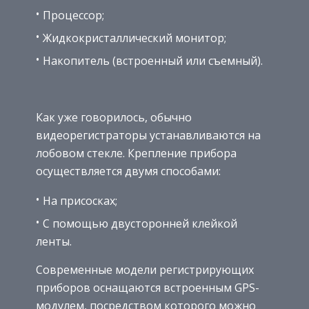
Процессор;
Жидкокристаллический монитор;
Накопитель (встроенный или съемный).
Как уже говорилось, обычно
видеорегистраторы устанавливаются на
лобовом стекле. Крепление прибора
осуществляется двумя способами:
На присосках;
С помощью двусторонней клейкой
ленты.
Современные модели регистрирующих
приборов оснащаются встроенным GPS-
модулем, посредством которого можно