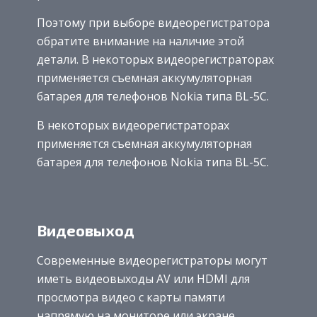
Поэтому при выборе видеорегистратора
обратите внимание на наличие этой
детали. В некоторых видеорегистраторах
применяется съемная аккумуляторная
батарея для телефонов Nokia типа BL-5C.
В некоторых видеорегистраторах
применяется съемная аккумуляторная
батарея для телефонов Nokia типа BL-5C.
Видеовыход
Современные видеорегистраторы могут
иметь видеовыходы AV или HDMI для
просмотра видео с карты памяти
напрямую на мониторе или экране