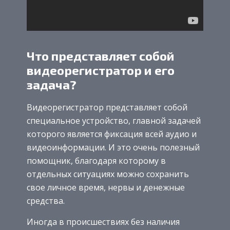
Что представляет собой
видеорегистратор и его
задача?
Видеорегистратор представляет собой
специальное устройство, главной задачей
которого является фиксация всей аудио и
видеоинформации. И это очень полезный
помощник, благодаря которому в
отдельных ситуациях можно сохранить
свое личное время, нервы и денежные
средства.
Иногда в происшествиях без наличия