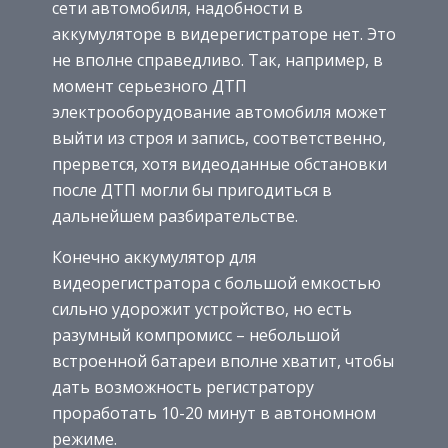
сети автомобиля, надобности в
аккумуляторе в видерегистраторе нет. Это
не вполне справедливо. Так, например, в
момент серьезного ДТП
электрооборудование автомобиля может
выйти из строя и запись, соответственно,
прервется, хотя видеоданные обстановки
после ДТП могли бы пригодиться в
дальнейшем разбирательстве.
Конечно аккумулятор для
видеорегистратора с большой емкостью
сильно удорожит устройство, но есть
разумный компромисс – небольшой
встроенной батареи вполне хватит, чтобы
дать возможность регистратору
проработать 10-20 минут в автономном
режиме.