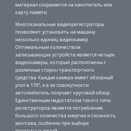
материал сохраняется на накопитель или
карту памяти.
Многоканальные видеорегистраторы
позволяют установить на машину
несколько единиц видеокамер.
Оптимальным количеством
записывающих устройств является четыре
видеокамеры, которые расположены с
различных сторон транспортного
средства. Каждая камера имеет обзорный
угол в 170º, а в их совокупности
автолюбитель получает круговой обзор.
Единственным недостатком такого типа
регистраторов является потребление
большого количества энергии и сложность
монтажа, особенно при выборе
проводных линий.