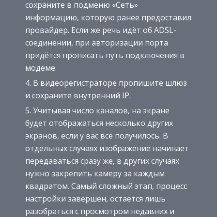
сохраните в подменю «Сеть»
информацию, которую ранее предоставил
провайдер. Если же речь идёт об ADSL-
соединении, при авторизации порта
придётся прописать путь подключения в
модеме.
В видеорегистраторе пропишите шлюз
и сохраните внутренний IP.
Учитывая число каналов, на экране
будет отображаться несколько других
экранов, если у вас всё получилось. В
отдельных случаях изображение начинает
передаваться сразу же, в других случаях
нужно закрепить камеру за каждым
квадратом. Самый сложный этап, процесс
настройки завершён, остаётся лишь
разобраться с просмотром недавних и