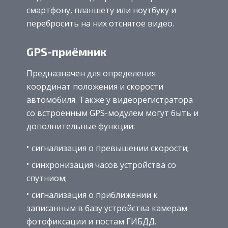
смартфону, планшету или ноутбуку и
перебросить на них отснятое видео.
GPS-приёмник
Предназначен для определения
координат положения и скорости
автомобиля. Также у видеорегистратора
со встроенным GPS-модулем могут быть и
дополнительные функции:
сигнализация о превышении скорости;
синхронизация часов устройства со
спутниом;
сигнализация о приближении к
записанным в базу устройства камерам
фотофиксации и постам ГИБДД.