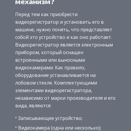
механизм?
Перед тем как приобрести
видеорегистратор и установить его в
машине, нужно понять, что представляет
собой это устройство и как оно работает.
Видеорегистратор является электронным
прибором, который оснащен
встроенными или выносными
видеокамерами. Как правило,
оборудование устанавливается на
лобовом стекле. Комплектующими
элементами видеорегистратора,
независимо от марки производителя и его
вида, являются:
Записывающее устройство;
Видеокамера (одна или несколько);