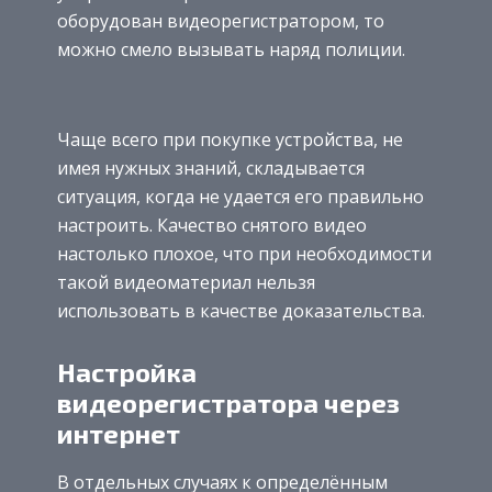
оборудован видеорегистратором, то
можно смело вызывать наряд полиции.
Чаще всего при покупке устройства, не
имея нужных знаний, складывается
ситуация, когда не удается его правильно
настроить. Качество снятого видео
настолько плохое, что при необходимости
такой видеоматериал нельзя
использовать в качестве доказательства.
Настройка
видеорегистратора через
интернет
В отдельных случаях к определённым