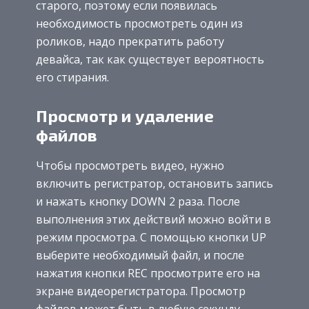
старого, поэтому если появилась
необходимость просмотреть один из
роликов, надо прекратить работу
девайса, так как существует вероятность
его стирания.
Просмотр и удаление
файлов
Чтобы просмотреть видео, нужно
включить регистратор, остановить запись
и нажать кнопку DOWN 2 раза. После
выполнения этих действий можно войти в
режим просмотра. С помощью кнопки UP
выберите необходимый файл, и после
нажатия кнопки REC просмотрите его на
экране видеорегистратора. Просмотр
файлов может быть в любую секунду