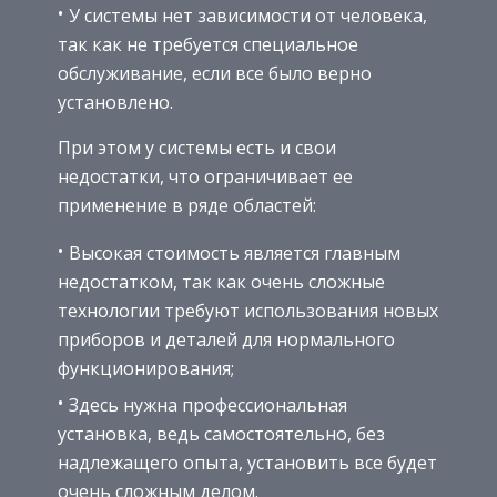
У системы нет зависимости от человека,
так как не требуется специальное
обслуживание, если все было верно
установлено.
При этом у системы есть и свои
недостатки, что ограничивает ее
применение в ряде областей:
Высокая стоимость является главным
недостатком, так как очень сложные
технологии требуют использования новых
приборов и деталей для нормального
функционирования;
Здесь нужна профессиональная
установка, ведь самостоятельно, без
надлежащего опыта, установить все будет
очень сложным делом.