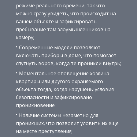
режиме реального времени, так что
можно сразу увидеть, что происходит на
вашем объекте и зафиксировать
пребывание там злоумышленников на
камеру;
Современные модели позволяют
включать приборы в доме, что помогает
спугнуть воров, когда те проникли внутрь;
Моментальное оповещение хозяина
квартиры или другого охраняемого
объекта тогда, когда нарушены условия
безопасности и зафиксировано
проникновение;
Наличие системы незаметно для
проникших, что позволит уловить их еще
на месте преступления;