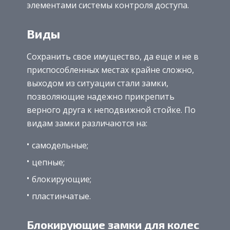
элементами системы контроля доступа.
Виды
Сохранить свое имущество, да еще и не в
приспособленных местах крайне сложно,
выходом из ситуации стали замки,
позволяющие надежно прикрепить
верного друга к неподвижной стойке. По
видам замки различаются на:
самодельные;
цепные;
блокирующие;
пластинчатые.
Блокирующие замки для колес