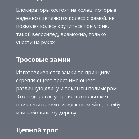
Блокираторы состоят из колец, которые
надежно сцепляются колесо с рамой, не
позволяя колесу крутиться при угоне,
такой велосипед, возможно, только
унести на руках.
Тросовые замки
Изготавливаются замки по принципу
скрепляющего троса имеющего
различную длину и покрыты полимером.
Это недорогое устройство позволяет
прикрепить велосипед к скамейке, столбу
или небольшому дереву.
Цепной трос