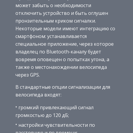
может забыть о необходимости
отключить устройство и быть оглушен
пронзительным криком сигналки.
Некоторые модели имеют интеграцию со
смартфоном: устанавливается
специальное приложение, через которое
владелец по Bluetooth-каналу будет
вовремя оповещен о попытках угона, а
также о местонахождении велосипеда
через GPS.
В стандартные опции сигнализации для
велосипеда входят:
громкий привлекающий сигнал
громкостью до 120 дБ;
настройки чувствительности по
расстоянию и по времени;