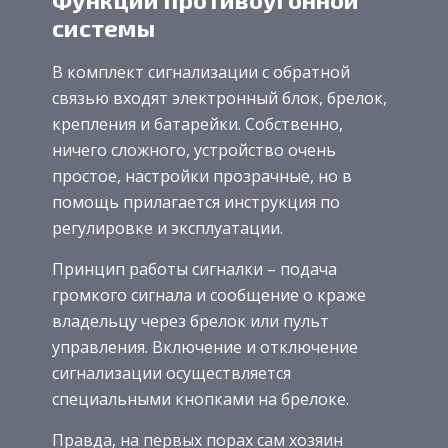
системы
В комплект сигнализации с обратной
связью входят электронный блок, брелок,
крепления и батарейки. Собственно,
ничего сложного, устройство очень
простое, настройки прозрачные, но в
помощь прилагается инструкция по
регулировке и эксплуатации.
Принцип работы сигналки – подача
громкого сигнала и сообщение о краже
владельцу через брелок или пульт
управления. Включение и отключение
сигнализации осуществляется
специальными кнопками на брелоке.
Правда, на первых порах сам хозяин