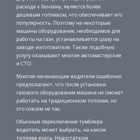
расходе к бензину, является более
дешевым топливом, что обеспечивает его
популярность. Поэтому на некоторые
машины оборудование, необходимое для
работы на газе, устанавливается сразу на
заводе-изготовителе. Также подобную
услугу оказывают многие автомастерские
и СТО.
Многие начинающие водители ошибочно
предполагают, что после установки
газового оборудования машина не сможет
работать на традиционном топливе, но
это совсем не так.
Обычным переключение тумблера
водитель может выбрать, на каком
топливе ехать. Недостатком