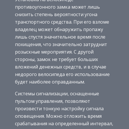
противоугонного замка может лишь
снизить степень вероятности угона
транспортного средства. При его взломе
владелец может обнаружить пропажу
лишь спустя значительное время после
похищения, что значительно затруднит
розыскные мероприятия. С другой
стороны, замок не требует
больших
вложений денежных средств, и в случае
недорого велосипеда его использование
будет наиболее оправданным.
Системы сигнализации, оснащенные
пультом управления, позволяют
произвести тонкую настройку сигнала
оповещения. Можно отложить время
срабатывания на определенный интервал,