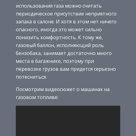
использования газа можно считать
периодическое присутствие неприятного
запаха в салоне. И хотя в этом нет ничего
опасного, иногда это может сильно
понизить комфортность. К тому же,
газовый баллон, исполняющий роль
бензобака, занимает достаточно много
места в багажнике, поэтому при
перевозке грузов вам придется серьезно
потесниться.
Посмотрим видеосюжет о машинах на
газовом топливе: