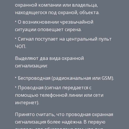
охранной компании или владельца,
находящегося под охраной, объекта.
О возникновении чрезвычайной
ситуации оповещает сирена.
Сигнал поступает на центральный пульт
ЧОП.
Выделяют два вида охранной
сигнализации:
Беспроводная (радиоканальная или GSM).
Проводная (сигнал передается с
помощью телефонной линии или сети
интернет).
Принято считать, что проводная охранная
сигнализация более надёжна. В первую