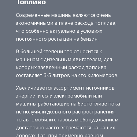
Топливо
Современные машины являются очень
экономичными в плане расхода топлива,
что особенно актуально в условиях
постоянного роста цен на бензин.
В большей степени это относится к
машинам с дизельным двигателем, для
которых заявленный расход топлива
составляет 3-5 литров на сто километров.
Увеличивается ассортимент источников
энергии: и если электромобили или
машины работающие на биотопливе пока
не получили должного распространения,
то автомобили с газовым оборудованием
достаточно часто встречаются на наших
дорогах. Газ, при примерно равном