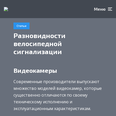
Меню
Статьи
Разновидности
велосипедной
сигнализации
Видеокамеры
Современные производители выпускают
множество моделей видеокамер, которые
существенно отличаются по своему
техническому исполнению и
эксплуатационным характеристикам.