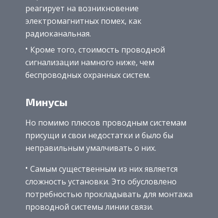
реагирует на возникновение
электромагнитных помех, как
радиоканальная.
Кроме того, стоимость проводной
сигнализации намного ниже, чем
беспроводных охранных систем.
Минусы
Но помимо плюсов проводным системам
присущи и свои недостатки и было бы
неправильным умалчивать о них.
Самым существенным из них является
сложность установки. Это обусловлено
потребностью прокладывать для монтажа
проводной системы линии связи.