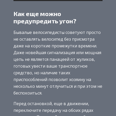
Как еще можно
предупредить угон?
Бывалые велосипедисты советуют просто
не оставлять велосипед без присмотра
даже на короткие промежутки времени.
Даже новейшая сигнализация или мощная
цепь не является панацеей от жуликов,
готовых увести ваше транспортное
средство, но наличие таких
приспособлений позволит хозяину на
несколько минут отлучиться и при этом не
беспокоиться.
Перед остановкой, еще в движении,
переключите передачу на обоих рядах