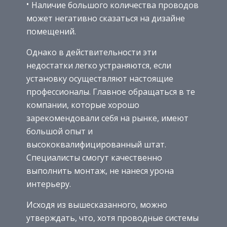
Наличие большого количества проводов
может негативно сказаться на дизайне
помещений.
Однако в действительности эти
недостатки легко устраняются, если
установку осуществляют настоящие
профессионалы. Главное обращаться в те
компании, которые хорошо
зарекомендовали себя на рынке, имеют
большой опыт и
высококвалифицированный штат.
Специалисты смогут качественно
выполнить монтаж, не нанеся урона
интерьеру.
Исходя из вышесказанного, можно
утверждать, что, хотя проводные системы