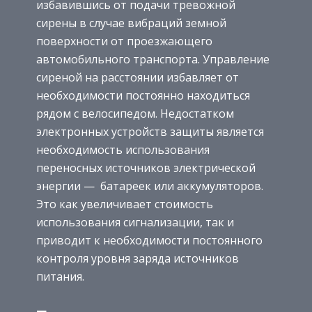
избавившись от подачи тревожной
сирены в случае вибраций земной
поверхности от проезжающего
автомобильного транспорта. Управление
сиреной на расстоянии избавляет от
необходимости постоянно находиться
рядом с велосипедом. Недостатком
электронных устройств защиты является
необходимость использования
переносных источников электрической
энергии — батареек или аккумуляторов.
Это как увеличивает стоимость
использования сигнализации, так и
приводит к необходимости постоянного
контроля уровня заряда источников
питания.