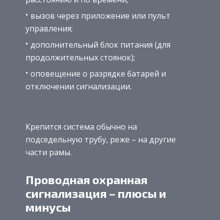
вызов через приложение или пульт
управления;
дополнительный блок питания (для
продолжительных стоянок);
оповещение о разрядке батарей и
отключении сигнализации.
Крепится система обычно на
подседельную трубу, реже – на другие
части рамы.
Проводная охранная
сигнализация – плюсы и
минусы