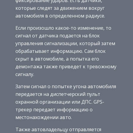
фиксирование ударов. Есть датчики,
которые следят за движением вокруг
автомобиля в определенном радиусе.
Если произошло какое-то изменение, то
сигнал от датчика подается на блок
управления сигнализации, который затем
обрабатывает информацию. Сам блок
скрыт в автомобиле, а попытка его
демонтажа также приведет к тревожному
сигналу.
Затем сигнал о попытке угона автомобиля
передается на диспетчерский пульт
охранной организации или ДПС. GPS-
трекер передает информацию о
местонахождении авто.
Также автовладельцу отправляется