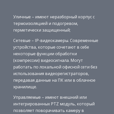
Уличные – имеют неразборный корпус с
термоизоляцией и подогревом,
герметически защищенный;
Сетевые – IP-видеокамеры. Современные
устройства, которые сочетают в себе
некоторые функции обработки
(компрессии) видеосигнала. Могут
работать по локальной офисной сети без
использования видеорегистраторов,
передавая данные на ПК или в облачное
хранилище.
Управляемые – имеют внешний или
интегрированных PTZ модуль, который
позволяет поворачивать камеру в