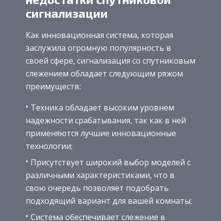
сигнализации
Как инновационная система, которая
заслужила огромную популярность в
своей сфере, сигнализация со спутниковым
слежением обладает следующим ряжом
преимуществ:
Техника обладает высоким уровнем
надежности срабатывания, так как в ней
применяются лучшие инновационные
технологии;
Присутствует широкий выбор моделей с
различными характеристиками, что в
свою очередь позволяет подобрать
подходящий вариант для вашей комнаты;
Система обеспечивает слежение в