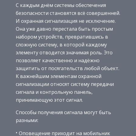
С каждым днём системы обеспечения
безопасности становятся всё совершенней.
И охранная сигнализация не исключение.
Она уже давно перестала быть простым
набором устройств, превратившись в
сложную систему, в которой каждому
элементу отводится значимая роль. Это
позволяет качественно и надёжно
защитить от посягательств любой объект.
К важнейшим элементам охранной
сигнализации относят систему передачи
сигнала и контрольную панель,
принимающую этот сигнал.
Способы получения сигнала могут быть
разными:
Оповещение приходит на мобильник