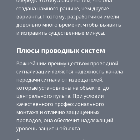
очередь это обусловлено тем, что она
создана намного раньше, чем другие
варианты. Поэтому, разработчики имели
довольно много времени, чтобы выявить
и исправить существенные минусы.
Плюсы проводных систем
Важнейшим преимуществом проводной
сигнализации является надёжность канала
передачи сигнала от извещателей,
которые установлены на объекте, до
центрального пульта. При условии
качественного профессионального
монтажа и отлично защищенных
проводов, она обеспечит надлежащий
уровень защиты объекта.