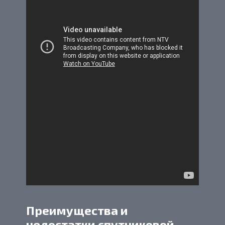
Преимущества и
недостатки спутниковой