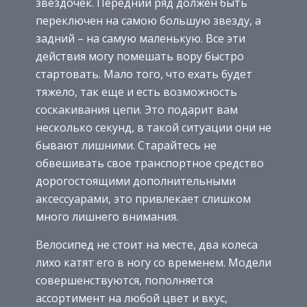
звездочек. Передний ряд должен быть
переключен на самою большую звезду, а
задний – на самую маленькую. Все эти
действия могу помешать вору быстро
стартовать. Мало того, что ехать будет
тяжело, так еще и есть возможность
соскакивания цепи. Это подарит вам
несколько секунд, в такой ситуации они не
бывают лишними. Старайтесь не
обвешивать свое транспортное средство
дорогостоящими дополнительными
аксессуарами, это привлекает слишком
много лишнего внимания.
Велосипед не стоит на месте, два колеса
лихо катят его в ногу со временем. Модели
совершенствуются, пополняется
ассортимент на любой цвет и вкус,