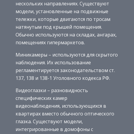
нескольких направлениях. Существуют
модели, установленные на подвижные
тележки, которые двигаются по тросам
натянутым под крышей помещения.
Обычно используются на складах, ангарах,
помещениях гипермаркетов.
Миникамеры – используются для скрытого
наблюдения. Их использование
регламентируется законодательством ст.
137, 138 и 138-1 Уголовного кодекса РФ.
Видеоглазки – разновидность
специфических камер
видеонаблюдения, использующихся в
квартирах вместо обычного оптического
глазка. Существуют модели,
интегрированные в домофоны с