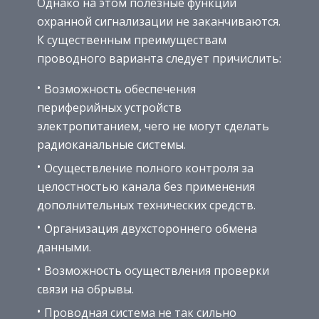
Однако на этом полезные функции
охранной сигнализации не заканчиваются.
К существенным преимуществам
проводного варианта следует причислить:
Возможность обеспечения
периферийных устройств
электропитанием, чего не могут сделать
радиоканальные системы.
Осуществление полного контроля за
целостностью канала без применения
дополнительных технических средств.
Организация двухстороннего обмена
данными.
Возможность осуществления проверки
связи на обрывы.
Проводная система не так сильно