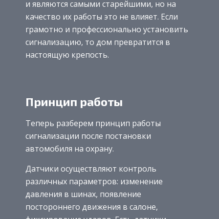
и являются самыми старейшими, но на
качество их работы это не влияет. Если
грамотно и профессионально установить
сигнализацию, то дом превратится в
настоящую крепость.
Принцип работы
Теперь разберем принцип работы
сигнализации после постановки
автомобиля на охрану.
Датчики осуществляют контроль
различных параметров: изменение
давления в шинах, появление
постороннего движения в салоне,