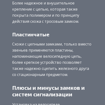
Более надежное и внушительное
крепление с цепью, которая также
покрыта полимером и по принципу
действия схожа с тросовым замком.
Пластинчатые
Схожи с цепными замками, только вместо
звеньев применяются пластины,
напоминающие велосипедную цепь,
более крепкое устройство позволяет
также надежно сцепить железного друга
со стационарным предметом.
Плюсы и минусы замков и
систем сигнализации
Установка на велосипеде