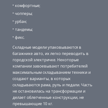
комфортные;
чопперы;
урбан;
тандемы;
фикс.
Складные модели упаковываются в
багажнике авто, их легко переводить в
городской электричке. Некоторые
компании завоевывают потребителей
максимальным складыванием техники и
создают варианты, в которых
складываются рама, руль и педали. Часть
не остановилась на трансформации и
делает облегченные конструкции, не
превышающие 10 кг.