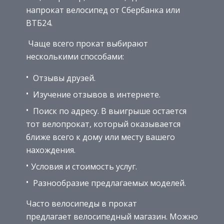
напрокат велосипед от Сбербанка или
ВТБ24.
Чаще всего прокат выбирают
несколькими способами:
Отзывы друзей.
Изучение отзывов в интернете.
Поиск по адресу. В выигрыше остается
тот велопрокат, который оказывается
ближе всего к дому или месту вашего
нахождения.
Условия и стоимость услуг.
Разнообразие предлагаемых моделей.
Часто велосипеды в прокат
предлагает велосипедный магазин. Можно