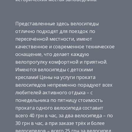
Представленные здесь велосипеды
отлично подходят для поездок по
пересечённой местности, имеют
качественное и современное техническое
оснащение, что делает каждую
велопрогулку комфортной и приятной.
Имеются велосипеды с детскими
креслами! Цены на услуги проката
велосипедов непременно порадуют всех
любителей активного отдыха – с
понедельника по пятницу стоимость
проката одного велосипеда составит
всего 40 грн в час, за два велосипеда – по
30 грн в час, а при заказе трёх и более
велосипедов – всего 25 грн за велосипед