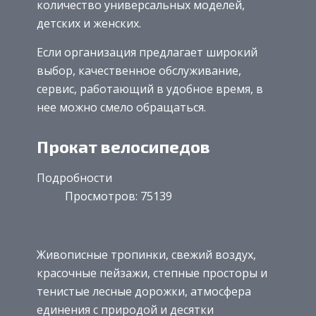
количество универсальных моделей,
детских и женских.
Если организация предлагает широкий
выбор, качественное обслуживание,
сервис, работающий в удобное время, в
нее можно смело обращаться.
Прокат велосипедов
Подробности
Просмотров: 75139
Живописные тропинки, свежий воздух,
красочные пейзажи, степные просторы и
тенистые лесные дорожки, атмосфера
единения с природой и десятки