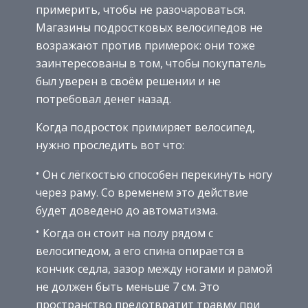
примерить, чтобы не разочароваться.
Магазины подростковых велосипедов не
возражают против примерок: они тоже
заинтересованы в том, чтобы покупатель
был уверен в своём решении и не
потребовал денег назад.
Когда подросток примиряет велосипед,
нужно проследить вот что:
Он с лёгкостью способен перекинуть ногу
через раму. Со временем это действие
будет доведено до автоматизма.
Когда он стоит на полу рядом с
велосипедом, а его спина опирается в
кончик седла, зазор между ногами и рамой
не должен быть меньше 7 см. Это
пространство предотвратит травму при