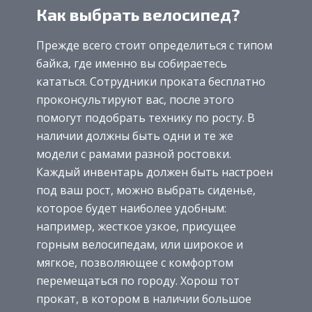
Как выбрать велосипед?
Прежде всего стоит определиться с типом
байка, где именно вы собираетесь
кататься. Сотрудники проката бесплатно
проконсультируют вас, после этого
помогут подобрать технику по росту. В
наличии должны быть одни и те же
модели с рамами разной ростовки.
Каждый инвентарь должен быть настроен
под ваш рост, можно выбрать сиденье,
которое будет наиболее удобным:
например, жесткое узкое, присущее
горным велосипедам, или широкое и
мягкое, позволяющее с комфортом
перемещаться по городу. Хорош тот
прокат, в котором в наличии большое