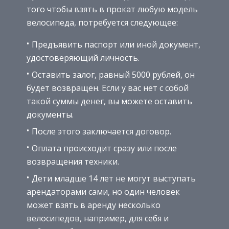
того чтобы взять в прокат любую модель
велосипеда, потребуется следующее:
Предъявить паспорт или иной документ,
удостоверяющий личность.
Оставить залог, равный 5000 рублей, он
будет возвращен. Если у вас нет с собой
такой суммы денег, вы можете оставить
документы.
После этого заключается договор.
Оплата происходит сразу или после
возвращения техники.
Дети младше 14 лет не могут выступать
арендаторами сами, но один человек
может взять в аренду несколько
велосипедов, например, для себя и