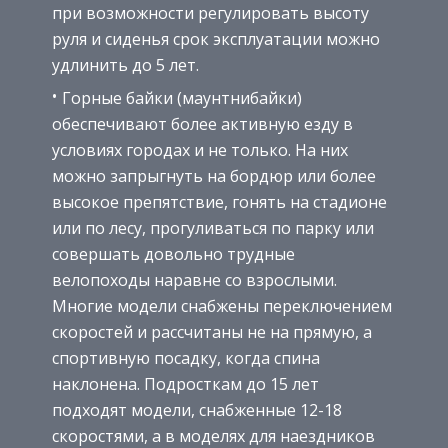
при возможности регулировать высоту
руля и сиденья срок эксплуатации можно
удлинить до 5 лет.
Горные байки (маунтнибайки)
обеспечивают более активную езду в
условиях городах и не только. На них
можно запрыгнуть на бордюр или более
высокое препятствие, гонять на стадионе
или по лесу, прогуливаться по парку или
совершать довольно трудные
велопоходы наравне со взрослыми.
Многие модели снабжены переключением
скоростей и рассчитаны не на прямую, а
спортивную посадку, когда спина
наклонена. Подросткам до 15 лет
подходят модели, снабженные 12-18
скоростями, а в моделях для наездников