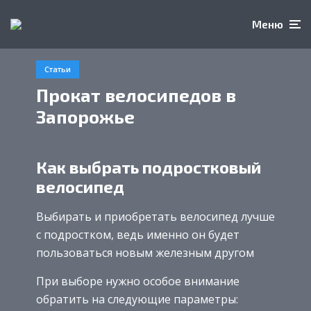
Меню
Статьи
Прокат велосипедов в
Запорожье
Как выбрать подростковый
велосипед
Выбирать и приобретать велосипед лучше
с подростком, ведь именно он будет
пользоваться новым железным другом
При выборе нужно особое внимание
обратить на следующие параметры: