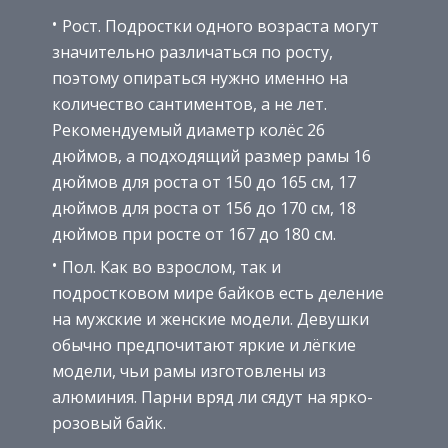
Рост. Подростки одного возраста могут
значительно различаться по росту,
поэтому опираться нужно именно на
количество сантиментов, а не лет.
Рекомендуемый диаметр колёс 26
дюймов, а подходящий размер рамы 16
дюймов для роста от 150 до 165 см, 17
дюймов для роста от 156 до 170 см, 18
дюймов при росте от 167 до 180 см.
Пол. Как во взрослом, так и
подростковом мире байков есть деление
на мужские и женские модели. Девушки
обычно предпочитают яркие и лёгкие
модели, чьи рамы изготовлены из
алюминия. Парни вряд ли сядут на ярко-
розовый байк.