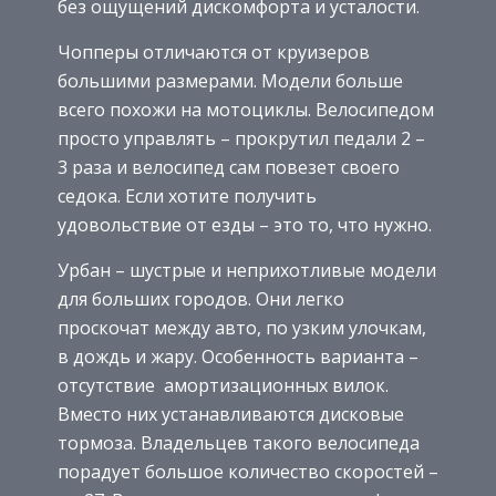
без ощущений дискомфорта и усталости.
Чопперы отличаются от круизеров
большими размерами. Модели больше
всего похожи на мотоциклы. Велосипедом
просто управлять – прокрутил педали 2 –
3 раза и велосипед сам повезет своего
седока. Если хотите получить
удовольствие от езды – это то, что нужно.
Урбан – шустрые и неприхотливые модели
для больших городов. Они легко
проскочат между авто, по узким улочкам,
в дождь и жару. Особенность варианта –
отсутствие амортизационных вилок.
Вместо них устанавливаются дисковые
тормоза. Владельцев такого велосипеда
порадует большое количество скоростей –