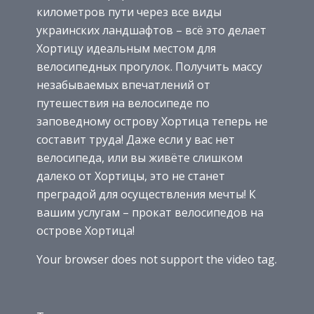
километров пути через все виды
украинских ландшафтов – всё это делает
Хортицу идеальным местом для
велосипедных прогулок. Получить массу
незабываемых впечатлений от
путешествия на велосипеде по
заповедному острову Хортица теперь не
составит труда! Даже если у вас нет
велосипеда, или вы живёте слишком
далеко от Хортицы, это не станет
преградой для осуществления мечты! К
вашим услугам – прокат велосипедов на
острове Хортица!
Your browser does not support the video tag.