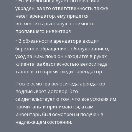
Если велосипед будет потерян или
украден, за это ответственность также
несет арендатор, ему придется
возместить рыночную стоимость
пропавшего инвентаря.
В обязанности арендатора входит
бережное обращение с оборудованием,
уход за ним, пока он находится в руках
клиента, за безопасностью велосипеда
также в это время следит арендатор.
После осмотра велосипеда арендатор
подписывает договор. Это
свидетельствует о том, что все условия им
прочитаны и принимаются, а сам
инвентарь был осмотрен и получен в
надлежащем состоянии.