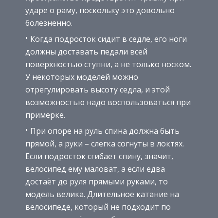
ударе о раму, поскольку это довольно
болезненно.
Когда подросток сидит в седле, его ноги
должны доставать педали всей
поверхностью ступни, а не только носком.
У некоторых моделей можно
отрегулировать высоту седла, и этой
возможностью надо воспользоваться при
примерке.
При опоре на руль спина должна быть
прямой, а руки – слегка согнуты в локтях.
Если подросток сгибает спину, значит,
велосипед ему маловат, а если едва
достаёт до руля прямыми руками, то
модель велика. Длительное катание на
велосипеде, который не подходит по