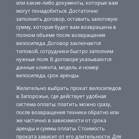
или какие-либо документы, которые вам
могут понадобиться. Достаточно
заполнить договор, оставить залоговую
сумму, которая будет вам возвращена в
полном объеме после возвращения
велосипеда. Договор заключается
типовой, сотрудники быстро заполним
нужные поля. В договоре указываются
данные клиента, модель и номер
велосипеда, срок аренды.
Желательно выбрать прокат велосипедов
в Запорожье, где действует удобная
система оплаты: платить можно сразу,
после возвращения техники обратно или
же частично в зависимости от срока
аренды и суммы оплаты. Стоимость
проката зависит от его длительности. Для