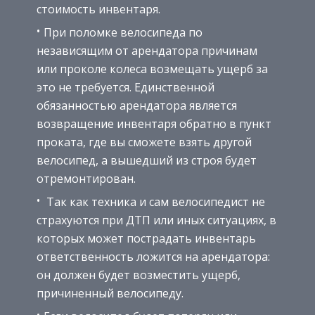
стоимость инвентаря.
При поломке велосипеда по
независящим от арендатора причинам
или проколе колеса возмещать ущерб за
это не требуется. Единственной
обязанностью арендатора является
возвращение инвентаря обратно в пункт
проката, где вы сможете взять другой
велосипед, а вышедший из строя будет
отремонтирован.
Так как техника и сам велосипедист не
страхуются при ДТП или иных ситуациях, в
которых может пострадать инвентарь
ответственность ложится на арендатора:
он должен будет возместить ущерб,
причиненный велосипеду.