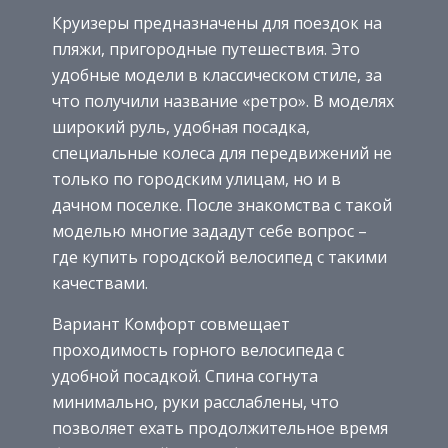
Круизеры предназначены для поездок на
пляжи, пригородные путешествия. Это
удобные модели в классическом стиле, за
что получили название «ретро». В моделях
широкий руль, удобная посадка,
специальные колеса для передвижений не
только по городским улицам, но и в
дачном поселке. После знакомства с такой
моделью многие зададут себе вопрос –
где купить городской велосипед с такими
качествами.
Вариант Комфорт совмещает
проходимость горного велосипеда с
удобной посадкой. Спина согнута
минимально, руки расслаблены, что
позволяет ехать продолжительное время