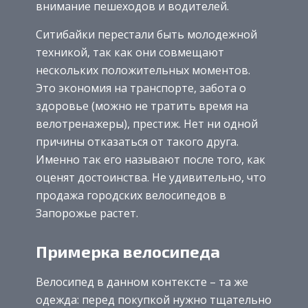
внимание пешеходов и водителей.
Ситибайки перестали быть молодежной
техникой, так как они совмещают
нескольких положительных моментов.
Это экономия на транспорте, забота о
здоровье (можно не тратить время на
велотренажеры), престиж. Нет ни одной
причины отказаться от такого друга.
Именно так его называют после того, как
оценят достоинства. Не удивительно, что
продажа городских велосипедов в
Запорожье растет.
Примерка велосипеда
Велосипед в данном контексте – та же
одежда: перед покупкой нужно тщательно