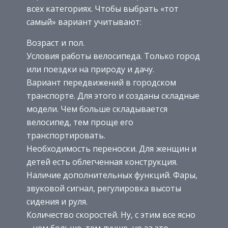
всех категориях. Чтобы выбрать «тот
самый» вариант учитывают:
Возраст и пол.
Условия работы велосипеда. Только город
или поездки на природу и дачу.
Вариант передвижений в городском
транспорте. Для этого и созданы складные
модели. Чем больше складывается
велосипед, тем проще его
транспортировать.
Необходимость переноски. Для женщин и
детей есть облегченная конструкция.
Наличие дополнительных функций. Фары,
звуковой сигнал, регулировка высоты
сидения и руля.
Количество скоростей. Ну, с этим все ясно