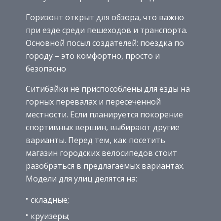
Горизонт открыт для обзора, что важно
при езде среди пешеходов и транспорта.
Основной посыл создателей: поездка по
городу – это комфортно, просто и
безопасно
Ситибайки не приспособлены для езды на
горных перевалах и пересеченной
местности. Если планируется покорение
спортивных вершин, выбирают другие
варианты. Перед тем, как посетить
магазин городских велосипедов стоит
разобраться в предлагаемых вариантах.
Модели для улиц делятся на:
складные;
круизеры;