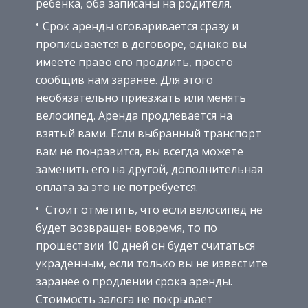
ребенка, оба записаны на родителя.
Срок аренды оговаривается сразу и
прописывается в договоре, однако вы
имеете право его продлить, просто
сообщив нам заранее. Для этого
необязательно приезжать или менять
велосипед. Аренда продлевается на
взятый вами. Если выбранный транспорт
вам не понравится, вы всегда можете
заменить его на другой, дополнительная
оплата за это не потребуется.
Стоит отметить, что если велосипед не
будет возвращен вовремя, то по
прошествии 10 дней он будет считаться
украденным, если только вы не известите
заранее о продлении срока аренды.
Стоимость залога не покрывает