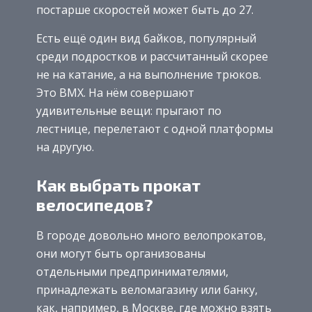
постарше скоростей может быть до 27.
Есть ещё один вид байков, популярный
среди подростков и рассчитанный скорее
не на катание, а на выполнение трюков.
Это ВМХ. На нём совершают
удивительные вещи: прыгают по
лестнице, перелетают с одной платформы
на другую.
Как выбрать прокат
велосипедов?
В городе довольно много велопрокатов,
они могут быть организованы
отдельными предпринимателями,
принадлежать веломагазину или банку,
как, например, в Москве, где можно взять