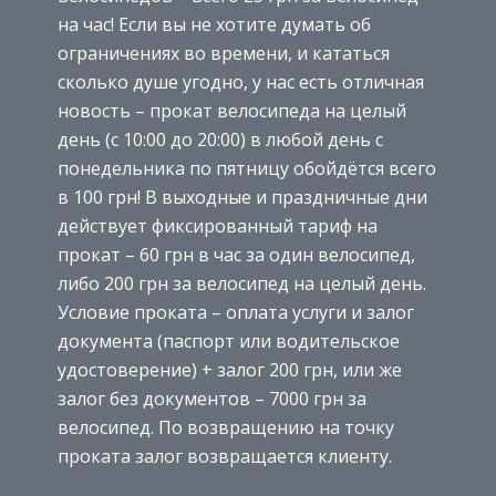
на час! Если вы не хотите думать об
ограничениях во времени, и кататься
сколько душе угодно, у нас есть отличная
новость – прокат велосипеда на целый
день (с 10:00 до 20:00) в любой день с
понедельника по пятницу обойдётся всего
в 100 грн! В выходные и праздничные дни
действует фиксированный тариф на
прокат – 60 грн в час за один велосипед,
либо 200 грн за велосипед на целый день.
Условие проката – оплата услуги и залог
документа (паспорт или водительское
удостоверение) + залог 200 грн, или же
залог без документов – 7000 грн за
велосипед. По возвращению на точку
проката залог возвращается клиенту.