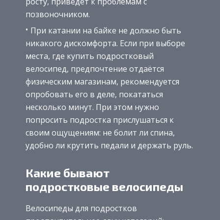
росту, приведёт к проблемам с
позвоночником.
При катании на байке не должно быть
никакого дискомфорта. Если при выборе
места, где купить подростковый
велосипед, предпочтение отдаётся
физическим магазинам, рекомендуется
опробовать его в деле, покататься
несколько минут. При этом нужно
попросить подростка прислушаться к
своим ощущениям: не болит ли спина,
удобно ли крутить педали и держать руль.
Какие бывают
подростковые велосипеды
Велосипеды для подростков