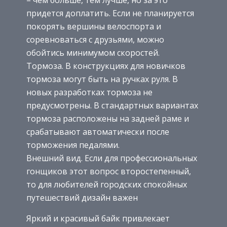
– чем больше, тем лучше, но за это
придется доплатить. Если не планируется
покорять вершины велоспорта и
соревноваться с друзьями, можно
обойтись минимумом скоростей.
Тормоза. В конструкциях для новичков
тормоза могут быть на ручках руля. В
новых разработках тормоза не
предусмотрены. В стандартных вариантах
тормоза расположены на задней раме и
срабатывают автоматически после
торможения педалями.
Внешний вид. Если для профессиональных
гонщиков этот вопрос второстепенный,
то для любителей городских спокойных
путешествий дизайн важен
Яркий и красивый байк привлекает