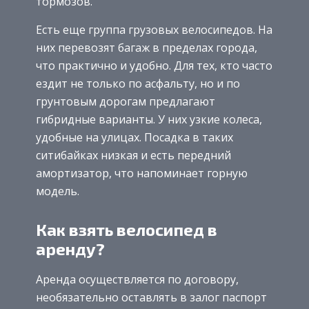
тормозов.
Есть еще группа грузовых велосипедов. На
них перевозят багаж в пределах города,
что практично и удобно. Для тех, кто часто
ездит не только по асфальту, но и по
грунтовым дорогам предлагают
гибридные варианты. У них узкие колеса,
удобные на улицах. Посадка в таких
ситибайках низкая и есть передний
амортизатор, что напоминает горную
модель.
Как взять велосипед в
аренду?
Аренда осуществляется по договору,
необязательно оставлять в залог паспорт