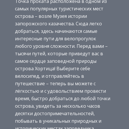
Точка проката расположена в одном из
самых популярных туристических мест
острова – возле Музея истории
запорожского казачества. Сюда легко
добраться, здесь начинаются самые
интересные пути для велопрогулок
любого уровня сложности. Перед вами –
тысячи путей, которые приведут вас в
самое сердце заповедной природы
острова Хортица! Выберите себе
велосипед, и отправляйтесь в
путешествие – теперь вы можете с
лёгкостью и с удовольствием провести
время, быстро добраться до любой точки
острова, увидеть за несколько часов
десятки достопримечательностей,
побывать в уникальных природных и
исторических местах заповедника.