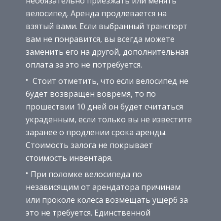
необязательно приезжать или менять
велосипед. Аренда продлевается на
взятый вами. Если выбранный транспорт
вам не понравится, вы всегда можете
заменить его на другой, дополнительная
оплата за это не потребуется.
Стоит отметить, что если велосипед не
будет возвращен вовремя, то по
прошествии 10 дней он будет считаться
украденным, если только вы не известите
заранее о продлении срока аренды.
Стоимость залога не покрывает
стоимость инвентаря.
При поломке велосипеда по
независящим от арендатора причинам
или проколе колеса возмещать ущерб за
это не требуется. Единственной