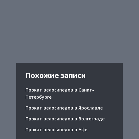
Похожие записи
Прокат велосипедов в Санкт-
Петербурге
Прокат велосипедов в Ярославле
Прокат велосипедов в Волгограде
Прокат велосипедов в Уфе