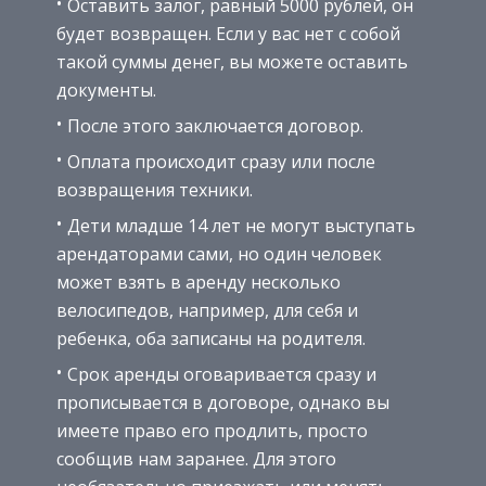
Оставить залог, равный 5000 рублей, он
будет возвращен. Если у вас нет с собой
такой суммы денег, вы можете оставить
документы.
После этого заключается договор.
Оплата происходит сразу или после
возвращения техники.
Дети младше 14 лет не могут выступать
арендаторами сами, но один человек
может взять в аренду несколько
велосипедов, например, для себя и
ребенка, оба записаны на родителя.
Срок аренды оговаривается сразу и
прописывается в договоре, однако вы
имеете право его продлить, просто
сообщив нам заранее. Для этого