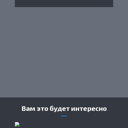
Вам это будет интересно