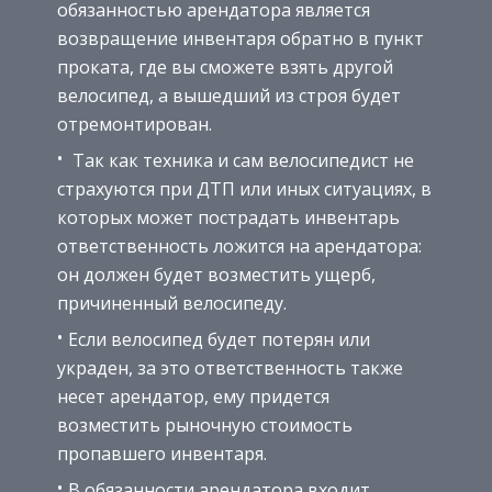
обязанностью арендатора является
возвращение инвентаря обратно в пункт
проката, где вы сможете взять другой
велосипед, а вышедший из строя будет
отремонтирован.
Так как техника и сам велосипедист не
страхуются при ДТП или иных ситуациях, в
которых может пострадать инвентарь
ответственность ложится на арендатора:
он должен будет возместить ущерб,
причиненный велосипеду.
Если велосипед будет потерян или
украден, за это ответственность также
несет арендатор, ему придется
возместить рыночную стоимость
пропавшего инвентаря.
В обязанности арендатора входит