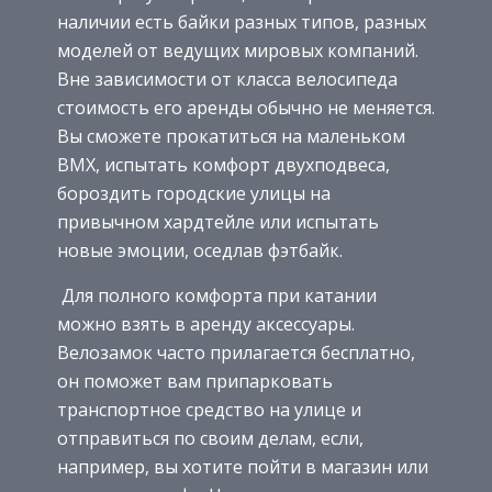
наличии есть байки разных типов, разных
моделей от ведущих мировых компаний.
Вне зависимости от класса велосипеда
стоимость его аренды обычно не меняется.
Вы сможете прокатиться на маленьком
BMX, испытать комфорт двухподвеса,
бороздить городские улицы на
привычном хардтейле или испытать
новые эмоции, оседлав фэтбайк.
Для полного комфорта при катании
можно взять в аренду аксессуары.
Велозамок часто прилагается бесплатно,
он поможет вам припарковать
транспортное средство на улице и
отправиться по своим делам, если,
например, вы хотите пойти в магазин или