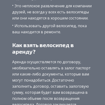
Это неплохое развлечение для компании
друзей, не всегда у всех есть велосипеды
или они находятся в хорошем состоянии.
Использовать другой велосипед, пока
ваш находится в ремонте.
Как взять велосипед в
аренду?
Аренда осуществляется по договору,
необязательно оставлять в залог паспорт
или какие-либо документы, которые вам
могут понадобиться. Достаточно
заполнить договор, оставить залоговую
сумму, которая будет вам возвращена в
полном объеме после возвращения
велосипеда. Договор заключается