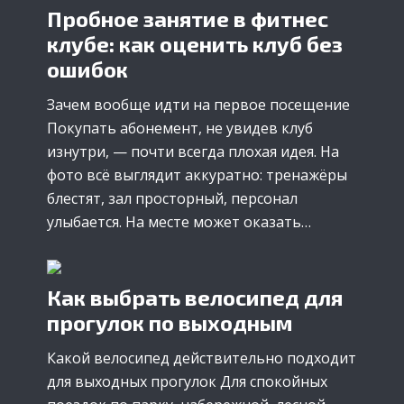
Пробное занятие в фитнес
клубе: как оценить клуб без
ошибок
Зачем вообще идти на первое посещение
Покупать абонемент, не увидев клуб
изнутри, — почти всегда плохая идея. На
фото всё выглядит аккуратно: тренажёры
блестят, зал просторный, персонал
улыбается. На месте может оказать…
Как выбрать велосипед для
прогулок по выходным
Какой велосипед действительно подходит
для выходных прогулок Для спокойных