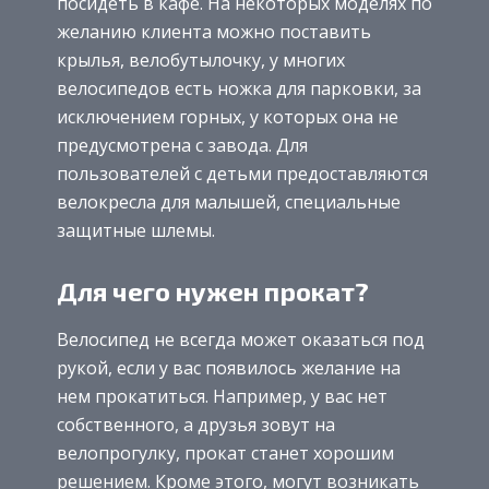
посидеть в кафе. На некоторых моделях по
желанию клиента можно поставить
крылья, велобутылочку, у многих
велосипедов есть ножка для парковки, за
исключением горных, у которых она не
предусмотрена с завода. Для
пользователей с детьми предоставляются
велокресла для малышей, специальные
защитные шлемы.
Для чего нужен прокат?
Велосипед не всегда может оказаться под
рукой, если у вас появилось желание на
нем прокатиться. Например, у вас нет
собственного, а друзья зовут на
велопрогулку, прокат станет хорошим
решением. Кроме этого, могут возникать