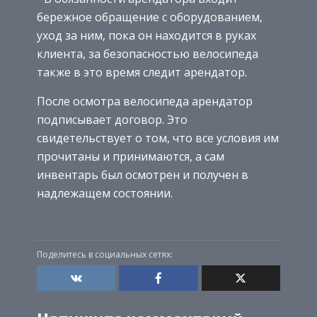
бережное обращение с оборудованием,
уход за ним, пока он находится в руках
клиента, за безопасностью велосипеда
также в это время следит арендатор.
После осмотра велосипеда арендатор
подписывает договор. Это
свидетельствует о том, что все условия им
прочитаны и принимаются, а сам
инвентарь был осмотрен и получен в
надлежащем состоянии.
Поделитесь в социальных сетях: