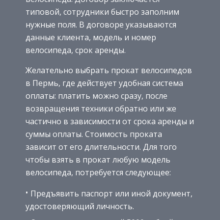
типовой, сотрудники быстро заполним
нужные поля. В договоре указываются
данные клиента, модель и номер
велосипеда, срок аренды.
Желательно выбрать прокат велосипедов
в Пермь, где действует удобная система
оплаты: платить можно сразу, после
возвращения техники обратно или же
частично в зависимости от срока аренды и
суммы оплаты. Стоимость проката
зависит от его длительности. Для того
чтобы взять в прокат любую модель
велосипеда, потребуется следующее:
Предъявить паспорт или иной документ,
удостоверяющий личность.