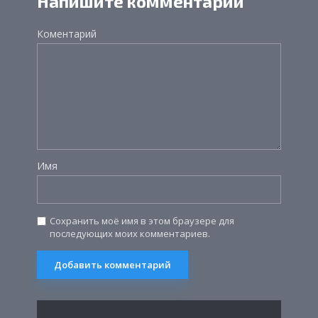
Напишите комментарий
Коментарий
Имя
Сохранить моё имя в этом браузере для
последующих моих комментариев.