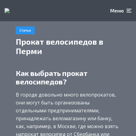
Меню
Статьи
Прокат велосипедов в
Перми
Как выбрать прокат
велосипедов?
В городе довольно много велопрокатов,
они могут быть организованы
отдельными предпринимателями,
принадлежать веломагазину или банку,
как, например, в Москве, где можно взять
напрокат велосипед от Сбербанка или