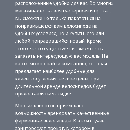
расположенные удобно для вас. Во многих
магазинах есть своя мастерская и прокат,
вы сможете не только покататься на
понравившемся вам велосипеде на
удобных условиях, но и купить его или
любой понравившийся новый. Кроме
этого, часто существует возможность
заказать интересующую вас модель. На
карте можно найти компанию, которая
предлагает наиболее удобные для
клиентов условия, низкие цены, при
длительной аренде велосипедов будет
предоставляться скидки.
Многих клиентов привлекает
возможность арендовать качественные
фирменные велосипеды. В этом случае
заинтересует прокат, в котором в