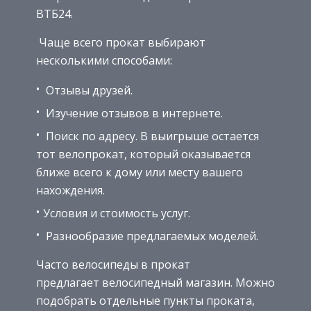
ВТБ24.
Чаще всего прокат выбирают
несколькими способами:
Отзывы друзей.
Изучение отзывов в интернете.
Поиск по адресу. В выигрыше остается
тот велопрокат, который оказывается
ближе всего к дому или месту вашего
нахождения.
Условия и стоимость услуг.
Разнообразие предлагаемых моделей.
Часто велосипеды в прокат
предлагает велосипедный магазин. Можно
подобрать отдельные пункты проката,