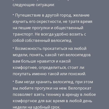
следующие ситуации:
Путешествие в другой город, желание
изучить его окрестности, не тратя время
на пешие прогулки и общественный
транспорт. Не всегда удобно возить с
собой собственный велосипед.
Возможность прокатиться на любой
модели, понять, какой тип велосипедов
вам больше нравится и какой
комфортнее, определиться, стоит ли
покупать именно такой или похожий.
Вам негде хранить велосипед, при этом
вы любите прогулки на нем. Велопрокат
позволяет взять технику в аренду в любое
комфортное для вас время в любой день
недели на удобный срок.