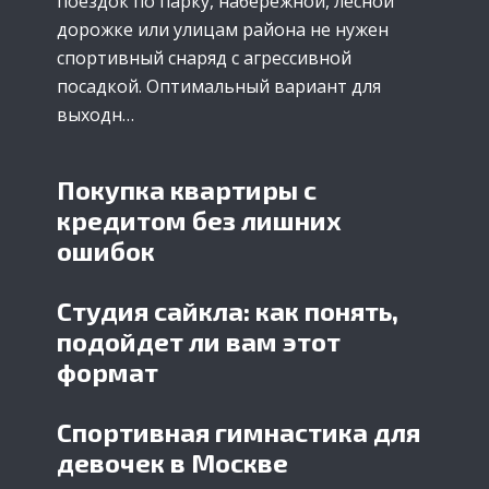
поездок по парку, набережной, лесной
дорожке или улицам района не нужен
спортивный снаряд с агрессивной
посадкой. Оптимальный вариант для
выходн…
Покупка квартиры с
кредитом без лишних
ошибок
Студия сайкла: как понять,
подойдет ли вам этот
формат
Спортивная гимнастика для
девочек в Москве