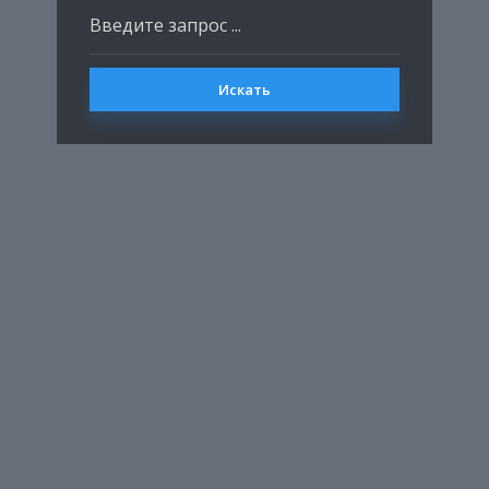
Искать