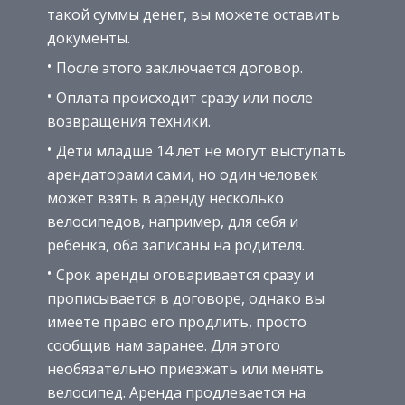
такой суммы денег, вы можете оставить
документы.
После этого заключается договор.
Оплата происходит сразу или после
возвращения техники.
Дети младше 14 лет не могут выступать
арендаторами сами, но один человек
может взять в аренду несколько
велосипедов, например, для себя и
ребенка, оба записаны на родителя.
Срок аренды оговаривается сразу и
прописывается в договоре, однако вы
имеете право его продлить, просто
сообщив нам заранее. Для этого
необязательно приезжать или менять
велосипед. Аренда продлевается на