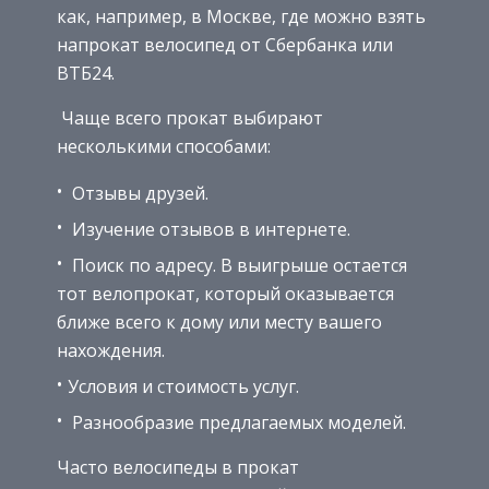
как, например, в Москве, где можно взять
напрокат велосипед от Сбербанка или
ВТБ24.
Чаще всего прокат выбирают
несколькими способами:
Отзывы друзей.
Изучение отзывов в интернете.
Поиск по адресу. В выигрыше остается
тот велопрокат, который оказывается
ближе всего к дому или месту вашего
нахождения.
Условия и стоимость услуг.
Разнообразие предлагаемых моделей.
Часто велосипеды в прокат