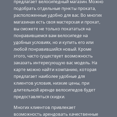
предлагает велосипедный магазин. Можно
подобрать отдельные пункты проката,
расположенные удобно для вас. Во многих
магазинах есть своя мастерская и прокат,
вы сможете не только покататься на
понравившемся вам велосипеде на
удобных условиях, но и купить его или
любой понравившийся новый. Кроме
этого, часто существует возможность
заказать интересующую вас модель. На
карте можно найти компанию, которая
предлагает наиболее удобные для
клиентов условия, низкие цены, при
длительной аренде велосипедов будет
предоставляться скидки.
Многих клиентов привлекает
возможность арендовать качественные