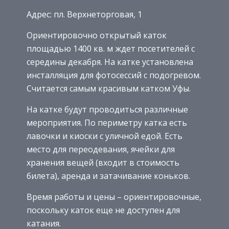
Адрес: пл. Верхнеторговая, 1
Ориентировочно открытый каток
площадью 1400 кв. м ждет посетителей с
середины декабря. На катке установлена
инсталляция для фотосессий с подогревом.
Считается самым красивым катком Уфы.
На катке будут проводиться различные
мероприятия. По периметру катка есть
лавочки и киоски с уличной едой. Есть
место для переодевания, ячейки для
хранения вещей (входит в стоимость
билета), аренда и затачивание коньков.
Время работы и цены – ориентировочные,
поскольку каток еще не доступен для
катания.