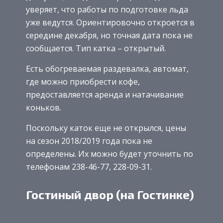
уверяет, что работы по подготовке льда
уже ведутся. Ориентировочно откроется в
середине декабря, но точная дата пока не
сообщается. Тип катка – открытый.
Есть обогреваемая раздевалка, автомат,
где можно приобрести кофе,
предоставляется аренда и натачивание
коньков.
Поскольку каток еще не открылся, цены
на сезон 2018/2019 года пока не
определены. Их можно будет уточнить по
телефонам 238-46-77, 228-09-31.
Гостиный двор (на Гостинке)