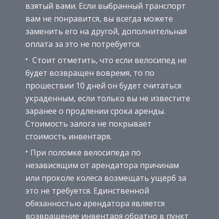
взятый вами. Если выбранный транспорт
вам не понравится, вы всегда можете
заменить его на другой, дополнительная
оплата за это не потребуется.
Стоит отметить, что если велосипед не
будет возвращен вовремя, то по
прошествии 10 дней он будет считаться
украденным, если только вы не известите
заранее о продлении срока аренды.
Стоимость залога не покрывает
стоимость инвентаря.
При поломке велосипеда по
независящим от арендатора причинам
или проколе колеса возмещать ущерб за
это не требуется. Единственной
обязанностью арендатора является
возвращение инвентаря обратно в пункт