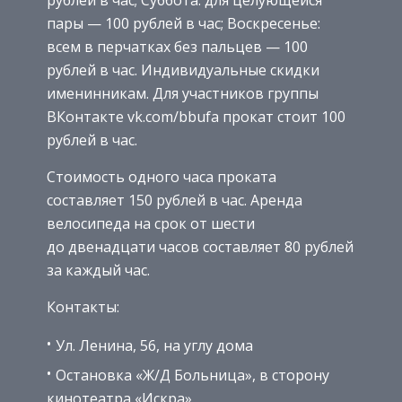
пары — 100 рублей в час; Воскресенье:
всем в перчатках без пальцев — 100
рублей в час. Индивидуальные скидки
именинникам. Для участников группы
ВКонтакте vk.com/bbufa прокат стоит 100
рублей в час.
Стоимость одного часа проката
составляет 150 рублей в час. Аренда
велосипеда на срок от шести
до двенадцати часов составляет 80 рублей
за каждый час.
Контакты:
Ул. Ленина, 56, на углу дома
Остановка «Ж/Д Больница», в сторону
кинотеатра «Искра»