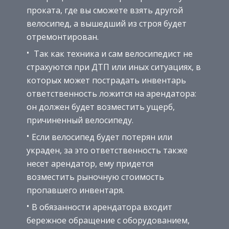
проката, где вы сможете взять другой
велосипед, а вышедший из строя будет
отремонтирован.
Так как техника и сам велосипедист не
страхуются при ДТП или иных ситуациях, в
которых может пострадать инвентарь
ответственность ложится на арендатора:
он должен будет возместить ущерб,
причиненный велосипеду.
Если велосипед будет потерян или
украден, за это ответственность также
несет арендатор, ему придется
возместить рыночную стоимость
пропавшего инвентаря.
В обязанности арендатора входит
бережное обращение с оборудованием,