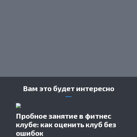
Вам это будет интересно
Пробное занятие в фитнес
клубе: как оценить клуб без
ошибок