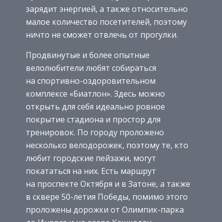
зарядит энергией, а также относительно
малое количество посетителей, поэтому
ничто не сможет отвлечь от прогулки.
Продвинутые и более опытные
велолюбители любят собираться
на спортивно-оздоровительном
комплексе «Биатлон». Здесь можно
открыть для себя идеально ровное
покрытие стадиона и простор для
тренировок. По городу проложено
несколько велодорожек, поэтому те, кто
любит городские пейзажи, могут
покататься на них. Есть маршрут
на проспекте Октября и в Затоне, а также
в сквере 50-летия Победы, помимо этого
проложены дорожки от Олимпик-парка