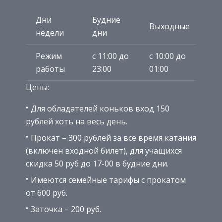
Дни
Будние
Выходные
недели
дни
Режим
с 11:00 до
с 10:00 до
работы
23:00
01:00
Цены:
Для обладателей коньков вход 150
рублей хоть на весь день.
Прокат – 300 рублей за все время катания
(включен входной билет), для учащихся
скидка 50 руб до 17-00 в будние дни.
Имеются семейные тарифы с прокатом
от 600 руб.
Заточка – 200 руб.