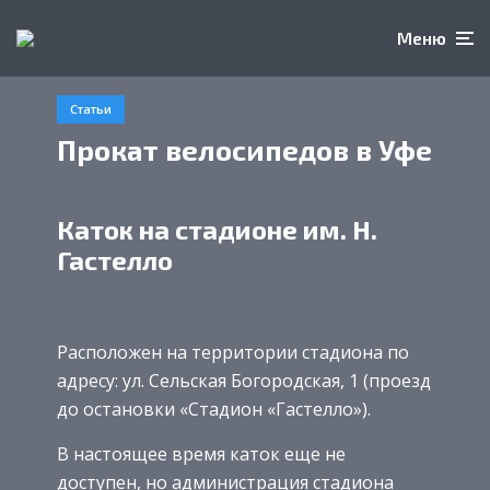
Меню
Статьи
Прокат велосипедов в Уфе
Каток на стадионе им. Н.
Гастелло
Расположен на территории стадиона по
адресу: ул. Сельская Богородская, 1 (проезд
до остановки «Стадион «Гастелло»).
В настоящее время каток еще не
доступен, но администрация стадиона