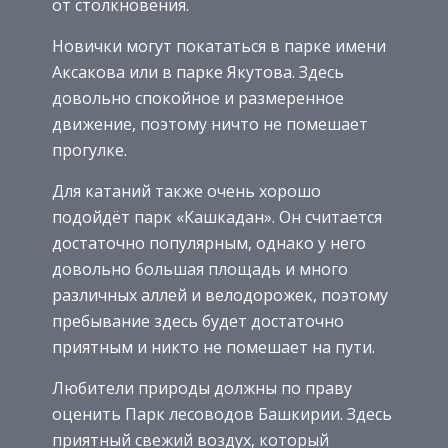
от столкновения.
Новички могут покататься в парке имени
Аксакова или в парке Якутова. Здесь
довольно спокойное и размеренное
движение, поэтому ничто не помешает
прогулке.
Для катаний также очень хорошо
подойдёт парк «Кашкадан». Он считается
достаточно популярным, однако у него
довольно большая площадь и много
различных аллей и велодорожек, поэтому
пребывание здесь будет достаточно
приятным и никто не помешает на пути.
Любители природы должны по праву
оценить Парк лесоводов Башкирии. Здесь
приятный свежий воздух, который