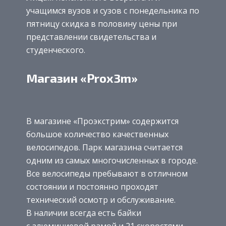
учащимся вузов и сузов с понедельника по
пятницу скидка в половину цены при
представлении свидетельства и
студенческого.
Магазин «Prox3m»
В магазине «Проэкстрим» содержится
большое количество качественных
велосипедов. Парк магазина считается
одним из самых многочисленных в городе.
Все велосипеды пребывают в отличном
состоянии и постоянно проходят
технический осмотр и обслуживание.
В наличии всегда есть байки
с алюминиевой рамой и 21 скоростями.