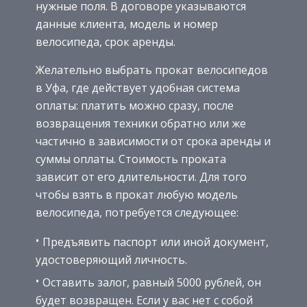
нужные поля. В договоре указываются
данные клиента, модель и номер
велосипеда, срок аренды.
Желательно выбрать прокат велосипедов
в Уфа, где действует удобная система
оплаты: платить можно сразу, после
возвращения техники обратно или же
частично в зависимости от срока аренды и
суммы оплаты. Стоимость проката
зависит от его длительности. Для того
чтобы взять в прокат любую модель
велосипеда, потребуется следующее:
Предъявить паспорт или иной документ,
удостоверяющий личность.
Оставить залог, равный 5000 рублей, он
будет возвращен. Если у вас нет с собой