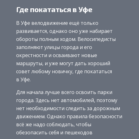
Где покататься в Уфе
В Уфе велодвижение ещё только
развивается, однако оно уже набирает
обороты полным ходом. Велосипедисты
заполняют улицы города и его
окрестности и осваивают новые
маршруты, и уже могут дать хороший
совет любому новичку, где покататься
в Уфе.
Для начала лучше всего освоить парки
города. Здесь нет автомобилей, поэтому
нет необходимости следить за дорожным
движением. Однако правила безопасности
всё же надо соблюдать, чтобы
обезопасить себя и пешеходов