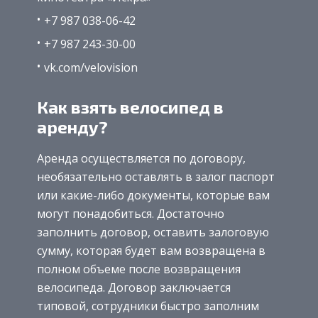
+7 987 038-06-42
+7 987 243-30-00
vk.com/velovision
Как взять велосипед в
аренду?
Аренда осуществляется по договору,
необязательно оставлять в залог паспорт
или какие-либо документы, которые вам
могут понадобиться. Достаточно
заполнить договор, оставить залоговую
сумму, которая будет вам возвращена в
полном объеме после возвращения
велосипеда. Договор заключается
типовой, сотрудники быстро заполним