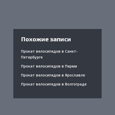
Похожие записи
Прокат велосипедов в Санкт-
Петербурге
Прокат велосипедов в Перми
Прокат велосипедов в Ярославле
Прокат велосипедов в Волгограде