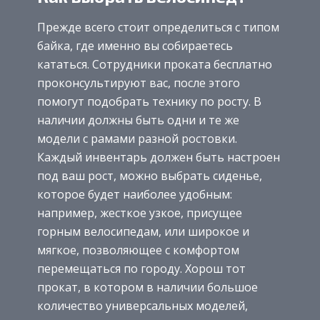
Прежде всего стоит определиться с типом
байка, где именно вы собираетесь
кататься. Сотрудники проката бесплатно
проконсультируют вас, после этого
помогут подобрать технику по росту. В
наличии должны быть одни и те же
модели с рамами разной ростовки.
Каждый инвентарь должен быть настроен
под ваш рост, можно выбрать сиденье,
которое будет наиболее удобным:
например, жесткое узкое, присущее
горным велосипедам, или широкое и
мягкое, позволяющее с комфортом
перемещаться по городу. Хорош тот
прокат, в котором в наличии большое
количество универсальных моделей,