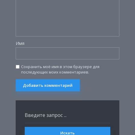
Имя
Сохранить моё имя в этом браузере для
последующих моих комментариев.
Искать