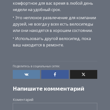
комфортное для вас время в любой день
недели на удобный срок.
Это неплохое развлечение для компании
друзей, не всегда у всех есть велосипеды
или они находятся в хорошем состоянии.
Использовать другой велосипед, пока
ваш находится в ремонте.
Поделитесь в социальных сетях:
Напишите комментарий
Коментарий