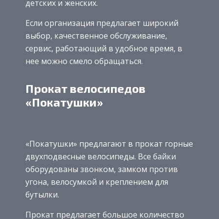
детских и женских.
Если организация предлагает широкий
выбор, качественное обслуживание,
сервис, работающий в удобное время, в
нее можно смело обращаться.
Прокат велосипедов
«Покатушки»
«Покатушки» предлагают в прокат горные
двухподвесные велосипеды. Все байки
оборудованы звонком, замком против
угона, велосумкой и креплением для
бутылки.
Прокат предлагает большое количество