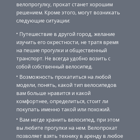
велопрогулку, прокат станет хорошим
решением. Кроме этого, могут возникать
следующие ситуации:
Путешествие в другой город, желание
изучить его окрестности, не тратя время
на пешие прогулки и общественный
транспорт. Не всегда удобно возить с
собой собственный велосипед.
Возможность прокатиться на любой
модели, понять, какой тип велосипедов
вам больше нравится и какой
комфортнее, определиться, стоит ли
покупать именно такой или похожий.
Вам негде хранить велосипед, при этом
вы любите прогулки на нем. Велопрокат
позволяет взять технику в аренду в любое