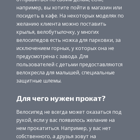
например, вы хотите пойти в магазин или
посидеть в кафе. На некоторых моделях по
желанию клиента можно поставить
крылья, велобутылочку, у многих
велосипедов есть ножка для парковки, за
исключением горных, у которых она не
предусмотрена с завода. Для
пользователей с детьми предоставляются
велокресла для малышей, специальные
защитные шлемы.
Для чего нужен прокат?
Велосипед не всегда может оказаться под
рукой, если у вас появилось желание на
нем прокатиться. Например, у вас нет
собственного, а друзья зовут на