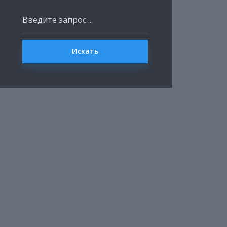
Искать