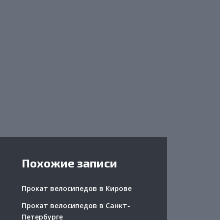
Похожие записи
Прокат велосипедов в Кирове
Прокат велосипедов в Санкт-
Петербурге