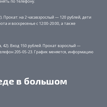
нять по телефону.
). Прокат: на 2 часавзрослый — 120 рублей, дети
ота и воскресенье с 12:00-20:00, а также
, 42). Вход 150 рублей. Прокат взрослый —
 Телефон 205-05-23. График меняется, информацию
еде в большом