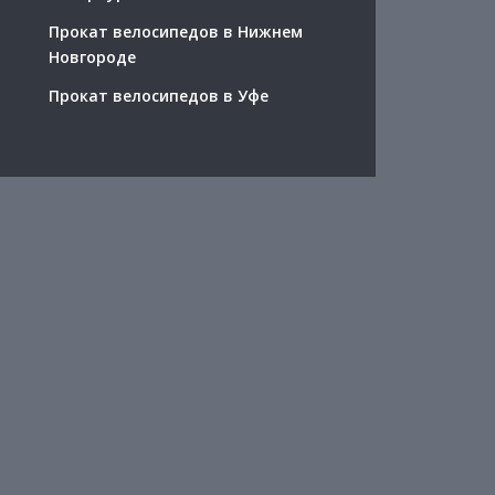
Прокат велосипедов в Нижнем
Новгороде
Прокат велосипедов в Уфе