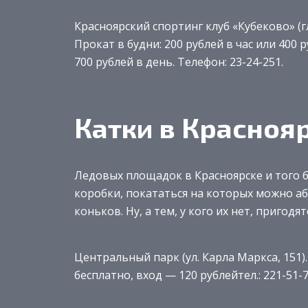
Красноярский спортинг клуб «Кубеково» (гл
Прокат в будни: 200 рублей в час или 400 
700 рублей в день. Телефон: 23-24-251.
Катки в Красноя
Ледовых площадок в Красноярске и того 
коробки, покататься на которых можно а
коньков. Ну, а тем, у кого их нет, пригод
Центральный парк (ул. Карла Маркса, 151).
бесплатно, вход — 120 рублейтел.: 221-51-70