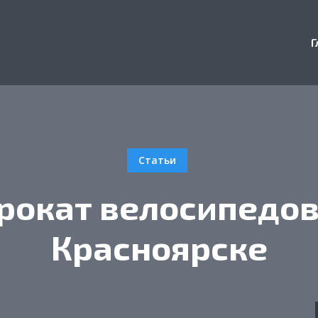
Г
Статьи
рокат велосипедов
Красноярске