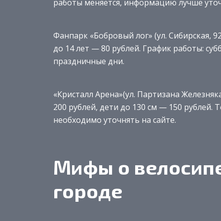
работы меняется, информацию лучше уточ
Фанпарк «Бобровый лог» (ул. Сибирская, 92
до 14 лет — 80 рублей. График работы: субб
праздничные дни.
«Кристалл Арена»(ул. Партизана Железняка
200 рублей, дети до 130 см — 150 рублей.
необходимо уточнять на сайте.
Мифы о велосип
городе