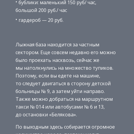
бублики: маленький 150 руб/ час,
большой 200 руб./ час
гардероб — 20 руб.
Лыжная база находится за частным
сектором. Еще совсем недавно его можно
было проехать насквозь, сейчас же
мы натолкнулись на множество тупиков.
Поэтому, если вы едете на машине,
то следует двигаться в сторону детской
больницы № 9, а затем уйти направо.
Также можно добраться на маршрутном
такси № 014 или автобусами № 6 и 13,
до остановки «Белякова».
По выходным здесь собирается огромное