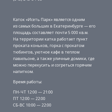
Каток «Исеть Парк» является одним
из самых больших в Екатеринбурге — его
площадь составляет почти 5 000 кв.м.
На территории катка работает пункт
проката коньков, горка с прокатом
тюбингов, уютное кафе в теплом
павильоне, а также уличные домики, где
можно перекусить и согреться горячим
напитком.
Время работы:
ПН-ЧТ 12:00 — 21:00
ПТ 12:00 — 22:00
СБ-ВС 10:00 — 22:00