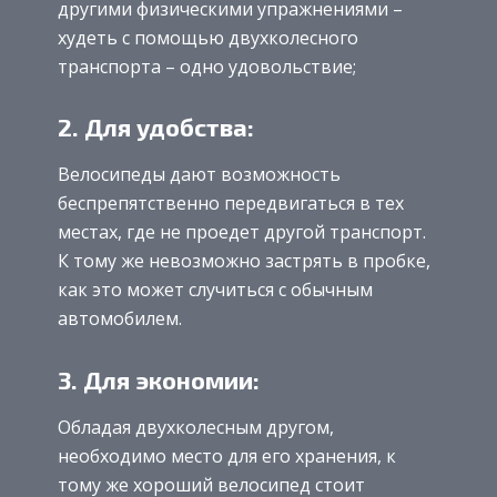
другими физическими упражнениями –
худеть с помощью двухколесного
транспорта – одно удовольствие;
2. Для удобства:
Велосипеды дают возможность
беспрепятственно передвигаться в тех
местах, где не проедет другой транспорт.
К тому же невозможно застрять в пробке,
как это может случиться с обычным
автомобилем.
3. Для экономии:
Обладая двухколесным другом,
необходимо место для его хранения, к
тому же хороший велосипед стоит