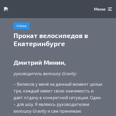
Меню
Статьи
Прокат велосипедов в
Екатеринбурге
Дмитрий Минин,
руководитель велошоу Gravity:
– Великов у меня на данный момент целых
три, каждый имеет свою значимость и
даёт отдачу в конкретной ситуации. Один
– для шоу. Я являюсь руководителем
велошоу Gravity и сам принимаю