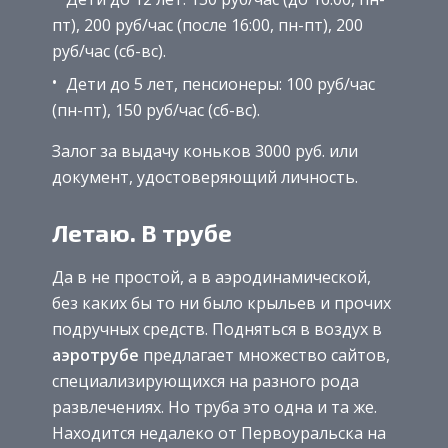
пт), 200 руб/час (после 16:00, пн-пт), 200
руб/час (сб-вс).
Дети до 5 лет, пенсионеры: 100 руб/час
(пн-пт), 150 руб/час (сб-вс).
Залог за выдачу коньков 3000 руб. или
документ, удостоверяющий личность.
Летаю. В трубе
Да в не простой, а в аэродинамической,
без каких бы то ни было крыльев и прочих
подручных средств. Подняться в воздух в
аэротрубе
предлагает множество сайтов,
специализирующихся на разного рода
развлечениях. Но труба это одна и та же.
Находится недалеко от Первоуральска на