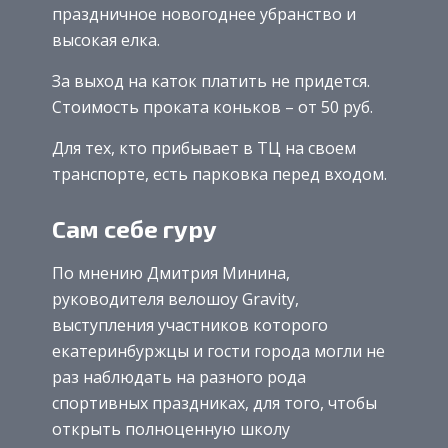
праздничное новогоднее убранство и
высокая елка.
За выход на каток платить не придется.
Стоимость проката коньков – от 50 руб.
Для тех, кто прибывает в ТЦ на своем
транспорте, есть парковка перед входом.
Сам себе гуру
По мнению Дмитрия Минина,
руководителя велошоу Gravity,
выступления участников которого
екатеринбуржцы и гости города могли не
раз наблюдать на разного рода
спортивных праздниках, для того, чтобы
открыть полноценную школу