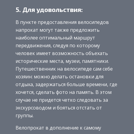
5. Для удовольствия:
В пункте предоставления велосипедов
напрокат могут также предложить
наиболее оптимальный маршрут
передвижения, следуя по которому
человек имеет возможность объехать
исторические места, музеи, памятники.
Путешественник на велосипеде сам себе
хозяин: можно делать остановки для
отдыха, задержаться больше времени, где
хочется, сделать фото на память. В этом
случае не придется четко следовать за
экскурсоводом и бояться отстать от
группы.
Велопрокат в дополнение к самому