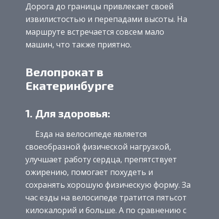
Дорога до границы привлекает своей
извилистостью и перепадами высоты. На
маршруте встречается совсем мало
машин, что также приятно.
Велопрокат в
Екатеринбурге
1. Для здоровья:
Езда на велосипеде является
своеобразной физической нагрузкой,
улучшает работу сердца, препятствует
ожирению, помогает похудеть и
сохранять хорошую физическую форму. За
час езды на велосипеде тратится пятьсот
килокалорий и больше. А по сравнению с