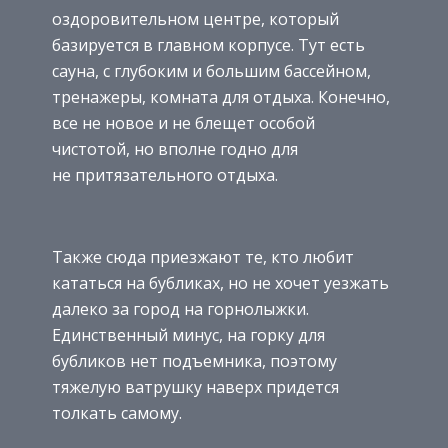
оздоровительном центре, который
базируется в главном корпусе. Тут есть
сауна, с глубоким и большим бассейном,
тренажеры, комната для отдыха. Конечно,
все не новое и не блещет особой
чистотой, но вполне годно для
не притязательного отдыха.
Также сюда приезжают те, кто любит
кататься на бубликах, но не хочет уезжать
далеко за город на горнолыжки.
Единственный минус, на горку для
бубликов нет подъемника, поэтому
тяжелую ватрушку наверх придется
толкать самому.