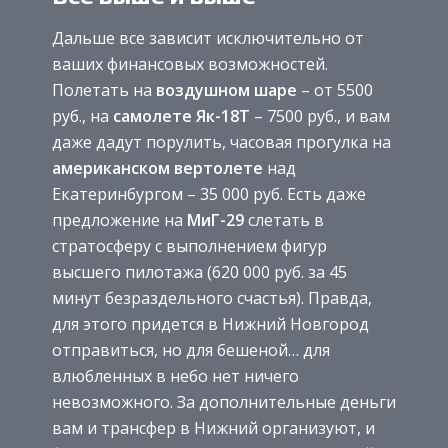
Дальше все зависит исключительно от
ваших финансовых возможностей.
Полетать на
воздушном шаре
– от 5500
руб., на
самолете Як-18Т
– 7500 руб., и вам
даже дадут порулить, часовая прогулка на
американском вертолете
над
Екатеринбургом – 35 000 руб. Есть даже
предложение на
МиГ-29
слетать в
стратосферу с выполнением фигур
высшего пилотажа (620 000 руб. за 45
минут безраздельного счастья). Правда,
для этого придется в Нижний Новгород
отправиться, но для бешеной… для
влюбленных в небо нет ничего
невозможного. За дополнительные деньги
вам и трансфер в Нижний организуют, и