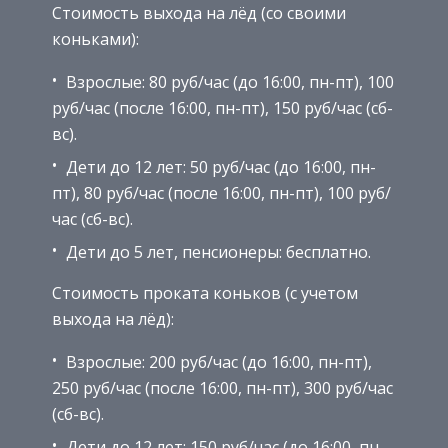
Стоимость выхода на лёд (со своими
коньками):
Взрослые: 80 руб/час (до 16:00, пн-пт), 100
руб/час (после 16:00, пн-пт), 150 руб/час (сб-
вс).
Дети до 12 лет: 50 руб/час (до 16:00, пн-
пт), 80 руб/час (после 16:00, пн-пт), 100 руб/
час (сб-вс).
Дети до 5 лет, пенсионеры: бесплатно.
Стоимость проката коньков (с учетом
выхода на лёд):
Взрослые: 200 руб/час (до 16:00, пн-пт),
250 руб/час (после 16:00, пн-пт), 300 руб/час
(сб-вс).
Дети до 12 лет: 150 руб/час (до 16:00, пн-