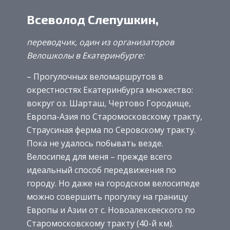
Всеволод Слепушкин,
переводчик, один из организаторов
Велошколы в Екатеринбурге:
– Прогулочных веломаршрутов в
окрестностях Екатеринбурга множество:
вокруг оз. Шарташ, Чертово Городище,
Европа-Азия по Старомосковскому тракту,
Страусиная ферма по Серовскому тракту.
Пока не удалось побывать везде.
Велосипед для меня – прежде всего
идеальный способ передвижения по
городу. Но даже на городском велосипеде
можно совершить прогулку на границу
Европы и Азии от с. Новоалексееского по
Старомосковскому тракту (40-й км).