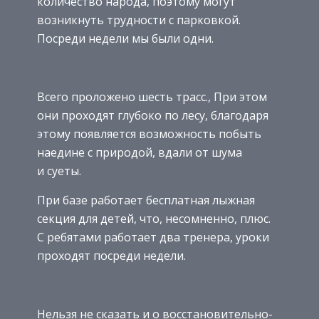
количество народа, поэтому могут
возникнуть трудности с парковкой.
Посреди недели мы были одни.
Всего проложено шесть трасс., При этом
они проходят глубоко по лесу, благодаря
этому появляется возможность побыть
наедине с природой, вдали от шума
и суеты.
При базе работает бесплатная лыжная
секция для детей, что, несомненно, плюс.
С ребятами работает два тренера, уроки
проходят посреди недели.
Нельзя не сказать и о восстановительно-