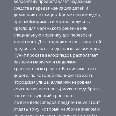
велосипеду предоставляет надежные
средства передвижения для детей и
домашних питомцев. Кроме велосипедов,
при необходимости можно получить
кресло для маленького ребенка или
специальную корзинку для перевозки
животного. Для старших и взрослых детей
предоставляются отдельные велосипеды.
Пункт проката велосипедов располагает
разными марками и моделями
транспортных средств. В зависимости от
дороги, по которой планируется ехать
(городская улица, аллея или неровная,
кочковатая местность) можно подобрать
соответствующий транспорт.
Из всех велосипедов предпочтение стоит
отдать тому, который наиболее знаком и
не придется тратить время на то, чтобы