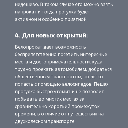
недешево. В таком случае его можно взять
напрокат и тогда прогулка будет
активной и особенно приятной.
4. Для новых открытий:
Велопрокат дает возможность
беспрепятственно посетить интересные
места и достопримечательности, куда
трудно проехать автомобилем, добраться
общественным транспортом, но легко
попасть с помощью велосипедов. Пешая
прогулка быстро утомит и не позволит
побывать во многих местах за
сравнительно короткий промежуток
времени, в отличие от путешествия на
двухколесном транспорте.