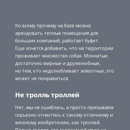
Ко всему прочему на базе можно
арендовать теплые помещения для
больших компаний, работает буфет.
Еще хочется добавить, что на территории
проживает множество собак. Мохнатые
достаточно мирные и дружелюбные,
но тем, кто недолюбливает животных, это
может не понравиться.
Не тролль троллей
Нет, мы не ошиблись, а просто призываем
серьезно отнестись к такому отличному и
веселому изобретению, как троллей.
Проще говоря, это скоростной спуск на