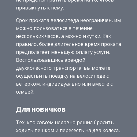
привыкнуть к нему.
Срок проката велосипеда неограничен, им
можно пользоваться в течение
нескольких часов, а можно и сутки. Как
правило, более длительное время проката
предполагает меньшую оплату услуги.
Воспользовавшись арендой
двухколесного транспорта, вы можете
осуществить поездку на велосипеде с
ветерком, индивидуально или вместе с
семьей.
Для новичков
Тех, кто совсем недавно решил бросить
ходить пешком и пересесть на два колеса,