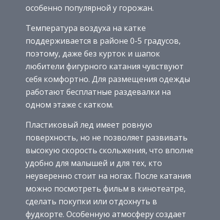
особенно популярной у горожан.
Температура воздуха на катке
поддерживается в районе 0-5 градусов,
поэтому, даже без курток и шапок
любители фигурного катания чувствуют
себя комфортно. Для размещения одежды
работают бесплатные раздевалки на
одном этаже с катком.
Пластиковый лед имеет ровную
поверхность, но не позволяет развивать
высокую скорость скольжения, что вполне
удобно для малышей и для тех, кто
неуверенно стоит на ногах. После катания
можно посмотреть фильм в кинотеатре,
сделать покупки или отдохнуть в
фудкорте. Особенную атмосферу создает