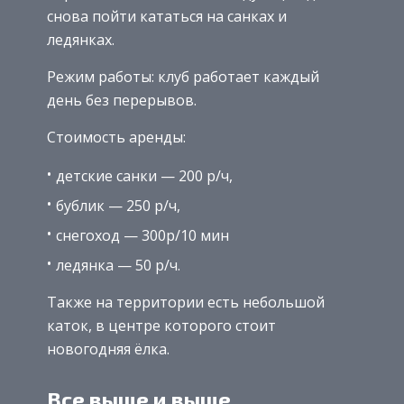
снова пойти кататься на санках и
ледянках.
Режим работы: клуб работает каждый
день без перерывов.
Стоимость аренды:
детские санки — 200 р/ч,
бублик — 250 р/ч,
снегоход — 300р/10 мин
ледянка — 50 р/ч.
Также на территории есть небольшой
каток, в центре которого стоит
новогодняя ёлка.
Все выше и выше