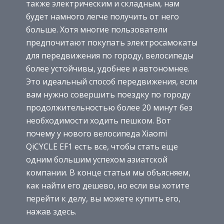
также электрическим и складным, нам
будет намного легче получить от него
больше. Хотя многие пользователи
предпочитают покупать электросамокаты
для передвижения по городу, велосипеды
более устойчивы, удобнее и автономнее.
Это идеальный способ передвижения, если
вам нужно совершить поездку по городу
продолжительностью более 20 минут без
необходимости ходить пешком. Вот
почему у нового велосипеда Xiaomi
QiCYCLE EF1 есть все, чтобы стать еще
одним большим успехом азиатской
компании. В конце статьи мы объясняем,
как найти его дешево, но если вы хотите
перейти к делу, вы можете купить его,
нажав здесь.