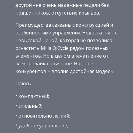
другой –не очень надежные педали без
подшипников, отсутствие крыльев.
Преимущества связаны с конструкцией и
особенностями управления. Недостатки – с
невысокой ценой, которая не позволила
оснастить Mijia QiCycle рядом полезных
элементов. Но в целом впечатление от
электробайка приятное. На фоне
конкурентов – вполне достойная модель.
Плюсы:
компактный;
стильный;
относительно легкий;
удобное управление;