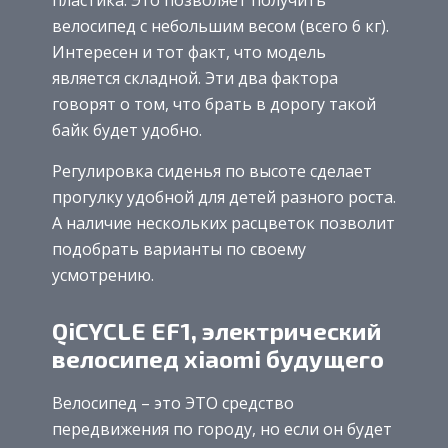
пластика. Это позволяет получить
велосипед с небольшим весом (всего 6 кг).
Интересен и тот факт, что модель
является складной. Эти два фактора
говорят о том, что брать в дорогу такой
байк будет удобно.
Регулировка сиденья по высоте сделает
прогулку удобной для детей разного роста.
А наличие нескольких расцветок позволит
подобрать варианты по своему
усмотрению.
QiCYCLE EF1, электрический
велосипед xiaomi будущего
Велосипед – это ЭТО средство
передвижения по городу, но если он будет