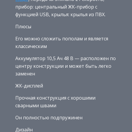
прибор: центральный ЖК-прибор с
функцией USB, крылья: крылья из ПВХ.
Плюсы
Его можно сложить пополам и является
классическим
Аккумулятор 10,5 Ач 48 В — расположен по
центру конструкции и может быть легко
заменен
ЖК-дисплей
Прочная конструкция с хорошими
сварными швами
Он полностью подпружинен
Дизайн