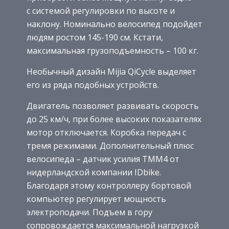
с системой регулировки по высоте и
наклону. Номинально велосипед подойдет
людям ростом 145-190 см. Кстати,
максимальная грузоподъемность – 100 кг.
Необычный дизайн Mijia QiCycle выделяет
его из ряда подобных устройств.
Двигатель позволяет развивать скорость
до 25 км/ч, при более высоких показателях
мотор отключается. Коробка передач с
тремя режимами. Дополнительный плюс
велосипеда – датчик усилия TMM4 от
нидерландской компании IDbike.
Благодаря этому контроллеру бортовой
компьютер регулирует мощность
электроподачи. Подъем в гору
сопровождается максимальной нагрузкой