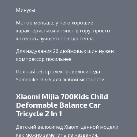
Минусы
Мотор меньше, у него хорошие
характеристики и тянет в гору, просто
хотелось лучшего отвода тепла
Для надувания 26 дюймовых шин нужен
компрессор посильнее
Полный обзор электровелосипеда
Samebike LO26 для любой местности
Xiaomi Mijia 700Kids Child
Deformable Balance Car
Tricycle 2 In 1
Детский велосипед Xiaomi данной модели,
как можно заметить из названия,