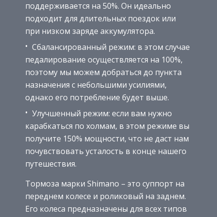
поддерживается на 50%. Он идеально
подходит для длительных поездок или
при низком заряде аккумулятора.
Сбалансированный режим: в этом случае
педалирование осуществляется на 100%,
поэтому мы можем добраться до пункта
назначения с небольшими усилиями,
однако его потребление будет выше.
Улучшенный режим: если вам нужно
карабкаться по холмам, в этом режиме вы
получите 150% мощности, что не даст нам
почувствовать усталость в конце нашего
путешествия.
Тормоза марки Shimano – это суппорт на
переднем колесе и роликовый на заднем.
Его колеса предназначены для всех типов