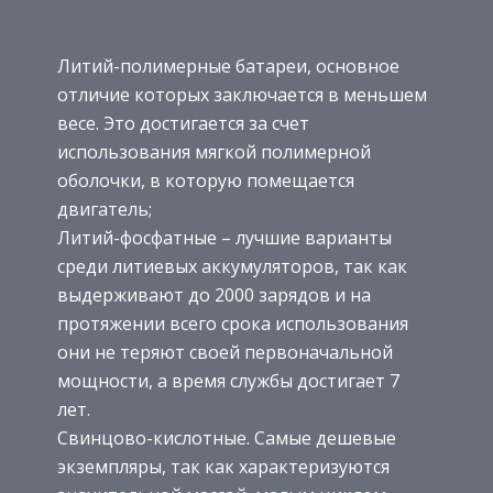
Литий-полимерные батареи, основное
отличие которых заключается в меньшем
весе. Это достигается за счет
использования мягкой полимерной
оболочки, в которую помещается
двигатель;
Литий-фосфатные – лучшие варианты
среди литиевых аккумуляторов, так как
выдерживают до 2000 зарядов и на
протяжении всего срока использования
они не теряют своей первоначальной
мощности, а время службы достигает 7
лет.
Свинцово-кислотные. Самые дешевые
экземпляры, так как характеризуются