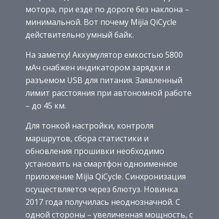
мотора, при езде по дороге без наклона –
минимальной. Вот почему Mijia QiCycle
действительно умный байк.
На заметку! Аккумулятор емкостью 5800
мАч снабжен индикатором зарядки и
разъемом USB для питания. Заявленный
лимит расстояния при автономной работе
– до 45 км.
Для тонкой настройки, контроля
маршрутов, сбора статистики и
обновления прошивки необходимо
установить на смартфон одноименное
приложение Mijia QiCycle. Синхронизация
осуществляется через блютуз. Новинка
2017 года получилась неоднозначной. С
одной стороны – увеличенная мощность, с