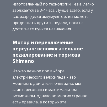
изготовленный по технологии Tesla, легко
заряжается за 3-4 часа. Лучше всего, если у
вас разрядился аккумулятор, вы можете
продолжать крутить педали, пока не
достигнете пункта назначения.
Мотор и переключение
передач: вспомогательное
педалирование и тормоза
Shimano
Что-то важное при выборе
электрического велосипеда – это
мощность двигателя, очевидно, мы
заинтересованы в максимальном
возможном, однако во многих странах
есть правила, в которых эта