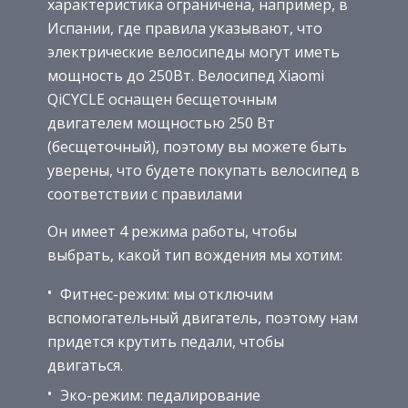
характеристика ограничена, например, в
Испании, где правила указывают, что
электрические велосипеды могут иметь
мощность до 250Вт. Велосипед Xiaomi
QiCYCLE оснащен бесщеточным
двигателем мощностью 250 Вт
(бесщеточный), поэтому вы можете быть
уверены, что будете покупать велосипед в
соответствии с правилами
Он имеет 4 режима работы, чтобы
выбрать, какой тип вождения мы хотим:
Фитнес-режим: мы отключим
вспомогательный двигатель, поэтому нам
придется крутить педали, чтобы
двигаться.
Эко-режим: педалирование