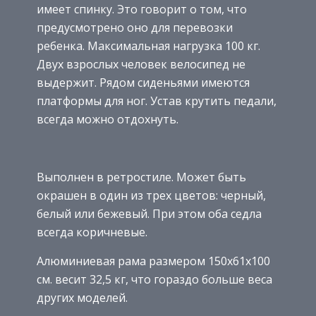
имеет спинку. Это говорит о том, что
предусмотрено оно для перевозки
ребенка. Максимальная нагрузка 100 кг.
Двух взрослых человек велосипед не
выдержит. Рядом сиденьями имеются
платформы для ног. Устав крутить педали,
всегда можно отдохнуть.
Выполнен в ретростиле. Может быть
окрашен в один из трех цветов: черный,
белый или бежевый. При этом оба седла
всегда коричневые.
Алюминиевая рама размером 150х61х100
см. весит 32,5 кг, что гораздо больше веса
других моделей.