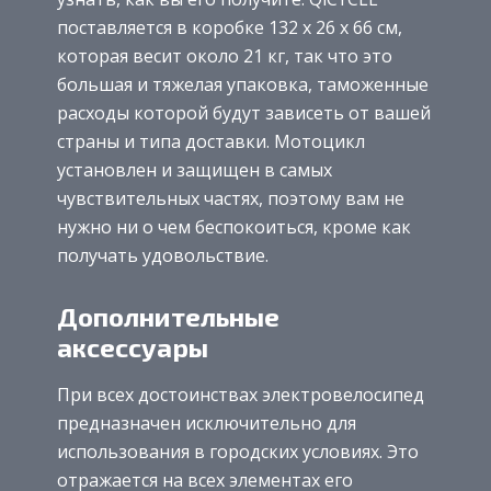
поставляется в коробке 132 x 26 x 66 см,
которая весит около 21 кг, так что это
большая и тяжелая упаковка, таможенные
расходы которой будут зависеть от вашей
страны и типа доставки. Мотоцикл
установлен и защищен в самых
чувствительных частях, поэтому вам не
нужно ни о чем беспокоиться, кроме как
получать удовольствие.
Дополнительные
аксессуары
При всех достоинствах электровелосипед
предназначен исключительно для
использования в городских условиях. Это
отражается на всех элементах его