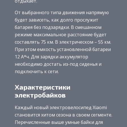
отдыхает.
От выбранного типа движения напрямую
будет зависеть, как долго прослужит
батарея без подзарядки. В смешанном
режиме максимальное расстояние будет
составлять 75 км. В электрическом – 55 км.
При этом емкость установленной батареи
12 А*ч. Для зарядки аккумулятор
необходимо достать из-под сиденья и
подключить к сети.
Характеристики
электробайков
Каждый новый электровелосипед Xiaomi
становится хитом сезона в своем сегменте.
Перечисленные выше умные байки для