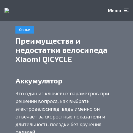
Меню
Статьи
Преимущества и
недостатки велосипеда
Xiaomi QiCYCLE
Аккумулятор
Это один из ключевых параметров при
решении вопроса, как выбрать
электровелосипед, ведь именно он
отвечает за скоростные показатели и
длительность поездки без кручения
педалей.