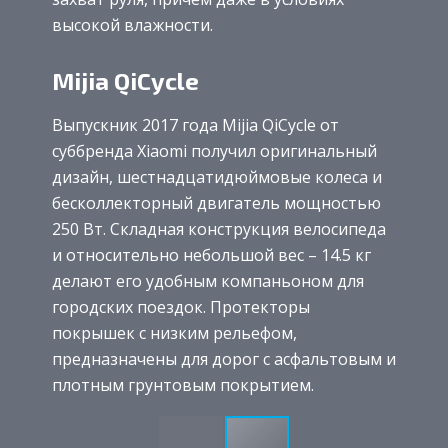
высокой влажности.
Mijia QiCycle
Выпускник 2017 года Mijia QiCycle от
суббренда Xiaomi получил оригинальный
дизайн, шестнадцатидюймовые колеса и
бесколлекторный двигатель мощностью
250 Вт. Складная конструкция велосипеда
и относительно небольшой вес – 14.5 кг
делают его удобным компаньоном для
городских поездок. Протекторы
покрышек с низким рельефом,
предназначены для дорог с асфальтовым и
плотным грунтовым покрытием.