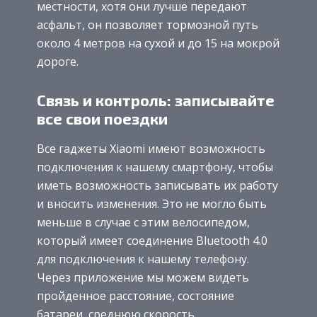
местности, хотя они лучше передают
асфальт, он позволяет тормозной путь
около 4 метров на сухой и до 15 на мокрой
дороге.
Связь и контроль: записывайте
все свои поездки
Все гаджеты Xiaomi имеют возможность
подключения к нашему смартфону, чтобы
иметь возможность записывать их работу
и вносить изменения. Это не могло быть
меньше в случае с этим велосипедом,
который имеет соединение Bluetooth 4.0
для подключения к нашему телефону.
Через приложение мы можем видеть
пройденное расстояние, состояние
батареи, среднюю скорость …