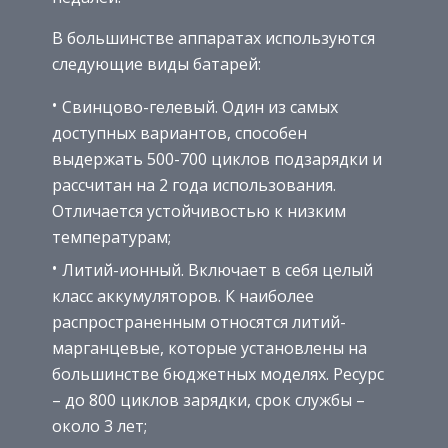
В большинстве аппаратах используются
следующие виды батарей:
Свинцово-гелевый. Один из самых
доступных вариантов, способен
выдержать 500-700 циклов подзарядки и
рассчитан на 2 года использования.
Отличается устойчивостью к низким
температурам;
Литий-ионный. Включает в себя целый
класс аккумуляторов. К наиболее
распространенным относятся литий-
марганцевые, которые установлены на
большинстве бюджетных моделях. Ресурс
– до 800 циклов зарядки, срок службы –
около 3 лет;