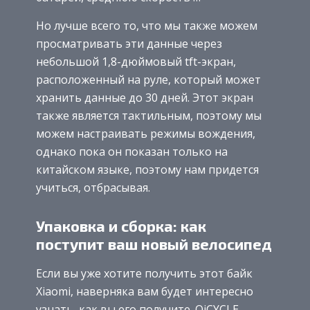
Но лучше всего то, что мы также можем
просматривать эти данные через
небольшой 1,8-дюймовый tft-экран,
расположенный на руле, который может
хранить данные до 30 дней. Этот экран
также является тактильным, поэтому мы
можем настраивать режимы вождения,
однако пока он показан только на
китайском языке, поэтому нам придется
учиться, отбрасывая.
Упаковка и сборка: как
поступит ваш новый велосипед
Если вы уже хотите получить этот байк
Xiaomi, наверняка вам будет интересно
узнать, как вы его получите. QiCYCLE