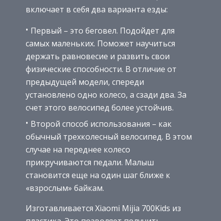
включает в себя два варианта езды:
Первый – это беговел. Подойдет для
самых маленьких. Поможет научиться
держать равновесие и развить свои
физические способности. В отличие от
предыдущей модели, спереди
установлено одно колесо, а сзади два. За
счет этого велосипед более устойчив.
Второй способ использования – как
обычный трехколесный велосипед. В этом
случае на переднее колесо
прикручиваются педали. Малыш
становится еще на один шаг ближе к
«взрослым» байкам.
Изготавливается Xiaomi Mijia 700Kids из