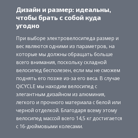
Дизайн и размер: идеальны,
чтобы брать с собой куда
угодно
При выборе электровелосипеда размер и
вес являются одними из параметров, на
которые мы должны обращать больше
всего внимания, поскольку складной
велосипед бесполезен, если мы не сможем
поднять его позже из-за его веса. В случае
QiCYCLE мы находим велосипед с
элегантным дизайном из алюминия,
легкого и прочного материала с белой или
черной отделкой. Благодаря всему этому
велосипед массой всего 14,5 кг достигается
с 16-дюймовыми колесами.