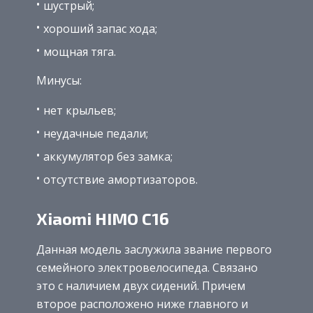
шустрый;
хороший запас хода;
мощная тяга.
Минусы:
нет крыльев;
неудачные педали;
аккумулятор без замка;
отсутствие амортизаторов.
Xiaomi HIMO C16
Данная модель заслужила звание первого
семейного электровелосипеда. Связано
это с наличием двух сидений. Причем
второе расположено ниже главного и