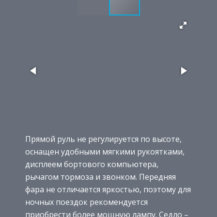
Прямой руль не регулируется по высоте,
оснащен удобными мягкими рукоятками,
дисплеем бортового компьютера,
рычагом тормоза и звонком. Передняя
фара не отличается яркостью, поэтому для
ночных поездок рекомендуется
приобрести более мощную лампу. Седло –