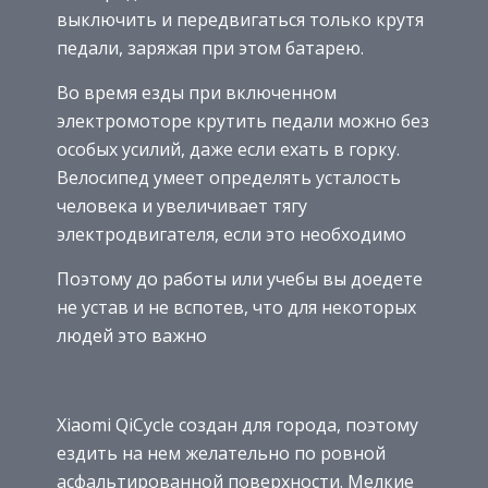
выключить и передвигаться только крутя
педали, заряжая при этом батарею.
Во время езды при включенном
электромоторе крутить педали можно без
особых усилий, даже если ехать в горку.
Велосипед умеет определять усталость
человека и увеличивает тягу
электродвигателя, если это необходимо
Поэтому до работы или учебы вы доедете
не устав и не вспотев, что для некоторых
людей это важно
Xiaomi QiCycle создан для города, поэтому
ездить на нем желательно по ровной
асфальтированной поверхности. Мелкие