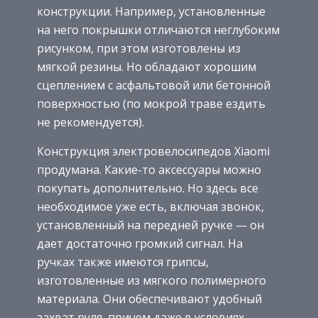
конструкции. Например, установленные
на него покрышки отличаются неглубоким
рисунком, при этом изготовлены из
мягкой резины. Но обладают хорошим
сцеплением с асфальтовой или бетонной
поверхностью (по мокрой траве ездить
не рекомендуется).
Конструкция электровелосипедов Xiaomi
продумана. Какие-то аксессуары можно
покупать дополнительно. Но здесь все
необходимое уже есть, включая звонок,
установленный на передней ручке — он
дает достаточно громкий сигнал. На
ручках также имеются грипсы,
изготовленные из мягкого полимерного
материала. Они обеспечивают удобный
захват руля, причем даже в условиях