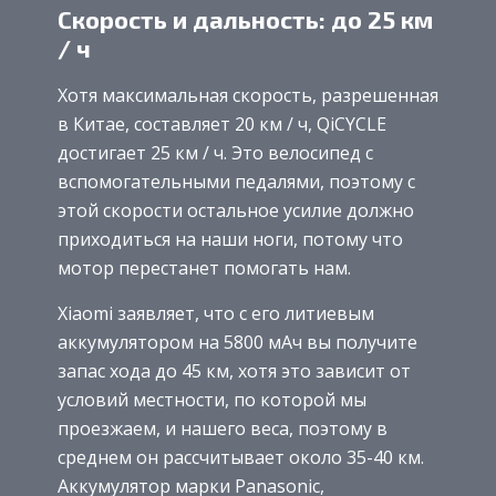
Скорость и дальность: до 25 км
/ ч
Хотя максимальная скорость, разрешенная
в Китае, составляет 20 км / ч, QiCYCLE
достигает 25 км / ч. Это велосипед с
вспомогательными педалями, поэтому с
этой скорости остальное усилие должно
приходиться на наши ноги, потому что
мотор перестанет помогать нам.
Xiaomi заявляет, что с его литиевым
аккумулятором на 5800 мАч вы получите
запас хода до 45 км, хотя это зависит от
условий местности, по которой мы
проезжаем, и нашего веса, поэтому в
среднем он рассчитывает около 35-40 км.
Аккумулятор марки Panasonic,