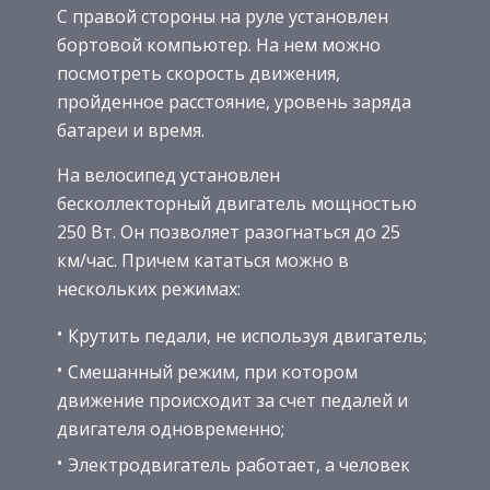
С правой стороны на руле установлен
бортовой компьютер. На нем можно
посмотреть скорость движения,
пройденное расстояние, уровень заряда
батареи и время.
На велосипед установлен
бесколлекторный двигатель мощностью
250 Вт. Он позволяет разогнаться до 25
км/час. Причем кататься можно в
нескольких режимах:
Крутить педали, не используя двигатель;
Смешанный режим, при котором
движение происходит за счет педалей и
двигателя одновременно;
Электродвигатель работает, а человек