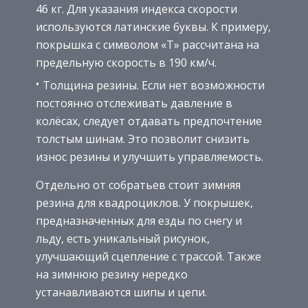
46 кг. Для указания индекса скорости
используются латинские буквы. К примеру,
покрышка с символом «T» рассчитана на
предельную скорость в 190 км/ч.
Толщина резины. Если нет возможности
постоянно отслеживать давление в
колёсах, следует отдавать предпочтение
толстым шинам. Это позволит снизить
износ резины и улучшить управляемость.
Отдельно от собратьев стоит зимняя
резина для квадроциклов. У покрышек,
предназначенных для езды по снегу и
льду, есть уникальный рисунок,
улучшающий сцепление с трассой. Также
на зимнюю резину нередко
устанавливаются шипы и цепи.