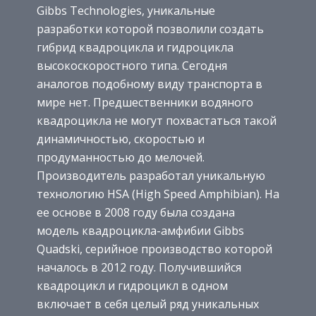
Gibbs Technologies, уникальные
разработки которой позволили создать
гибрид квадроцикла и гидроцикла
высокоскоростного типа. Сегодня
аналогов подобному виду транспорта в
мире нет. Предшественники водяного
квадроцикла не могут похвастаться такой
динамичностью, скоростью и
продуманностью до мелочей.
Производитель разработал уникальную
технологию HSA (High Speed Amphibian). На
ее основе в 2008 году была создана
модель квадроцикла-амфибии Gibbs
Quadski, серийное производство которой
началось в 2012 году. Получившийся
квадроцикл и гидроцикл в одном
включает в себя целый ряд уникальных