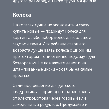
другого размера), а также труба 3/4 дюйма
Колеса
На колесах лучше не экономить и сразу
купить новые — подойдут колеса для
картинга либо набор колес для большой
садовой тачки. Для ребенка старшего
возраста лучше взять колеса с широким
протектором – они отлично подойдут для
бездорожья. Не пожалейте денег и на
штампованные диски – хотя бы на самые
простые.
Отличное решение для детского
квадроцикла – привод на задние колеса
от электромотора через готовый или
самодельный редуктор. Продумайте и