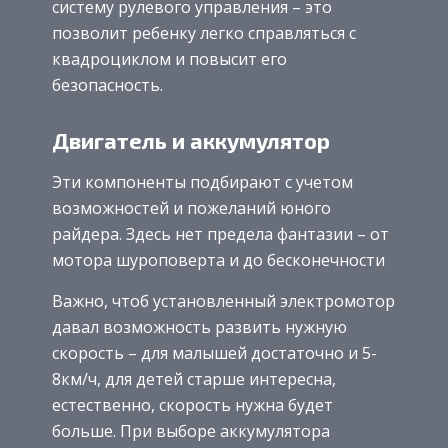
систему рулевого управления – это
позволит ребенку легко справляться с
квадроциклом и повысит его
безопасность.
Двигатель и аккумулятор
Эти компоненты подбирают с учетом
возможностей и пожеланий юного
райдера. Здесь нет предела фантазии – от
мотора шуроповерта и до бесконечности
Важно, чтоб установленный электромотор
давал возможность развить нужную
скорость – для малышей достаточно и 5-
8км/ч, для детей старше интересна,
естественно, скорость нужна будет
больше. При выборе аккумулятора