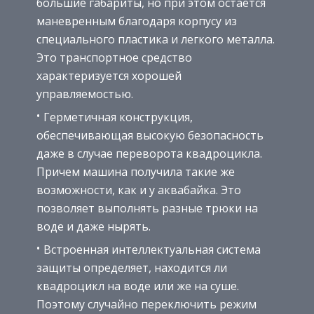
большие габариты, но при этом остается
маневренным благодаря корпусу из
специального пластика и легкого металла.
Это транспортное средство
характеризуется хорошей
управляемостью.
Герметичная конструкция,
обеспечивающая высокую безопасность
даже в случае переворота квадроцикла.
Причем машина получила такие же
возможности, как и у аквабайка. Это
позволяет выполнять разные трюки на
воде и даже нырять.
Встроенная интеллектуальная система
защиты определяет, находится ли
квадроцикл на воде или же на суше.
Поэтому случайно переключить режим