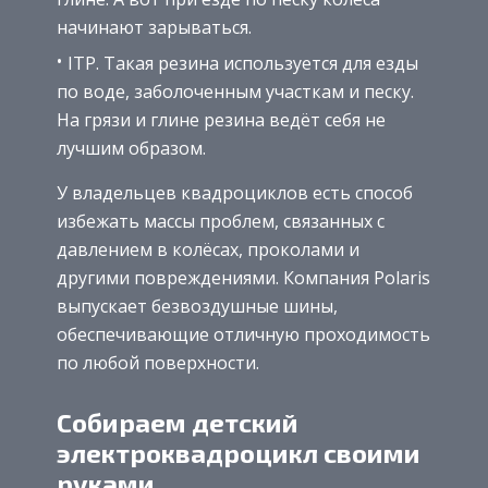
начинают зарываться.
ITP. Такая резина используется для езды
по воде, заболоченным участкам и песку.
На грязи и глине резина ведёт себя не
лучшим образом.
У владельцев квадроциклов есть способ
избежать массы проблем, связанных с
давлением в колёсах, проколами и
другими повреждениями. Компания Polaris
выпускает безвоздушные шины,
обеспечивающие отличную проходимость
по любой поверхности.
Собираем детский
электроквадроцикл своими
руками