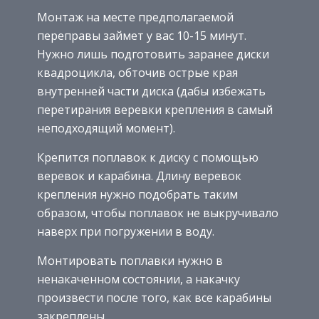
Монтаж на месте предполагаемой
переправы займет у вас 10-15 минут.
Нужно лишь подготовить заранее диски
квадроцикла, обточив острые края
внутренней части диска (дабы избежать
перетирания веревки крепления в самый
неподходящий момент).
Крепится поплавок к диску с помощью
веревок и карабина. Длину веревок
крепления нужно подобрать таким
образом, чтобы поплавок не выкручивало
наверх при погружении в воду.
Монтировать поплавки нужно в
ненакаченном состоянии, а накачку
произвести после того, как все карабины
закреплены.