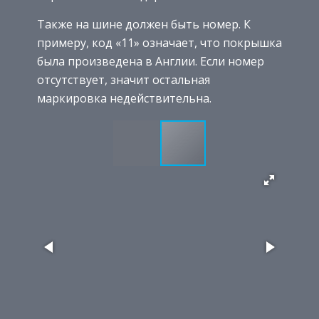
Также на шине должен быть номер. К
примеру, код «11» означает, что покрышка
была произведена в Англии. Если номер
отсутствует, значит остальная
маркировка недействительна.