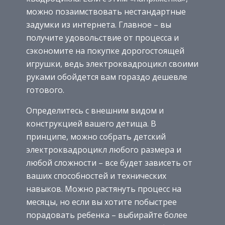
можно позаимствовать нестандартные
задумки из интернета. Главное – вы
получите удовольствие от процесса и
сэкономите на покупке дорогостоящей
игрушки, ведь электроквадроцикл своими
руками обойдется вам гораздо дешевле
готового.
Определитесь с внешним видом и
конструкцией вашего детища. В
принципе, можно собрать детский
электроквадроцикл любого размера и
любой сложности – все будет зависеть от
ваших способностей и технических
навыков. Можно растянуть процесс на
месяцы, но если вы хотите побыстрее
порадовать ребенка – выбирайте более