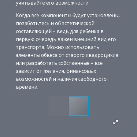
учитывайте его возможности
Когда все компоненты будут установлены,
позаботьтесь и об эстетической
составляющей – ведь для ребенка в
первую очередь важен внешний вид его
транспорта. Можно использовать
элементы обвеса от старого квадроцикла
или разработать собственные – все
зависит от желания, финансовых
возможностей и наличия свободного
времени.