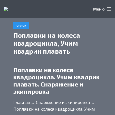
Меню
Статьи
Поплавки на колеса
квадроцикла, Учим
квадрик плавать
Поплавки на колеса
квадроцикла. Учим квадрик
плавать. Снаряжение и
экипировка
Главная → Снаряжение и экипировка →
Поплавки на колеса квадроцикла. Учим