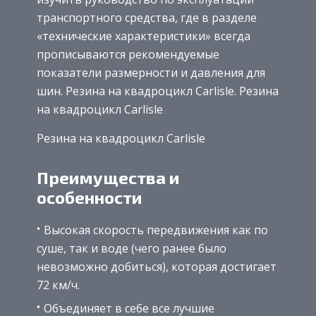
транспортного средства, где в разделе
«технические характеристики» всегда
прописываются рекомендуемые
показатели размерности и давления для
шин. Резина на квадроцикл Carlisle. Резина
на квадроцикл Carlisle
Резина на квадроцикл Carlisle
Преимущества и
особенности
Высокая скорость передвижения как по
суше, так и воде (чего ранее было
невозможно добиться), которая достигает
72 км/ч.
Объединяет в себе все лучшие