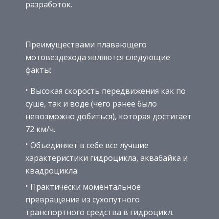
разработок.
Преимуществами плавающего
мотовездехода являются следующие
факты:
Высокая скорость передвижения как по
суше, так и воде (чего ранее было
невозможно добиться), которая достигает
72 км/ч.
Объединяет в себе все лучшие
характеристики гидроцикла, аквабайка и
квадроцикла.
Практически моментальное
превращение из сухопутного
транспортного средства в гидроцикл.