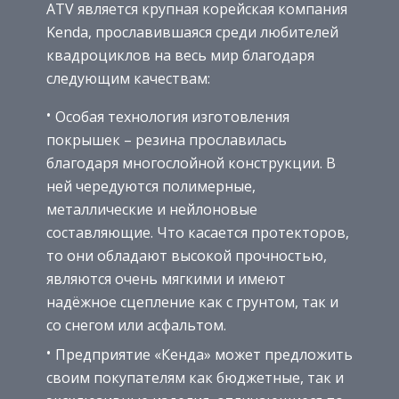
ATV является крупная корейская компания
Kenda, прославившаяся среди любителей
квадроциклов на весь мир благодаря
следующим качествам:
Особая технология изготовления
покрышек – резина прославилась
благодаря многослойной конструкции. В
ней чередуются полимерные,
металлические и нейлоновые
составляющие. Что касается протекторов,
то они обладают высокой прочностью,
являются очень мягкими и имеют
надёжное сцепление как с грунтом, так и
со снегом или асфальтом.
Предприятие «Кенда» может предложить
своим покупателям как бюджетные, так и