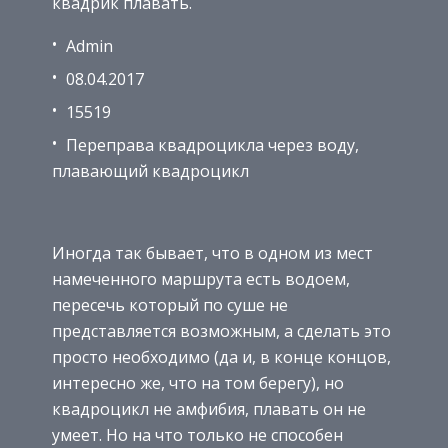
квадрик плавать.
Admin
08.04.2017
15519
Переправа квадроцикла через воду,
плавающий квадроцикл
Иногда так бывает, что в одном из мест
намеченного маршрута есть водоем,
пересечь который по суше не
представляется возможным, а сделать это
просто необходимо (да и, в конце концов,
интересно же, что на том берегу), но
квадроцикл не амфибия, плавать он не
умеет. Но на что только не способен