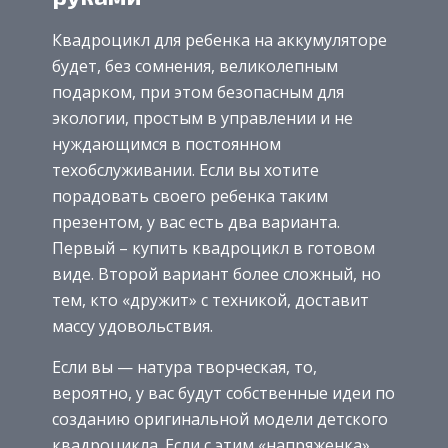
Квадроцикл для ребенка на аккумуляторе
будет, без сомнения, великолепным
подарком, при этом безопасным для
экологии, простым в управлении и не
нуждающимся в постоянном
техобслуживании. Если вы хотите
порадовать своего ребенка таким
презентом, у вас есть два варианта.
Первый – купить квадроцикл в готовом
виде. Второй вариант более сложный, но
тем, кто «дружит» с техникой, доставит
массу удовольствия.
Если вы — натура творческая, то,
вероятно, у вас будут собственные идеи по
созданию оригинальной модели детского
квадроцикла. Если с этим «напряженка»,