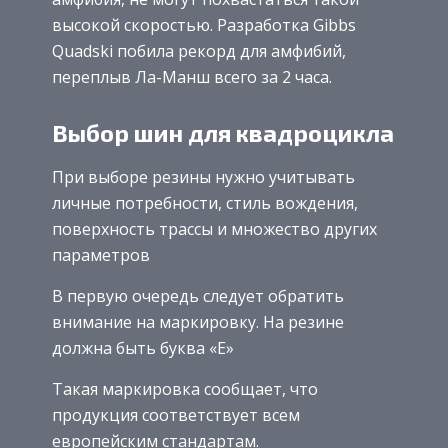
высокой скоростью. Разработка Gibbs
Quadski побила рекорд для амфибий,
переплыв Ла-Манш всего за 2 часа.
Выбор шин для квадроцикла
При выборе резины нужно учитывать
личные потребности, стиль вождения,
поверхность трассы и множество других
параметров
В первую очередь следует обратить
внимание на маркировку. На резине
должна быть буква «Е»
Такая маркировка сообщает, что
продукция соответствует всем
европейским стандартам.