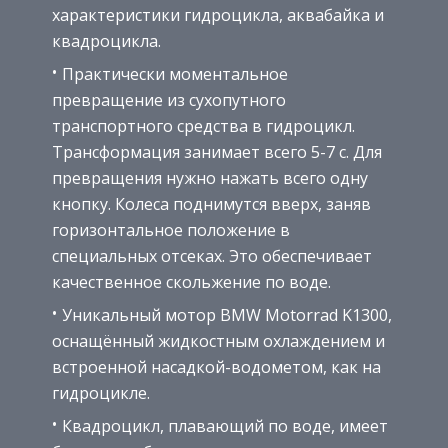
характеристики гидроцикла, аквабайка и
квадроцикла.
Практически моментальное
превращение из сухопутного
транспортного средства в гидроцикл.
Трансформация занимает всего 5-7 с. Для
превращения нужно нажать всего одну
кнопку. Колеса поднимутся вверх, заняв
горизонтальное положение в
специальных отсеках. Это обеспечивает
качественное скольжение по воде.
Уникальный мотор BMW Motorrad K1300,
оснащённый жидкостным охлаждением и
встроенной насадкой-водометом, как на
гидроцикле.
Квадроцикл, плавающий по воде, имеет