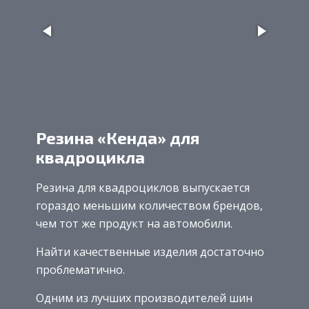
Резина «Кенда» для
квадроцикла
Резина для квадроциклов выпускается
гораздо меньшим количеством брендов,
чем тот же продукт на автомобили.
Найти качественные изделия достаточно
проблематично.
Одним из лучших производителей шин