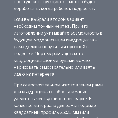
простую конструкцию, ее можно будет
доработать, когда ребенок подрастет.
Если вы выбрали второй вариант,
необходим точный чертеж. При его
изготовлении учитывайте возможность в
будущем модернизации квадроцикла –
рама должна получиться прочной в
подвеске. Чертеж рамы детского
квадроцикла своими руками можно
нарисовать самостоятельно или взять
идею из интернета
При самостоятельном изготовлении рамы
для квадроцикла особое внимание
уделите качеству швов при сварке. В
качестве материала для рамы подойдет
квадратный профиль 25х25 мм (или