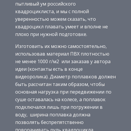
пытливый ум российского
квадроциклиста, и мы с полной
уверенностью можем сказать, что
квадроцикл плавать умеет и вполне не
плохо при нужной подготовке.
Изготовить их можно самостоятельно,
использовав материал ПВХ плотностью
не менее 1000 г/м2 или заказав у автора
идеи (контакты есть в конце
видеоролика). Диаметр поплавков должен
быть рассчитан таким образом, чтобы
основная нагрузка при передвижении по
суше оставалась на колесе, а поплавок
подключался лишь при погружении в
воду, ширина поплавка должна
позволять беспрепятственно
поворачивать руль квадроцикла