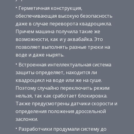
Герметичная конструкция,
обеспечивающая высокую безопасность
даже в случае переворота квадроцикла.
Причем машина получила такие же
возможности, как и у аквабайка. Это
позволяет выполнять разные трюки на
воде и даже нырять.
Встроенная интеллектуальная система
защиты определяет, находится ли
квадроцикл на воде или же на суше.
Поэтому случайно переключить режим
нельзя, так как сработает блокировка.
Также предусмотрены датчики скорости и
определения положения дроссельной
заслонки.
Разработчики продумали систему до