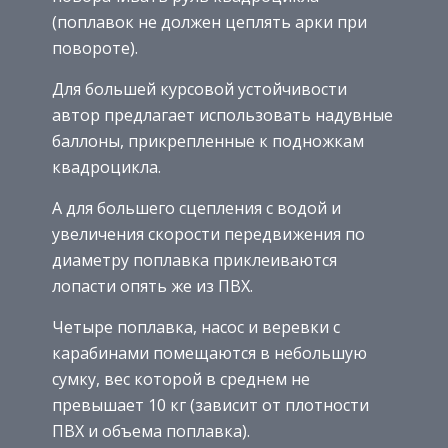
(поплавок не должен цеплять арки при
повороте).
Для большей курсовой устойчивости
автор предлагает использовать надувные
баллоны, прикрепленные к подножкам
квадроцикла.
А для большего сцепления с водой и
увеличения скорости передвижения по
диаметру поплавка приклеиваются
лопасти опять же из ПВХ.
Четыре поплавка, насос и веревки с
карабинами помещаются в небольшую
сумку, вес которой в среднем не
превышает 10 кг (зависит от плотности
ПВХ и объема поплавка).