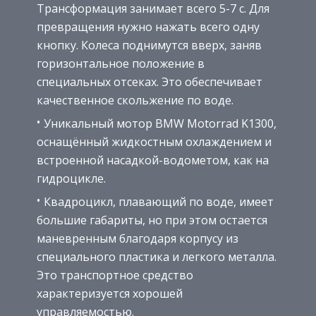
Трансформация занимает всего 5-7 с. Для
превращения нужно нажать всего одну
кнопку. Колеса поднимутся вверх, заняв
горизонтальное положение в
специальных отсеках. Это обеспечивает
качественное скольжение по воде.
Уникальный мотор BMW Motorrad K1300,
оснащённый жидкостным охлаждением и
встроенной насадкой-водометом, как на
гидроцикле.
Квадроцикл, плавающий по воде, имеет
большие габариты, но при этом остается
маневренным благодаря корпусу из
специального пластика и легкого металла.
Это транспортное средство
характеризуется хорошей
управляемостью.