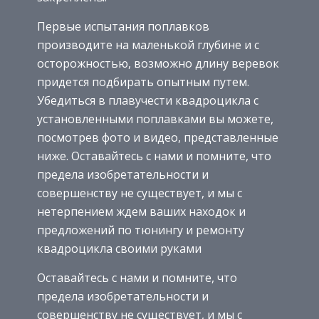
Первые испытания поплавков
производите на маленькой глубине и с
осторожностью, возможно длину веревок
придется подбирать опытным путем.
Убедиться в плавучести квадроцикла с
установленными поплавками вы можете,
посмотрев фото и видео, представленные
ниже. Оставайтесь с нами и помните, что
предела изобретательности и
совершенству не существует, и мы с
нетерпением ждем ваших находок и
предложений по тюнингу и ремонту
квадроцикла своими руками
Оставайтесь с нами и помните, что
предела изобретательности и
совершенству не существует, и мы с