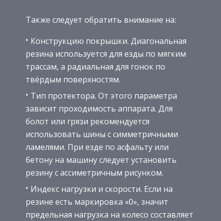
Также следует обратить внимание на:
Конструкцию покрышки. Диагональная
резина используется для езды по мягким
трассам, а радиальная для гонок по
твёрдым поверхностям.
Тип протектора. От этого параметра
зависит проходимость аппарата. Для
болот или грязи рекомендуется
использовать шины с симметричными
ламелями. При езде по асфальту или
бетону на машину следует установить
резину с ассиметричным рисунком.
Индекс нагрузки и скорости. Если на
резине есть маркировка «0», значит
предельная нагрузка на колесо составляет