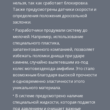
нельзя, так как сработает блокировка.
Также предусмотрены датчики скорости и
определения положения дроссельной
заслонки.
Разработчики продумали систему до
мелочей. Например, использование
специального пластика,
запатентованного компанией, позволяет
избежать поломки днища при ударе
камнем, случайно вылетевшим из-под
колес мотовездехода-амфибии. Это стало
возможным благодаря высокой прочности
и одновременно эластичности этого
уникального материала.
В системе предусмотрено наличие
специальной жидкости, которая подается
под давлением и очищает важные