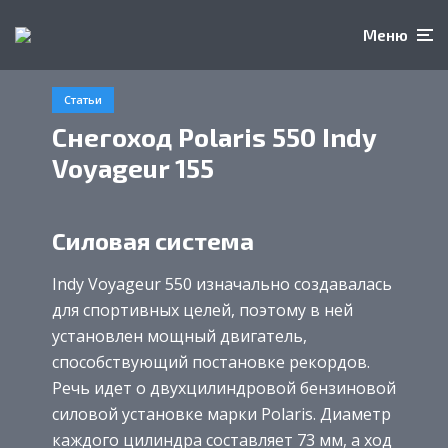
Меню
Статьи
Снегоход Polaris 550 Indy
Voyageur 155
Силовая система
Indy Voyageur 550 изначально создавалась
для спортивных целей, поэтому в ней
установлен мощный двигатель,
способствующий постановке рекордов.
Речь идет о двухцилиндровой бензиновой
силовой установке марки Polaris. Диаметр
каждого цилиндра составляет 73 мм, а ход