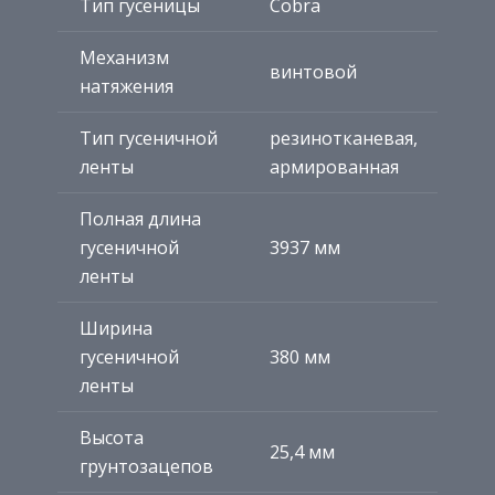
Тип гусеницы
Cobra
Механизм
винтовой
натяжения
Тип гусеничной
резинотканевая,
ленты
армированная
Полная длина
гусеничной
3937 мм
ленты
Ширина
гусеничной
380 мм
ленты
Высота
25,4 мм
грунтозацепов