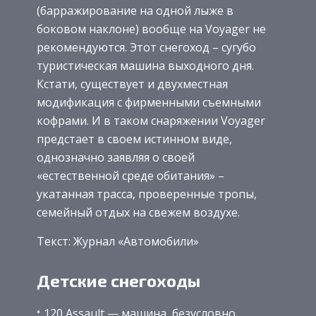
(барражирование на одной лыже в
боковом наклоне) вообще на Voyager не
рекомендуются. Этот снегоход – сугубо
туристическая машина выходного дня.
Кстати, существует и двухместная
модификация с фирменными съемными
кофрами. И в таком снаряжении Voyager
предстает в своем истинном виде,
однозначно заявляя о своей
«естественной среде обитания» –
укатанная трасса, проверенные тропы,
семейный отдых на свежем воздухе.
Текст: Журнал «Автомобили»
Детские снегоходы
120 Assault — машина, безусловно,