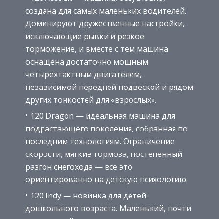
создана для самых маленьких водителей.
Доминируют дружественные настройки,
исключающие рывки и резкое
торможение, и вместе с тем машина
оснащена достаточно мощным
четырехтактным двигателем,
независимой передней подвеской и рядом
других тонкостей для «взрослых».
120 Dragon — идеальная машина для
подрастающего поколения, собранная по
последним технологиям. Ограничение
скорости, мягкие тормоза, постепенный
разгон снегохода — все это
ориентированно на детскую психологию.
120 Indy — новинка для детей
дошкольного возраста. Маленький, почти