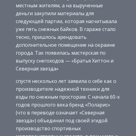
местным жителям, а на вырученные
деньги закупили материалы для
следующей партии, которая насчитывала
уже пять снежных байков. В гараже стало
тесно, пришлось арендовать
дополнительное помещение на окраине
города. Так появилась мастерская по
выпуску снегоходов — «Братья Хиттон и
Северная звезда»
спустя несколько лет заявила о себе как о
производителе надежной техники для
езды по снежным просторам. С начала 60-х
годов прошлого века бренд «Поларис»
(что в переводе означает «Северная
звезда») объединил под своей эгидой
производство спортивных