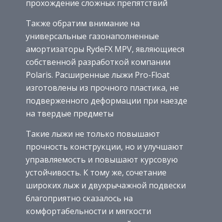
прохождение сложных препятствий
Также обратим внимание на
универсальные газонаполненные
амортизаторы RydeFX MPV, являющиеся
собственной разработкой компании
Polaris. Расширенные лыжи Pro-Float
изготовлены из прочного пластика, не
подверженного деформации при наезде
на твердые предметы
Такие лыжи не только повышают
прочность конструкции, но и улучшают
управляемость и повышают курсовую
устойчивость. К тому же, сочетание
широких лыж и двухрычажной подвески
благоприятно сказалось на
комфортабельности и мягкости