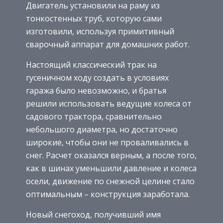
Двигатель установили на раму из
тонкостенных труб, которую сами
изготовили, используя примитивный
сварочный аппарат для домашних работ.
Настоящий классический трак на
гусеничном ходу создать в условиях
гаража было невозможно, и братья
решили использовать ведущие колеса от
садового трактора, сравнительно
небольшого диаметра, но достаточно
широкие, чтобы они не проваливались в
снег. Расчет оказался верным, а после того,
как в шинах уменьшили давление и колеса
осели, движение по снежной целине стало
оптимальным – конструкция заработала.
Новый снегоход, получивший имя