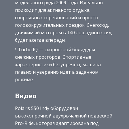
модельного ряда 2009 года. Идеально
подходит для активного отдыха,
спортивных соревнований и просто
головокружительных поездок. Снегоход,
движимый мотором в 140 лошадиных сил,
будет всегда впереди.
Turbo IQ — скоростной болид для
снежных просторов. Спортивные
характеристики безупречны, машина
плавно и уверенно идет в заданном
режиме.
Видео
Polaris 550 Indy оборудован
высокопрочной двухрычажной подвеской
Pro-Ride, которая адаптирована под