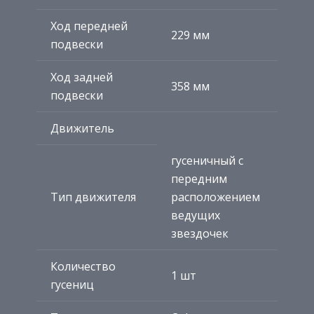
Ход передней
229 мм
подвески
Ход задней
358 мм
подвески
Движитель
гусеничный с
передним
Тип движителя
расположением
ведущих
звездочек
Количество
1 шт
гусениц