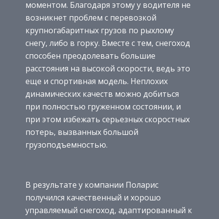
моментом. Благодаря этому у водителя не
возникнет проблем с перевозкой
крупногабаритных грузов по рыхлому
снегу, либо в горку. Вместе с тем, снегоход
способен преодолевать большие
расстояния на высокой скорости, ведь это
еще и спортивная модель. Неплохих
динамических качеств можно добиться
при полностью груженном состоянии, и
при этом избежать серьезных скоростных
потерь, вызванных большой
грузоподъемностью.
В результате у компании Поларис
получился качественный и хорошо
управляемый снегоход, адаптированный к