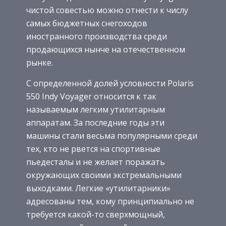
чистой совестью можно отнести к числу
самых бюджетных снегоходов
иностранного производства среди
продающихся нынче на отечественном
рынке.
С определенной долей условности Polaris
550 Indy Voyager относится к так
называемым легким утилитарным
аппаратам. За последние годы эти
машины стали весьма популярными среди
тех, кто не рвется на спортивные
пьедесталы и не желает поражать
окружающих своими экстремальными
выходками. Легкие «утилитарники»
адресованы тем, кому принципиально не
требуется какой-то сверхмощный,