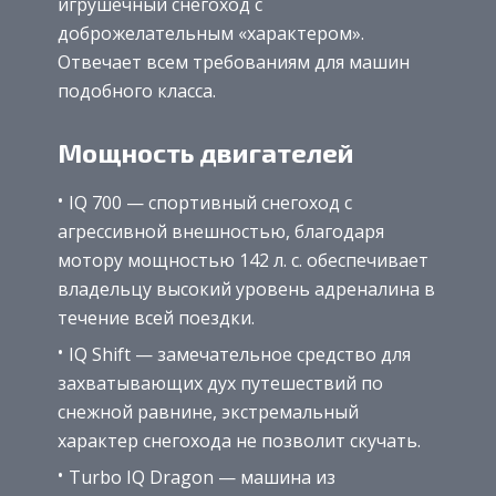
игрушечный снегоход с
доброжелательным «характером».
Отвечает всем требованиям для машин
подобного класса.
Мощность двигателей
IQ 700 — спортивный снегоход с
агрессивной внешностью, благодаря
мотору мощностью 142 л. с. обеспечивает
владельцу высокий уровень адреналина в
течение всей поездки.
IQ Shift — замечательное средство для
захватывающих дух путешествий по
снежной равнине, экстремальный
характер снегохода не позволит скучать.
Turbo IQ Dragon — машина из