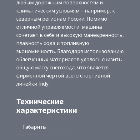
любым дорожным поверхностям и
климатическим условиям – например, к
северным регионам России. Помимо
отличной управляемости, машина
сочетает в себе и высокую маневренность,
плавность хода и топливную
экономичность. Благодаря использованию
облегченных материалов удалось снизить
общую массу снегохода, что является
фирменной чертой всего спортивной
линейки Indy.
Технические
характеристики
Габариты