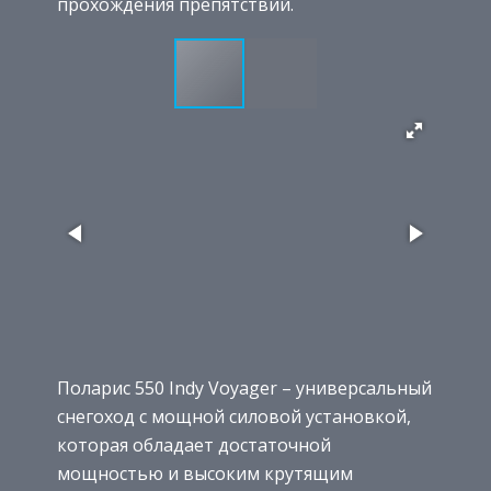
прохождения препятствий.
Поларис 550 Indy Voyager – универсальный
снегоход с мощной силовой установкой,
которая обладает достаточной
мощностью и высоким крутящим