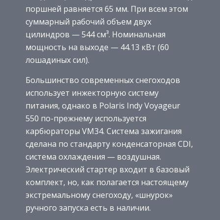
поршней равняется 65 мм. При всем этом
суммарный рабочий объем двух
цилиндров — 544 см³. Номинальная
мощность на выходе — 44.13 кВт (60
лошадиных сил).
Большинство современных снегоходов
использует инжекторную систему
питания, однако в Polaris Indy Voyageur
550 по-прежнему используется
карбюраторы VM34. Система зажигания
сделана по стандарту конденсаторная CDI,
система охлаждения — воздушная.
Электрический стартер входит в базовый
комплект, но, как полагается настоящему
экстремальному снегоходу, «шнурок»
ручного запуска есть в наличии.