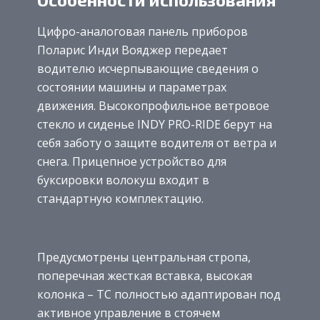
Цифро-аналоговая панель приборов
Поларис Инди Вояджер передает
водителю исчерпывающие сведения о
состоянии машины и параметрах
движения. Высокопрофильное ветровое
стекло и сиденье INDY PRO-RIDE берут на
себя заботу о защите водителя от ветра и
снега. Прицепное устройство для
буксировки волокуш входит в
стандартную комплектацию.
Предусмотрены центральная стропа,
поперечная жесткая вставка, высокая
колонка – ТС полностью адаптирован под
активное управление в стоячем