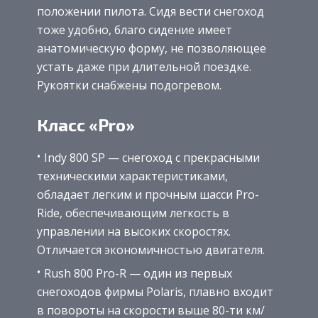
положении пилота. Сидя вести снегоход
тоже удобно, благо сидение имеет
анатомическую форму, не позволяющее
устать даже при длительной поездке.
Рукоятки снабжены подогревом.
Класс «Pro»
Indy 800 SP — снегоход с прекрасными
техническими характеристиками,
обладает легким и прочным шасси Pro-
Ride, обеспечивающим легкость в
управлении на высоких скоростях.
Отличается экономичностью двигателя.
Rush 800 Pro-R — один из первых
снегоходов фирмы Polaris, плавно входит
в повороты на скорости выше 80-ти км/