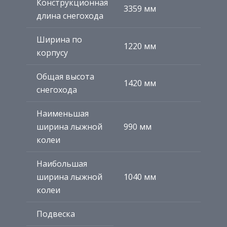
Конструкционная
3359 мм
длина снегохода
Ширина по
1220 мм
корпусу
Общая высота
1420 мм
снегохода
Наименьшая
ширина лыжной
990 мм
колеи
Наибольшая
ширина лыжной
1040 мм
колеи
Подвеска