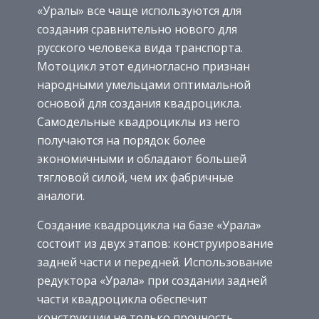
«Уралы» все чаще используются для
создания сравнительно нового для
русского человека вида транспорта.
Мотоцикл этот единогласно признан
народными умельцами оптимальной
основой для создания квадроцикла.
Самодельные квадроциклы из него
получаются на порядок более
экономичными и обладают большей
тягловой силой, чем их фабричные
аналоги.
Создание квадроцикла на базе «Урала»
состоит из двух этапов: конструирование
задней части и передней. Использование
редуктора «Урала» при создании задней
части квадроцикла обеспечит
конструкции не только прочность,