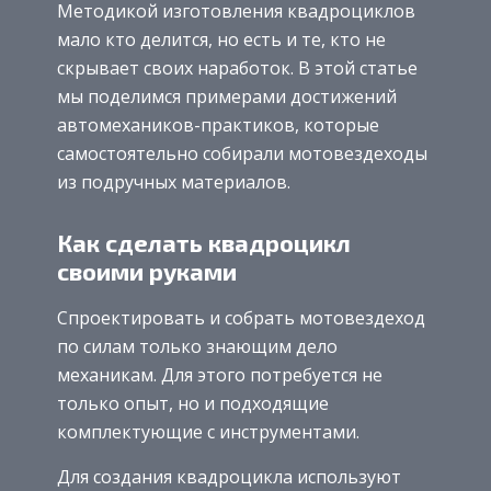
Методикой изготовления квадроциклов
мало кто делится, но есть и те, кто не
скрывает своих наработок. В этой статье
мы поделимся примерами достижений
автомехаников-практиков, которые
самостоятельно собирали мотовездеходы
из подручных материалов.
Как сделать квадроцикл
своими руками
Спроектировать и собрать мотовездеход
по силам только знающим дело
механикам. Для этого потребуется не
только опыт, но и подходящие
комплектующие с инструментами.
Для создания квадроцикла используют