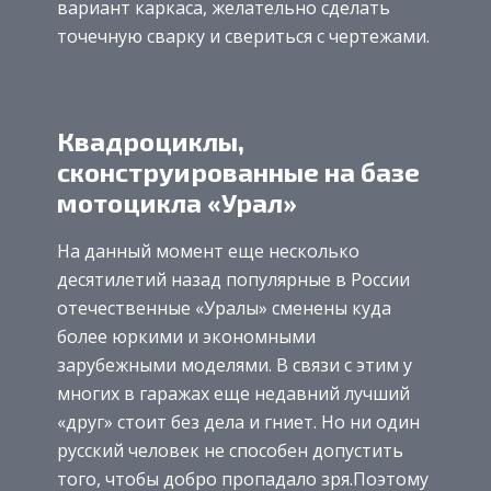
вариант каркаса, желательно сделать
точечную сварку и свериться с чертежами.
Квадроциклы,
сконструированные на базе
мотоцикла «Урал»
На данный момент еще несколько
десятилетий назад популярные в России
отечественные «Уралы» сменены куда
более юркими и экономными
зарубежными моделями. В связи с этим у
многих в гаражах еще недавний лучший
«друг» стоит без дела и гниет. Но ни один
русский человек не способен допустить
того, чтобы добро пропадало зря.Поэтому