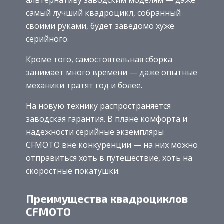
альтернативу заводским моделям — даже
самый лучший квадроцикл, собранный
своими руками, будет заведомо хуже
серийного.
Кроме того, самостоятельная сборка
занимает много времени — даже опытные
механики тратят год и более.
На новую технику распространяется
заводская гарантия. В плане комфорта и
надёжности серийные экземпляры
CFMOTO вне конкуренции — на них можно
отправиться хоть в путешествие, хоть на
скоростные покатушки.
Преимущества квадроциклов
CFMOTO