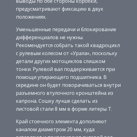
выводы по обе стороны коробки,
предусматривают фиксацию в двух
положениях.
Уменьшенные передачи и блокирование
дифференциалов не нужны.
Рекомендуется собрать такой квадроцикл
с рулевым колесом от «Урала», поскольку
детали других мотоциклов слишком
тонки. Рулевой вал поддерживается при
помощи упирающего подшипника. В
середине он будет поворачиваться внутри
разъемного втулочного кронштейна из
капрона. Сошку лучше сделать из
листовой стали 8 мм в форме литеры Т.
Край стоечного элемента дополняют
каналом диаметром 20 мм, куда