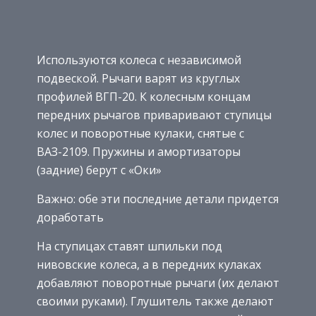
Используются колеса с независимой
подвеской. Рычаги варят из круглых
профилей ВГП-20. К колесным концам
передних рычагов приваривают ступицы
колес и поворотные кулаки, снятые с
ВАЗ-2109. Пружины и амортизаторы
(задние) берут с «Оки»
Важно: обе эти последние детали придется
доработать
На ступицах ставят шпильки под
нивовские колеса, а в передних кулаках
добавляют поворотные рычаги (их делают
своими руками). Глушитель также делают