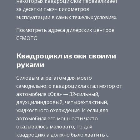
некоторых квадроциклов переваливает
за десятки тысяч километров
эксплуатации в самых тяжелых условиях.
Посмотреть адреса дилерских центров
CFMOTO
Квадроцикл из оки своими
руками
Силовым агрегатом для моего
самодельного квадроцикла стал мотор от
автомобиля «Ока» — 32-сильный,
двухцилиндровый, четырёхтактный,
жидкостного охлаждения. И если для
автомобиля его мощности часто
оказывалось маловато, то для
квадроцикла должно было хватить с