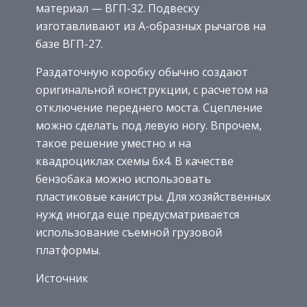
материал — ВГП-32. Подвеску
изготавливают из А-образных рычагов на
базе ВГП-27.
Раздаточную коробку обычно создают
оригинальной конструкции, с расчетом на
отключение переднего моста. Сцепление
можно сделать под левую ногу. Впрочем,
такое решение уместно и на
квадроциклах схемы 6х4. В качестве
бензобака можно использовать
пластиковые канистры. Для хозяйственных
нужд иногда еще предусматривается
использование съемной грузовой
платформы.
Источник