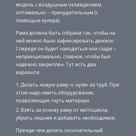
модель с воздушным охлаждением,
оптимально – принудительным (с
помощью кулера).
Рама должна быть собрана так, чтобы на
ней можно было зафиксировать движок.
Спереди он будет находиться или сзади –
непринципиально, главное, чтобы был
надежно закреплен. Тут есть два
варианта:
Делать новую раму «с нуля» из труб. При
этом надо иметь оборудование,
позволяющее гнуть материал.
Взять за основу раму от мотоцикла,
убрать лишнее и добавить необходимое.
Прежде чем делать окончательный