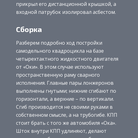
прикрыл его дистанционной крышкой, а
входной патрубок изолировал асбестом.
Сборка
Разберем подробно ход постройки
самодельного квадроцикла на базе
четырехтактного жидкостного двигателя
от «Оки». В этом случае используют
пространственную раму сварного
исполнения. Главные пары лонжеронов
выполнены гнутыми; нижние сгибают по
горизонтали, а верхние – по вертикали.
Сгиб производится не своими руками в
собственном смысле, а на трубогибе. КПП
стоит брать с того же автомобиля «Ока».
Шток внутри КПП удлиняют, делают