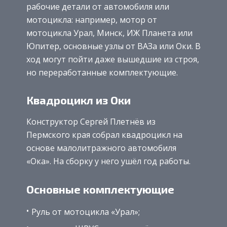
рабочие детали от автомобиля или
мотоцикла: например, мотор от
мотоцикла Урал, Минск, ИЖ Планета или
Юпитер, основные узлы от ВАЗа или Оки. В
ход могут пойти даже вышедшие из строя,
но переработанные комплектующие.
Квадроцикл из Оки
Конструктор Сергей Плетнёв из
Пермского края собрал квадроцикл на
основе малолитражного автомобиля
«Ока». На сборку у него ушёл год работы.
Основные комплектующие
Руль от мотоцикла «Урал»;