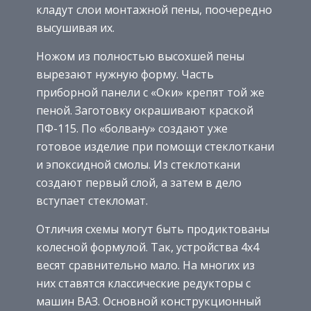
кладут слои монтажной пены, поочередно
высушивая их.
Ножом из полностью высохшей пены
вырезают нужную форму. Часть
приборной панели с «Оки» крепят той же
пеной. Заготовку окрашивают краской
ПФ-115. По «болвану» создают уже
готовое изделие при помощи стеклоткани
и эпоксидной смолы. Из стеклоткани
создают первый слой, а затем в дело
вступает стекломат.
Отличия схемы могут быть продиктованы
колесной формулой. Так, устройства 4х4
весят сравнительно мало. На многих из
них ставятся классические редукторы с
машин ВАЗ. Основной конструкционный