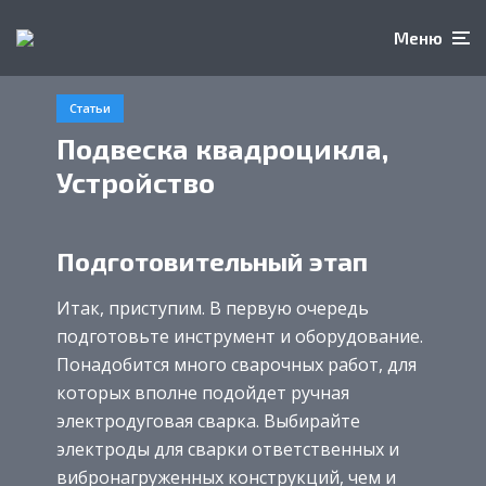
Меню
Статьи
Подвеска квадроцикла,
Устройство
Подготовительный этап
Итак, приступим. В первую очередь
подготовьте инструмент и оборудование.
Понадобится много сварочных работ, для
которых вполне подойдет ручная
электродуговая сварка. Выбирайте
электроды для сварки ответственных и
вибронагруженных конструкций, чем и