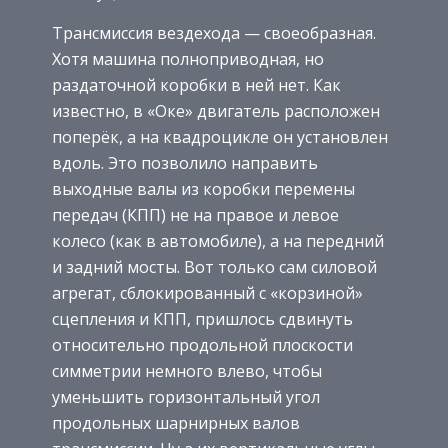
Трансмиссия вездехода — своеобразная.
Хотя машина полноприводная, но
раздаточной коробки в ней нет. Как
известно, в «Оке» двигатель расположен
поперёк, а на квадроцикле он установлен
вдоль. Это позволило направить
выходные валы из коробки перемены
передач (КПП) не на правое и левое
колесо (как в автомобиле), а на передний
и задний мосты. Вот только сам силовой
агрегат, сблокированный с «корзиной»
сцепления и КПП, пришлось сдвинуть
относительно продольной плоскости
симметрии немного влево, чтобы
уменьшить горизонтальный угол
продольных шарнирных валов