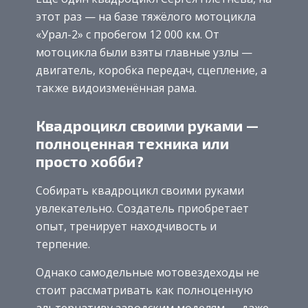
этот раз — на базе тяжёлого мотоцикла
«Урал-2» с пробегом 12 000 км. От
мотоцикла были взяты главные узлы —
двигатель, коробка передач, сцепление, а
также видоизменённая рама.
Квадроцикл своими руками —
полноценная техника или
просто хобби?
Собирать квадроцикл своими руками
увлекательно. Создатель приобретает
опыт, тренирует находчивость и
терпение.
Однако самодельные мотовездеходы не
стоит рассматривать как полноценную