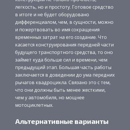
легкость, но и простоту. Готовое средство
в итоге и не будет оборудовано
дифференциалом, чем, в сущности, можно
и пожертвовать во имя сокращения
временных затрат на его создание. Что
касается конструирования передней части
будущего транспортного средства, то оно
займет куда больше сил и времени, чем
предыдущий этап. Большая часть работы
заключается в доведении до ума передних
рычагов квадроцикла. Связано это с тем,
что они должны быть менее жесткими,
чем у автомобиля, но мощнее
мотоциклетных.
Альтернативные варианты