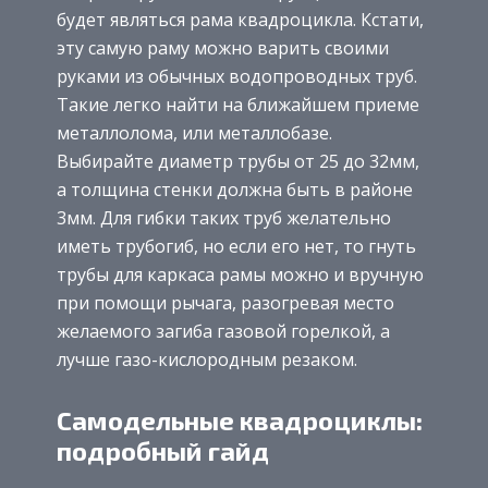
будет являться рама квадроцикла. Кстати,
эту самую раму можно варить своими
руками из обычных водопроводных труб.
Такие легко найти на ближайшем приеме
металлолома, или металлобазе.
Выбирайте диаметр трубы от 25 до 32мм,
а толщина стенки должна быть в районе
3мм. Для гибки таких труб желательно
иметь трубогиб, но если его нет, то гнуть
трубы для каркаса рамы можно и вручную
при помощи рычага, разогревая место
желаемого загиба газовой горелкой, а
лучше газо-кислородным резаком.
Самодельные квадроциклы:
подробный гайд