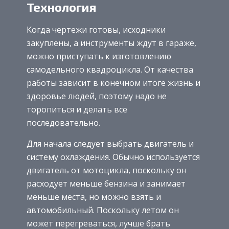
Технология
Когда чертежи готовы, исходники
закуплены, а инструменты ждут в гараже,
можно приступать к изготовлению
самодельного квадроцикла. От качества
работы зависит в конечном итоге жизнь и
здоровье людей, поэтому надо не
торопиться и делать все
последовательно.
Для начала следует выбрать двигатель и
систему охлаждения. Обычно используется
двигатель от мотоцикла, поскольку он
расходует меньше бензина и занимает
меньше места, но можно взять и
автомобильный. Поскольку летом он
может перегреваться, лучше брать