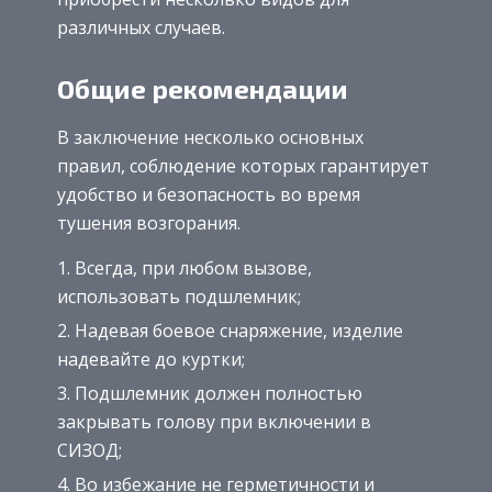
различных случаев.
Общие рекомендации
В заключение несколько основных
правил, соблюдение которых гарантирует
удобство и безопасность во время
тушения возгорания.
Всегда, при любом вызове,
использовать подшлемник;
Надевая боевое снаряжение, изделие
надевайте до куртки;
Подшлемник должен полностью
закрывать голову при включении в
СИЗОД;
Во избежание не герметичности и