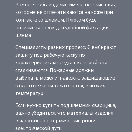
Важно, чтобы изделие имело плоские швы,
которые не отпечатываются на коже при
контакте со шлемом. Плюсом будет
наличие вставок для удобной фиксации
шлема
Специалисты разных профессий выбирают
защиту под рабочую каску по
характеристикам среды, с которой они
сталкиваются. Пожарные должны
выбирать модели, надежно защищающие
открытые части тела от огня, высоких
температур
Если нужно купить подшлемник сварщика,
важно убедиться, что материалы изделия
выдерживают термические риски
электрической дуги