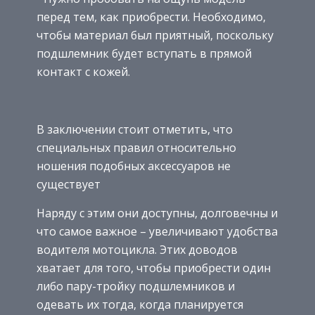
перед тем, как приобрести. Необходимо,
чтобы материал был приятный, поскольку
подшлемник будет вступать в прямой
контакт с кожей.
В заключении стоит отметить, что
специальных правил относительно
ношения подобных аксессуаров не
существует
Наряду с этим они доступны, долговечны и
что самое важное – увеличивают удобства
водителя мотоцикла. Этих доводов
хватает для того, чтобы приобрести один
либо пару-тройку подшлемников и
одевать их тогда, когда планируется