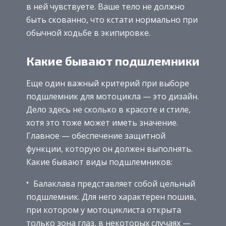
в ней чувствуете. Ваше тело не должно
быть скованно, что кстати нормально при
обычной ходьбе в экипировке.
Какие бывают подшлемники
Еще один важный критерий при выборе
подшлемник для мотоцикла — это дизайн.
Дело здесь не сколько в красоте и стиле,
хотя это тоже может иметь значение.
Главное — обеспечение защитной
функции, которую он должен выполнять.
Какие бывают виды подшлемников:
Балаклава представляет собой цельный
подшлемник. Для него характерен пошив,
при котором у мотоциклиста открыта
только зона глаз, в некоторых случаях —