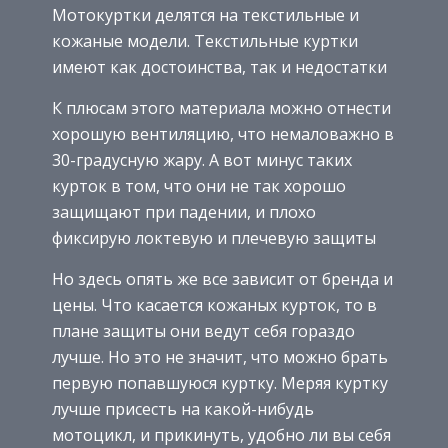
Мотокуртки делятся на текстильные и
кожаные модели. Текстильные куртки
имеют как достоинства, так и недостатки
К плюсам этого материала можно отнести
хорошую вентиляцию, что немаловажно в
30-градусную жару. А вот минус таких
курток в том, что они не так хорошо
защищают при падении, и плохо
фиксирую локтевую и плечевую защиты
Но здесь опять же все зависит от бренда и
цены. Что касается кожаных курток, то в
плане защиты они ведут себя гораздо
лучше. Но это не значит, что можно брать
первую попавшуюся куртку. Меряя куртку
лучше присесть на какой-нибудь
мотоцикл, и прикинуть, удобно ли вы себя