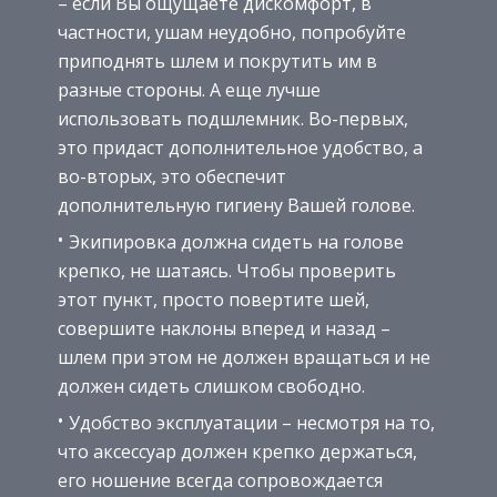
– если Вы ощущаете дискомфорт, в
частности, ушам неудобно, попробуйте
приподнять шлем и покрутить им в
разные стороны. А еще лучше
использовать подшлемник. Во-первых,
это придаст дополнительное удобство, а
во-вторых, это обеспечит
дополнительную гигиену Вашей голове.
Экипировка должна сидеть на голове
крепко, не шатаясь. Чтобы проверить
этот пункт, просто повертите шей,
совершите наклоны вперед и назад –
шлем при этом не должен вращаться и не
должен сидеть слишком свободно.
Удобство эксплуатации – несмотря на то,
что аксессуар должен крепко держаться,
его ношение всегда сопровождается