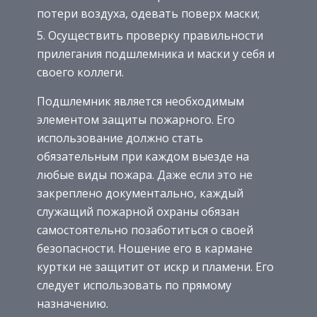
потери воздуха, одевать поверх маски;
Осуществить проверку правильности
прилегания подшлемника и маски у себя и
своего коллеги.
Подшлемник является необходимым
элементом защиты пожарного. Его
использование должно стать
обязательным при каждом выезде на
любые виды пожара. Даже если это не
закреплено документально, каждый
служащий пожарной охраны обязан
самостоятельно позаботиться о своей
безопасности. Ношение его в кармане
куртки не защитит от искр и пламени. Его
следует использовать по прямому
назначению.