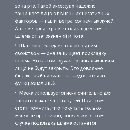
зона рта. Такой аксессуар надежно
защищает лицо от внешних негативных
факторов — пыли, ветра, солнечных лучей.
А также предохраняет подкладку самого
шлема от загрязнений и пота.
Шапочка обладает только одним
свойством — она защищает подкладку
шлема. Но в этом случае органы дыхания и
лицо не будут закрыты. Это довольно
бюджетный вариант, но недостаточно
функциональный.
Маска используется исключительно для
защиты дыхательных путей. При этом
стоит помнить, что покупать только
маску не практично, поскольку в этом
случае подкладка шлема останется