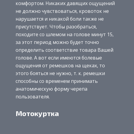
комфортом. Никаких давящих ощущений
не должно чувствоваться, кровоток не
нарушается и никакой боли также не
присутствует. Чтобы разобраться,
походите со шлемом на голове минут 15,
за этот период можно будет точно
определить соответствие товара Вашей
голове. А вот если имеются болевые
ощущения от ремешков на щеках, то
этого бояться не нужно, т. к. ремешки
способны со временем принимать
анатомическую форму черепа
пользователя.
Мотокуртка