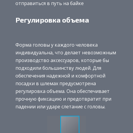
отправиться в путь на байке
Регулировка объема
Форма головы у каждого человека
индивидуальна, что делает невозможным
производство аксессуаров, которые бы
подходили большинству людей. Для
обеспечения надежной и комфортной
посадки в шлемах предусмотрена
регулировка объема. Она обеспечивает
прочную фиксацию и предотвратит при
падении или ударе слетание с головы.