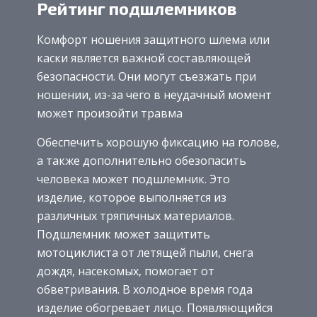
Рейтинг подшлемников
Комфорт ношения защитного шлема или
каски является важной составляющей
безопасности. Они могут съезжать при
ношении, из-за чего в неудачный момент
может произойти травма
Обеспечить хорошую фиксацию на голове,
а также дополнительно обезопасить
человека может подшлемник. Это
изделие, которое выполняется из
различных тряпичных материалов.
Подшлемник может защитить
мотоциклиста от летящей пыли, снега
дождя, насекомых, помогает от
обветривания. В холодное время года
изделие обогревает лицо. Появляющийся