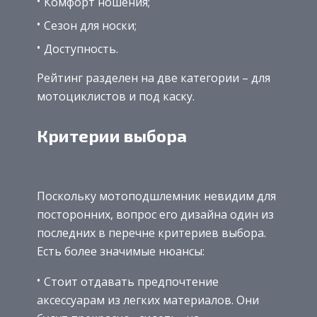
Комфорт ношения;
Сезон для носки;
Доступность.
Рейтинг разделен на две категории – для
мотоциклистов и под каску.
Критерии выбора
Поскольку мотоподшлемник невидим для
посторонних, вопрос его дизайна один из
последних в перечне критериев выбора.
Есть более значимые нюансы:
Стоит отдавать предпочтение
аксессуарам из легких материалов. Они