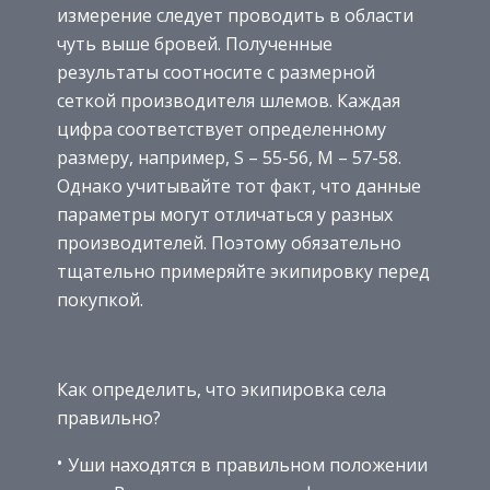
измерение следует проводить в области
чуть выше бровей. Полученные
результаты соотносите с размерной
сеткой производителя шлемов. Каждая
цифра соответствует определенному
размеру, например, S – 55-56, M – 57-58.
Однако учитывайте тот факт, что данные
параметры могут отличаться у разных
производителей. Поэтому обязательно
тщательно примеряйте экипировку перед
покупкой.
Как определить, что экипировка села
правильно?
Уши находятся в правильном положении