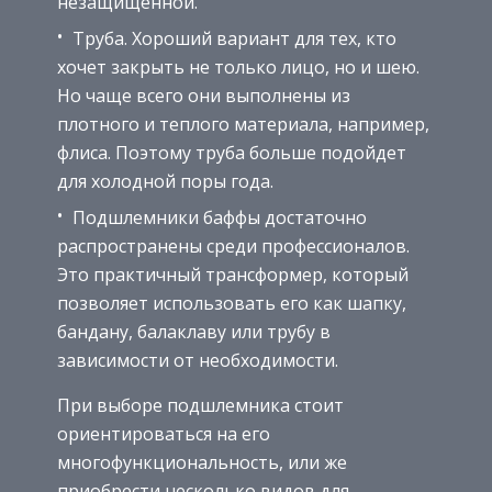
незащищенной.
Труба. Хороший вариант для тех, кто
хочет закрыть не только лицо, но и шею.
Но чаще всего они выполнены из
плотного и теплого материала, например,
флиса. Поэтому труба больше подойдет
для холодной поры года.
Подшлемники баффы достаточно
распространены среди профессионалов.
Это практичный трансформер, который
позволяет использовать его как шапку,
бандану, балаклаву или трубу в
зависимости от необходимости.
При выборе подшлемника стоит
ориентироваться на его
многофункциональность, или же
приобрести несколько видов для