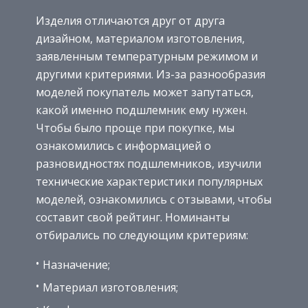
Изделия отличаются друг от друга
дизайном, материалом изготовления,
заявленным температурным режимом и
другими критериями. Из-за разнообразия
моделей покупатель может запутаться,
какой именно подшлемник ему нужен.
Чтобы было проще при покупке, мы
ознакомились с информацией о
разновидностях подшлемников, изучили
технические характеристики популярных
моделей, ознакомились с отзывами, чтобы
составит свой рейтинг. Номинанты
отбирались по следующим критериям:
Назначение;
Материал изготовления;