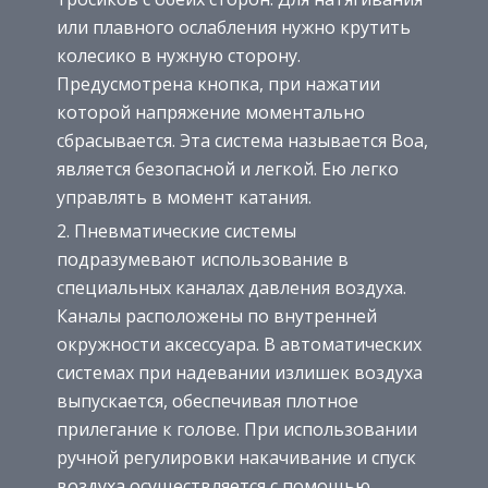
или плавного ослабления нужно крутить
колесико в нужную сторону.
Предусмотрена кнопка, при нажатии
которой напряжение моментально
сбрасывается. Эта система называется Boa,
является безопасной и легкой. Ею легко
управлять в момент катания.
Пневматические системы
подразумевают использование в
специальных каналах давления воздуха.
Каналы расположены по внутренней
окружности аксессуара. В автоматических
системах при надевании излишек воздуха
выпускается, обеспечивая плотное
прилегание к голове. При использовании
ручной регулировки накачивание и спуск
воздуха осуществляется с помощью