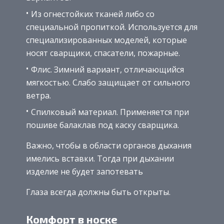
Из огнестойких тканей либо со
специальной пропиткой. Используется для
специализированных моделей, которые
носят сварщики, спасатели, пожарные.
Флис. Зимний вариант, отличающийся
мягкостью. Слабо защищает от сильного
ветра.
Спилковый материал. Применяется при
пошиве балаклав под каску сварщика.
Важно, чтобы в области органов дыхания
имелись вставки. Тогда при дыхании
изделие не будет запотевать
Глаза всегда должны быть открыты.
Комфорт в носке