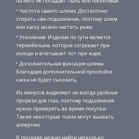
на него не попадает пыль или насекомые.
Чистота самого шлема. Достаточно
стирать сам подшлемник, поэтому шлем
или каску можно чистить реже.
Утепление. Изделие по сути является
термобельем, которое согревает при
холоде и впитывает пот при жаре.
Дополнительная фиксация шлема.
Благодаря дополнительной прослойке
каска не будет съезжать.
Из минусов выделяют не всегда удобные
прорези для глаз, поэтому подшлемник
нужно примерять во время покупки.
Также некоторые ткани могут вызвать
аллергию.
В продаже можно найти несколько