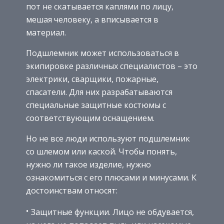
пот не скатывается каплями по лицу,
мешая человеку, а вписывается в
материал.
Подшлемник может использоваться в
экипировке различных специалистов – это
электрики, сварщики, пожарные,
спасатели. Для них разрабатываются
специальные защитные костюмы с
соответствующим оснащением.
Но не все люди используют подшлемник
со шлемом или каской. Чтобы понять,
нужно ли такое изделие, нужно
ознакомиться с его плюсами и минусами. К
достоинствам относят:
Защитные функции. Лицо не обдувается,