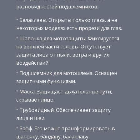
разновидностей подшлемников:
Балаклавы. Открыты только глаза, а на
некоторых моделях есть прорези для глаз.
Шапочка для мотозащиты. Фиксируется
на верхней части головы. Отсутствует
защита лица от пыли, ветра и других
воздействий.
Подшлемник для мотошлема. Оснащен
защитными функциями.
Маска. Защищает дыхательные пути,
скрывает лицо.
Трубовидный. Обеспечивает защиту
лица и шеи.
Бафф. Его можно трансформировать в
шапочку, бандану, балаклаву.