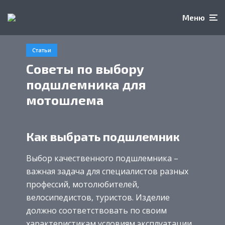
Меню
Статьи
Советы по выбору
подшлемника для
мотошлема
Как выбрать подшлемник
Выбор качественного подшлемника –
важная задача для специалистов разных
профессий, мотолюбителей,
велосипедистов, туристов. Изделие
должно соответствовать по своим
характеристикам условиям эксплуатации.