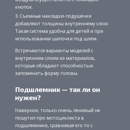
кнопок.
Съемные накладки-подушечки
добавляют толщины внутреннему слою.
Такая система удобна для детей и при
использовании шапочки под шлем.
Встречаются варианты моделей с
внутренним слоем из материалов,
которые обладают способностью
запоминать форму головы.
Подшлемник — так ли он
нужен?
Наверное, только очень ленивый не
пошутил про мотоциклиста в
подшлемнике, сравнивая его то с