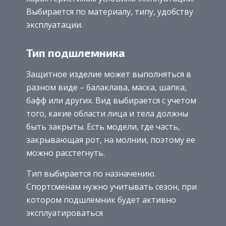
Выбирается по материалу, типу, удобству
эксплуатации.
Тип подшлемника
Защитное изделие может выполняться в
разном виде – балаклава, маска, шапка,
бафф или других. Вид выбирается с учетом
того, какие области лица и тела должны
быть закрыты. Есть модели, где часть,
закрывающая рот, на молнии, поэтому ее
можно расстегнуть.
Тип выбирается по назначению.
Спортсменам нужно учитывать сезон, при
котором подшлемник будет активно
эксплуатироваться