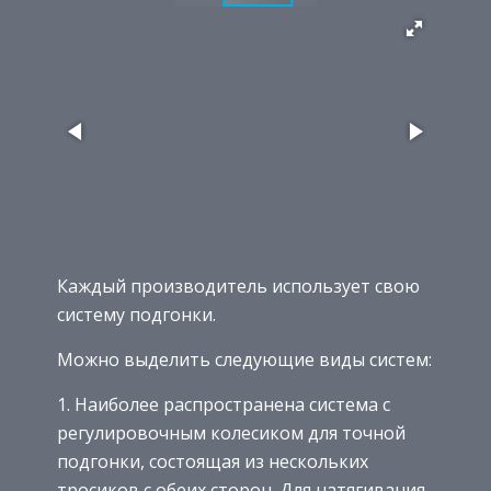
Каждый производитель использует свою
систему подгонки.
Можно выделить следующие виды систем:
Наиболее распространена система с
регулировочным колесиком для точной
подгонки, состоящая из нескольких
тросиков с обеих сторон. Для натягивания