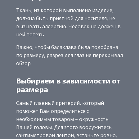
Ткань, из которой выполнено изделие,
должна быть приятной для носителя, не
вызывать аллергию. Человек не должен в
ней потеть
Важно, чтобы балаклава была подобрана
по размеру, разрез для глаз не перекрывал
обзор
Выбираем в зависимости от
размера
Самый главный критерий, который
поможет Вам определиться с
необходимым товаром – окружность
Вашей головы. Для этого вооружитесь
сантиметровой лентой, встаньте ровно,