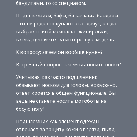
бандитами, то со спецназом.
Подшлемники, бафы, балаклавы, банданы
– их не редко покупают «на сдачу», когда
выбрав новый комплект экипировки,
взгляд цепляется за интересную модель.
К вопросу: зачем он вообще нужен?
Встречный вопрос: зачем вы носите носки?
Учитывая, как часто подшлемник
обзывают носком для головы, возможно,
ответ кроется в общем функционале. Вы
ведь не станете носить мотоботы на
босую ногу?
Подшлемник как элемент одежды
отвечает за защиту кожи от грязи, пыли,