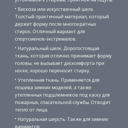
Вискоза или искусственный шелк.
Толстый практичный материал, который
держит форму после многократных
стирок. Отличный вариант для
спортсменов-экстремалов.
Натуральный шелк. Дорогостоящая
ткань, которая отлично принимает форму
головы, не вызывает дискомфорта при
носке, хорошо переносит стирку.
Утепленная ткань. Применяется для
пошива зимних моделей, а также
утепленных подшлемников под каску для
пожарных, спасательной службы. Отводит
тепло от лица.
Натуральная шерсть. Также для зимних
вариантов.