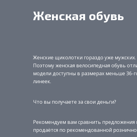
Женская обувь
Женские щиколотки гораздо уже мужских.
Поэтому женская велосипедная обувь отл
модели доступны в размерах меньше 36-г
линеек.
Что вы получаете за свои деньги?
Рекомендуем вам сравнить предложения н
продаётся по рекомендованной розничной