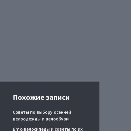
Похожие записи
Советы по выбору осенней
велоодежды и велообуви
Bmx-велосипеды и советы по их