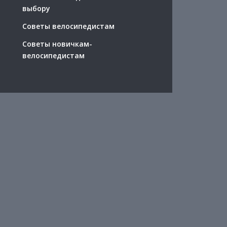
выбору
Советы велосипедистам
Советы новичкам-
велосипедистам