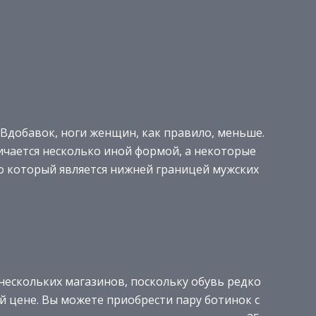
 Вдобавок, ноги женщин, как правило, меньше.
ичается несколько иной формой, а некоторые
о который является нижней границей мужских
ескольких магазинов, поскольку обувь редко
 цене. Вы можете приобрести пару ботинок с