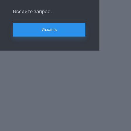
Искать