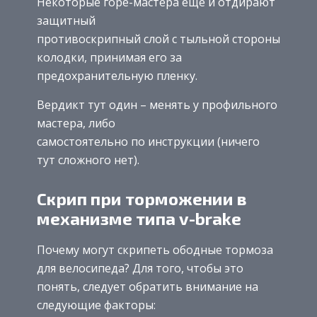
Некоторые горе-мастера еще и отдирают
защитный
противоскрипный слой с тыльной стороны
колодки, принимая его за
предохранительную пленку.
Вердикт тут один – менять у профильного
мастера, либо
самостоятельно по инструкции (ничего
тут сложного нет).
Скрип при торможении в
механизме типа v-brake
Почему могут скрипеть ободные тормоза
для велосипеда? Для того, чтобы это
понять, следует обратить внимание на
следующие факторы: