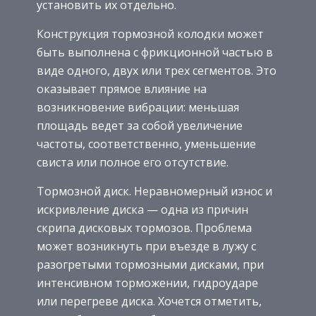
установить их отдельно.
Конструкция тормозной колодки может
быть выполнена с фрикционной частью в
виде одного, двух или трех сегментов. Это
оказывает прямое влияние на
возникновение вибрации: меньшая
площадь ведет за собой увеличение
частоты, соответственно, уменьшение
свиста или полное его отсутствие.
Тормозной диск. Неравномерный износ и
искривление диска — одна из причин
скрипа дисковых тормозов. Проблема
может возникнуть при въезде в лужу с
разогретыми тормозными дисками, при
интенсивном торможении, гидроударе
или перегреве диска. Хочется отметить,