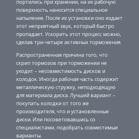
портились при хранении, на их рабочую
поверхность наносится специальное
напыление. После их установки оно издает
этот неприятный звук, который быстро
пропадает. Ускорить этот процесс можно,
сделав три-четыре активных торможения.
Распространенная причина того, что
скрип тормозов при торможении не
уходит – несовместимость дисков и
колодок. Иногда рабочая часть содержит
металлическую стружку, неподходящую
для материала диска. Лучший вариант –
покупать колодки от того же
производителя, что и установленные
диски. Или посоветовавшись со
специалистами, подобрать совместимые
варианты.