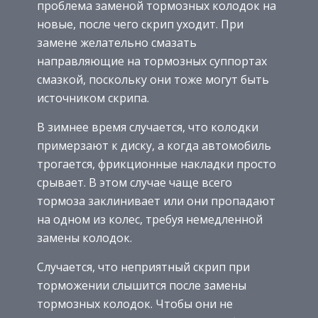
проблема заменой тормозных колодок на
новые, после чего скрип уходит. При
замене желательно смазать
направляющие на тормозных суппортах
смазкой, поскольку они тоже могут быть
источником скрипа.
В зимнее время случается, что колодки
примерзают к диску, а когда автомобиль
трогается, фрикционные накладки просто
срывает. В этом случае чаще всего
тормоза заклинивает или они пропадают
на одном из колес, требуя немедленной
замены колодок.
Случается, что неприятный скрип при
торможении слышится после замены
тормозных колодок. Чтобы они не