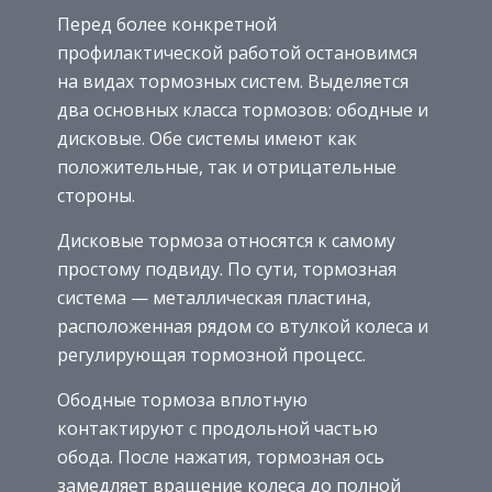
Перед более конкретной
профилактической работой остановимся
на видах тормозных систем. Выделяется
два основных класса тормозов: ободные и
дисковые. Обе системы имеют как
положительные, так и отрицательные
стороны.
Дисковые тормоза относятся к самому
простому подвиду. По сути, тормозная
система — металлическая пластина,
расположенная рядом со втулкой колеса и
регулирующая тормозной процесс.
Ободные тормоза вплотную
контактируют с продольной частью
обода. После нажатия, тормозная ось
замедляет вращение колеса до полной