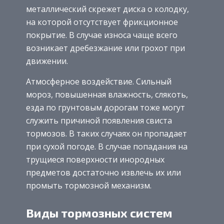
металлический скрежет диска о колодку,
на которой отсутствует фрикционное
покрытие. В случае износа чаще всего
возникает дребезжание или грохот при
движении.
Атмосферное воздействие. Сильный
мороз, повышенная влажность, слякоть,
езда по грунтовым дорогам тоже могут
служить причиной появления свиста
тормозов. В таких случаях он пропадает
при сухой погоде. В случае попадания на
трущиеся поверхности инородных
предметов достаточно извлечь их или
промыть тормозной механизм.
Виды тормозных систем