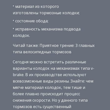
материал из которого
изготовлены тормозные колодки;
состояние обода;
исправность механизма подвода
колодок.
Читай также: Приятное трение: 3 главных
типа велосипедных тормозов
Сегодня можно встретить различные
варианты колодок на механизмах типа v-
brake. В их производстве используют
всевозможные виды резины. Знайте: чем
мягче материал колодок, тем тише и
более плавно происходит процесс
снижения скорости. Но у данного типа
тормозов есть существенный