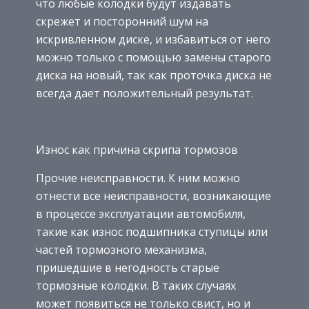
что любые колодки будут издавать
скрежет и посторонний шум на
искривленном диске, и избавиться от него
можно только с помощью замены старого
диска на новый, так как проточка диска не
всегда дает положительный результат.
Износ как причина скрипа тормозов
Прочие неисправности. К ним можно
отнести все неисправности, возникающие
в процессе эксплуатации автомобиля,
такие как износ подшипника ступицы или
частей тормозного механизма,
пришедшие в негодность старые
тормозные колодки. В таких случаях
может появиться не только свист, но и