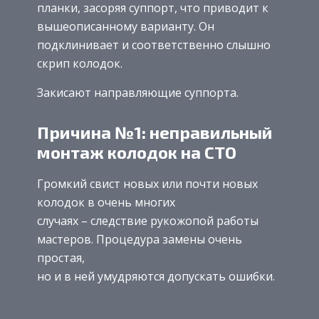
планки, засоряя суппорт, что приводит к
вышеописанному варианту. Он
подклинивает и соответственно слышно
скрип колодок.
Закисают направляющие суппорта.
Причина №1: неправильный
монтаж колодок на СТО
Громкий свист новых или почти новых
колодок в очень многих
случаях – следствие рукожопой работы
мастеров. Процедура замены очень
простая,
но и в ней умудряются допускать ошибки.