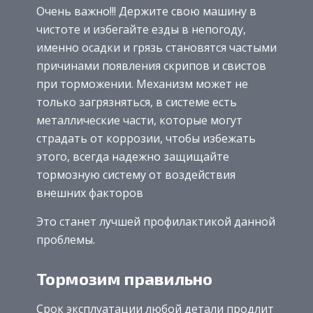
Очень важно!!! Держите свою машину в
чистоте и избегайте езды в непогоду,
именно осадки и грязь становятся частыми
причинами появления скрипов и свистов
при торможении. Механизм может не
только загрязняться, в системе есть
металлические части, которые могут
страдать от коррозии, чтобы избежать
этого, всегда надежно защищайте
тормозную систему от воздействия
внешних факторов
Это станет лучшей профилактикой данной
проблемы.
Тормозим правильно
Срок эксплуатации любой детали продлит