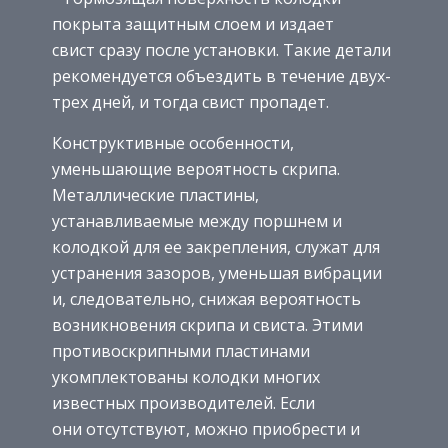
покрыта защитным слоем и издает
свист сразу после установки. Такие детали
рекомендуется объездить в течение двух-
трех дней, и тогда свист пропадет.
Конструктивные особенности,
уменьшающие вероятность скрипа.
Металлические пластины,
устанавливаемые между поршнем и
колодкой для ее закрепления, служат для
устранения зазоров, уменьшая вибрации
и, следовательно, снижая вероятность
возникновения скрипа и свиста. Этими
противоскрипными пластинами
укомплектованы колодки многих
известных производителей. Если
они отсутствуют, можно приобрести и