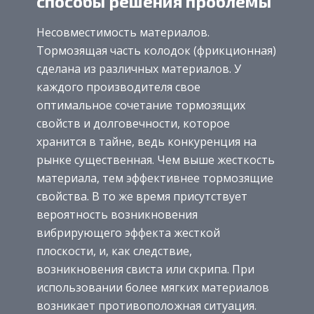
способы решения проблемы
Несовместимость материалов.
Тормозящая часть колодок (фрикционная)
сделана из различных материалов. У
каждого производителя свое
оптимальное сочетание тормозящих
свойств и долговечности, которое
хранится в тайне, ведь конкуренция на
рынке существенная. Чем выше жесткость
материала, тем эффективнее тормозящие
свойства. В то же время присутствует
вероятность возникновения
вибрирующего эффекта жесткой
плоскости, и, как следствие,
возникновения свиста или скрипа. При
использовании более мягких материалов
возникает противоположная ситуация.