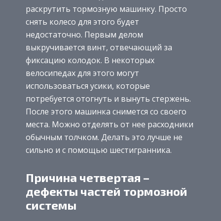
раскрутить тормозную машинку. Просто
снять колесо для этого будет
недостаточно. Первым делом
выкручивается винт, отвечающий за
фиксацию колодок. В некоторых
велосипедах для этого могут
использоваться усики, которые
потребуется отогнуть и вынуть стержень.
После этого машинка снимется со своего
места. Можно отделять от нее расходники
обычным толчком. Делать это лучше не
сильно и с помощью шестигранника.
Причина четвертая –
дефекты частей тормозной
системы