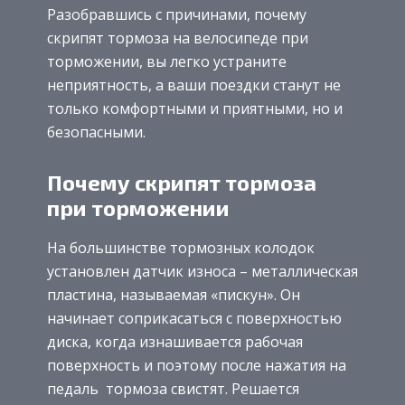
Разобравшись с причинами, почему
скрипят тормоза на велосипеде при
торможении, вы легко устраните
неприятность, а ваши поездки станут не
только комфортными и приятными, но и
безопасными.
Почему скрипят тормоза
при торможении
На большинстве тормозных колодок
установлен датчик износа – металлическая
пластина, называемая «пискун». Он
начинает соприкасаться с поверхностью
диска, когда изнашивается рабочая
поверхность и поэтому после нажатия на
педаль тормоза свистят. Решается