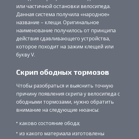
или частичной остановки велосипеда.
Данная система получила «народное»
название – клещи. Оригинальное
наименование получилось от принципа
действия сдавливающего устройства,
которое походит на зажим клещей или
букву V.
Скрип ободных тормозов
Чтобы разобраться и выяснить точную
причину появления скрипа у велосипеда с
ободными тормозами, нужно обратить
внимание на следующие нюансы:
каково состояние обода;
из какого материала изготовлены