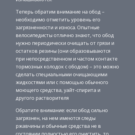
Теперь обратим внимание на обод –
необходимо отметить уровень его
загрязненности и износа. Опытные
велосипедисты отлично знают, что обод
нужно периодически очищать от грязи и
остатков резины (они образовываются
при непосредственном и частом контакте
тормозных колодок с ободом) – это можно
сделать специальными очищающими
жидкостями или с помощью обычного
моющего средства, уайт-спирита и
другого растворителя
Обратите внимание: если обод сильно
загрязнен, на нем имеются следы
ржавчины и обычные средства не в
состоянии полностью его очистить, то