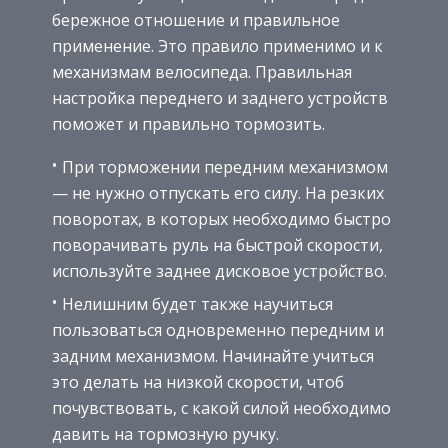
бережное отношение и правильное
применение. Это правило применимо и к
механизмам велосипеда. Правильная
настройка переднего и заднего устройств
поможет и правильно тормозить.
При торможении передним механизмом
— не нужно отпускать его силу. На резких
поворотах, в которых необходимо быстро
поворачивать руль на быстрой скорости,
используйте заднее дисковое устройство.
Нелишним будет также научиться
пользоваться одновременно передним и
задним механизмом. Начинайте учиться
это делать на низкой скорости, чтоб
почувствовать, с какой силой необходимо
давить на тормозную ручку.