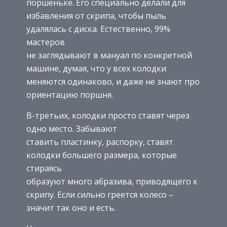
поршеньке. Его специально делали для
избавления от скрипа, чтобы пыль
удалялась с диска. Естественно, 99%
мастеров
не заглядывают в мануал по конкретной
машине, думая, что у всех колодки
меняются одинаково, и даже не знают про
ориентацию поршня.
В-третьих, колодки просто ставят через
одно место. Забывают
ставить пластинку, распорку, ставят
колодки большего размера, которые
стираясь
образуют много абразива, приводящего к
скрипу. Если сильно греется колесо –
значит так оно и есть.