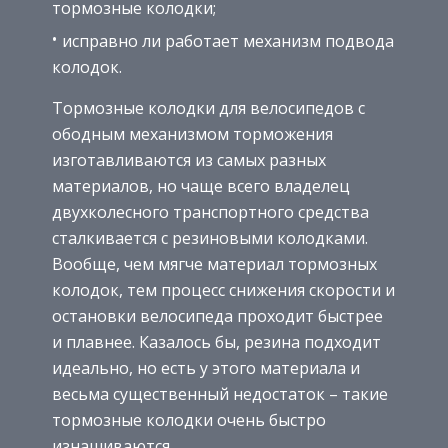
тормозные колодки;
исправно ли работает механизм подвода
колодок.
Тормозные колодки для велосипедов с
ободным механизмом торможения
изготавливаются из самых разных
материалов, но чаще всего владелец
двухколесного транспортного средства
сталкивается с резиновыми колодками.
Вообще, чем мягче материал тормозных
колодок, тем процесс снижения скорости и
остановки велосипеда проходит быстрее
и плавнее. Казалось бы, резина подходит
идеально, но есть у этого материала и
весьма существенный недостаток – такие
тормозные колодки очень быстро
изнашиваются.