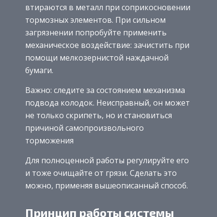
втираются в металл при соприкосновении
тормозных элементов. При сильном
загрязнении попробуйте применить
механическое воздействие: зачистить при
помощи мелкозернистой наждачной
бумаги.
Важно: следите за состоянием механизма
подвода колодок. Неисправный, он может
не только скрипеть, но и становиться
причиной самопроизвольного
торможения
Для полноценной работы регулируйте его
и тоже очищайте от грязи. Сделать это
можно, применяя вышеописанный способ.
Принцип работы системы