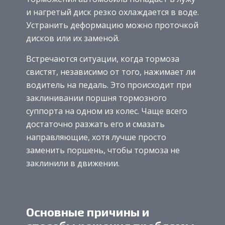
и нагретый диск резко охлаждается в воде.
Устранить деформацию можно проточкой
дисков или их заменой.
Встречаются ситуации, когда тормоза
свистят, независимо от того, нажимает ли
водитель на педаль. Это происходит при
заклинивании поршня тормозного
суппорта на одном из колес. Чаще всего
достаточно разжать его и смазать
направляющие, хотя лучше просто
заменить поршень, чтобы тормоза не
заклинили в движении.
Основные причины и