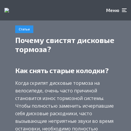
Меню
Статьи
Почему свистят дисковые
тормоза?
Как снять старые колодки?
Когда скрипят дисковые тормоза на
велосипеде, очень часто причиной
становится износ тормозной системы.
Чтобы полностью заменить исчерпавшие
себя дисковые расходники, часто
вызывающие неприятные звуки во время
остановки, необходимо полностью