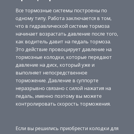
Все тормозные системы построены по
одному типу. Работа заключается в том,
что в гидравлической системе тормоза
начинает возрастать давление после того,
как водитель давит на педаль тормоза.
Это действие провоцирует давление на
тормозные колодки, которые передают
давление на диск, который уже и
выполняет непосредственное
торможение. Давление в суппорте
неразрывно связано с силой нажатия на
педаль, именно поэтому вы можете
контролировать скорость торможения.
Если вы решились приобрести колодки для