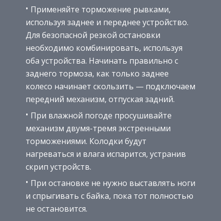
Применяйте торможение рывками,
используя заднее и переднее устройство.
Для безопасной резкой остановки
необходимо комбинировать, используя
оба устройства. Начинать правильно с
заднего тормоза, как только заднее
колесо начинает скользить — подключаем
передний механизм, отпуская задний.
При влажной погоде просушивайте
механизм двумя-тремя экстренными
торможениями. Колодки будут
нагреваться и влага испарится, устранив
скрип устройств.
При остановке не нужно выставлять ноги
и спрыгивать с байка, пока тот полностью
не остановится.