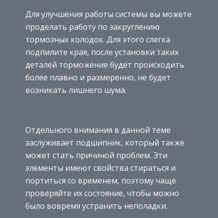
Для улучшения работы системы вы можете
проделать работу по закруглению
тормозных колодок. Для этого слегка
подпилите края, после установки таких
деталей торможение будет происходить
более плавно и размеренно, не будет
возникать лишнего шума.
Отдельного внимания в данной теме
заслуживает подшипник, который также
может стать причиной проблем. Эти
элементы имеют свойства стираться и
портиться со временем, поэтому чаще
проверяйте их состояние, чтобы можно
было вовремя устранить неполадки.