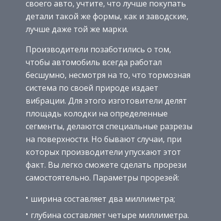
своего авто, учтите, что лучше покупать
детали такой же формы, как и заводские,
лучше даже той же марки.
Производители позаботились о том,
чтобы автомобиль всегда работал
бесшумно, несмотря на то, что тормозная
система по своей природе издает
вибрации. Для этого изготовители делят
площадь колодки на определенные
сегменты, делаются специальные разрезы
на поверхности. Но бывают случаи, при
которых производители упускают этот
факт. Вы легко сможете сделать прорези
самостоятельно. Параметры прорезей:
ширина составляет два миллиметра;
глубина составляет четыре миллиметра.