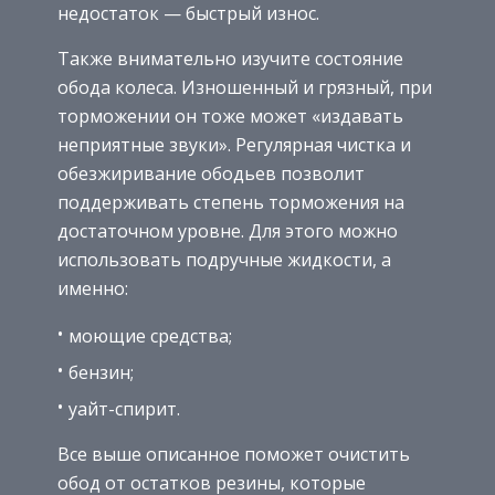
недостаток — быстрый износ.
Также внимательно изучите состояние
обода колеса. Изношенный и грязный, при
торможении он тоже может «издавать
неприятные звуки». Регулярная чистка и
обезжиривание ободьев позволит
поддерживать степень торможения на
достаточном уровне. Для этого можно
использовать подручные жидкости, а
именно:
моющие средства;
бензин;
уайт-спирит.
Все выше описанное поможет очистить
обод от остатков резины, которые