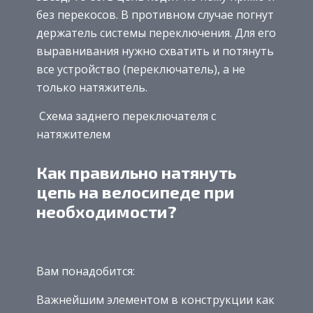
без перекосов. В противном случае погнут
держатель системы переключения. Для его
выравнивания нужно схватить и потянуть
все устройство (переключатель), а не
только натяжитель.
Схема заднего переключателя с
натяжителем
Как правильно натянуть
цепь на велосипеде при
необходимости?
Вам понадобится:
Важнейшим элементом в конструкции как