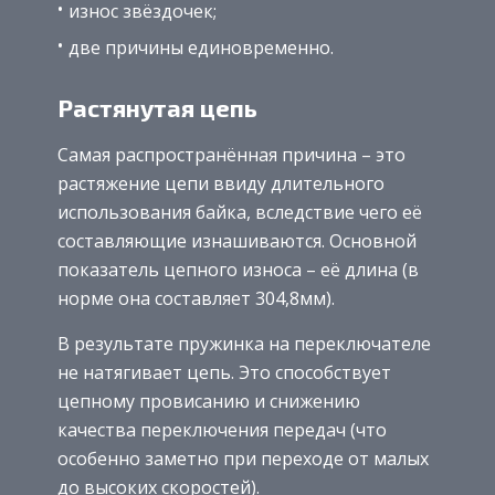
износ звёздочек;
две причины единовременно.
Растянутая цепь
Самая распространённая причина – это
растяжение цепи ввиду длительного
использования байка, вследствие чего её
составляющие изнашиваются. Основной
показатель цепного износа – её длина (в
норме она составляет 304,8мм).
В результате пружинка на переключателе
не натягивает цепь. Это способствует
цепному провисанию и снижению
качества переключения передач (что
особенно заметно при переходе от малых
до высоких скоростей).