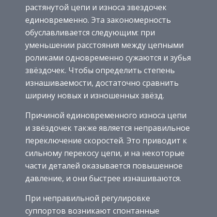
растянутой цепи и износа звездочек
единовременно. Эта закономерность
обуславливается следующим: при
уменьшении расстояния между цепными
роликами одновременно сужаются и зубья
звёздочек. Чтобы определить степень
изнашиваемости, достаточно сравнить
ширину новых и изношенных звёзд.
Причиной единовременного износа цепи
и звёздочек также является неправильное
переключение скоростей. Это приводит к
сильному перекосу цепи, и на некоторые
части деталей оказывается повышенное
давление, и они быстрее изнашиваются.
При неправильной регулировке
суппортов возникают спонтанные