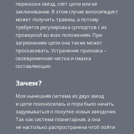
перескоки звёзд, слёт цепи или её
заклинивание. В этом случае велосипедист
может получить травмы, а потому
требуется регулировка суппортов с их
проверкой во всех положениях. При
загрязнениях цепи она также может
проскакивать. Устранение признака –
своевременная чистка и смазка
составляющих.
Зачем?
Моя нынешняя система из двух звезд
и цепи поизносилась и пора было начать
задумываться о покупке новых звездочек.
Так как система планетарная, а она
не настолько распространена чтоб пойти