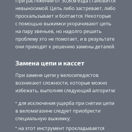
При растяжении от 30,8см езда становится
невыносимой. Цепь либо застревает, либо
проскальзывает и болтается. Некоторые
с помощью выжимки укорачивают цепь
на пару звеньев, но надолго решить
проблему это не помогает, и в результате
они приходят к решению замены деталей.
Замена цепи и кассет
При замене цепи у велосипедистов
возникают сложности, которые можно
избежать, выполняя следующий алгоритм:
для исключения ущерба при снятии цепи
в веломагазине следует приобрести
специальную выжимку;
на этот инструмент прокладывается