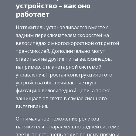
устройство – как оно
работает
Натяжитель устанавливается вместе с
задним переключателем скоростей на
велосипедах с многоскоростной открытой
трансмиссией. Дополнительно могут
ставиться на другие типы велосипедов,
например, с планетарной системой
управления. Простая конструкция этого
устройства обеспечивает четкую
фиксацию велосипедной цепи, а также
защищает от слета в случае сильного
вытягивания.
Оптимальное положение роликов
натяжителя – параллельно задней системе
звезд, то есть цепь ходит по нему прямо и