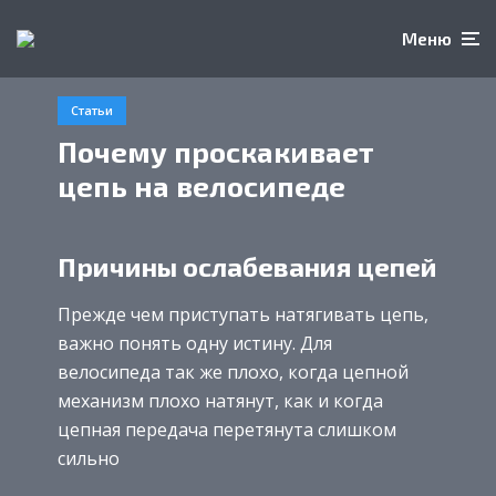
Меню
Статьи
Почему проскакивает
цепь на велосипеде
Причины ослабевания цепей
Прежде чем приступать натягивать цепь,
важно понять одну истину. Для
велосипеда так же плохо, когда цепной
механизм плохо натянут, как и когда
цепная передача перетянута слишком
сильно