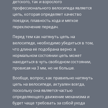
детского, так и взрослого
профессионального велосипеда является
цепь, которая определяет качество
поездки, плавность хода и мягкое
переключение передач.
Перед тем как натянуть цепь на
велосипеде, необходимо убедиться в том,
что длина её подобрана верно: в
нормальном состоянии цепь может
находиться в чуть свободном состоянии,
провисая на 3 мм, но не больше.
Вообще, вопрос, как правильно натянуть
цепь на велосипеде, актуален всегда,
поскольку она является частью
определяющего движение механизма и
будет чаще требовать за собой ухода