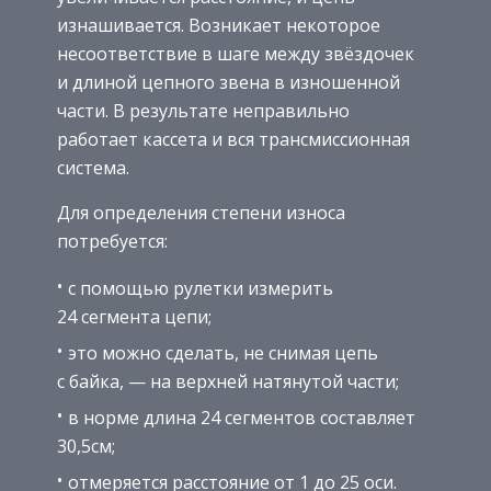
изнашивается. Возникает некоторое
несоответствие в шаге между звёздочек
и длиной цепного звена в изношенной
части. В результате неправильно
работает кассета и вся трансмиссионная
система.
Для определения степени износа
потребуется:
с помощью рулетки измерить
24 сегмента цепи;
это можно сделать, не снимая цепь
с байка, — на верхней натянутой части;
в норме длина 24 сегментов составляет
30,5см;
отмеряется расстояние от 1 до 25 оси.