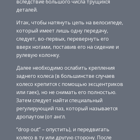
вследствие большого числа трущихся
деталей.
Итак, чтобы натянуть цепь на велосипеде,
который имеет лишь одну передачу,
следует, во-первых, перевернуть его
вверх ногами, поставив его на сидение и
рулевую колонку.
Далее необходимо ослабить крепления
заднего колеса (в большинстве случаев
колесо крепится с помощью эксцентриков
или гаек), но не снимать его полностью.
Затем следует найти специальный
регулирующий паз, который называется
дропаутом (от англ.
‘’drop out’’ – опустить), и передвигать
колесо в ту или другую сторону. После