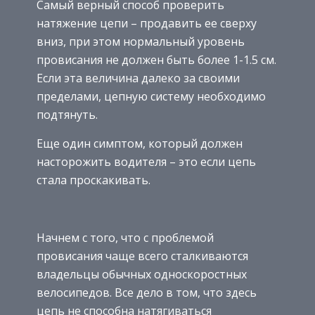
Самый верный способ проверить
натяжение цепи – продавить ее сверху
вниз, при этом нормальный уровень
провисания не должен быть более 1-1.5 см.
Если эта величина далеко за своими
пределами, цепную систему необходимо
подтянуть.
Еще один симптом, который должен
насторожить водителя – это если цепь
стала проскакивать.
Начнем с того, что с проблемой
провисания чаще всего сталкиваются
владельцы обычных односкоростных
велосипедов. Все дело в том, что здесь
цепь не способна натягиваться