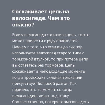
Соскакивает цепь на
велосипеде. Чем это
опасно?
Если у велосипеда соскочила цепь, то это
может привести к ряду опасностей.
Начнем с того, что если вы до сих пор
используете велосипед старого типа с
тормозной втулкой, то при потере цепи
вы остаётесь без тормозов. Цепь
соскакивает в неподходящие моменты,
когда происходит сильная тряска или
присутствует большой разгон. Как
правило, это те моменты, когда
велосипедист летит под горку.
Соответственно, потеря тормозов здесь