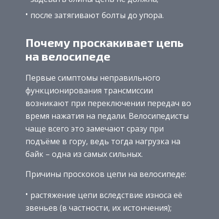
после затягивают болты до упора.
Почему проскакивает цепь
на велосипеде
Первые симптомы неправильного
функционирования трансмиссии
возникают при переключении передач во
время нажатия на педали. Велосипедисты
чаще всего это замечают сразу при
подъёме в гору, ведь тогда нагрузка на
байк – одна из самых сильных.
Причины проскоков цепи на велосипеде:
растяжение цепи вследствие износа её
звеньев (в частности, их истончения);