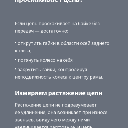
Если цепь проскакивает на байке без
передач — достаточно:
открутить гайки в области осей заднего
колеса;
потянуть колесо на себя;
закрутить гайки, контролируя
неподвижность колеса к центру рамы.
Измеряем растяжение цепи
Растяжение цепи не подразумевает
её удлинение, она возникает при износе
звеньев, ввиду чего между ними
увеличивается расстояние, и цепь