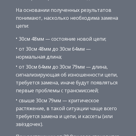
На основании полученных результатов
понимают, насколько необходима замена
цепи:
30см 48мм — состояние новой цепи;
от 30см 48мм до 30см 64мм —
нормальная длина;
от 30см 64мм до 30см 79мм — длина,
сигнализирующая об изношенности цепи,
требуется замена, иначе будут появляться
первые проблемы с трансмиссией;
свыше 30см 79мм — критическое
растяжение, в такой ситуации чаще всего
требуется замена и цепи, и кассеты (или
звёздочек).