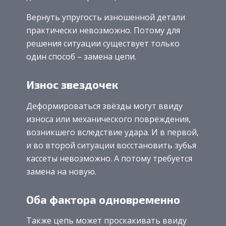
Вернуть упругость изношенной детали
практически невозможно. Потому для
решения ситуации существует только
один способ – замена цепи.
Износ звездочек
Деформироваться звёзды могут ввиду
износа или механического повреждения,
возникшего вследствие удара. И в первой,
и во второй ситуации восстановить зубья
кассеты невозможно. А потому требуется
замена на новую.
Оба фактора одновременно
Также цепь может проскакивать ввиду