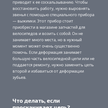
приводит к ее соскальзыванию. Чтобы
восстановить работу, нужно выровнять
звенья с помощью специального прибора
— выжимки. Этот прибор стоит
приобрести в магазине запчастей для
велосипедов и возить с собой. Он не
занимает много места, но в нужный
момент может очень существенно
помочь. Если деформация занимает
большую часть велосипедной цепи или не
поддается ремонту, нужно заменить цепь
второй и избавиться от деформации
зубьев.
Что делать, если
проскакивает цепь?