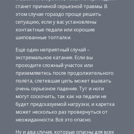
станет причиной серьезной травмы. В
этом случае гораздо проще решить
ситуацию, если у вас установлены
контактные педали или хорошие
шипованные топталки.
Ещё один неприятный случай –
экстремальное катание. Если вы
проходите сложный участок или
приземляетесь после продолжительного
полёта, слетевшая цепь может вызвать
очень серьезное падение. Тут и ноги
могут соскочить, так как на педали не
будет предсказуемой нагрузки, и каретка
может несколько раз провернуться от
неожиданности. Всё это опасно.
Ну и два случая, которые опасны для всех