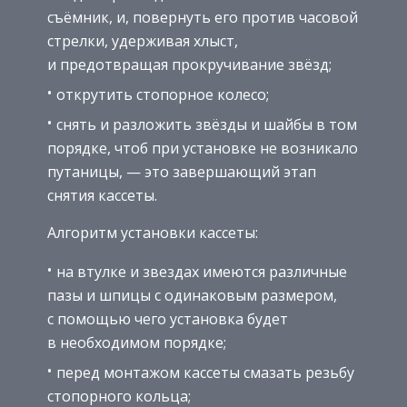
съёмник, и, повернуть его против часовой
стрелки, удерживая хлыст,
и предотвращая прокручивание звёзд;
открутить стопорное колесо;
снять и разложить звёзды и шайбы в том
порядке, чтоб при установке не возникало
путаницы, — это завершающий этап
снятия кассеты.
Алгоритм установки кассеты:
на втулке и звездах имеются различные
пазы и шпицы с одинаковым размером,
с помощью чего установка будет
в необходимом порядке;
перед монтажом кассеты смазать резьбу
стопорного кольца;