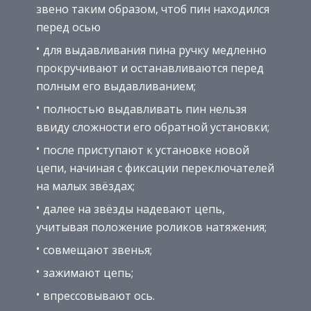
звено таким образом, чтоб пин находился
перед осью
для выдавливания пина ручку медленно
прокручивают и останавливаются перед
полным его выдавливанием;
полностью выдавливать пин нельзя
ввиду сложности его обратной установки;
после приступают к установке новой
цепи, начиная с фиксации переключателей
на малых звёздах;
далее на звёзды надевают цепь,
учитывая положение роликов натяжения;
совмещают звенья;
зажимают цепь;
впрессовывают ось.