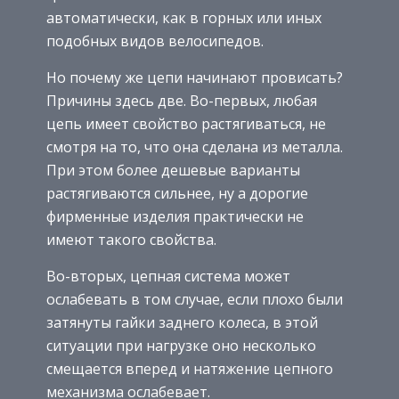
автоматически, как в горных или иных
подобных видов велосипедов.
Но почему же цепи начинают провисать?
Причины здесь две. Во-первых, любая
цепь имеет свойство растягиваться, не
смотря на то, что она сделана из металла.
При этом более дешевые варианты
растягиваются сильнее, ну а дорогие
фирменные изделия практически не
имеют такого свойства.
Во-вторых, цепная система может
ослабевать в том случае, если плохо были
затянуты гайки заднего колеса, в этой
ситуации при нагрузке оно несколько
смещается вперед и натяжение цепного
механизма ослабевает.