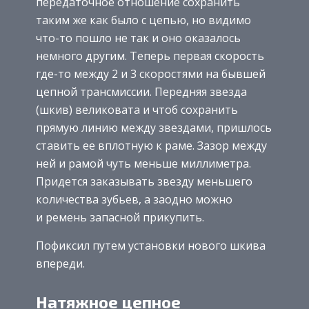
передаточное отношение сохранить
таким же как было с цепью, но видимо
что-то пошло не так и оно оказалось
немного другим. Теперь первая скорость
где-то между 2 и 3 скоростями на бывшей
цепной трансмиссии. Передняя звезда
(шкив) великовата и чтоб сохранить
прямую линию между звездами, пришлось
ставить ее вплотную к раме. Зазор между
ней и рамой чуть меньше миллиметра.
Придется заказывать звезду меньшего
количества зубьев, а заодно можно
и ремень запасной прикупить.
Пофиксил путем установки нового шкива
впереди.
Натяжное цепное