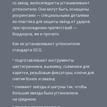
со звёзд, велосипедисты устанавливают
успокоители. Они могут быть оснащены
рокрингами — специальными деталями
из пластика для защиты звёзд от ударов
при прохождении препятствий —
бордюров, ям и прочего.
Как их устанавливают успокоители
стандарта ISCG:
подготавливают инструменты:
шестигранники, выжимку, съёмники для
каретки, резьбовые фиксаторы, ключи для
снятия бонок и смазка;
снимают звёзды и шатуны так, чтобы
большая звезда была установлена
на среднюю;
прикручивают рокринг;