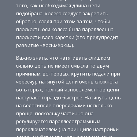
того, как необходимая длина цепи
подобрана, колесо следует закрепить
обратно, следя при этом за тем, чтобы
плоскость оси колеса была параллельна
плоскости вала каретки (это предупредит
развитие «восьмёрки»).
Важно знать, что натягивать слишком
сильно цепь не имеет смысла по двум
причинам: во-первых, крутить педали при
чересчур натянутой цепи очень сложно, а
во-вторых, полный износ элементов цепи
наступает гораздо быстрее. Натянуть цепь
на велосипеде с передачами несколько
проще, поскольку частично она
регулируется параллелограммным
переключателем (на принципе настройки