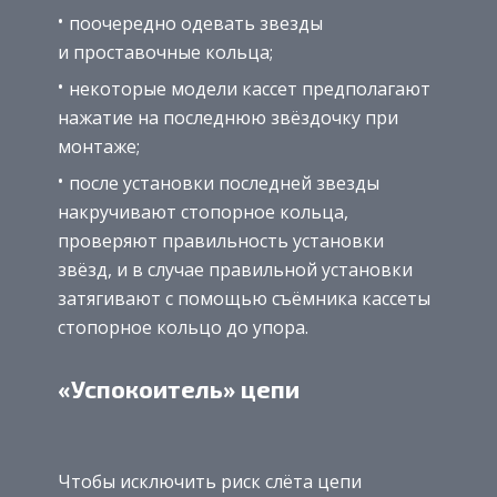
поочередно одевать звезды
и проставочные кольца;
некоторые модели кассет предполагают
нажатие на последнюю звёздочку при
монтаже;
после установки последней звезды
накручивают стопорное кольца,
проверяют правильность установки
звёзд, и в случае правильной установки
затягивают с помощью съёмника кассеты
стопорное кольцо до упора.
«Успокоитель» цепи
Чтобы исключить риск слёта цепи