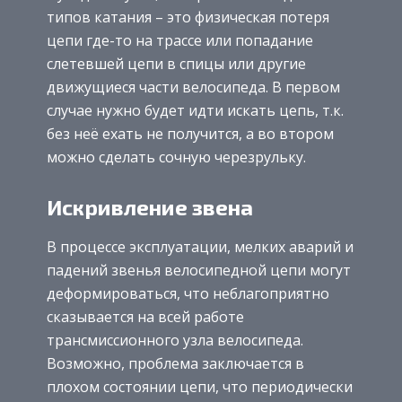
типов катания – это физическая потеря
цепи где-то на трассе или попадание
слетевшей цепи в спицы или другие
движущиеся части велосипеда. В первом
случае нужно будет идти искать цепь, т.к.
без неё ехать не получится, а во втором
можно сделать сочную черезрульку.
Искривление звена
В процессе эксплуатации, мелких аварий и
падений звенья велосипедной цепи могут
деформироваться, что неблагоприятно
сказывается на всей работе
трансмиссионного узла велосипеда.
Возможно, проблема заключается в
плохом состоянии цепи, что периодически