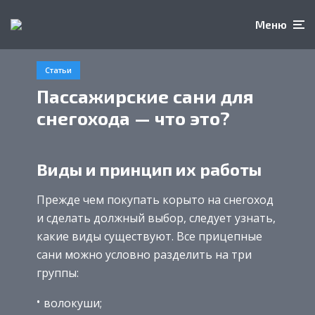
Меню
Статьи
Пассажирские сани для
снегохода — что это?
Виды и принцип их работы
Прежде чем покупать корыто на снегоход
и сделать должный выбор, следует узнать,
какие виды существуют. Все прицепные
сани можно условно разделить на три
группы:
волокуши;