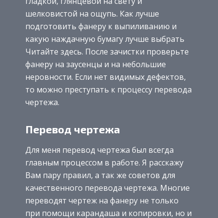
гладкой, глянцевой на свету и
шелковистой на ощупь. Как лучше
подготовить фанеру к выпиливанию и
какую наждачную бумагу лучше выбрать
Читайте здесь. После зачистки проверьте
фанеру на заусенцы и на небольшие
неровности. Если нет видимых дефектов,
то можно преступать к процессу перевода
чертежа.
Перевод чертежа
Для меня перевод чертежа был всегда
главным процессом в работе. Я расскажу
Вам пару правил, а так же советов для
качественного перевода чертежа. Многие
переводят чертеж на фанеру не только
при помощи карандаша и копировки, но и