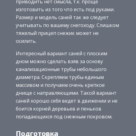
приводить нет смысла, т.к. проще
изготовить из того что есть под руками.
Размер и модель саней так же следует
учитывать по вашему снегоходу. Слишком
тяжелый прицеп снежик может не
осилить.
Интересный вариант саней с плоским
дном можно сделать взяв за основу
канализационные трубы небольшого
диаметра. Скрепляем трубы единым
массивом и получаем очень крепкое
днище с направляющими. Такой вариант
саней хорошо себя ведет в движении и не
боится корней деревьев и пеньков
попадающихся под снежным покровом.
Подготовка