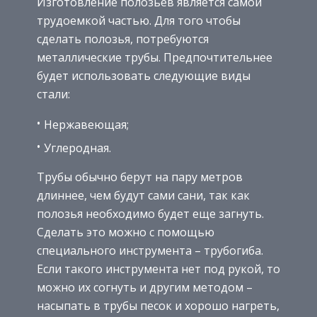
Изготовление полозьев является самой
трудоемкой частью. Для того чтобы
сделать полозья, потребуются
металлические трубы. Предпочтительнее
будет использовать следующие виды
стали:
Нержавеющая;
Углеродная.
Трубы обычно берут на пару метров
длиннее, чем будут сами сани, так как
полозья необходимо будет еще загнуть.
Сделать это можно с помощью
специального инструмента – трубогиба.
Если такого инструмента нет под рукой, то
можно их согнуть и другим методом –
насыпать в трубы песок и хорошо нагреть,