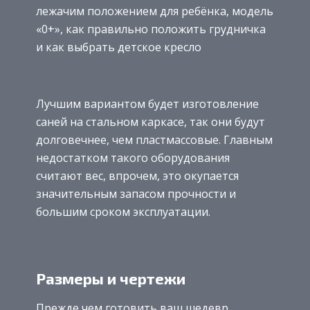
лежачим положением для ребёнка, модель
«0+», как правильно положить грудничка
и как выбрать детское кресло
Лучшим вариантом будет изготовление
саней на стальном каркасе, так они будут
долговечнее, чем пластмассовые. Главным
недостатком такого оборудования
считают вес, впрочем, это окупается
значительным запасом прочности и
большим сроком эксплуатации.
Размеры и чертежи
Прежде чем готовить ваш шедевр,