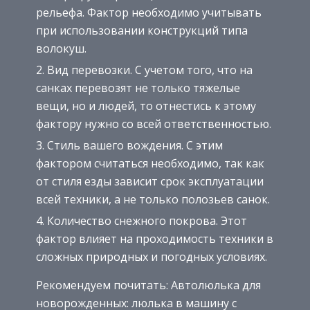
рельефа. Фактор необходимо учитывать
при использовании конструкций типа
волокуш.
Вид перевозки. С учетом того, что на
санках перевозят не только тяжелые
вещи, но и людей, то отнестись к этому
фактору нужно со всей ответственностью.
Стиль вашего вождения. С этим
фактором считаться необходимо, так как
от стиля езды зависит срок эксплуатации
всей техники, а не только полозьев санок.
Количество снежного покрова. Этот
фактор влияет на проходимость техники в
сложных природных и погодных условиях.
Рекомендуем почитать: Автолюлька для
новорожденных: люлька в машину с