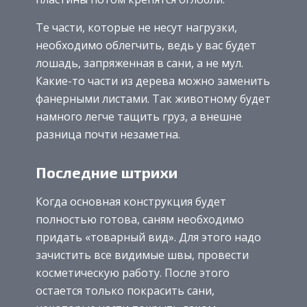
Те части, которые не несут нагрузки,
необходимо облегчить, ведь у вас будет
лошадь, запряженная в сани, а не мул.
Какие-то части из дерева можно заменить
фанерными листами. Так животному будет
намного легче тащить груз, а внешне
разница почти незаметна.
Последние штрихи
Когда основная конструкция будет
полностью готова, саням необходимо
придать «товарный вид». Для этого надо
зачистить все видимые швы, провести
косметическую работу. После этого
остается только покрасить сани,