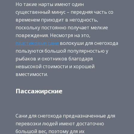
Но такие нарты имеют один
существенный минус – передняя часть со
временем приходит в негодность,
поскольку постоянно получает мелкие
повреждения. Несмотря на это,
пластиковые сани
волокуши для снегохода
пользуются большой популярностью у
рыбаков и охотников благодаря
невысокой стоимости и хорошей
вместимости.
Пассажирские
Сани для снегохода предназначенные для
перевозки людей имеют достаточно
большой вес, поэтому для их