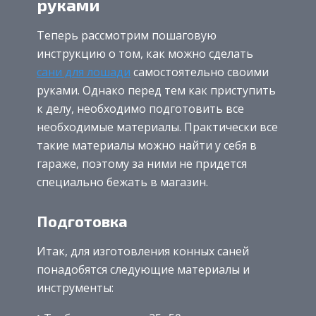
руками
Теперь рассмотрим пошаговую
инструкцию о том, как можно сделать
сани для лошади
самостоятельно своими
руками. Однако перед тем как приступить
к делу, необходимо подготовить все
необходимые материалы. Практически все
такие материалы можно найти у себя в
гараже, поэтому за ними не придется
специально бежать в магазин.
Подготовка
Итак, для изготовления конных саней
понадобятся следующие материалы и
инструменты: