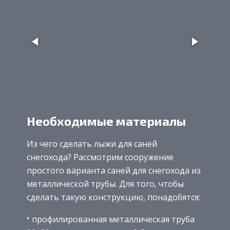
Необходимые материалы
Из чего сделать лыжи для саней
снегохода? Рассмотрим сооружение
простого варианта саней для снегохода из
металлической трубы. Для того, чтобы
сделать такую конструкцию, понадобятся:
профилированная металлическая труба