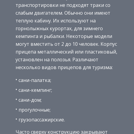
транспортировки не подходят траки со
слабым двигателем. Обычно они имеют
теплую кабину. Их используют на
горнолыжных курортах, для зимнего
кемпинга и рыбалки. Некоторые модели
могут вместить от 2 до 10 человек. Корпус
прицепа металлический или пластиковый,
установлен на полозья. Различают
несколько видов прицепов для туризма:
сани-палатка;
сани-кемпинг;
сани-дом;
прогулочные;
грузопассажирские.
Часто сверху конструкцию закрывают