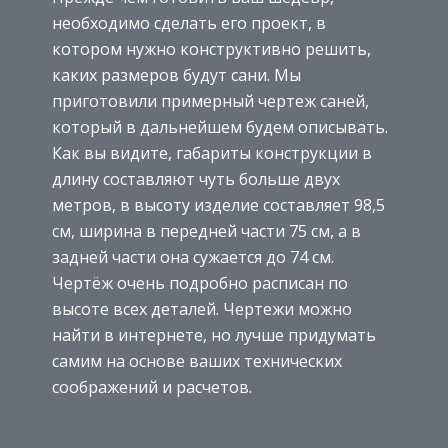
необходимо сделать его проект, в
котором нужно конструктивно решить,
каких размеров будут сани. Мы
приготовили примерный чертеж саней,
который в дальнейшем будем описывать.
Как вы видите, габариты конструкции в
длину составляют чуть больше двух
метров, в высоту изделие составляет 98,5
см, ширина в передней части 75 см, а в
задней части она сужается до 74 см.
Чертёж очень подробно расписан по
высоте всех деталей. Чертежи можно
найти в интернете, но лучше придумать
самим на основе ваших технических
соображений и расчетов.