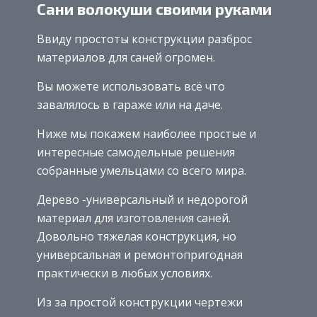
Сани волокуши своими руками
Ввиду простоты конструкции разброс
материалов для саней огромен.
Вы можете использовать всё что
завалялось в гараже или на даче.
Ниже мы покажем наиболее простые и
интересные самодельные решения
собранные умельцами со всего мира.
Дерево -универсальный и недорогой
материал для изготовления саней.
Довольно тяжелая конструкция, но
универсальная и ремонтопригодная
практически в любых условиях.
Из за простой конструкции чертежи