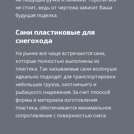
не стоит, ведь от чертежа зависит Ваша
будущая поделка.
Сани пластиковые для
снегохода
На рынке все чаще встречаются сани,
которые полностью выполнены из
пластика. Так называемые сани-волокуши
идеально подходят для транспортировки
небольших грузов, охотничьего и
рыбацкого снаряжения. За счет плоской
формы и материала изготовления
пластика, обеспечивается минимальное
сопротивление с поверхностью снега.