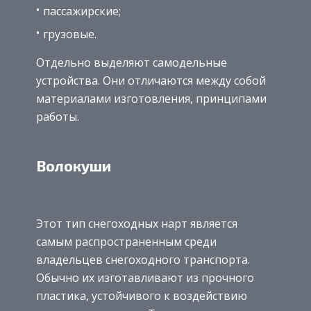
пассажирские;
грузовые.
Отдельно выделяют самодельные
устройства. Они отличаются между собой
материалами изготовления, принципами
работы.
Волокуши
Этот тип снегоходных нарт является
самым распространенным среди
владельцев снегоходного транспорта.
Обычно их изготавливают из прочного
пластика, устойчивого к воздействию