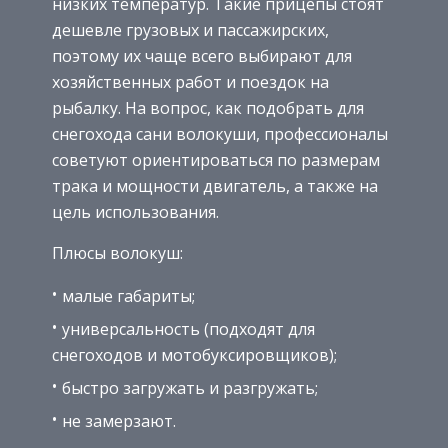
низких температур. Такие прицепы стоят
дешевле грузовых и пассажирских,
поэтому их чаще всего выбирают для
хозяйственных работ и поездок на
рыбалку. На вопрос, как подобрать для
снегохода сани волокуши, профессионалы
советуют ориентироваться по размерам
трака и мощности двигатель, а также на
цель использования.
Плюсы волокуш:
малые габариты;
универсальность (подходят для
снегоходов и мотобуксировщиков);
быстро загружать и разгружать;
не замерзают.