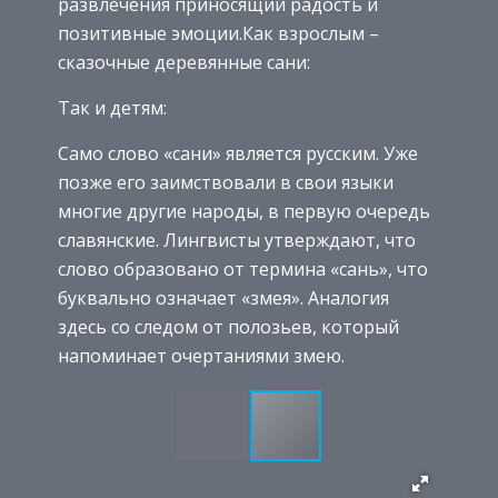
развлечения приносящий радость и
позитивные эмоции.Как взрослым –
сказочные деревянные сани:
Так и детям:
Само слово «сани» является русским. Уже
позже его заимствовали в свои языки
многие другие народы, в первую очередь
славянские. Лингвисты утверждают, что
слово образовано от термина «сань», что
буквально означает «змея». Аналогия
здесь со следом от полозьев, который
напоминает очертаниями змею.