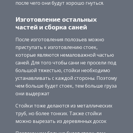
после чего они будут хорошо гнуться.
Изготовление остальных
частей и сборка саней
После изготовления полозьев можно
приступать к изготовлению стоек,
которые являются немаловажной частью
саней. Для того чтобы сани не просели под
большой тяжестью, стойки необходимо
устанавливать с каждой стороны. Поэтому
чем больше будет стоек, тем больше груза
они выдержат
Стойки тоже делаются из металлических
труб, но более тонких. Также стойки
можно вырезать из деревянных досок