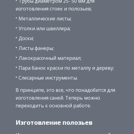
Трубы диаметром 25- 50 мм для
изготовления стоек и полозьев;
Металлические листы;
Уголки или швеллера;
Доски;
Листы фанеры;
Лакокрасочный материал;
Пара банок краски по металлу и дереву;
Слесарные инструменты.
В принципе, это все, что понадобится для
изготовления саней. Теперь можно
переходить к основной работе.
Изготовление полозьев