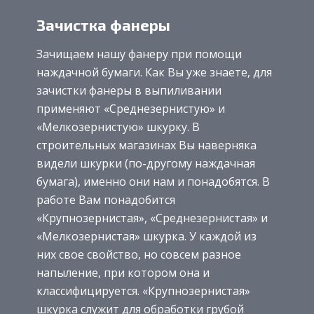
Зачистка фанеры
Зачищаем нашу фанеру при помощи
наждачной бумаги. Как Вы уже знаете, для
зачистки фанеры в выпиливании
применяют «Среднезернистую» и
«Мелкозернистую» шкурку. В
строительных магазинах Вы наверняка
видели шкурки (по-другому наждачная
бумага), именно они нам и понадобятся. В
работе Вам понадобится
«Крупнозернистая», «Среднезернистая» и
«Мелкозернистая» шкурка. У каждой из
них свое свойство, но совсем разное
напыление, при котором она и
классифицируется. «Крупнозернистая»
шкурка служит для обработки грубой