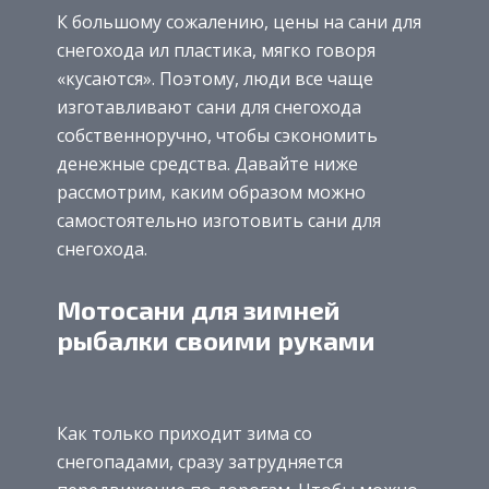
К большому сожалению, цены на сани для
снегохода ил пластика, мягко говоря
«кусаются». Поэтому, люди все чаще
изготавливают сани для снегохода
собственноручно, чтобы сэкономить
денежные средства. Давайте ниже
рассмотрим, каким образом можно
самостоятельно изготовить сани для
снегохода.
Мотосани для зимней
рыбалки своими руками
Как только приходит зима со
снегопадами, сразу затрудняется