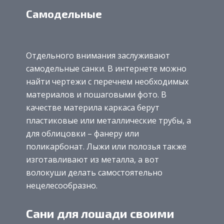
Самодельные
Отдельного внимания заслуживают
самодельные санки. В интернете можно
найти чертежи с перечнем необходимых
материалов и пошаговыми фото. В
качестве материла каркаса берут
пластиковые или металлические трубы, а
для облицовки – фанеру или
поликарбонат. Лыжи или полозья также
изготавливают из металла, а вот
волокуши делать самостоятельно
нецелесообразно.
Сани для лошади своими