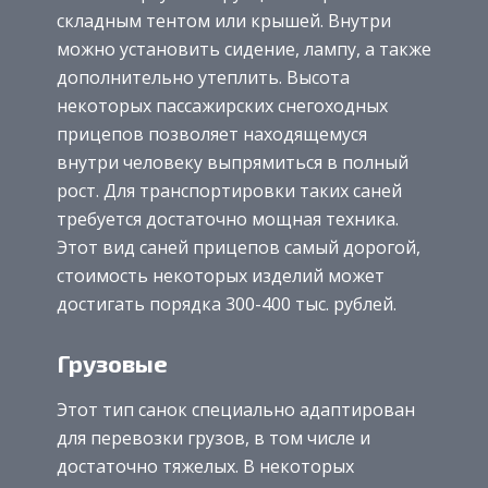
складным тентом или крышей. Внутри
можно установить сидение, лампу, а также
дополнительно утеплить. Высота
некоторых пассажирских снегоходных
прицепов позволяет находящемуся
внутри человеку выпрямиться в полный
рост. Для транспортировки таких саней
требуется достаточно мощная техника.
Этот вид саней прицепов самый дорогой,
стоимость некоторых изделий может
достигать порядка 300-400 тыс. рублей.
Грузовые
Этот тип санок специально адаптирован
для перевозки грузов, в том числе и
достаточно тяжелых. В некоторых