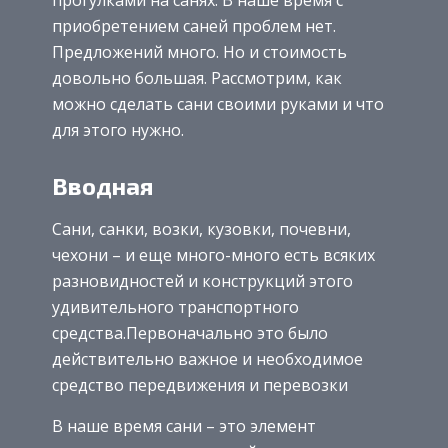
приобретением саней проблем нет.
Предложений много. Но и стоимость
довольно большая. Рассмотрим, как
можно сделать сани своими руками и что
для этого нужно.
Вводная
Сани, санки, возки, кузовки, почевни,
чехони – и еще много-много есть всяких
разновидностей и конструкций этого
удивительного транспортного
средства.Первоначально это было
действительно важное и необходимое
средство передвижения и перевозки
В наше время сани – это элемент