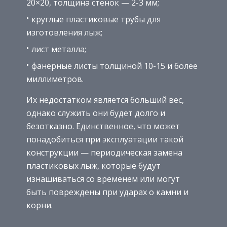
20×20, толщина стенок — 2-3 мм;
круглые пластиковые трубы для
изготовления лыж;
лист металла;
фанерные листы толщиной 10-15 и более
миллиметров.
Их недостатком является больший вес,
однако служить они будет долго и
безотказно. Единственное, что может
понадобиться при эксплуатации такой
конструкции — периодическая замена
пластиковых лыж, которые будут
изнашиваться со временем или могут
быть повреждены при ударах о камни и
корни.