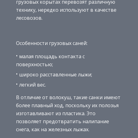
грузовых корытах перевозят различную
технику, нередко используют в качестве
лесовозов.
Особенности грузовых саней:
малая площадь контакта с
поверхностью;
широко расставленные лыжи;
легкий вес.
В отличие от волокуш, такие санки имеют
более плавный ход, поскольку их полозья
изготавливают из пластика. Это
позволяет предотвратить налипание
снега, как на железных лыжах.