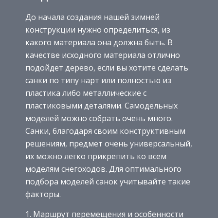
До начала создания нашей зимней
конструкции нужно определиться, из
какого материала она должна быть. В
качестве исходного материала отлично
подойдет дерево, если вы хотите сделать
санки по типу нарт или полностью из
пластика либо металлические с
пластиковыми деталями. Самодельных
моделей можно собрать очень много.
Санки, благодаря своим конструктивным
решениям, предмет очень универсальный,
их можно легко прикрепить ко всем
моделям снегоходов. Для оптимального
подбора моделей санок учитывайте такие
факторы.
Маршрут перемещения и особенности