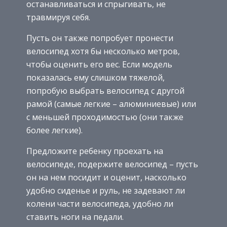
останавливаться и спрыгивать, не
травмируя себя.
Пусть он также попробует пронести
велосипед хотя бы несколько метров,
чтобы оценить его вес. Если модель
показалась ему слишком тяжелой,
попробую выбрать велосипед с другой
рамой (самые легкие – алюминиевые) или
с меньшей проходимостью (они также
более легкие).
Предложите ребенку проехать на
велосипеде, подержите велосипед – пусть
он на нем посидит и оценит, насколько
удобно сиденье и руль, не задевают ли
колени части велосипеда, удобно ли
ставить ноги на педали.