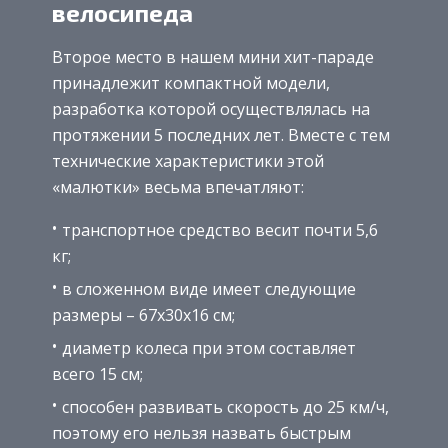
велосипеда
Второе место в нашем мини хит-параде
принадлежит компактной модели,
разработка которой осуществлялась на
протяжении 5 последних лет. Вместе с тем
технические характеристики этой
«малютки» весьма впечатляют:
транспортное средство весит почти 5,6
кг;
в сложенном виде имеет следующие
размеры – 67х30х16 см;
диаметр колеса при этом составляет
всего 15 см;
способен развивать скорость до 25 км/ч,
поэтому его нельзя назвать быстрым