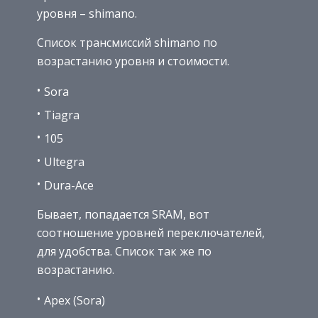
уровня – shimano.
Список трансмиссий shimano по
возрастанию уровня и стоимости.
Sora
Tiagra
105
Ultegra
Dura-Ace
Бывает, попадается SRAM, вот
соотношение уровней переключателей,
для удобства. Список так же по
возрастанию.
Apex (Sora)