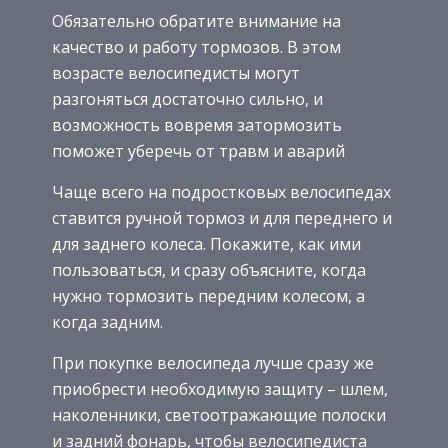
Обязательно обратите внимание на
качество и работу тормозов. В этом
возрасте велосипедисты могут
разгоняться достаточно сильно, и
возможность вовремя затормозить
поможет уберечь от травм и аварий
Чаще всего на подростковых велосипедах
ставится ручной тормоз и для переднего и
для заднего колеса. Покажите, как ими
пользоваться, и сразу объясните, когда
нужно тормозить передним колесом, а
когда задним.
При покупке велосипеда лучше сразу же
приобрести необходимую защиту – шлем,
наколенники, светоотражающие полоски
и задний фонарь, чтобы велосипедиста