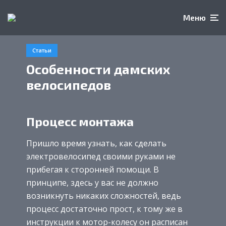
Меню
Статьи
Особенности дамских
велосипедов
Процесс монтажа
Пришло время узнать, как сделать
электровелосипед своими руками не
прибегая к сторонней помощи. В
принципе, здесь у вас не должно
возникнуть никаких сложностей, ведь
процесс достаточно прост, к тому же в
инструкции к мотор-колесу он расписан