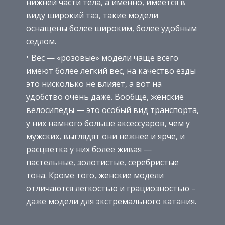
нижней части тела, а именно, имеется в
виду широкий таз, такие модели
оснащены более широким, более удобным
седлом.
Вес — «розовые» модели чаще всего
имеют более легкий вес, на качество езды
это нисколько не влияет, а вот на
удобство очень даже. Вообще, женские
велосипеды — это особый вид транспорта,
у них намного больше аксессуаров, чем у
мужских, выглядят они нежнее и ярче, и
расцветка у них более живая —
пастельные, золотистые, серебристые
тона. Кроме того, женские модели
отличаются легкостью и грациозностью –
даже модели для экстремального катания.