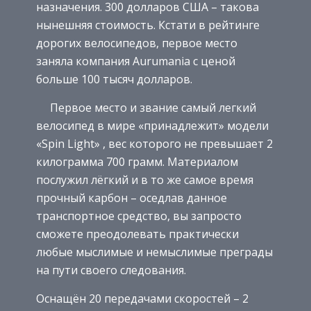
назначения. 300 долларов США – такова
нынешняя стоимость. Кстати в рейтинге
дорогих велосипедов, первое место
заняла компания Aurumania с ценой
больше 100 тысяч долларов.
Первое место и звание самый легкий
велосипед в мире «принадлежит» модели
«Spin Light» , вес которого не превышает 2
килограмма 700 грамм. Материалом
послужил лёгкий и в то же самое время
прочный карбон – оседлав данное
транспортное средство, вы запросто
сможете преодолевать практически
любые мыслимые и немыслимые преграды
на пути своего следования.
Оснащён 20 передачами скоростей – 2