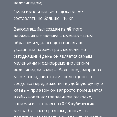
велосипедом;
максимальный вес ездока может
составлять не больше 110 кг.
Велосипед был создан из лёгкого
алюминия и пластика – именно таким
образом и удалось достичь выше
указанных параметров модели. На
сегодняшний день он является самым
маленьким и одновременно лёгким
велосипедом в мире. Велосипед запросто
может складываться из полноценного
средства передвижения в удобную ручную
кладь – при этом он запросто помещается
в обыкновенном заплечном рюкзаке,
занимая всего-навсего 0,03 кубических
метра. Согласно разным данным эта