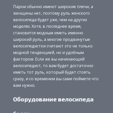
Парни обычно имеют широкие плечи, а
женщины нет, поэтому руль женского
велосипеда будет уже, чем на других
моделях. Хотя, в последнее время,
становится модным иметь именно
широкий руль, а многие продвинутые
велосипедистки считают это не только
модной тенденцией, но и удобным
фактором. Если же вы начинающий
велосипедист, то вам будет достаточно
иметь тот руль, который будет стоять
сразу, и со временем вы сами поймете что
вам нужно.
Оборудование велосипеда