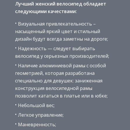
Лучший женский велосипед обладает
следующими качествами:
Визуальная привлекательность –
насыщенный яркий цвет и стильный
дизайн будут всегда заметны на дороге;
Надежность — следует выбирать
велосипед у серьезных производителей;
Наличие алюминиевой рамы с особой
геометрией, которая разработана
специально для девушек: заниженная
конструкция велосипедной рамы
позволит кататься в платье или в юбке;
Небольшой вес;
Легкое управление;
Маневренность;