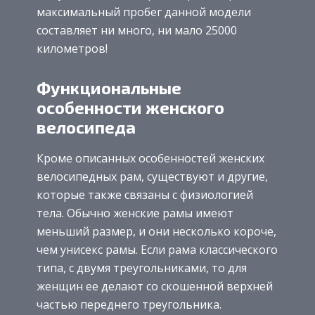
максимальный пробег данной модели
составляет ни много, ни мало 25000
километров!
Функциональные
особенности женского
велосипеда
Кроме описанных особенностей женских
велосипедных рам, существуют и другие,
которые также связаны с физиологией
тела. Обычно женские рамы имеют
меньший размер, и они несколько короче,
чем унисекс рамы. Если рама классического
типа, с двумя треугольниками, то для
женщин ее делают со скошенной верхней
частью переднего треугольника.