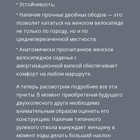
Устойчивость;
Наличие прочных двойных ободов — это
позволит кататься на женском велосипеде
не только по городу, но и по
среднепересеченной местности;
Анатомически просчитанное женское
велосипедное сиденье с
амортизационной вилкой обеспечивает
комфорт на любом маршруте.
А теперь рассмотрим подробнее все эти
пункты. В момент приобретения будущего
двухколесного друга необходимо
внимательным образом оценить его
конструкцию. Наличие типичного
рулевого ствола вынуждает женщину в
момент езды делать больший наклон