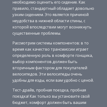
необходимо оценить его сидение. Как
правило, стандартный обладает довольно
узким сидением. Это является причиной
неудобства в нижней области спины, с
которой впоследствии могут возникнуть
существенные проблемы.
Рассмотрим системы компонентов: в то
время как качество трансмиссии играет
определенную роль в комфорте гонщика,
выбор компонентов должен быть
вторичным фактором для покупателей
велосипедов. Эти велосипеды очень
удобны для езды, если вам удобно с ценой.
Тест-драйв, пробная поездка, пробная
поездка! Как только вы установите свой
бюджет, комфорт должен быть вашим