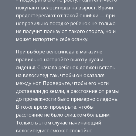
покупают велосипеды на вырост. Врачи
предостерегают от такой ошибки — при
неправильно посадке ребенок не только
не получит пользу от такого спорта, но и
может испортить себе осанку.
При выборе велосипеда в магазине
правильно настройте высоту руля и
сиденья. Сначала ребенок должен встать
на велосипед так, чтобы он оказался
между ног. Проверьте, чтобы его ноги
доставали до земли, а расстояние от рамы
до промежности было примерно с ладонь.
В тоже время проверьте, чтобы
расстояние не было слишком большим.
Только в этом случае начинающий
велосипедист сможет спокойно