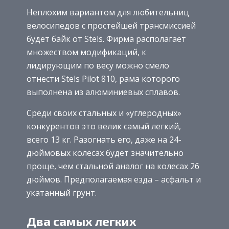
Неплохим вариантом для любительниц
велосипедов с простейшей трансмиссией
будет байк от Stels. Фирма располагает
множеством модификаций, к
лидирующим по весу можно смело
отнести Stels Pilot 810, рама которого
выполнена из алюминиевых сплавов.
Среди своих стальных и «углеродных»
конкурентов это велик самый легкий,
всего 13 кг. Разогнать его, даже на 24-
дюймовых колесах будет значительно
проще, чем стальной аналог на колесах 26
дюймов. Предполагаемая езда – асфальт и
укатанный грунт.
Два самых легких