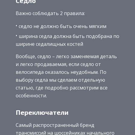
Седло
Важно соблюдать 2 правила:
седло не должно быть очень мягким
ширина седла должна быть подобрана по
ширине седалищных костей
Вообще, седло – легко заменяемая деталь
и легко продаваемая, если седло от
велосипеда оказалось неудобным. По
выбору седла мы сделаем отдельную
статью, где подробно рассмотрим все
особенности.
Переключатели
Самый распространенный бренд
трансмиссий на шоссейниках начального