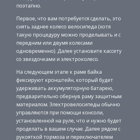
поэтапно.
Первое, что вам потребуется сделать, это
снять заднее колесо велосипеда (хотя
такую процедуру можно проделывать и с
передним или двумя колесами
одновременно). Далее установите кассету
со звездочками и электроколесо.
На следующем этапе к раме байка
фиксируют кронштейн, который будет
удерживать аккумуляторную батарею,
предварительно обернув раму защитным
материалом. Электровелосипеды обычно
управляются при помощи консоли,
установленной на руле, что и нужно будет
проделать в вашем случае. Далее рядом с
рукояткой тормоза и переключателем