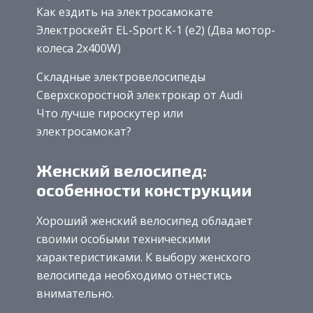
Как ездить на электросамокате
Электроскейт EL-Sport K-1 (e2) (Два мотор-
колеса 2x400W)
Складные электровелосипеды
Сверхскоростной электрокар от Audi
Что лучше гироскутер или
электросамокат?
Женский велосипед:
особенности конструкции
Хороший женский велосипед обладает
своими особыми техническими
характеристиками. К выбору женского
велосипеда необходимо отнестись
внимательно.