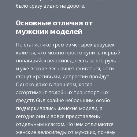
было сразу видно на дороге.
Основные отличия от
мужских моделей
По статистике трем из четырех девушек
кажется, что можно просто купить первый
попавшийся велосипед, сесть за его руль –
и уже вскоре вес начнет сжигаться, ноги
станут красивыми, депрессии пройдут.
Однако даже в прошлом, когда
ассортимент подобных транспортных
средств был крайне небольшим, особо
подчеркивались женские модели, а
сегодня они и вовсе представлены
отдельным классом. Но чем отличаются
женские велосипеды от мужских, почему