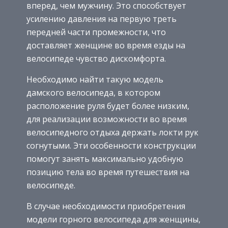
вперед, чем мужчину. Это способствует
усилению давления на первую треть
передней части промежности, что
доставляет женщине во время езды на
велосипеде чувство дискомфорта.
Необходимо найти такую модель
дамского велосипеда, в котором
расположение руля будет более низким,
для реализации возможности во время
велосипедного отдыха держать локти рук
согнутыми. Эти особенности конструкции
помогут занять максимально удобную
позицию тела во время путешествия на
велосипеде.
В случае необходимости приобретения
модели горного велосипеда для женщины,