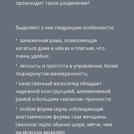
происходит такое разделение?
Выделяют у них следующие особенности:
заниженная рама, позволяющая
кататься даже в юбках и платьях, что
очень удобно;
легкость и простота в управлении, более
подчеркнутая маневренность;
качественный велосипед обладает
надежной конструкцией, алюминиевой
рамой и большим «запасом» прочности;
особая форма седла, соблюдающая
анатомические формы таза женщины
(женское седло обычно шире, мягче, чем
на мужских моделях);