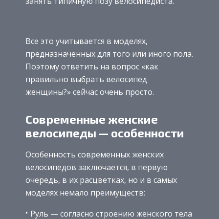
занять типичную позу велосипедиста.
Все это учитывается в моделях,
предназначенных для того или иного пола.
Поэтому ответить на вопрос «как
правильно выбрать велосипед
женщины?» сейчас очень просто.
Современные женские
велосипеды — особенности
Особенность современных женских
велосипедов заключается, в первую
очередь, в их расцветках, но и в самых
моделях немало преимуществ:
Руль — согласно строению женского тела