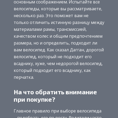
основным соображением. Испытайте все
велосипеды, которые вы рассматриваете,
несколько раз. Это поможет вам не
только отличить истинную разницу между
материалами рамы, трансмиссией,
качеством колес и общим предпочтением
размера, но и определить, подходит ли
вам велосипед. Как сказал Дагган, дорогой
велосипед, который не подходит его
всаднику, хуже, чем недорогой велосипед,
который подходит его всаднику, как
перчатка.
На что обратить внимание
при покупке?
Главное правило при выборе велосипеда
– подобрать его по росту. Родители часто