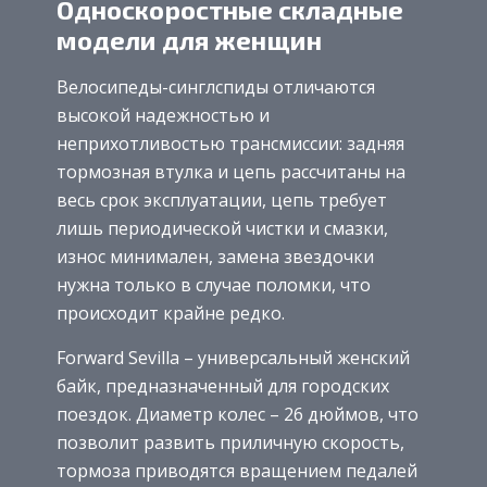
Односкоростные складные
модели для женщин
Велосипеды-синглспиды отличаются
высокой надежностью и
неприхотливостью трансмиссии: задняя
тормозная втулка и цепь рассчитаны на
весь срок эксплуатации, цепь требует
лишь периодической чистки и смазки,
износ минимален, замена звездочки
нужна только в случае поломки, что
происходит крайне редко.
Forward Sevilla – универсальный женский
байк, предназначенный для городских
поездок. Диаметр колес – 26 дюймов, что
позволит развить приличную скорость,
тормоза приводятся вращением педалей