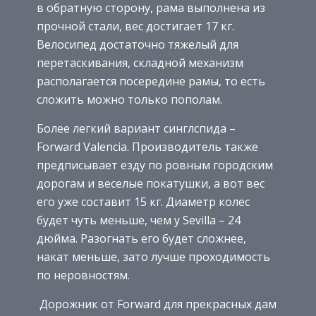
в обратную сторону, рама выполнена из
прочной стали, вес достигает 17 кг.
Велосипед достаточно тяжелый для
перетаскивания, складной механизм
располагается посередине рамы, то есть
сложить можно только пополам.
Более легкий вариант синглспида –
Forward Valencia. Производитель также
предписывает езду по ровным городским
дорогам и веселые покатушки, а вот вес
его уже составит 15 кг. Диаметр колес
будет чуть меньше, чем у Sevilla – 24
дюйма. Разогнать его будет сложнее,
накат меньше, зато лучше проходимость
по неровностям.
Дорожник от Forward для прекрасных дам