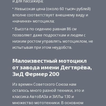
и для пассажира;
Невысокая цена (около 60 тысяч рублей)
вполне соответствует внешнему виду и
«начинке» мотоцикла;
Высота по сидению равная 86 см
позволяет даже подросткам и людям с
низким ростом управлять мотоциклом, не
испытывая при этом неудобств.
Малоизвестный мотоцикл
от завода имени Дегтярёва,
ЗиД Фермер 200
Из времен Советского Союза нам
осталось много разной техники, это и
классика АвтоВАЗа и ЗИЛы 130 и
множество мототехники. В основном