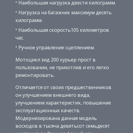
Наибольшая нагрузка двести килограмм.
Нагрузка на багажник максимум десять
килограмм.
Наибольшая скорость105 километров
час.
Ручное управление сцеплением.
Мотоцикл зид 200 курьер прост в
пользовании, не прихотлив и его легко
ремонтировать.
Отличается от своих предшественников
он улучшением внешнего вида,
улучшением характеристик, повышение
эксплуатационных качеств.
Модернизирована данная модель
восходов в тысяча девятьсот семьдесят