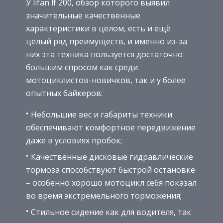
У lifan lf 200, обзор которого выявил
значительные качественные
характеристики в целом, есть и ещё
целый ряд преимуществ, и именно из-за
них эта техника пользуется достаточно
большим спросом как среди
мотоциклистов-новичков, так и у более
опытных байкеров:
Небольшие вес и габариты техники
обеспечивают комфортное передвижение
даже в условиях пробок;
Качественные дисковые гидравлические
тормоза способствуют быстрой остановке
– особенно хорошо мотоцикл себя показал
во время экстремельного торможения;
Стильное сидение как для водителя, так