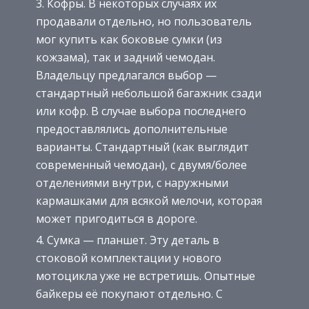
Кофры. В некоторых случаях их
продавали отдельно, но пользователь
мог купить как боковые сумки (из
кожзама), так и задний чемодан.
Владельцу предлагался выбор —
стандартный небольшой багажник сзади
или кофр. В случае выбора последнего
предоставлялись дополнительные
варианты. Стандартный (как выглядит
современный чемодан), с двумя/более
отделениями внутри, с наружными
кармашками для всякой мелочи, которая
может пригодиться в дороге.
Сумка — планшет. Эту деталь в
стоковой комплектации у нового
мотоцикла уже не встретишь. Опытные
байкеры её покупают отдельно. С