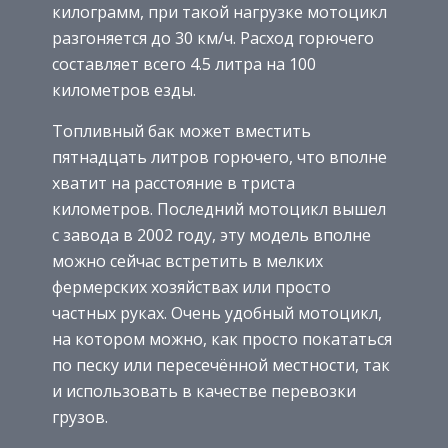
килограмм, при такой нагрузке мотоцикл
разгоняется до 30 км/ч. Расход горючего
составляет всего 4.5 литра на 100
километров езды.
Топливный бак может вместить
пятнадцать литров горючего, что вполне
хватит на расстояние в триста
километров. Последний мотоцикл вышел
с завода в 2002 году, эту модель вполне
можно сейчас встретить в мелких
фермерских хозяйствах или просто
частных руках. Очень удобный мотоцикл,
на котором можно, как просто покататься
по песку или пересечённой местности, так
и использовать в качестве перевозки
грузов.