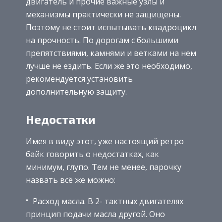
двигатель и прочие важные узлы и
механизмы практически не защищены.
Поэтому не стоит испытывать квадроцикл
на прочность. По дорогам с большими
препятствиями, камнями и ветками на нем
лучше не ездить. Если же это необходимо,
рекомендуется установить
дополнительную защиту.
Недостатки
Имея в виду этот, уже настоящий ретро
байк говорить о недостатках, как
минимум, глупо. Тем не менее, парочку
назвать всё же можно:
Расход масла. В 2- тактных двигателях
принцип подачи масла другой. Оно