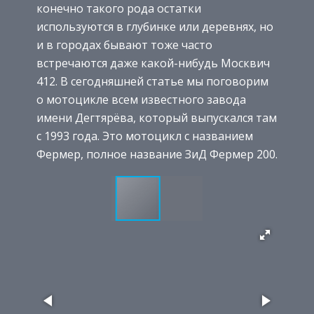
конечно такого рода остатки
используются в глубинке или деревнях, но
и в городах бывают тоже часто
встречаются даже какой-нибудь Москвич
412. В сегодняшней статье мы поговорим
о мотоцикле всем известного завода
имени Дегтярёва, который выпускался там
с 1993 года. Это мотоцикл с названием
Фермер, полное название ЗиД Фермер 200.