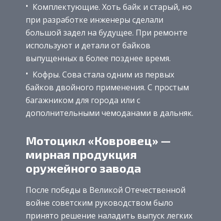
Комплектующие. Хоть байк и старый, но
при разработке инженеры сделали
большой задел на будущее. При ремонте
используют и детали от байков
выпущенных в более позднее время.
Кофры. Сова стала одним из первых
байков двойного применения. С простым
багажником для города или с
дополнительными чемоданами в дальняк.
Мотоцикл «Ковровец» —
мирная продукция
оружейного завода
После победы в Великой Отечественной
войне советским руководством было
принято решение наладить выпуск легких