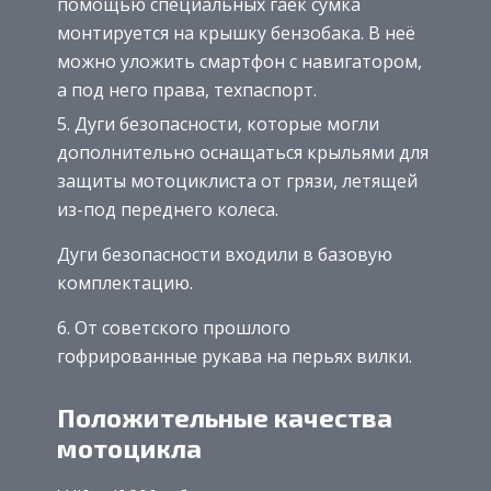
помощью специальных гаек сумка
монтируется на крышку бензобака. В неё
можно уложить смартфон с навигатором,
а под него права, техпаспорт.
Дуги безопасности, которые могли
дополнительно оснащаться крыльями для
защиты мотоциклиста от грязи, летящей
из-под переднего колеса.
Дуги безопасности входили в базовую
комплектацию.
От советского прошлого
гофрированные рукава на перьях вилки.
Положительные качества
мотоцикла