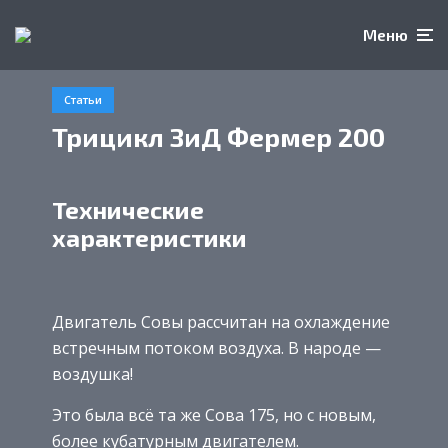
Меню
Статьи
Трицикл ЗиД Фермер 200
Технические
характеристики
Двигатель Совы рассчитан на охлаждение
встречным потоком воздуха. В народе —
воздушка!
Это была всё та же Сова 175, но с новым,
более кубатурным двигателем.