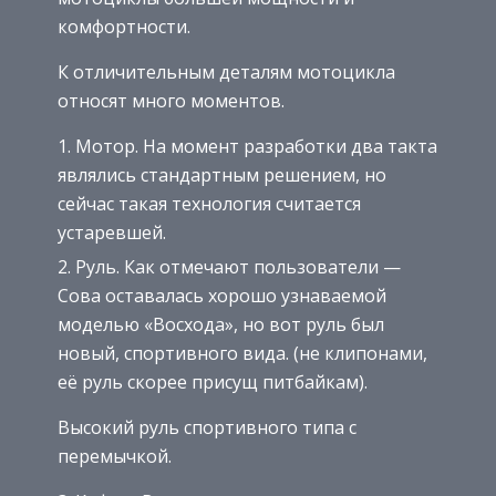
комфортности.
К отличительным деталям мотоцикла
относят много моментов.
Мотор. На момент разработки два такта
являлись стандартным решением, но
сейчас такая технология считается
устаревшей.
Руль. Как отмечают пользователи —
Сова оставалась хорошо узнаваемой
моделью «Восхода», но вот руль был
новый, спортивного вида. (не клипонами,
её руль скорее присущ питбайкам).
Высокий руль спортивного типа с
перемычкой.