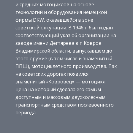
и средних мотоциклов на основе
технологий и оборудования немецкой
фирмы DKW, оказавшейся в зоне
советской оккупации. В 1946 г. был издан
соответствующий указ об организации на
заводе имени Дегтярева в г. Ковров
Владимирской области, выпускавшем до
этого оружие (в том числе и знаменитый
ППШ), мотоциклетного производства. Так
на советских дорогах появился
знаменитый «Ковровец» — мотоцикл,
цена на который сделала его самым
доступным и массовым двухколесным
транспортным средством послевоенного
периода.