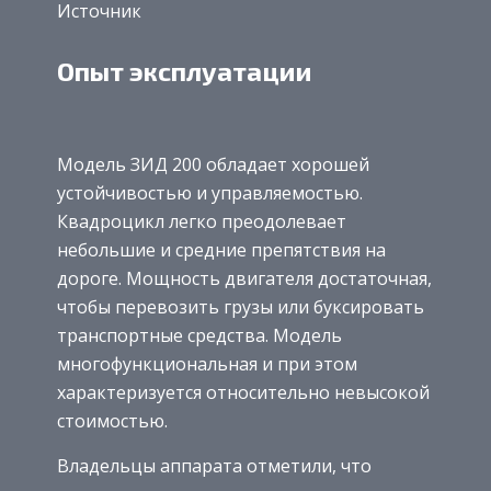
Источник
Опыт эксплуатации
Модель ЗИД 200 обладает хорошей
устойчивостью и управляемостью.
Квадроцикл легко преодолевает
небольшие и средние препятствия на
дороге. Мощность двигателя достаточная,
чтобы перевозить грузы или буксировать
транспортные средства. Модель
многофункциональная и при этом
характеризуется относительно невысокой
стоимостью.
Владельцы аппарата отметили, что