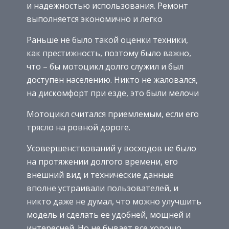
и надежностью использования. Ремонт
выполняется экономично и легко
Раньше не было такой оценки техники,
как престижность, поэтому было важно,
что – бы мотоцикл долго служил и был
доступен населению. Никто не жаловался,
на дискомфорт при езде, это были мелочи
Мотоцикл считался приемлемым, если его
трясло на ровной дороге.
Усовершенствований у восходов не было
на протяжении долгого времени, его
внешний вид и технические данные
вполне устраивали пользователей, и
никто даже не думал, что можно улучшить
модель и сделать ее удобней, мощней и
интересней. Но не бывает все хорошо,