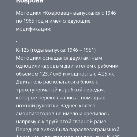
Мотоцикл «Ковровец» выпускался с 1946
по 1965 год и имел следующие
модификации:
К-125 (годы выпуска: 1946 – 1951).
Мотоцикл оснащался двухтактным
одноцилиндровым двигателем с рабочим
объемом 123,7 см3 и мощностью 4,25 л.с.
Двигатель располагался в блоке с
трехступенчатой коробкой передач,
которые переключались с помощью
ножной рукоятки. Заднее колесо
амортизаторов не имело и крепилось
напрямую к трубчатой сварной раме.
Передняя вилка была параллелограммной