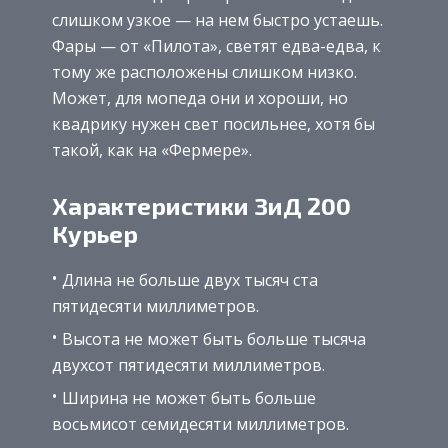
слишком узкое — на нем быстро устаешь.
Фары — от «Пилота», светят едва-едва, к
тому же расположены слишком низко.
Может, для мопеда они и хороши, но
квадрику нужен свет посильнее, хотя бы
такой, как на «Фермере».
Характеристики ЗиД 200
Курьер
Длина не больше двух тысяч ста
пятидесяти миллиметров.
Высота не может быть больше тысяча
двухсот пятидесяти миллиметров.
Ширина не может быть больше
восьмисот семидесяти миллиметров.