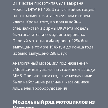
В качестве прототипа была выбрана
модель DKW RT 125. Этот легкий мотоцикл
на тот момент считался лучшим в своем
классе. Кроме того, во время войны
специалистами фирмы DKW эта модель
была значительно модернизирована.
Первый мотоцикл «Ковровец-125» был
выпущен в том же 1946 г., а до конца года
их было выпущено 286 штук.
Аналогичный мотоцикл под названием
«Москва» выпускался на столичном заводе
ММЗ. При внешнем сходстве между ними
были небольшие различия, касающиеся
лишь электрооборудования.
Модельный ряд мотоциклов из
Коврова