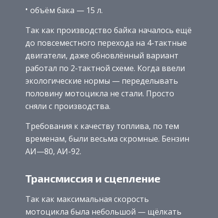
объём бака — 15 л.
Так как производство байка началось ещё
до повсеместного перехода на 4-тактные
двигатели, даже обновлённый вариант
работал по 2-тактной схеме. Когда ввели
экологические нормы — переделывать
половину мотоцикла не стали. Просто
сняли с производства.
Требования к качеству топлива, по тем
временам, были весьма скромные. Бензин
АИ—80, АИ-92.
Трансмиссия и сцепление
Так как максимальная скорость
мотоцикла была небольшой — щёлкать