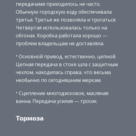
передачами приходилось не часто.
Обычную городскую езду обеспечивала
третья. Третья же позволяла и трогаться.
Четвёртая использовалась только на
обгонах. Коробка работала хорошо —
проблем владельцам не доставляла.
Основной привод, естественно, цепной.
Цепная передача в стоке шла с защитным
чехлом, находилась справа, что весьма
необычно по сегодняшним меркам.
Сцепление многодисковое, масляная
ванна. Передача усилия — тросик.
Тормоза