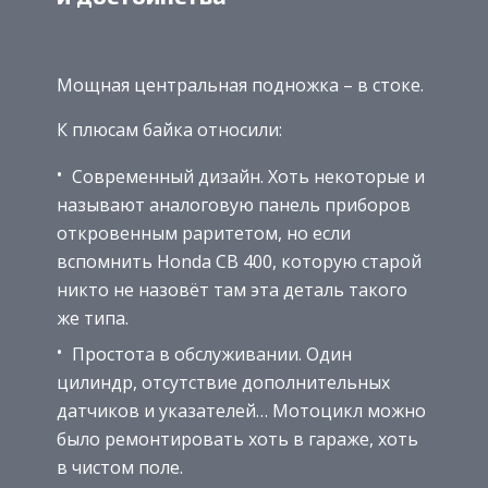
Мощная центральная подножка – в стоке.
К плюсам байка относили:
Современный дизайн. Хоть некоторые и
называют аналоговую панель приборов
откровенным раритетом, но если
вспомнить Honda СВ 400, которую старой
никто не назовёт там эта деталь такого
же типа.
Простота в обслуживании. Один
цилиндр, отсутствие дополнительных
датчиков и указателей… Мотоцикл можно
было ремонтировать хоть в гараже, хоть
в чистом поле.