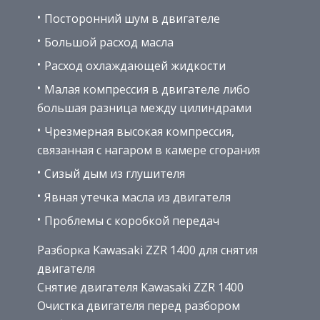
Посторонний шум в двигателе
Большой расход масла
Расход охлаждающей жидкости
Малая компрессия в двигателе либо
большая разница между цилиндрами
Чрезмерная высокая компрессия,
связанная с нагаром в камере сгорания
Сизый дым из глушителя
Явная утечка масла из двигателя
Проблемы с коробкой передач
Разборка Kawasaki ZZR 1400 для снятия
двигателя
Снятие двигателя Kawasaki ZZR 1400
Очистка двигателя перед разбором