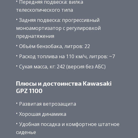
Передняя подвеска: вилка
телескопического типа
Задняя подвеска: прогрессивный
моноамортизатор с регулировкой
преднатяжения
Объём бензобака, литров: 22
Расход топлива на 110 км/ч, литров: ~7
Сухая масса, кг: 242 (версия без АБС)
Плюсы и достоинства Kawasaki
GPZ 1100
Развитая ветрозащита
Хорошая динамика
Удобная посадка и комфортное штатное
сиденье