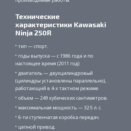
производимые работы.
Технические
характеристики Kawasaki
Ninja 250R
тип — спорт.
годы выпуска — с 1986 года и по
настоящее время (2011 год)
двигатель — двухцилиндровый
(цилиндры установлены параллельно),
работающий в 4-х тактном режиме.
объем — 249 кубических сантиметров.
максимальная мощность — 32.5 л. с.
6-ти ступенчатая коробка передач.
цепной привод.