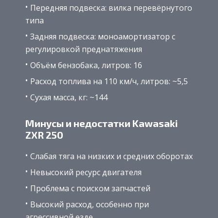
Передняя подвеска: вилка перевёрнутого
типа
Задняя подвеска: моноамортизатор с
регулировкой преднатяжения
Объём бензобака, литров: 16
Расход топлива на 110 км/ч, литров: ~5,5
Сухая масса, кг: ~144
Минусы и недостатки Kawasaki
ZXR 250
Слабая тяга на низких и средних оборотах
Невысокий ресурс двигателя
Проблема с поиском запчастей
Высокий расход, особенно при
агрессивной езде