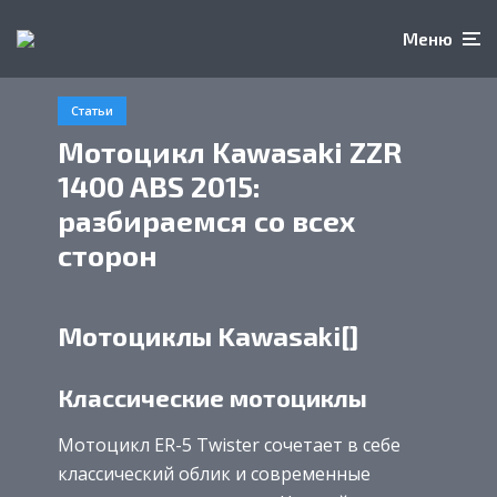
Меню
Статьи
Мотоцикл Kawasaki ZZR
1400 ABS 2015:
разбираемся со всех
сторон
Мотоциклы Kawasaki[]
Классические мотоциклы
Мотоцикл ER-5 Twister сочетает в себе
классический облик и современные