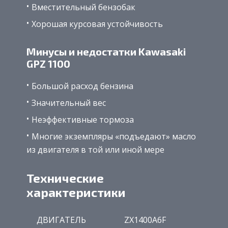
Вместительный бензобак
Хорошая курсовая устойчивость
Минусы и недостатки Kawasaki
GPZ 1100
Большой расход бензина
Значительный вес
Неэффективные тормоза
Многие экземпляры «подъедают» масло
из двигателя в той или иной мере
Технические
характеристики
ДВИГАТЕЛЬ
ZX1400A6F