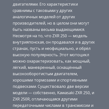
двигателями. Его характеристики
сравнимы с таковыми у других
аналогичных моделей от других
производителей, но в целом они могут
быть названы весьма выдающимися.
Несмотря на то, что ZXR 250 — модель
внутрияпонская, он продавался и в других
странах, пусть и неофициально, и обрёл
высокую популярность. Этот мотоцикл
можно охарактеризовать, как мощный,
лёгкий, маневренный, оснащённый
высокооборотистым двигателем,
хорошими тормозами и спортивными
подвесками. Существовало две версии
модели — собственно, Kawasaki ZXR 250, и
ZXR 250R, отличающаяся другими
передаточными числами в трансмиссии и