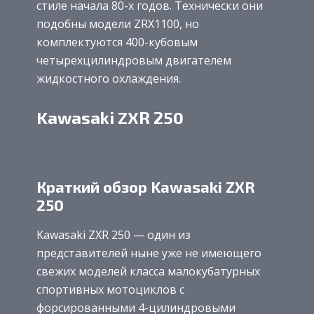
стиле начала 80-х годов. Технически они
подобны модели ZRX1100, но
комплектуются 400-кубовым
четырехцилиндровым двигателем
жидкостного охлаждения.
Kawasaki ZXR 250
Краткий обзор Kawasaki ZXR
250
Kawasaki ZXR 250 — один из
представителей ныне уже не имеющего
свежих моделей класса малокубатурных
спортивных мотоциклов с
форсированными 4-цилиндровыми