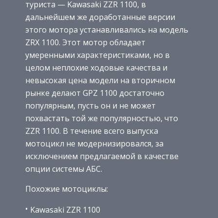
туриста — Kawasaki ZZR 1100, в
дальнейшем же доработанные версии
этого мотора устанавливались на модель
ZRX 1100. Этот мотор обладает
умеренными характеристиками, но в
целом неплохие ходовые качества и
невысокая цена модели на вторичном
рынке делают GPZ 1100 достаточно
популярным, пусть он и не может
похвастать той же популярностью, что
ZZR 1100. В течение всего выпуска
мотоцикл не модернизировался, за
исключением предлагаемой в качестве
опции системы АБС.
Похожие мотоциклы:
Kawasaki ZZR 1100