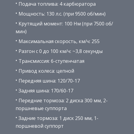
Подача топлива: 4 карбюратора
Мощность: 130 л.с. (при 9500 об/мин)
Крутящий момент: 100 Нм (при 7500 об/
мин)
Максимальная скорость, км/ч: 255
Разгон с 0 до 100 км/ч: ~3,8 секунды
Трансмиссия: 6-ступенчатая
Привод колеса: цепной
Передняя шина: 120/70-17
Задняя шина: 170/60-17
Передние тормоза: 2 диска 300 мм, 2-
поршневые суппорта
Задние тормоза: 1 диск 250 мм, 1-
поршневой суппорт