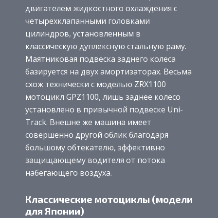
двигателем жидкостного охлаждения с
четырехклапанными головками
цилиндров, установленным в
классическую дуплексную стальную раму.
Маятниковая подвеска заднего колеса
базируется на двух амортизаторах. Весьма
схож технически с моделью ZRX1100
мотоцикл GPZ1100, лишь заднее колесо
установлено в привычной подвеске Uni-
Track. Внешне же машина имеет
совершенно другой облик благодаря
большому обтекателю, эффективно
защищающему водителя от потока
набегающего воздуха.
Классические мотоциклы (модели
для Японии)