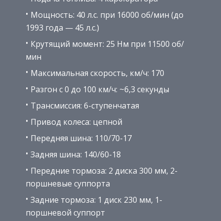
Мощность: 40 л.с. при 16000 об/мин (до
1993 года — 45 л.с.)
Крутящий момент: 25 Нм при 11500 об/
мин
Максимальная скорость, км/ч: 170
Разгон с 0 до 100 км/ч: ~6,3 секунды
Трансмиссия: 6-ступенчатая
Привод колеса: цепной
Передняя шина: 110/70-17
Задняя шина: 140/60-18
Передние тормоза: 2 диска 300 мм, 2-
поршневые суппорта
Задние тормоза: 1 диск 230 мм, 1-
поршневой суппорт