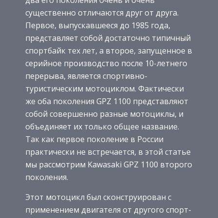
два его поколения очень и очень
существенно отличаются друг от друга.
Первое, выпускавшееся до 1985 года,
представляет собой достаточно типичный
спортбайк тех лет, а второе, запущенное в
серийное производство после 10-летнего
перерыва, является спортивно-
туристическим мотоциклом. Фактически
же оба поколения GPZ 1100 представляют
собой совершенно разные мотоциклы, и
объединяет их только общее название.
Так как первое поколение в России
практически не встречается, в этой статье
мы рассмотрим Kawasaki GPZ 1100 второго
поколения.
Этот мотоцикл был сконструирован с
применением двигателя от другого спорт-