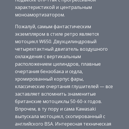
характеристикой и центральным
моноамортизатором.
Пожалуй, самым фантастическим
экземпляром в стиле ретро является
мотоцикл W650. Двухцилиндровый
четырехтактный двигатель воздушного
охлаждения с вертикальным
расположением цилиндров, плавные
очертания бензобака и седла,
хромированный корпус фары,
классические очертания глушителей — все
заставляет вспомнить знаменитые
британские мотоциклы 50-60-х годов.
Впрочем, в ту пору и сама Kawasaki
выпускала мотоцикл, скопированный с
английского BSA. Интересная техническая