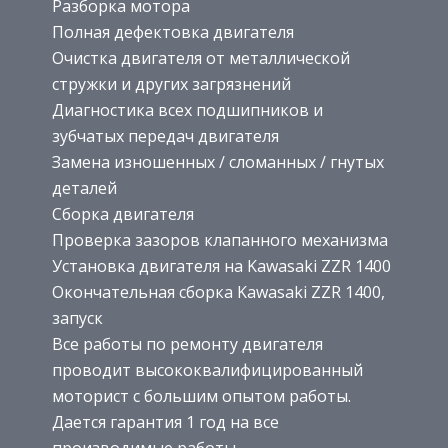
Разборка мотора
Полная дефектовка двигателя
Очистка двигателя от металлической
стружки и других загрязнений
Диагностика всех подшипников и
зубчатых передач двигателя
Замена изношенных / сломанных / гнутых
деталей
Сборка двигателя
Проверка зазоров клапанного механизма
Установка двигателя на Kawasaki ZZR 1400
Окончательная сборка Kawasaki ZZR 1400,
запуск
Все работы по ремонту двигателя
проводит высококвалифицированный
моторист с большим опытом работы.
Дается гарантия 1 год на все