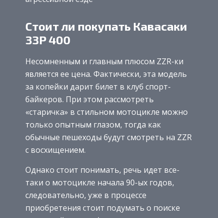
Стоит ли покупать Кавасаки
ЗЗР 400
Несомненным и главным плюсом ZZR-ки
является ее цена. Фактически, эта модель
за копейки дарит билет в клуб спорт-
байкеров. При этом рассмотреть
«старичка» в стильном мотоцикле можно
только опытным глазом, тогда как
обычные пешеходы будут смотреть на ZZR
с восхищением.
Однако стоит понимать, речь идет все-
таки о мотоцикле начала 90-ых годов,
следовательно, уже в процессе
приобретения стоит подумать о поиске