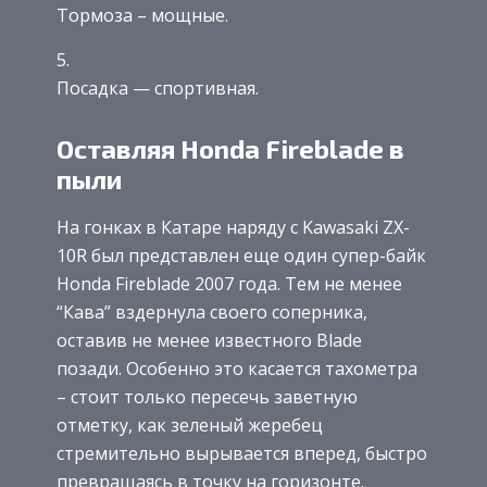
Тормоза – мощные.
Посадка — спортивная.
Оставляя Honda Fireblade в
пыли
На гонках в Катаре наряду с Kawasaki ZX-
10R был представлен еще один супер-байк
Honda Fireblade 2007 года. Тем не менее
“Кава” вздернула своего соперника,
оставив не менее известного Blade
позади. Особенно это касается тахометра
– стоит только пересечь заветную
отметку, как зеленый жеребец
стремительно вырывается вперед, быстро
превращаясь в точку на горизонте.