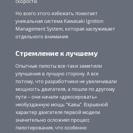
скорости.
Но всего этого избежать помогает
уникальная система Kawasaki Ignition
Management System, которая заслуживает
отдельного внимания.
Стремление к лучшему
Опытные пилоты все-таки заметили
улучшения в лучшую сторону. А все
потому, что разработчики не увеличивали
мощность двигателя, а пошли по другому
пути – они начали «дрессировать»
необузданную мощь “Кавы”. Взрывной
характер двигателя первой модели
значительно осложнял процесс
пилотирования, что особенно