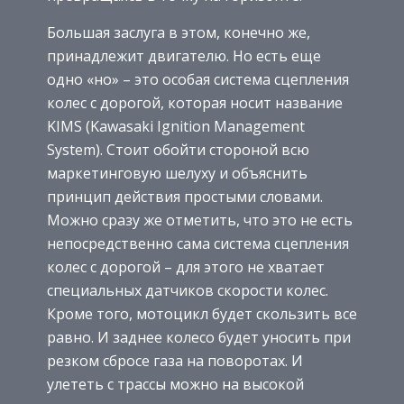
Большая заслуга в этом, конечно же,
принадлежит двигателю. Но есть еще
одно «но» – это особая система сцепления
колес с дорогой, которая носит название
KIMS (Kawasaki Ignition Management
System). Стоит обойти стороной всю
маркетинговую шелуху и объяснить
принцип действия простыми словами.
Можно сразу же отметить, что это не есть
непосредственно сама система сцепления
колес с дорогой – для этого не хватает
специальных датчиков скорости колес.
Кроме того, мотоцикл будет скользить все
равно. И заднее колесо будет уносить при
резком сбросе газа на поворотах. И
улететь с трассы можно на высокой