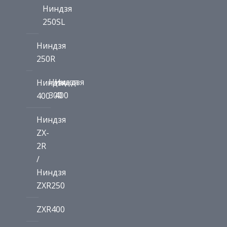
Ниндзя
250SL
Ниндзя
250R
Ниндзя
Ниндзя
Ниндзя
300
400
400
Ниндзя
ZX-
2R
/
Ниндзя
ZXR250
ZXR400