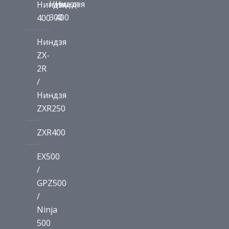
Ниндзя
Ниндзя
Ниндзя
300
400
400
Ниндзя
ZX-
2R
/
Ниндзя
ZXR250
ZXR400
EX500
/
GPZ500
/
Ninja
500