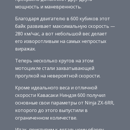
мощность и маневренность.
Благодаря двигателю в 600 кубиков этот
байк развивает максимальную скорость —
280 км/час, а вот небольшой вес делает
его изворотливым на самых непростых
виражах.
Теперь несколько кругов на этом
мотоцикле стали захватывающей
прогулкой на невероятной скорости.
Кроме идеального веса и отличной
скорости Кавасаки Ниндзя 600 получил
основные свои параметры от Ninja ZX-6RR,
которого до этого выпустили в
ограниченном количестве.
Итак, приступим к детальному обзору