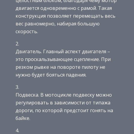
целостным блоком, благодаря чему мотор
двигается одновременно с рамой. Такая
конструкция позволяет перемещать весь
вес равномерно, набирая большую
скорость.
Двигатель. Главный аспект двигателя –
это проскальзывающее сцепление. При
резком рывке на повороте пилоту не
нужно будет бояться падения.
Подвеска. В мотоцикле подвеску можно
регулировать в зависимости от типажа
дороги, по которой предстоит гонять на
байке.