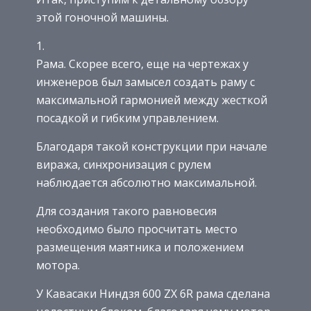
этой гоночной машины.
Рама. Скорее всего, еще на чертежах у
инженеров был замысел создать раму с
максимальной гармонией между жесткой
посадкой и гибким управлением.
Благодаря такой конструкции при начале
виража, синхронизация с рулем
наблюдается абсолютно максимальной.
Для создания такого равновесия
необходимо было просчитать место
размещения маятника и положением
мотора.
У Кавасаки Ниндзя 600 ZX 6R рама сделана