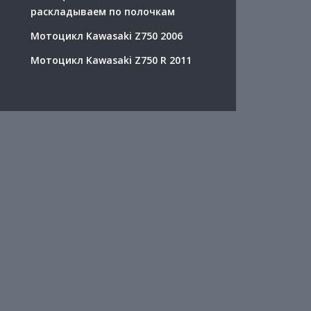
раскладываем по полочкам
Мотоцикл Kawasaki Z750 2006
Мотоцикл Kawasaki Z750 R 2011