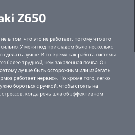
aki Z650
не в том, что это не работает, потому что это
, сильно. У меня под прикладом было несколько
о сделать лучше. В то время как работа системы
ся более трудной, чем закаленная почва. Он
 поэтому лучше быть осторожным или избегать
ормоз работает нервно». Но кроме того, легко
ужно бороться с ручкой, чтобы стоять на
х стрессов, когда речь шла об эффективном