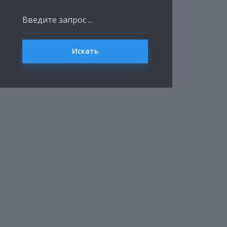
Искать