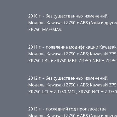
2010 г. – без существенных изменений.
Модель: Kawasaki Z750 + ABS (Азия и други
ZR750-MAF/MAS.
2011 г. – появление модификации Kawasaki
Модель: Kawasaki Z750 + ABS; Kawasaki Z75
ZR750-LBF + ZR750-MBF; ZR750-NBF + ZR750
2012 г. – без существенных изменений.
Модель: Kawasaki Z750 + ABS; Kawasaki Z75
ZR750-LCF + ZR750-MCF; ZR750-NCF + ZR750
2013 г. – последний год производства.
Модель: Kawasaki Z750 + ABS (Азия и други