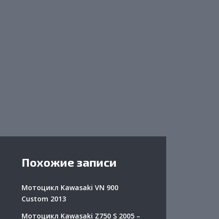
Похожие записи
Мотоцикл Kawasaki VN 900
Custom 2013
Мотоцикл Kawasaki Z750 S 2005 –