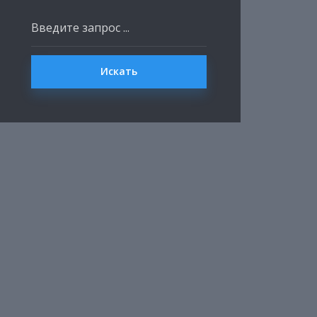
Искать