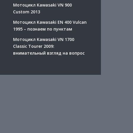
Мотоцикл Kawasaki VN 900
Custom 2013
Мотоцикл Kawasaki EN 400 Vulcan
1995 – познаем по пунктам
Мотоцикл Kawasaki VN 1700
Classic Tourer 2009:
внимательный взгляд на вопрос