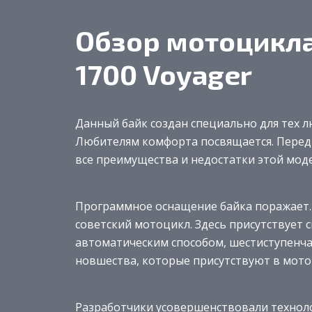
Обзор мотоцикла
1700 Voyager
Данный байк создан специально для тех 
Любителям комфорта посвящается. Перед в
все преимущества и недостатки этой мод
Программное оснащение байка поражает.
советский мотоцикл. Здесь присутствует
автоматическим способом, шестиступенчат
новшества, которые присутствуют в мото
Разработчики усовершенствовали технол