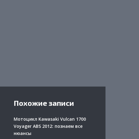
Похожие записи
Мотоцикл Kawasaki Vulcan 1700
Voyager ABS 2012: познаем все
нюансы