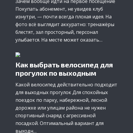
Зачем вообще идти на первое посещение
Покупать абонемент, не увидев клуб
изнутри, — почти всегда плохая идея. На
фото всё выглядит аккуратно: тренажёры
блестят, зал просторный, персонал
улыбается. На месте может оказать…
Как выбрать велосипед для
прогулок по выходным
Какой велосипед действительно подходит
для выходных прогулок Для спокойных
поездок по парку, набережной, лесной
дорожке или улицам района не нужен
спортивный снаряд с агрессивной
посадкой. Оптимальный вариант для
выходн…