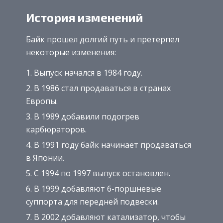
История изменений
Байк прошел долгий путь и претерпел
некоторые изменения:
Выпуск начался в 1984 году.
В 1986 стал продаваться в странах
Европы.
В 1989 добавили подогрев
карбюраторов.
В 1991 году байк начинает продаваться
в Японии.
С 1994 по 1997 выпуск остановлен.
В 1999 добавляют 6-поршневые
суппорта для передней подвески.
В 2002 добавляют катализатор, чтобы