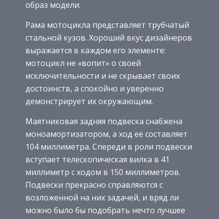
образ модели.
Рама мотоцикла представляет трубчатый
стальной кузов. Хороший вкус дизайнеров
выражается в каждом его элементе:
мотоцикл не «вопит» о своей
исключительности и не скрывает своих
достоинств, а спокойно и уверенно
демонстрирует их окружающим.
Маятниковая задняя подвеска снабжена
моноамортизатором, а ход её составляет
104 миллиметра. Спереди в роли подвески
вступает телескопическая вилка в 41
миллиметр с ходом в 150 миллиметров.
Подвески прекрасно справляются с
возложенной на них задачей, и вряд ли
можно было бы подобрать нечто лучшее