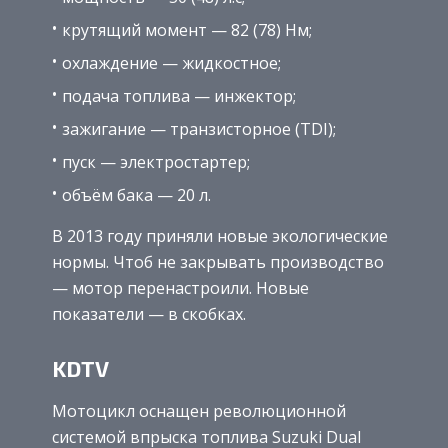
крутящий момент — 82 (78) Нм;
охлаждение — жидкостное;
подача топлива — инжектор;
зажигание — транзисторное (TDI);
пуск — электростартер;
объём бака — 20 л.
В 2013 году приняли новые экологические
нормы. Чтоб не закрывать производство
— мотор перенастроили. Новые
показатели — в скобках.
KDTV
Мотоцикл оснащен революционной
системой впрыска топлива Suzuki Dual