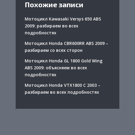
Похожие записи
Мотоцикл Kawasaki Versys 650 ABS
2009: разбираем во всех
подробностях
Мотоцикл Honda CBR600RR ABS 2009 –
разбираем со всех сторон
Мотоцикл Honda GL 1800 Gold Wing
ABS 2009: объясняем во всех
подробностях
Мотоцикл Honda VTX1800 C 2003 –
разбираем во всех подробностях