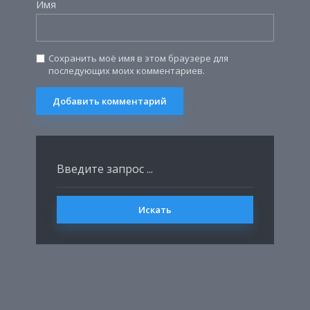
Имя
Сохранить моё имя в этом браузере для
последующих моих комментариев.
Искать