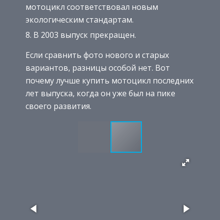
мотоцикл соответствовал новым
экологическим стандартам.
В 2003 выпуск прекращен.
Если сравнить фото нового и старых
вариантов, разницы особой нет. Вот
почему лучше купить мотоцикл последних
лет выпуска, когда он уже был на пике
своего развития.