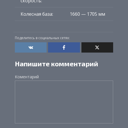
скорость:
Колесная база:
1660 — 1705 мм
Поделитесь в социальных сетях:
Напишите комментарий
Коментарий