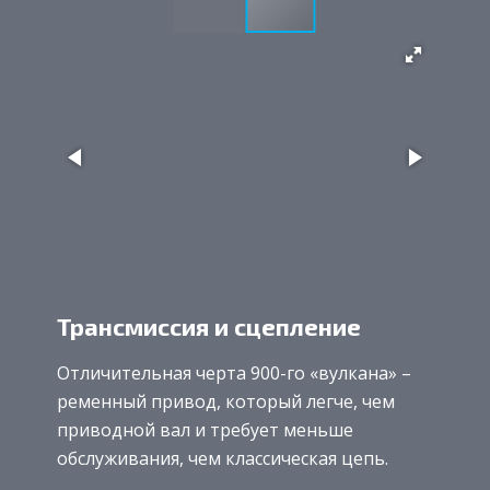
Трансмиссия и сцепление
Отличительная черта 900-го «вулкана» –
ременный привод, который легче, чем
приводной вал и требует меньше
обслуживания, чем классическая цепь.