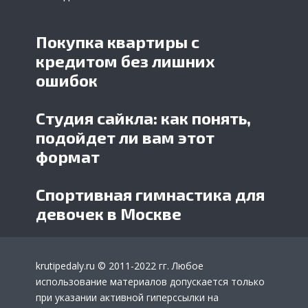
Покупка квартиры с
кредитом без лишних
ошибок
Студия сайкла: как понять,
подойдет ли вам этот
формат
Спортивная гимнастика для
девочек в Москве
krutipedaly.ru
© 2011-2022 гг. Любое
использование материалов допускается только
при указании активной гиперссылки на