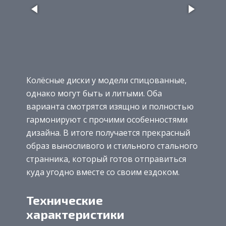
Колёсные диски у модели спицованные,
однако могут быть и литыми. Оба
варианта смотрятся изящно и полностью
гармонируют с прочими особенностями
дизайна. В итоге получается прекрасный
образ выносливого и стильного стального
странника, который готов отправиться
куда угодно вместе со своим ездоком.
Технические
характеристики