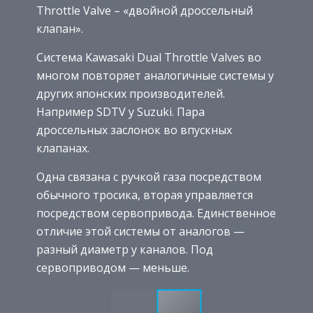
Throttle Valve – «двойной дроссельный
клапан».
Система Kawasaki Dual Throttle Valves во
многом повторяет аналогичные системы у
других японских производителей.
Например SDTV у Suzuki. Пара
дроссельных заслонок во впускных
клапанах.
Одна связана с ручкой газа посредством
обычного тросика, вторая управляется
посредством сервопривода. Единственное
отличие этой системы от аналогов —
разный диаметр у каналов. Под
сервоприводом — меньше.