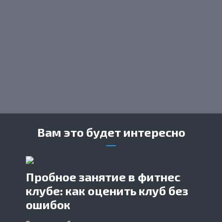
Вам это будет интересно
Пробное занятие в фитнес
клубе: как оценить клуб без
ошибок