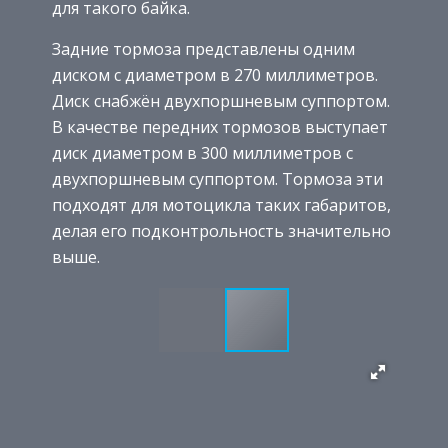
для такого байка.
Задние тормоза представлены одним
диском с диаметром в 270 миллиметров.
Диск снабжён двухпоршневым суппортом.
В качестве передних тормозов выступает
диск диаметром в 300 миллиметров с
двухпоршневым суппортом. Тормоза эти
подходят для мотоцикла таких габаритов,
делая его подконтрольность значительно
выше.