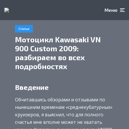
Меню
Статьи
Мотоцикл Kawasaki VN
900 Custom 2009:
разбираем во всех
подробностях
Введение
Обчитавшись обзорами и отзывами по
нынешним временам «среднекубатурных»
круизеров, я выяснил, что для полного
счастья мне вполне может не хватать