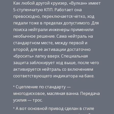
Как любой другой круизер, «Вулкан» имеет
5-ступенчатую КПП. Работает она
превосходно, переключается чётко, ход
педали тоже в пределах допустимого. Для
поиска нейтрали инженеры применили
необычное решение. Сама нейтраль на
стандартном месте, между первой и
второй, для её активации достаточно
«бросить» лапку вверх. Специальная
защита заблокирует ход выше, после чего
активируется нейтраль со включением
соответствующего индикатора на баке.
Сцепление по стандарту —
многодисковое, масляная ванна. Передача
усилия — трос.
А вот основной привод сделан в стиле