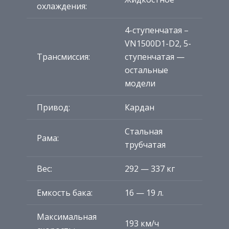
охлаждения:
4-ступенчатая –
VN1500D1-D2, 5-
Трансмиссия:
ступенчатая —
остальные
модели
Привод:
Кардан
Стальная
Рама:
трубчатая
Вес:
292 — 337 кг
Емкость бака:
16 — 19 л.
Максимальная
193 км/ч