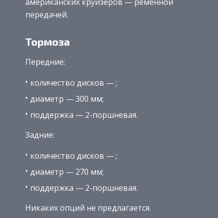
американских круизеров — ремённой
передачей.
Тормоза
Передние:
количество дисков — ;
диаметр — 300 мм;
поддержка — 2-поршневая.
Задние:
количество дисков — ;
диаметр — 270 мм;
поддержка — 2-поршневая.
Никаких опций не предлагается.