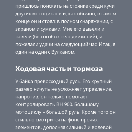
пришлось поискать на стоянке среди кучи
других мотоциклов и, как обычно, в самом
конце он и стоял: в полном снаряжении, с
экраном и сумками. Мне его вывели и
завели (без особых телодвижений), и
пожелали удачи на следующий час. Итак, я
один на один с Вулканом.
Ходовая часть и тормоза
У байка превосходный руль. Его крупный
размер ничуть не усложняет управление,
напротив, он только помогает
контролировать ВН 900. Большому
мотоциклу – большой руль. Кроме того он
стильно смотрится на фоне прочих
элементов, дополняя сильный и волевой