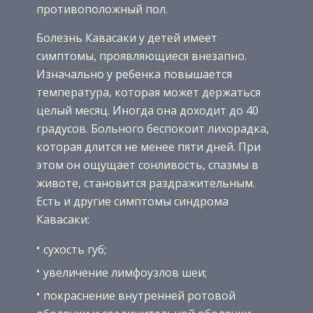
противоположный пол.
Болезнь Кавасаки у детей имеет
симптомы, проявляющиеся внезапно.
Изначально у ребенка повышается
температура, которая может держаться
целый месяц. Иногда она доходит до 40
градусов. Больного беспокоит лихорадка,
которая длится не менее пяти дней. При
этом он ощущает сонливость, спазмы в
животе, становится раздражительным.
Есть и другие симптомы синдрома
Кавасаки:
сухость губ;
увеличение лимфоузлов шеи;
покраснение внутренней ротовой