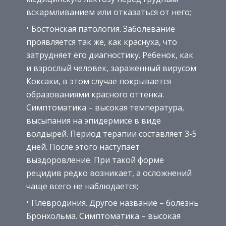
вскармливанием или отказаться от него;
Бостонская патология. Заболевание
проявляется так же, как краснуха, что
затрудняет его диагностику. Ребенок, как
и взрослый человек, зараженный вирусом
Коксаки, в этом случае покрывается
образованиями красного оттенка.
Симптоматика – высокая температура,
высыпания на эпидермисе в виде
волдырей. Период терапии составляет 3-5
дней. После этого наступает
выздоровление. При такой форме
рецидив редко возникает, а осложнений
чаще всего не наблюдается;
Плевродиния. Другое название – болезнь
Бронхольма. Симптоматика – высокая