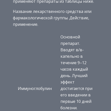
применяют препараты из таблицы ниже.
Название лекарственного средства или
фармакологической группы. Действие,
применение.
Основной
препарат.
Вводят в/в-
капельно в
течение 9–12
часов каждый
день. Лучший
эффект
Иммуноглобулин
достигается при
его введении в
первые 10 дней
болезни.