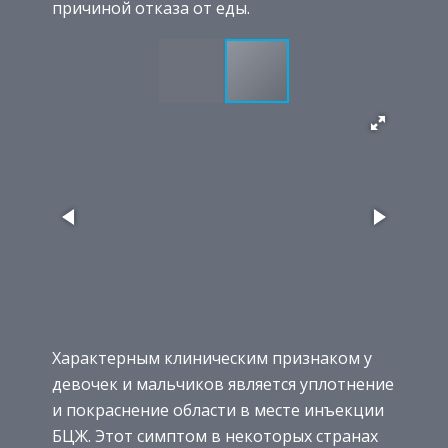
причиной отказа от еды.
Характерным клиническим признаком у
девочек и мальчиков является уплотнение
и покраснение области в месте инъекции
БЦЖ. Этот симптом в некоторых странах