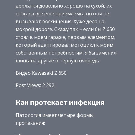
держатся довольно хорошо на сухой, их
отзывы все еще приемлемы, но они не
вызывают восхищения. Хуже дела на
мокрой дороге. Скажу так – если бы Z 650
стоял в моем гараже, первым элементом,
который адаптировал мотоцикл к моим
собственным потребностям, я бы заменил
шины на другие в первую очередь.
Видео Kawasaki Z 650:
Post Views: 2 292
Как протекает инфекция
Патология имеет четыре формы
протекания: