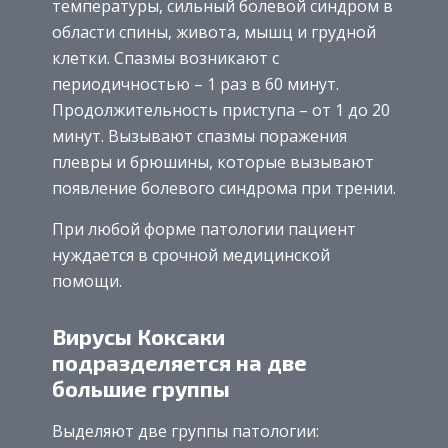
температуры, сильный болевой синдром в
области спины, живота, мышц и грудной
клетки. Спазмы возникают с
периодичностью – 1 раз в 60 минут.
Продолжительность приступа – от 1 до 20
минут. Вызывают спазмы поражения
плевры и брюшины, которые вызывают
появление болевого синдрома при трении.
При любой форме патологии пациент
нуждается в срочной медицинской
помощи.
Вирусы Коксаки
подразделяется на две
большие группы
Выделяют две группы патологии: