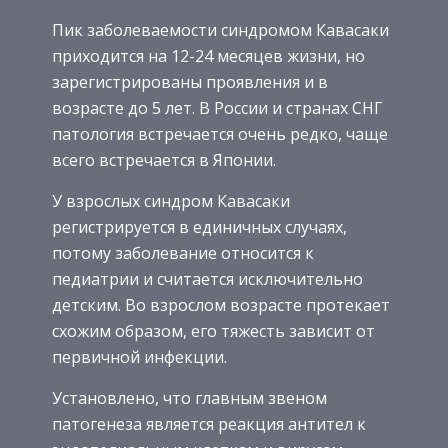
Пик заболеваемости синдромом Кавасаки
приходится на 12-24 месяцев жизни, но
зарегистрированы проявления и в
возрасте до 5 лет. В России и странах СНГ
патология встречается очень редко, чаще
всего встречается в Японии.
У взрослых синдром Кавасаки
регистрируется в единичных случаях,
потому заболевание относится к
педиатрии и считается исключительно
детским. Во взрослом возрасте протекает
схожим образом, его тяжесть зависит от
первичной инфекции.
Установлено, что главным звеном
патогенеза является реакция антител к