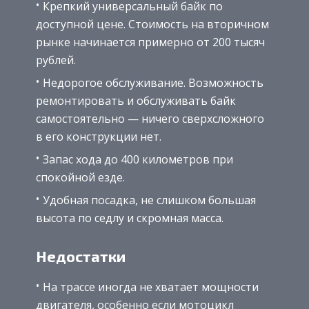
Крепкий универсальный байк по
доступной цене. Стоимость на вторичном
рынке начинается примерно от 200 тысяч
рублей.
Недорогое обслуживание. Возможность
ремонтировать и обслуживать байк
самостоятельно — ничего сверхсложного
в его конструкции нет.
Запас хода до 400 километров при
спокойной езде.
Удобная посадка, не слишком большая
высота по седлу и скромная масса.
Недостатки
На трассе иногда не хватает мощности
двигателя, особенно если мотоцикл