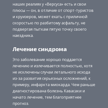
наших реалиях у «Версуса» есть и свои
плюсы — он, в отличие от спорт-туристов
и круизеров, может ехать с приличной
скоростью по разбитому асфальту, не
подвергая пыткам пятую точку своего
наездника.
Лечение синдрома
Это заболевание хорошо поддается
лечению и излечивается полностью, хотя
не исключены случаи летального исхода
из-за развития серьезных осложнений, к
примеру, инфаркта миокарда. Чем раньше
диагностирована болезнь Кавасаки и
начато лечение, тем благоприятнее
прогноз.