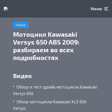
Меню
Статьи
Мотоцикл Kawasaki
Versys 650 ABS 2009:
разбираем во всех
подробностях
Видео
Обзор и тест-драйв мотоцикла Kawasaki
Versys 650.
Обзор мотоцикла Kawasaki KLE 650
Versys.