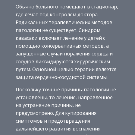
Обычно больного помещают в стационар,
где лечат под контролем доктора.
Радикальных терапевтических методов
патологии не существует. Синдром
кавасаки включает лечение у детей с
помощью консервативных методов, а
запущенные случаи поражения сердца и
сосудов ликвидируются хирургическим
путем. Основной целью терапии является
защита сердечно-сосудистой системы.
Поскольку точные причины патологии не
установлены, то лечение, направленное
на устранение причины, не
предусмотрено. Для купирования
симптомов и предотвращения
дальнейшего развития воспаления