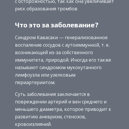
с осторожностью, так как она увеличивает
риск образования тромбов
Что это за заболевание?
Синдром Кавасаки — генерализованное
воспаление сосудов с аутоиммунной, т. е.
возникающей из-за собственного
иммунитета, природой. Иногда его также
называют синдромом мукокутанного
лимфоузла или узелковым
периартериитом.
Суть заболевания заключается в
повреждении артерий и вен среднего и
меньшего диаметра, которое приводит к
развитию аневризм, стенозов,
кровоизлияний.