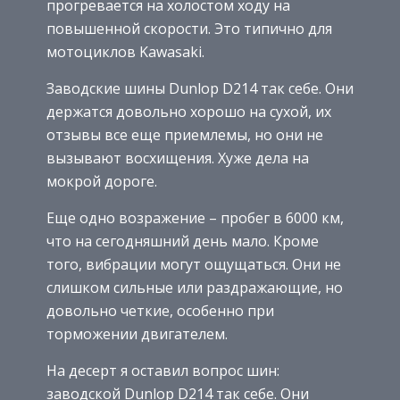
прогревается на холостом ходу на
повышенной скорости. Это типично для
мотоциклов Kawasaki.
Заводские шины Dunlop D214 так себе. Они
держатся довольно хорошо на сухой, их
отзывы все еще приемлемы, но они не
вызывают восхищения. Хуже дела на
мокрой дороге.
Еще одно возражение – пробег в 6000 км,
что на сегодняшний день мало. Кроме
того, вибрации могут ощущаться. Они не
слишком сильные или раздражающие, но
довольно четкие, особенно при
торможении двигателем.
На десерт я оставил вопрос шин:
заводской Dunlop D214 так себе. Они