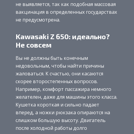
не выявляется, так как подобная массовая
вакцинация в определенных государствах
не предусмотрена.
Kawasaki Z 650: идеально?
Не совсем
Вы не должны быть конечным
недовольным, чтобы найти причины
жаловаться. К счастью, они касаются
скорее второстепенных вопросов.
Например, комфорт пассажира немного
желателен, даже для машины этого класса.
Кушетка короткая и сильно падает
вперед, а ножки рюкзака опираются на
слишком большую высоту. Двигатель
после холодной работы долго