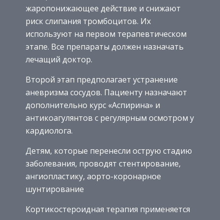
жаропонижающее действие и снижают
риск слипания тромбоцитов. Их
используют на первом терапевтическом
этапе. Все препараты должен назначать
лечащий доктор.
Второй этап предполагает устранение
аневризма сосудов. Пациенту назначают
дополнительно курс «Аспирина» и
антикоагулянтов с регулярным осмотром у
кардиолога.
Детям, которые перенесли острую стадию
заболевания, проводят стентирование,
ангиопластику, аорто-коронарное
шунтирование
Кортикостероидная терапия применяется