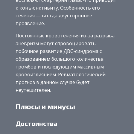
к конъюнктивиту. Особенность его
течения — всегда двустороннее
проявление.
Постоянные кровотечения из-за разрыва
аневризм могут спровоцировать
побочное развитие ДВС-синдрома с
образованием большого количества
тромбов и последующим массивным
кровоизлиянием. Ревматологический
прогноз в данном случае будет
неутешителен.
Плюсы и минусы
Достоинства