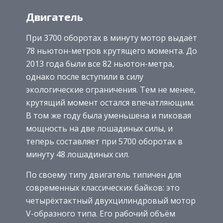
Двигатель
При 3700 оборотах в минуту мотор выдаёт
78 ньютон-метров крутящего момента. До
2013 года были все 82 ньютон-метра,
однако после вступили в силу
экологические ограничения. Тем не менее,
крутящий момент остался впечатляющим.
В том же году была уменьшена и пиковая
мощность на две лошадиных силы, и
теперь составляет при 5700 оборотах в
минуту 48 лошадиных сил.
По своему типу двигатель типичен для
современных классических байков: это
четырёхтактный двухцилиндровый мотор
V-образного типа. Его рабочий объём