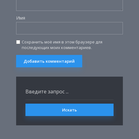
Имя
Сохранить моё имя в этом браузере для
последующих моих комментариев.
Искать