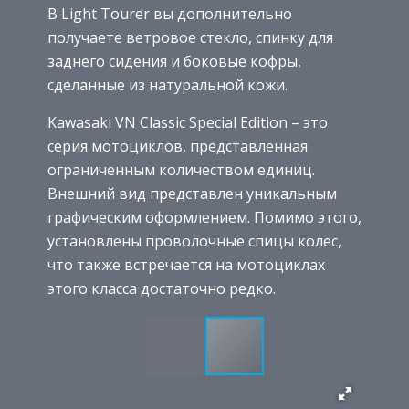
В Light Tourer вы дополнительно
получаете ветровое стекло, спинку для
заднего сидения и боковые кофры,
сделанные из натуральной кожи.
Kawasaki VN Classic Special Edition – это
серия мотоциклов, представленная
ограниченным количеством единиц.
Внешний вид представлен уникальным
графическим оформлением. Помимо этого,
установлены проволочные спицы колес,
что также встречается на мотоциклах
этого класса достаточно редко.