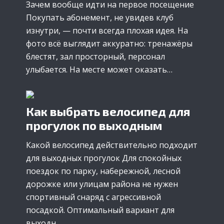
Зачем вообще идти на первое посещение
Покупать абонемент, не увидев клуб
изнутри, — почти всегда плохая идея. На
фото всё выглядит аккуратно: тренажёры
блестят, зал просторный, персонал
улыбается. На месте может оказать…
Как выбрать велосипед для
прогулок по выходным
Какой велосипед действительно подходит
для выходных прогулок Для спокойных
поездок по парку, набережной, лесной
дорожке или улицам района не нужен
спортивный снаряд с агрессивной
посадкой. Оптимальный вариант для
выходн…