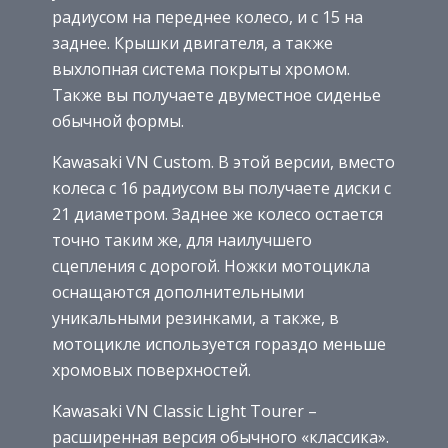
радиусом на переднее колесо, и с 15 на
заднее. Крышки двигателя, а также
выхлопная система покрыты хромом.
Также вы получаете двуместное сиденье
обычной формы.
Kawasaki VN Custom. В этой версии, вместо
колеса с 16 радиусом вы получаете диски с
21 диаметром. Заднее же колесо остается
точно таким же, для наилучшего
сцепления с дорогой. Ножки мотоцикла
оснащаются дополнительными
уникальными резинками, а также, в
мотоцикле используется гораздо меньше
хромовых поверхностей.
Kawasaki VN Classic Light Tourer –
расширенная версия обычного «классика».