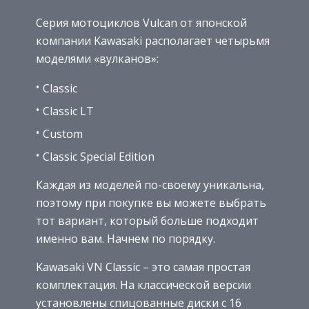
Серия мотоциклов Vulcan от японской
компании Kawasaki располагает четырьмя
моделями «вулканов»:
Classic
Classic LT
Custom
Classic Special Edition
Каждая из моделей по-своему уникальна,
поэтому при покупке вы можете выбрать
тот вариант, который больше подходит
именно вам. Начнем по порядку.
Kawasaki VN Classic – это самая простая
комплектация. На классической версии
установлены спицованные диски с 16