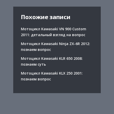
Похожие записи
Мотоцикл Kawasaki VN 900 Custom
2011: детальный взгляд на вопрос
Мотоцикл Kawasaki Ninja ZX-6R 2012:
познаем вопрос
Мотоцикл Kawasaki KLR 650 2008:
познаем суть
Мотоцикл Kawasaki KLX 250 2001:
познаем вопрос