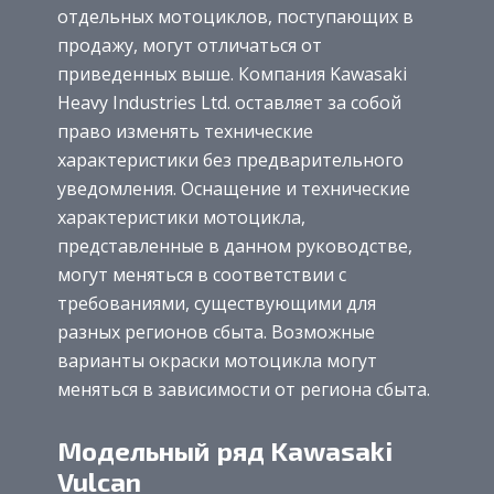
отдельных мотоциклов, поступающих в
продажу, могут отличаться от
приведенных выше. Компания Kawasaki
Heavy Industries Ltd. оставляет за собой
право изменять технические
характеристики без предварительного
уведомления. Оснащение и технические
характеристики мотоцикла,
представленные в данном руководстве,
могут меняться в соответствии с
требованиями, существующими для
разных регионов сбыта. Возможные
варианты окраски мотоцикла могут
меняться в зависимости от региона сбыта.
Модельный ряд Kawasaki
Vulcan