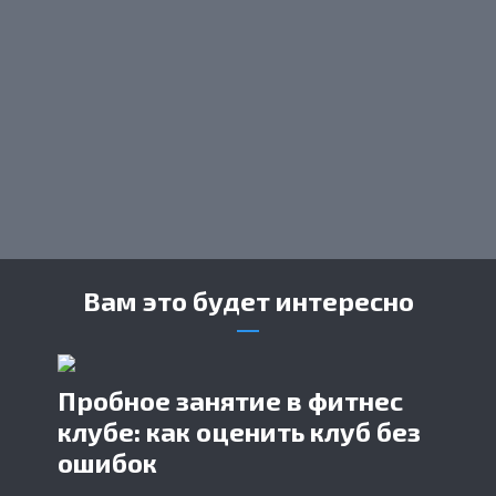
Вам это будет интересно
Пробное занятие в фитнес
клубе: как оценить клуб без
ошибок