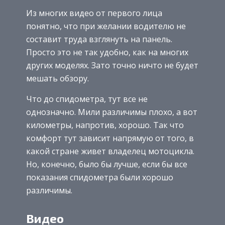
Из многих видео от первого лица
понятно, что при желании водителю не
составит труда взглянуть на панель.
Просто это не так удобно, как на многих
других моделях. Зато точно ничто не будет
мешать обзору.
Что до спидометра, тут все не
однозначно. Мили различимы плохо, а вот
километры, напротив, хорошо. Так что
комфорт тут зависит напрямую от того, в
какой стране живет владелец мотоцикла.
Но, конечно, было бы лучше, если бы все
показания спидометра были хорошо
различимы.
Видео