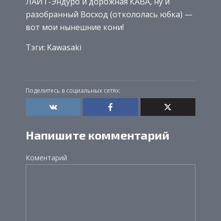
ЛАЙТ-Эндуро и дорожная КАВА, ну и
разобранный Восход (откололась юбка) —
вот мои нынешние кони!
Тэги: Kawasaki
Поделитесь в социальных сетях:
Напишите комментарий
Коментарий