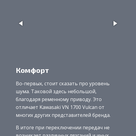
Комфорт
Во-первых, стоит сказать про уровень
шума. Таковой здесь небольшой,
благодаря ременному приводу. Это
отличает Kawasaki VN 1700 Vulcan от
многих других представителей бренда.
В итоге при переключении передач не
возникает различных лязганий и иных