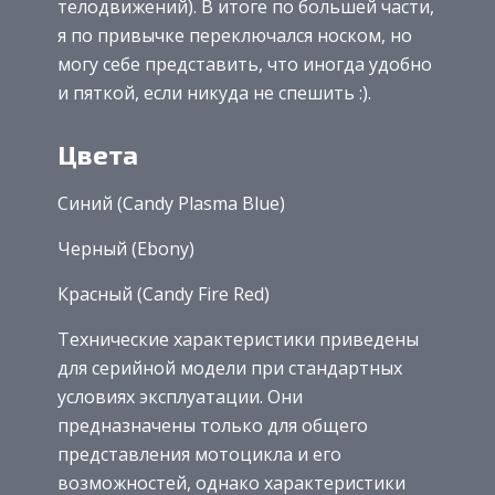
телодвижений). В итоге по большей части,
я по привычке переключался носком, но
могу себе представить, что иногда удобно
и пяткой, если никуда не спешить :).
Цвета
Синий (Candy Plasma Blue)
Черный (Ebony)
Красный (Candy Fire Red)
Технические характеристики приведены
для серийной модели при стандартных
условиях эксплуатации. Они
предназначены только для общего
представления мотоцикла и его
возможностей, однако характеристики