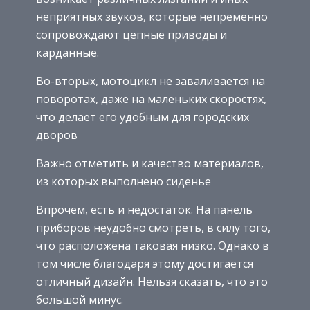
неприятных звуков, которые непременно
сопровождают цепные приводы и
карданные.
Во-вторых, мотоцикл не заваливается на
поворотах, даже на маленьких скоростях,
что делает его удобным для городских
дворов
Важно отметить и качество материалов,
из которых выполнено сиденье
Впрочем, есть и недостаток. На панель
приборов неудобно смотреть, в силу того,
что расположена таковая низко. Однако в
том числе благодаря этому достигается
отличный дизайн. Нельзя сказать, что это
большой минус.