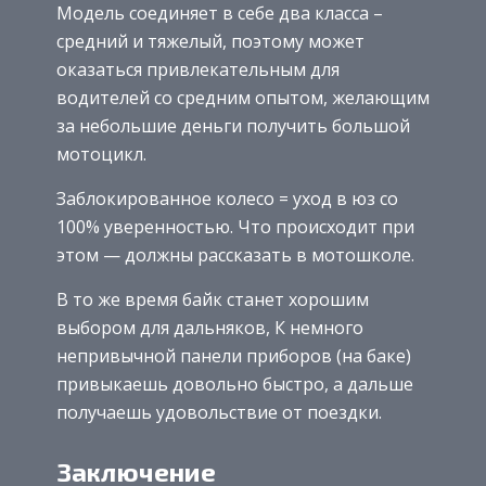
Модель соединяет в себе два класса –
средний и тяжелый, поэтому может
оказаться привлекательным для
водителей со средним опытом, желающим
за небольшие деньги получить большой
мотоцикл.
Заблокированное колесо = уход в юз со
100% уверенностью. Что происходит при
этом — должны рассказать в мотошколе.
В то же время байк станет хорошим
выбором для дальняков, К немного
непривычной панели приборов (на баке)
привыкаешь довольно быстро, а дальше
получаешь удовольствие от поездки.
Заключение