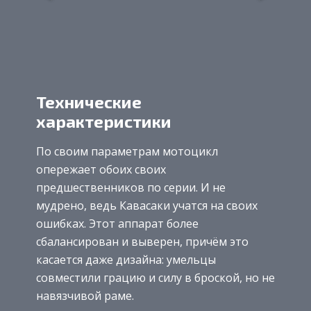
Технические
характеристики
По своим параметрам мотоцикл
опережает обоих своих
предшественников по серии. И не
мудрено, ведь Кавасаки учатся на своих
ошибках. Этот аппарат более
сбалансирован и выверен, причём это
касается даже дизайна: умельцы
совместили грацию и силу в броской, но не
навязчивой раме.