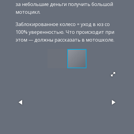
за небольшие деньги получить большой
мотоцикл.
Заблокированное колесо = уход в юз со
100% уверенностью. Что происходит при
этом — должны рассказать в мотошколе.