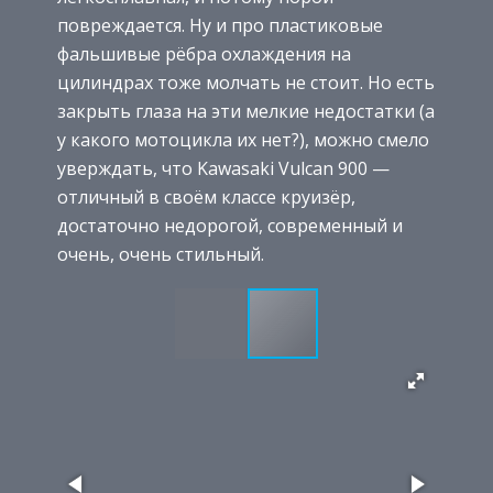
повреждается. Ну и про пластиковые
фальшивые рёбра охлаждения на
цилиндрах тоже молчать не стоит. Но есть
закрыть глаза на эти мелкие недостатки (а
у какого мотоцикла их нет?), можно смело
уверждать, что Kawasaki Vulcan 900 —
отличный в своём классе круизёр,
достаточно недорогой, современный и
очень, очень стильный.