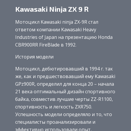
Kawasaki Ninja ZX 9 R
Мотоцикл Kawasaki ninja ZX-9R стал
ответом компании Kawasaki Heavy
Industries of Japan на презентацию Honda
CBR900RR FireBlade в 1992.
История модели
Мотоцикл, дебютировавший в 1994 г. так
же, как и предшествовавший ему Kawasaki
GPz900R, определил для конца 20 – начала
21 века оптимальный дизайн спортивного
байка, совместив лучшие черты ZZ-R1100,
спортивность и легкость ZXR750.
Успешность модели определяло и то, что
специалисты проанализировали и
эффективно использовали опыт,