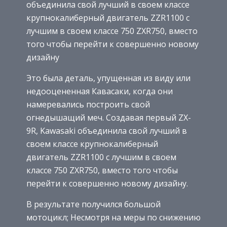
объединила свой лучший в своем классе
крупнокалиберный двигатель ZZR1100 с
лучшим в своем классе 750 ZXR750, вместо
того чтобы перейти к совершенно новому
дизайну
Это была деталь, упущенная из виду или
недооцененная Кавасаки, когда они
намеревались построить свой
огнедышащий меч. Создавая первый ZX-
9R, Kawasaki объединила свой лучший в
своем классе крупнокалиберный
двигатель ZZR1100 с лучшим в своем
классе 750 ZXR750, вместо того чтобы
перейти к совершенно новому дизайну.
В результате получился большой
мотоцикл; Несмотря на меры по снижению