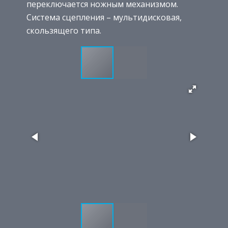
переключается ножным механизмом.
Система сцепления – мультидисковая,
скользящего типа.