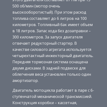
500 об/мин (мотор очень
высокооборотистый). При этом расход
топлива составляет до 6 литров на 100
километров. Топливный бак имеет объем
в 18 литров. Запас хода без дозаправки –
300 километров. За запуск двигателя
отвечает редукторный стартер. В
качестве силового агрегата используется
четырехтактный инжекторный двигатель.
Передняя тормозная система оснащена
двумя дисками. В задней подвеске для
облегчения веса установлен только один
амортизатор.
Двигатель мотоцикла работает в паре с 6-
ступенчатой механической трансмиссией.
Конструкция коробки – кассетная,