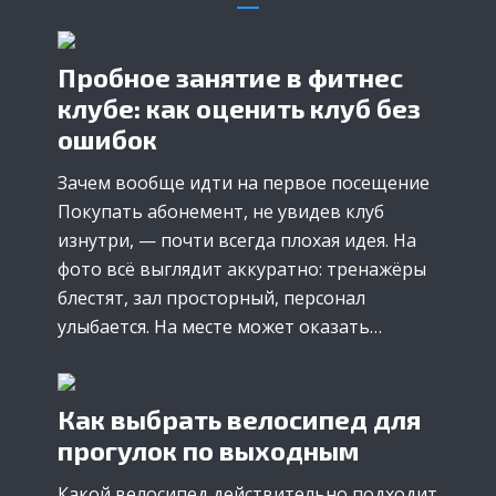
Пробное занятие в фитнес
клубе: как оценить клуб без
ошибок
Зачем вообще идти на первое посещение
Покупать абонемент, не увидев клуб
изнутри, — почти всегда плохая идея. На
фото всё выглядит аккуратно: тренажёры
блестят, зал просторный, персонал
улыбается. На месте может оказать…
Как выбрать велосипед для
прогулок по выходным
Какой велосипед действительно подходит