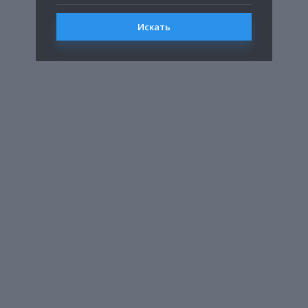
Искать