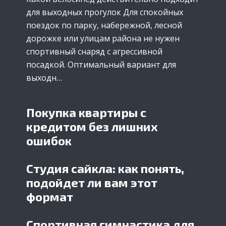
для выходных прогулок Для спокойных
поездок по парку, набережной, лесной
дорожке или улицам района не нужен
спортивный снаряд с агрессивной
посадкой. Оптимальный вариант для
выходн…
Покупка квартиры с
кредитом без лишних
ошибок
Студия сайкла: как понять,
подойдет ли вам этот
формат
Спортивная гимнастика для