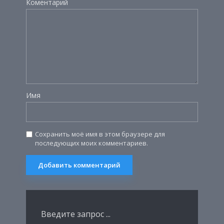
Коментарий
Имя
Сохранить моё имя в этом браузере для
последующих моих комментариев.