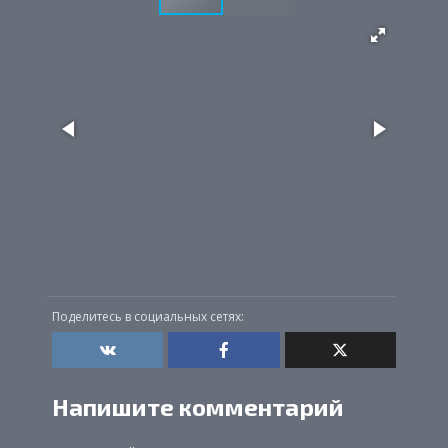
Поделитесь в социальных сетях:
Напишите комментарий