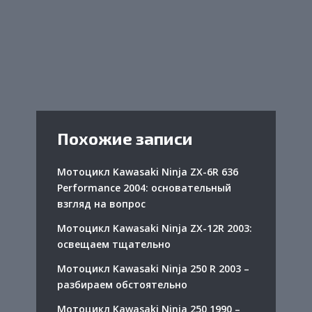
Похожие записи
Мотоцикл Kawasaki Ninja ZX-6R 636
Performance 2004: основательный
взгляд на вопрос
Мотоцикл Kawasaki Ninja ZX-12R 2003:
освещаем тщательно
Мотоцикл Kawasaki Ninja 250 R 2003 –
разбираем обстоятельно
Мотоцикл Kawasaki Ninja 250 1990 –