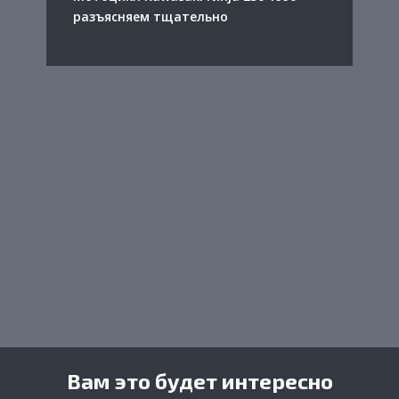
разъясняем тщательно
Вам это будет интересно