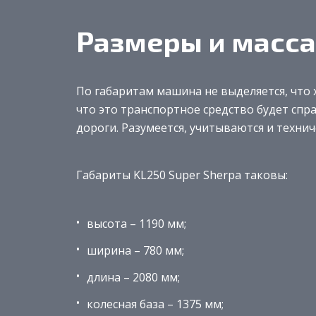
Размеры и масса
По габаритам машина не выделяется, что 
что это транспортное средство будет сп
дороги. Разумеется, учитываются и технич
Габариты KL250 Super Sherpa таковы:
высота – 1190 мм;
ширина – 780 мм;
длина – 2080 мм;
колесная база – 1375 мм;