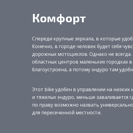
Комфорт
Спереди крупные зеркала, в которые удобн
Конечно, в городе человек будет себя чу
дорожных мотоциклов. Однако не всегда.
областных центров маленьких городках в
благоустроена, а потому эндуро там удобн
Этот bike удобен в управлении на низких 
и тяжелых эндуро, меньше заваливается г
по праву возможно назвать универсально
для пересеченной местности.