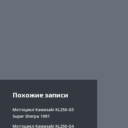
Похожие записи
Мотоцикл Kawasaki KL250-G5
Super Sherpa 1997
Мотоцикл Kawasaki KL250-G4