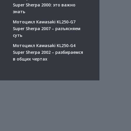
Super Sherpa 2000: это важно
знать
Мотоцикл Kawasaki KL250-G7
Super Sherpa 2007 – разъясняем
суть
Мотоцикл Kawasaki KL250-G4
Super Sherpa 2002 – разбираемся
в общих чертах