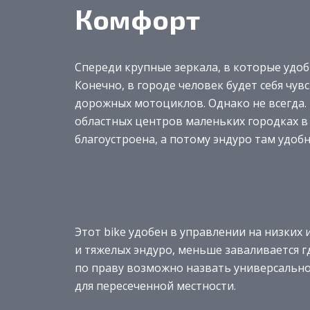
Комфорт
Спереди крупные зеркала, в которые удобн
Конечно, в городе человек будет себя чу
дорожных мотоциклов. Однако не всегда.
областных центров маленьких городках в
благоустроена, а потому эндуро там удобн
Этот bike удобен в управлении на низких 
и тяжелых эндуро, меньше заваливается г
по праву возможно назвать универсально
для пересеченной местности.