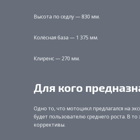
Высота по седлу — 830 мм.
Колёсная база — 1 375 мм.
Клиренс — 270 мм.
Для кого предназн
Одно то, что мотоцикл предлагался на э
будет пользователю среднего роста. В то
коррективы.