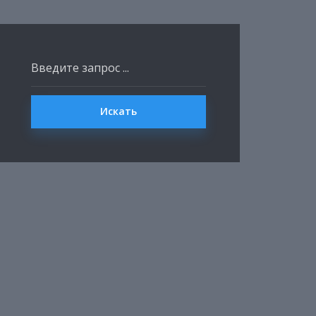
Искать