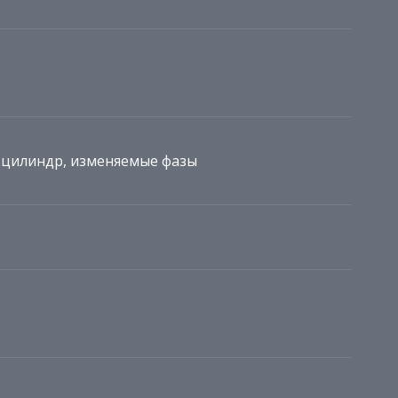
а цилиндр, изменяемые фазы