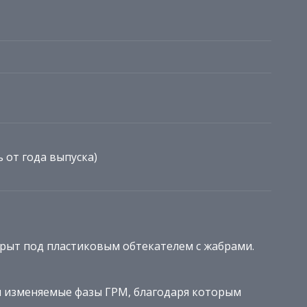
ь от года выпуска)
рыт под пластиковым обтекателем с жабрами.
и изменяемые фазы ГРМ, благодаря которым