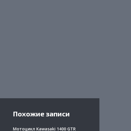
Похожие записи
Мотоцикл Kawasaki 1400 GTR