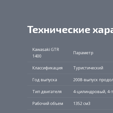
Технические хар
Kawasaki GTR
Параметр
1400
Классификация
Туристический
Год выпуска
2008-выпуск продо
Тип двигателя
4-цилиндровый, 4-
Рабочий объем
1352 см3