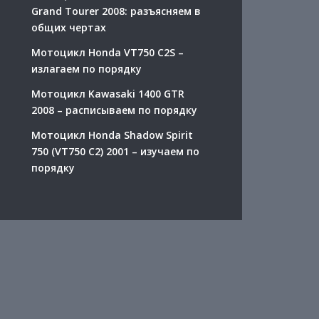
Grand Tourer 2008: разъясняем в
общих чертах
Мотоцикл Honda VT750 C2S –
излагаем по порядку
Мотоцикл Kawasaki 1400 GTR
2008 – расписываем по порядку
Мотоцикл Honda Shadow Spirit
750 (VT750 C2) 2001 – изучаем по
порядку