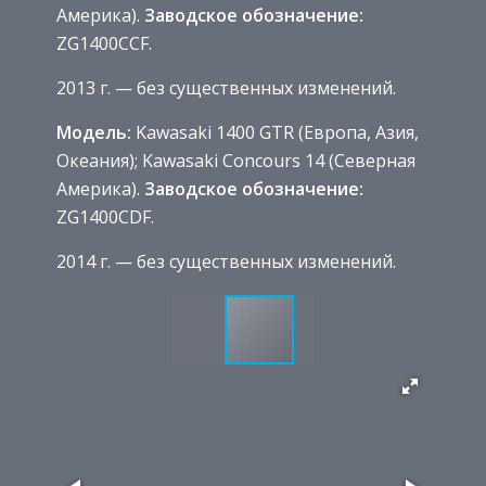
Америка).
Заводское обозначение:
ZG1400CCF.
2013 г. — без существенных изменений.
Модель:
Kawasaki 1400 GTR (Европа, Азия,
Океания); Kawasaki Concours 14 (Северная
Америка).
Заводское обозначение:
ZG1400CDF.
2014 г. — без существенных изменений.