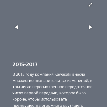
2015-2017
В 2015 году компания Kawasaki внесла
множество незначительных изменений, в
том числе пересмотренное передаточное
число первой передачи, которое было
короче, чтобы использовать
преимущества огромного крутящего