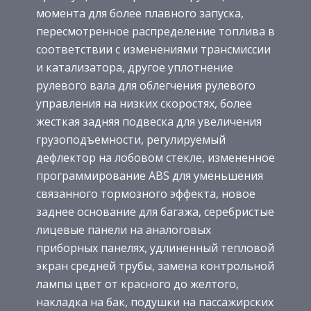
момента для более плавного запуска,
пересмотренное распределение топлива в
соответствии с изменениями трансмиссии
и катализатора, другое уплотнение
рулевого вала для облегчения рулевого
управления на низких скоростях, более
жесткая задняя подвеска для увеличения
грузоподъемности, регулируемый
дефлектор на лобовом стекле, измененное
программирование ABS для уменьшения
связанного тормозного эффекта, новое
заднее основание для багажа, серебристые
лицевые панели на аналоговых
приборных панелях, удлиненный тепловой
экран средней трубы, замена контрольной
лампы цвет от красного до желтого,
накладка на бак, подушки на пассажирских