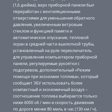
(1,6 дюйма), верх приборной панели был
переработан с вентиляционными
отверстиями для уменьшения обратного
давления, увеличенным ветровым
стеклом и функцией памяти и
автоматическое опускание, тепловой
экран в средней части выхлопной трубы,
установленный на руле переключатель
для управления компьютером приборной
панели, регулируемые рукоятки с
подогревом, дополнительный «Режим
помощи при экономии топлива», который
сообщает ЭБУ использовать более
компактный и экономичный воздух –
соотношение топлива выбирается только
ниже 6000 об / мин и скорость движения
по дороге менее 80 миль в час (130 км / ч),