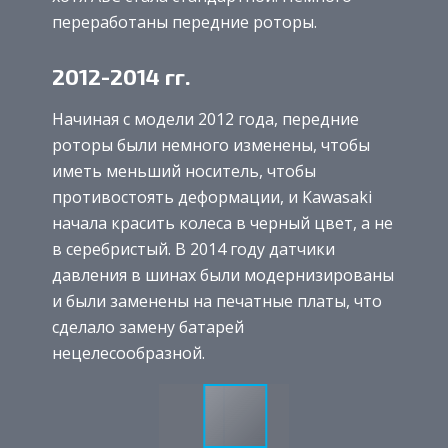
переработаны передние роторы.
2012-2014 гг.
Начиная с модели 2012 года, передние
роторы были немного изменены, чтобы
иметь меньший носитель, чтобы
противостоять деформации, и Kawasaki
начала красить колеса в черный цвет, а не
в серебристый. В 2014 году датчики
давления в шинах были модернизированы
и были заменены на печатные платы, что
сделало замену батарей
нецелесообразной.