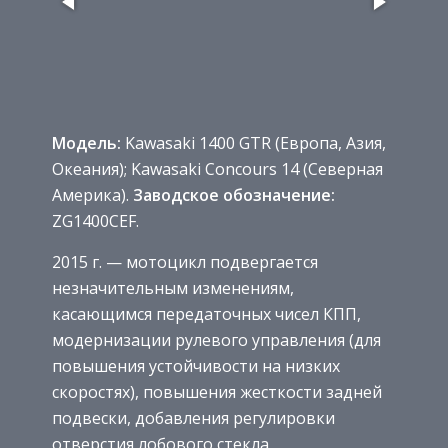
Модель:
Kawasaki 1400 GTR (Европа, Азия,
Океания); Kawasaki Concours 14 (Северная
Америка).
Заводское обозначение:
ZG1400CEF.
2015 г. — мотоцикл подвергается
незначительным изменениям,
касающимся передаточных чисел КПП,
модернизации рулевого управления (для
повышения устойчивости на низких
скоростях), повышения жесткости задней
подвески, добавления регулировки
отверстия лобового стекла,