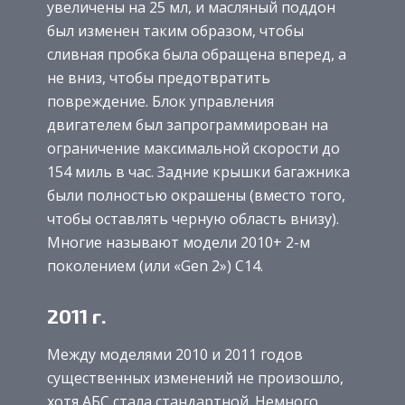
увеличены на 25 мл, и масляный поддон
был изменен таким образом, чтобы
сливная пробка была обращена вперед, а
не вниз, чтобы предотвратить
повреждение. Блок управления
двигателем был запрограммирован на
ограничение максимальной скорости до
154 миль в час. Задние крышки багажника
были полностью окрашены (вместо того,
чтобы оставлять черную область внизу).
Многие называют модели 2010+ 2-м
поколением (или «Gen 2») C14.
2011 г.
Между моделями 2010 и 2011 годов
существенных изменений не произошло,
хотя АБС стала стандартной. Немного