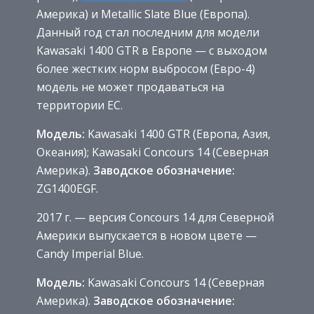
Америка) и Metallic Slate Blue (Европа).
Данный год стал последним для модели
Kawasaki 1400 GTR в Европе — с выходом
более жестких норм выбросом (Евро-4)
модель не может продаваться на
территории ЕС.
Модель:
Kawasaki 1400 GTR (Европа, Азия,
Океания); Kawasaki Concours 14 (Северная
Америка).
Заводское обозначение:
ZG1400EGF.
2017 г. — версия Concours 14 для Северной
Америки выпускается в новом цвете —
Candy Imperial Blue.
Модель:
Kawasaki Concours 14 (Северная
Америка).
Заводское обозначение: