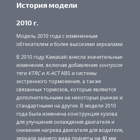
История модели
2010 г.
Модель 2010 года с измененным
обтекателем и более высокими зеркалами
В 2010 году Kawasaki внесла значительные
изменения, включая добавление
контроля
тяги
KTRC
и
K-ACT
ABS и системы
экстренного торможения, а также
связанных тормозов, которые являются
дополнительными на некоторых рынках и
стандартными на других. В модели 2010
года была изменена конструкция кузова
для улучшения охлаждения двигателя и
снижения нагрева двигателя для водителя,
зеркала заднего вида подняты на 40 мм