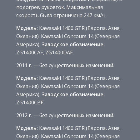
подогрев рукояток. Максимальная
скорость была ограничена 247 км/ч.
Модель:
Kawasaki 1400 GTR (Европа, Азия,
Океания); Kawasaki Concours 14 (Северная
Америка).
Заводское обозначение:
ZG1400CAF, ZG1400DAF.
2011 г. — без существенных изменений.
Модель:
Kawasaki 1400 GTR (Европа, Азия,
Океания); Kawasaki Concours 14 (Северная
Америка).
Заводское обозначение:
ZG1400CBF.
2012 г. — без существенных изменений.
Модель:
Kawasaki 1400 GTR (Европа, Азия,
Океания); Kawasaki Concours 14 (Северная