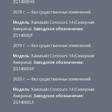
ZG1400EHF.
2018 г. — без существенных изменений.
Модель:
Kawasaki Concours 14 (Северная
Америка).
Заводское обозначение:
ZG1400EJF.
2019 г. — без существенных изменений.
Модель:
Kawasaki Concours 14 (Северная
Америка).
Заводское обозначение:
ZG1400EKF.
2020 г. — без существенных изменений.
Модель:
Kawasaki Concours 14 (Северная
Америка).
Заводское обозначение:
ZG1400ELF.