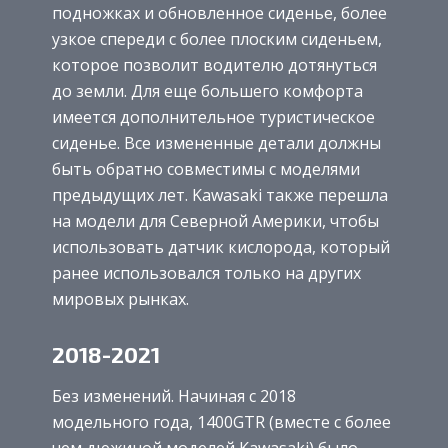
подножках и обновленное сиденье, более
узкое спереди с более плоским сиденьем,
которое позволит водителю дотянуться
до земли. Для еще большего комфорта
имеется дополнительное туристическое
сиденье. Все измененные детали должны
быть обратно совместимы с моделями
предыдущих лет. Kawasaki также перешла
на модели для Северной Америки, чтобы
использовать датчик кислорода, который
ранее использовался только на других
мировых рынках.
2018-2021
Без изменений. Начиная с 2018
модельного года, 1400GTR (вместе с более