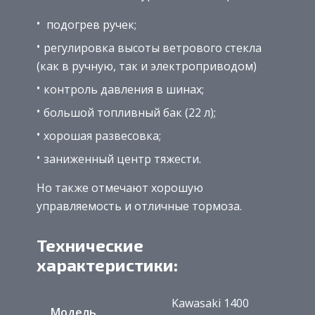
подогрев ручек;
регулировка высоты ветрового стекла
(как в ручную, так и электроприводом)
контроль давления в шинах;
большой топливный бак (22 л);
хорошая развесовка;
заниженный центр тяжести.
Но также отмечают хорошую
управляемость и отличные тормоза.
Технические
характеристики:
Kawasaki 1400
Модель