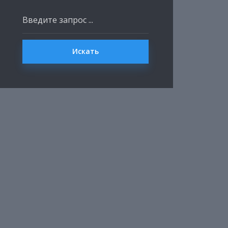
Искать