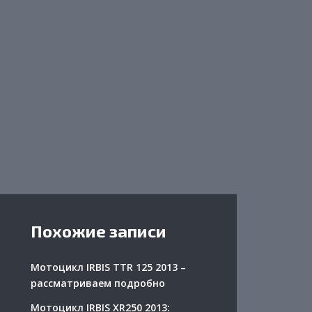
Похожие записи
Мотоцикл IRBIS TTR 125 2013 –
рассматриваем подробно
Мотоцикл IRBIS XR250 2013: