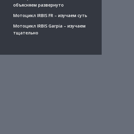
объясняем развернуто
Мотоцикл IRBIS FR – изучаем суть
Мотоцикл IRBIS Garpia – изучаем
тщательно