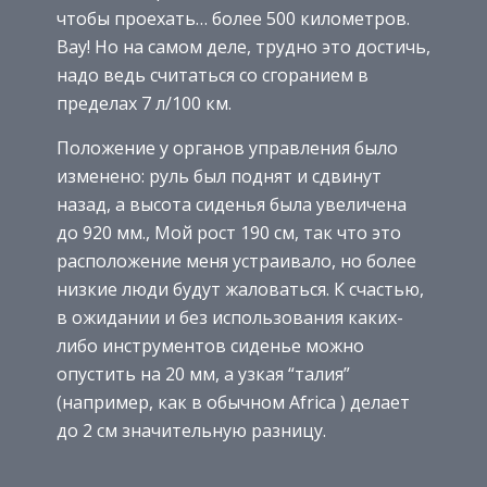
чтобы проехать… более 500 километров.
Вау! Но на самом деле, трудно это достичь,
надо ведь считаться со сгоранием в
пределах 7 л/100 км.
Положение у органов управления было
изменено: руль был поднят и сдвинут
назад, а высота сиденья была увеличена
до 920 мм., Мой рост 190 см, так что это
расположение меня устраивало, но более
низкие люди будут жаловаться. К счастью,
в ожидании и без использования каких-
либо инструментов сиденье можно
опустить на 20 мм, а узкая “талия”
(например, как в обычном Africa ) делает
до 2 см значительную разницу.