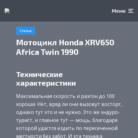
Меню
Статьи
Мотоцикл Honda XRV650
Africa Twin 1990
Технические
характеристики
Максимальная скорость и разгон до 100
хороши. Нет, вряд ли они вызовут восторг,
однако тут это и не нужно. Это же эндуро-
турист, и главное тут — мощь, благодаря
которой удастся ездить по пересеченной
местности без забот. И эта техника