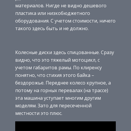
материалов. Нигде не видно дешевого
пластика или низкобюджетного
оборудования. С учетом стоимости, ничего
такого здесь быть и не должно.
Колесные диски здесь спицованные. Сразу
видно, что это тяжелый мотоцикл, с
учетом габаритов рамы. По клиренсу
понятно, что стихия этого байка –
бездорожье. Переднее колесо крупное, а
потому на горных перевалах (на трассе)
эта машина уступает многим другим
моделям. Зато для пересеченной
местности это плюс.