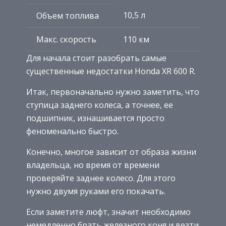
10,5 л
Объем топлива
Макс. скорость
110 км
Для начала стоит разобрать самые
существенные недостатки Honda XR 600 R.
Итак, первоначально нужно заметить, что
ступица заднего колеса, а точнее, ее
подшипник, изнашивается просто
феноменально быстро.
Конечно, многое зависит от образа жизни
владельца, но время от времени
проверяйте заднее колесо. Для этого
нужно двумя руками его покачать.
Если заметите люфт, значит необходимо
немедленно брать железного коня и везти