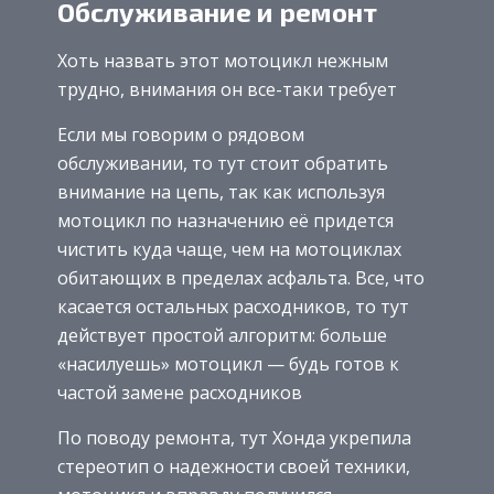
Обслуживание и ремонт
Хоть назвать этот мотоцикл нежным
трудно, внимания он все-таки требует
Если мы говорим о рядовом
обслуживании, то тут стоит обратить
внимание на цепь, так как используя
мотоцикл по назначению её придется
чистить куда чаще, чем на мотоциклах
обитающих в пределах асфальта. Все, что
касается остальных расходников, то тут
действует простой алгоритм: больше
«насилуешь» мотоцикл — будь готов к
частой замене расходников
По поводу ремонта, тут Хонда укрепила
стереотип о надежности своей техники,