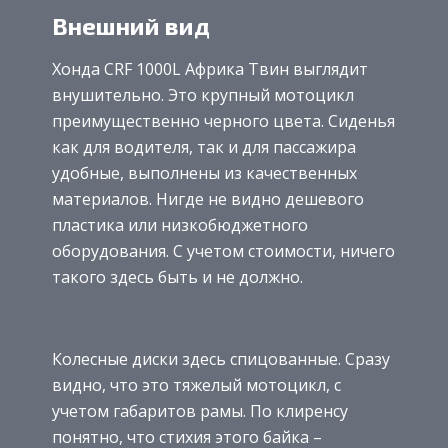
Внешний вид
Хонда CRF 1000L Африка Твин выглядит
внушительно. Это крупный мотоцикл
преимущественно черного цвета. Сиденья
как для водителя, так и для пассажира
удобные, выполнены из качественных
материалов. Нигде не видно дешевого
пластика или низкобюджетного
оборудования. С учетом стоимости, ничего
такого здесь быть и не должно.
Колесные диски здесь спицованные. Сразу
видно, что это тяжелый мотоцикл, с
учетом габаритов рамы. По клиренсу
понятно, что стихия этого байка –