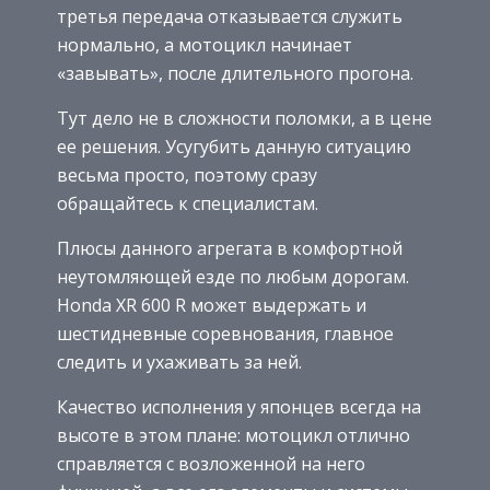
третья передача отказывается служить
нормально, а мотоцикл начинает
«завывать», после длительного прогона.
Тут дело не в сложности поломки, а в цене
ее решения. Усугубить данную ситуацию
весьма просто, поэтому сразу
обращайтесь к специалистам.
Плюсы данного агрегата в комфортной
неутомляющей езде по любым дорогам.
Honda XR 600 R может выдержать и
шестидневные соревнования, главное
следить и ухаживать за ней.
Качество исполнения у японцев всегда на
высоте в этом плане: мотоцикл отлично
справляется с возложенной на него