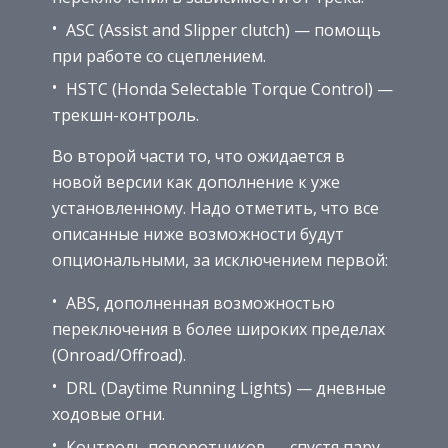
ASC (Assist and Slipper clutch) — помощь
при работе со сцеплением.
HSTC (Honda Selectable Torque Control) —
трекшн-контроль.
Во второй части то, что ожидается в
новой версии как дополнение к уже
установленному. Надо отметить, что все
описанные ниже возможности будут
опциональными, за исключением первой:
ABS, дополненная возможностью
переключения в более широких пределах
(Onroad/Offroad).
DRL (Daytime Running Lights) — дневные
ходовые огни.
Контроль поворотников — спустя пару