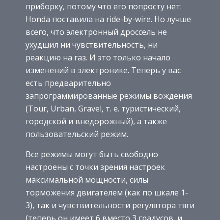
приборку, потому что его попросту нет:
Honda поставила на ride-by-wire. Но лучше
всего, что электронный дроссель не
ухудшил ни чувствительность, ни
реакцию на газ. И это только начало
изменений в электронике. Теперь у вас
есть предварительно
запрограммированные режимы вождения
(Tour, Urban, Gravel, т. е. туристический,
городской и внедорожный), а также
пользовательский режим.
Все режимы могут быть свободно
настроены с точки зрения настроек
максимальной мощности, силы
торможения двигателем (как по шкале 1-
3), так и чувствительности регулятора тяги
(теперь он имеет 6 вместо 3 градусов, и