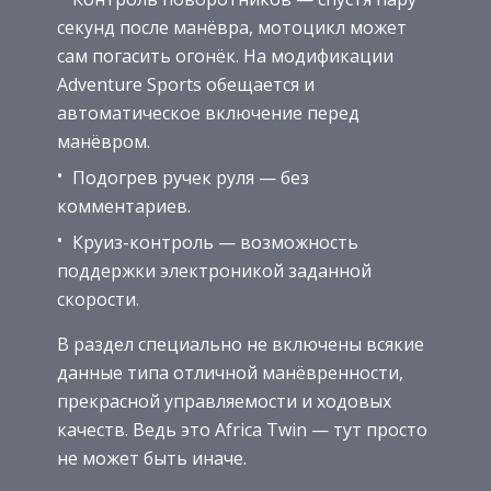
секунд после манёвра, мотоцикл может
сам погасить огонёк. На модификации
Adventure Sports обещается и
автоматическое включение перед
манёвром.
Подогрев ручек руля — без
комментариев.
Круиз-контроль — возможность
поддержки электроникой заданной
скорости.
В раздел специально не включены всякие
данные типа отличной манёвренности,
прекрасной управляемости и ходовых
качеств. Ведь это Africa Twin — тут просто
не может быть иначе.