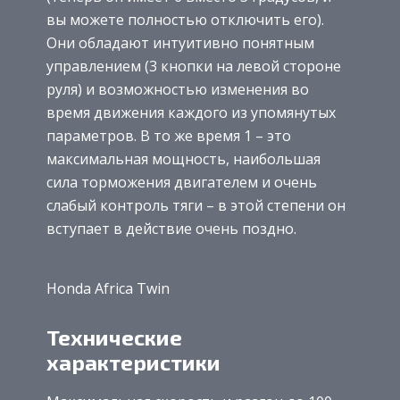
вы можете полностью отключить его).
Они обладают интуитивно понятным
управлением (3 кнопки на левой стороне
руля) и возможностью изменения во
время движения каждого из упомянутых
параметров. В то же время 1 – это
максимальная мощность, наибольшая
сила торможения двигателем и очень
слабый контроль тяги – в этой степени он
вступает в действие очень поздно.
Honda Africa Twin
Технические
характеристики