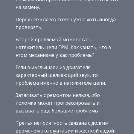
на замену.
Переднее колесо тоже нужно хоть иногда
проверять.
Второй проблемой может стать
натяжитель цепи ГРМ. Как узнать, что в
этом механизме у вас проблемы?
Если вы услышали из двигателя
характерный щелкающий звук, то
проблема именно в натяжителе цепи.
Затягивать с ремонтом нельзя, ибо
поломка может прогрессировать и
вызывать еще большие проблемы.
Третья неприятность связана с долгим
временем эксплуатации и жесткой ездой: