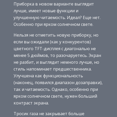
Приборка в новом варианте выглядит
лучше, имеет новые функции и
улучшенную читаемость. Идеал? Еще нет.
Особенно при ярком солнечном свете.
Нельзя не отметить новую приборку, но
если вы ожидали (как у конкурентов)
цветного TFT-дисплея с диагональю не
менее 5 дюймов, то разочаруетесь. Экран
не разбит, и выглядит немного лучше, но
стиль напоминает предшественника.
Улучшена как функциональность
(наконец, появился диапазон дозаправки),
так и читаемость. Однако, особенно при
ярком солнечном свете, нужен больший
контраст экрана.
Тросик газа не закрывает больше