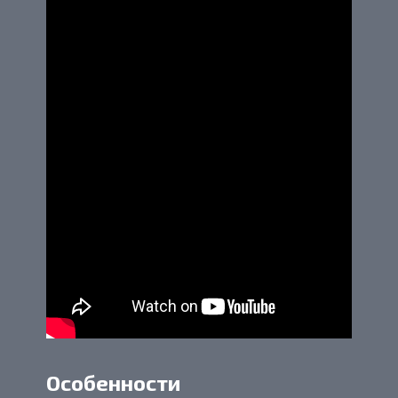
Особенности