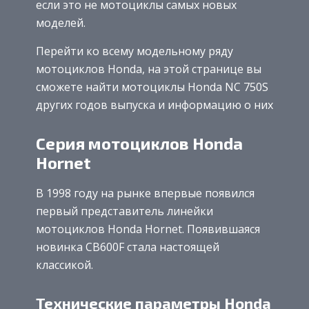
если это не мотоциклы самых новых
моделей.
Перейти ко всему модельному ряду
мотоциклов Honda, на этой странице вы
сможете найти мотоциклы Honda NC 750S
других годов выпуска и информацию о них
Серия мотоциклов Honda
Hornet
В 1998 году на рынке впервые появился
первый представитель линейки
мотоциклов Honda Hornet. Появившаяся
новинка CB600F стала настоящей
классикой.
Технические параметры Honda