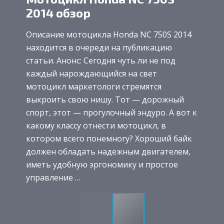
2014 обзор
Описание мотоцикла Honda NC 750S 2014
находится в очереди на публикацию
статьи. Анонс: Сегодня чуть ли не под
каждый нарождающийся на свет
мотоцикл маркетологи стремятся
выкроить свою нишу. Тот — дорожный
спорт, этот — прогулочный эндуро. А вот к
какому классу отнести мотоцикл, в
котором всего понемногу? Хороший байк
должен обладать надежным двигателем,
иметь удобную эргономику и простое
управление …