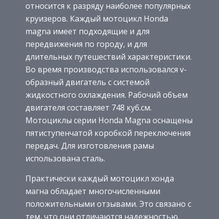
относится к разряду наиболее популярных
круизеров. Каждый мотоцикл Honda
magna имеет подходящие и для
передвижения по городу, и для
длительных путешествий характеристики.
Во время производства использовался v-
образный двигатель с системой
жидкостного охлаждения. Рабочий объем
двигателя составляет 748 куб.см.
Мотоциклы серии Honda Magna оснащены
пятиступенчатой коробкой переключения
передач. Для изготовления рамы
использована сталь.
Практически каждый мотоцикл хонда
магна обладает многочисленными
положительными отзывами. Это связано с
тем, что они отличаются надежностью.