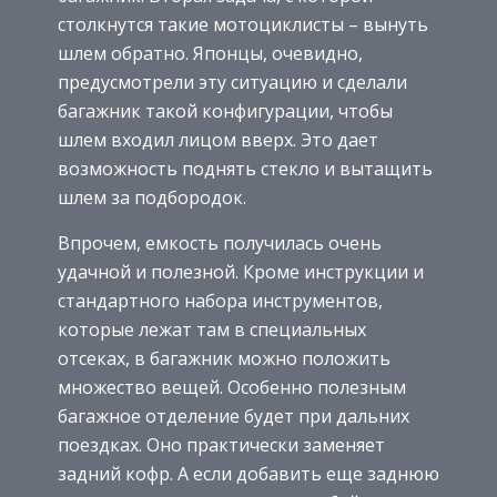
столкнутся такие мотоциклисты – вынуть
шлем обратно. Японцы, очевидно,
предусмотрели эту ситуацию и сделали
багажник такой конфигурации, чтобы
шлем входил лицом вверх. Это дает
возможность поднять стекло и вытащить
шлем за подбородок.
Впрочем, емкость получилась очень
удачной и полезной. Кроме инструкции и
стандартного набора инструментов,
которые лежат там в специальных
отсеках, в багажник можно положить
множество вещей. Особенно полезным
багажное отделение будет при дальних
поездках. Оно практически заменяет
задний кофр. А если добавить еще заднюю