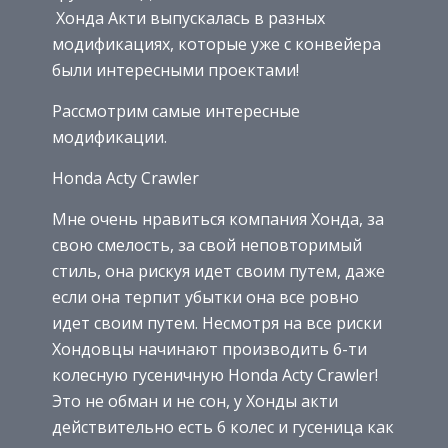
Хонда Акти выпускалась в разных
модификациях, которые уже с конвейера
были интересными проектами!
Рассмотрим самые интересные
модификации.
Honda Acty Crawler
Мне очень нравиться компания Хонда, за
свою смелость, за свой неповторимый
стиль, она рискуя идет своим путем, даже
если она терпит убытки она все ровно
идет своим путем. Несмотря на все риски
Хондовцы начинают производить 6-ти
колесную гусеничную Honda Acty Crawler!
Это не обман и не сон, у Хонды акти
действительно есть 6 колес и гусеница как