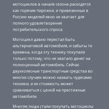
мотоциклов в начале сезона расходятся
как горячие пирожки, и привезенных в
Россию моделей явно не хватает для
полного удовлетворения
потребительского спроса.
Мотоцикл давно перестал быть
альтернативой автомобиля, и забыты те
времена, когда эту технику покупали
только потому, что не хватало денег на
полноценный автомобиль. Сейчас
двухколесные транспортные средства во
многих случаях можно назвать чудесами
техники, и их стоимость может
сравниваться с ценой на престижные
автомобили.
Многие люди стали покупать мотоциклы