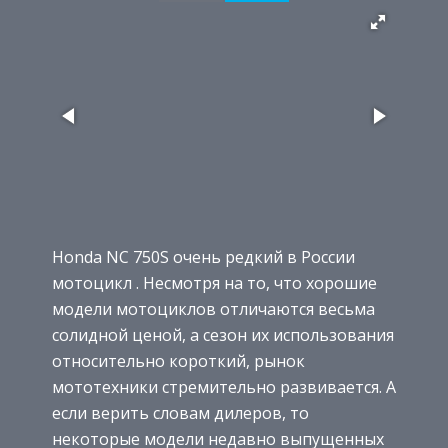
Honda NC 750S очень редкий в России
мотоцикл . Несмотря на то, что хорошие
модели мотоциклов отличаются весьма
солидной ценой, а сезон их использования
относительно короткий, рынок
мототехники стремительно развивается. А
если верить словам дилеров, то
некоторые модели недавно выпущенных