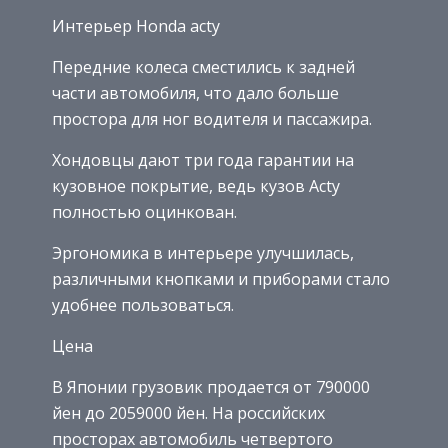
Интерьер Honda acty
Передние колеса сместились к задней
части автомобиля, что дало больше
простора для ног водителя и пассажира.
Хондовцы дают три года гарантии на
кузовное покрытие, ведь кузов Acty
полностью оцинкован.
Эргономика в интерьере улучшилась,
различными кнопками и приборами стало
удобнее пользоваться.
Цена
В Японии грузовик продается от 790000
йен до 2059000 йен. На российских
просторах автомобиль четвертого