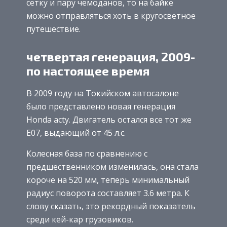
сетку и пару чемоданов, то на байке
можно отправляться хоть в кругосветное
путешествие.
четвертая генерация, 2009-
по настоящее время
В 2009 году на Токийском автосалоне
было представлено новая генерация
Honda acty. Двигатель остался все тот же
E07, выдающий от 45 л.с.
Колесная база по сравнению с
предшественником изменилась, она стала
короче на 520 мм, теперь минимальный
радиус поворота составляет 3.6 метра. К
слову сказать, это рекордный показатель
среди кей-кар грузовиков.