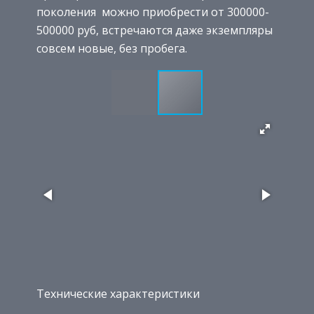
поколения можно приобрести от 300000-
500000 руб, встречаются даже экземпляры
совсем новые, без пробега.
Технические характеристики