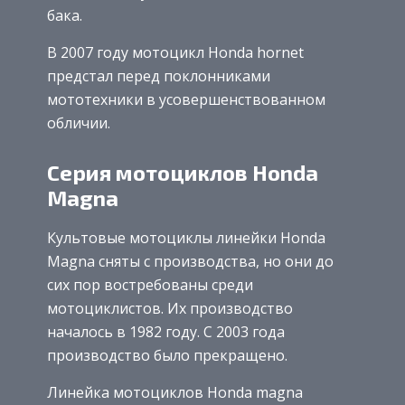
бака.
В 2007 году мотоцикл Honda hornet
предстал перед поклонниками
мототехники в усовершенствованном
обличии.
Серия мотоциклов Honda
Magna
Культовые мотоциклы линейки Honda
Magna сняты с производства, но они до
сих пор востребованы среди
мотоциклистов. Их производство
началось в 1982 году. С 2003 года
производство было прекращено.
Линейка мотоциклов Honda magna