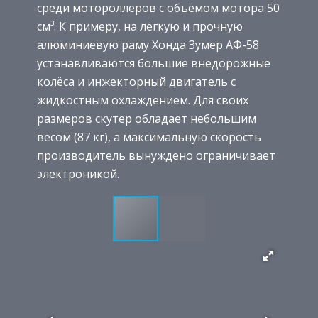
среди мотороллеров с объёмом мотора 50
см³. К примеру, на лёгкую и прочную
алюминиевую раму Хонда Зумер АФ-58
устанавливаются большие внедорожные
колёса и инжекторный двигатель с
жидкостным охлаждением. Для своих
размеров скутер обладает небольшим
весом (87 кг), а максимальную скорость
производитель вынуждено ограничивает
электроникой.