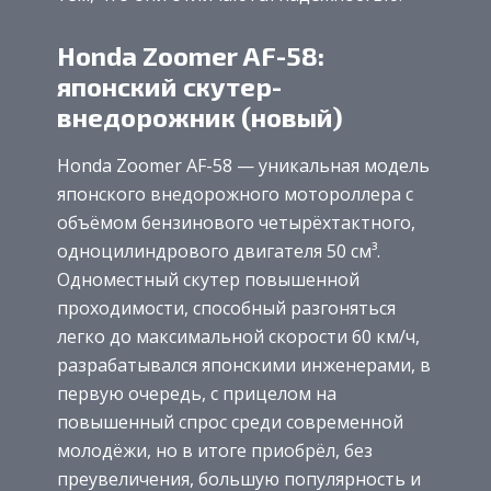
Honda Zoomer AF-58:
японский скутер-
внедорожник (новый)
Honda Zoomer AF-58 — уникальная модель
японского внедорожного мотороллера с
объёмом бензинового четырёхтактного,
одноцилиндрового двигателя 50 см³.
Одноместный скутер повышенной
проходимости, способный разгоняться
легко до максимальной скорости 60 км/ч,
разрабатывался японскими инженерами, в
первую очередь, с прицелом на
повышенный спрос среди современной
молодёжи, но в итоге приобрёл, без
преувеличения, большую популярность и