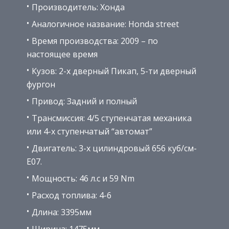
Производитель: Хонда
Аналогичное название: Honda street
Время производства: 2009 – по
настоящее время
Кузов: 2-х дверный Пикап, 5-ти дверный
фургон
Привод: Задний и полный
Трансмиссия: 4/5 ступенчатая механика
или 4-х ступенчатый “автомат”
Двигатель: 3-х цилиндровый 656 куб/см-
E07.
Мощность: 46 л.с и 59 Nm
Расход топлива: 4-6
Длина: 3395мм