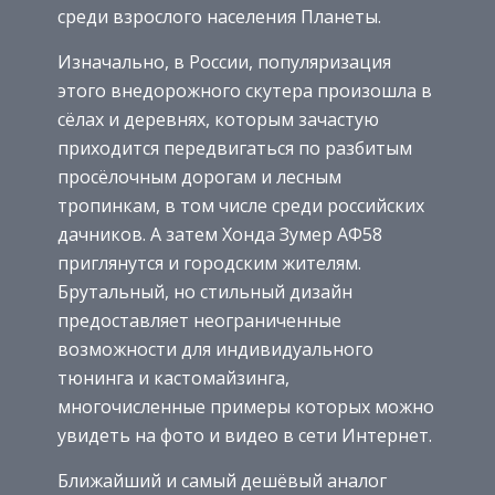
среди взрослого населения Планеты.
Изначально, в России, популяризация
этого внедорожного скутера произошла в
сёлах и деревнях, которым зачастую
приходится передвигаться по разбитым
просёлочным дорогам и лесным
тропинкам, в том числе среди российских
дачников. А затем Хонда Зумер АФ58
приглянутся и городским жителям.
Брутальный, но стильный дизайн
предоставляет неограниченные
возможности для индивидуального
тюнинга и кастомайзинга,
многочисленные примеры которых можно
увидеть на фото и видео в сети Интернет.
Ближайший и самый дешёвый аналог