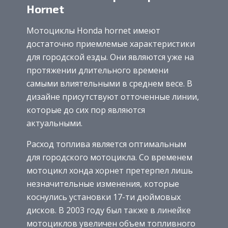
Hornet
Мотоциклы Honda hornet имеют
достаточно приемлемые характеристики
для городской езды. Они являются уже на
протяжении длительного времени
самыми влиятельными в среднем весе. В
дизайне присутствуют отточенные линии,
которые до сих пор являются
актуальными.
Расход топлива является оптимальным
для городского мотоцикла. Со временем
мотоцикл хонда хорнет претерпел лишь
незначительные изменения, которые
коснулись установки 17-ти дюймовых
дисков. В 2003 году был также в линейке
мотоциклов увеличен объем топливного