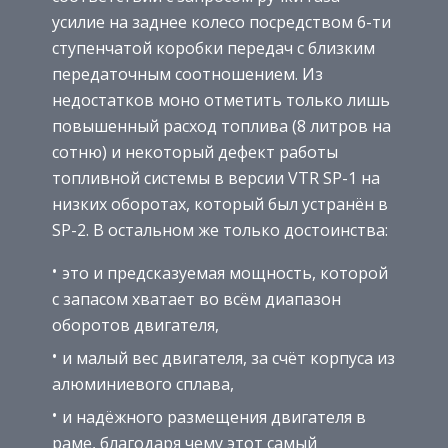
усилие на заднее колесо посредством 6-ти
ступенчатой коробки передач с близким
передаточным соотношением. Из
недостатков моно отметить только лишь
повышенный расход топлива (8 литров на
сотню) и некоторый дефект работы
топливной системы в версии VTR SP-1 на
низких оборотах, который был устранён в
SP-2. В остальном же только достоинства:
это и предсказуемая мощность, которой
с запасом хватает во всём диапазон
оборотов двигателя,
и малый вес двигателя, за счёт корпуса из
алюминиевого сплава,
и надёжного размещения двигателя в
раме, благодаря чему этот самый