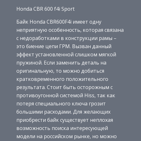
Honda CBR 600 f4i Sport
Байк Honda CBR600F4i имеет одну
неприятную особенность, которая связана
с недоработками в конструкции рамы –
это биение цепи ГРМ. Вызван данный
эффект установленной слишком мягкой
пружиной. Если заменить деталь на
оригинальную, то можно добиться
кратковременного положительного
результата. Стоит быть осторожным с
противоугонной системой Hiss, так как
потеря специального ключа грозит
большими расходами. Для желающих
приобрести байк существует неплохая
возможность поиска интересующей
модели на российском рынке, но можно