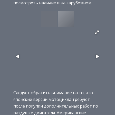
посмотреть наличие и на зарубежном
Следует обратить внимание на то, что
японские версии мотоцикла требуют
после покупки дополнительных работ по
раздушке двигателя. Американские