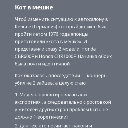
Кот в мешке
Чтоб изменить ситуацию к автосалону в
Кельне (Германия) который должен был
пройти летом 1976 года японцы
приготовили «кота в мешке». И
представили сразу 2 модели. Honda
CBR600F и Honda CBR1000F. Начинка обоих
была почти идентичной.
Как оказалось впоследствии — концерн
убил не 2 зайцев, а целую стаю:
Модель проектировалась как
экспортная , а следовательно с ростовкой
у жителей других стран проблем быть не
должно (теоретически).
Для тех, кто посчитает налоги и