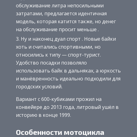
обслуживание литра непосильными
затратами, предлагается идентичная
модель, которая катится также, но денег
на обслуживание просит меньше .
Ну и наконец дуал спорт . Новые байки
хоть и считались спортивными, но
относились к типу — спорт-турист.
Удобство посадки позволяло
использовать байк в дальняках, а юркость
и манёвренность идеально подходили для
городских условий.
Вариант с 600-кубиками прожил на
конвейере до 2013 года, литровый ушёл в
историю в конце 1999.
Особенности мотоцикла