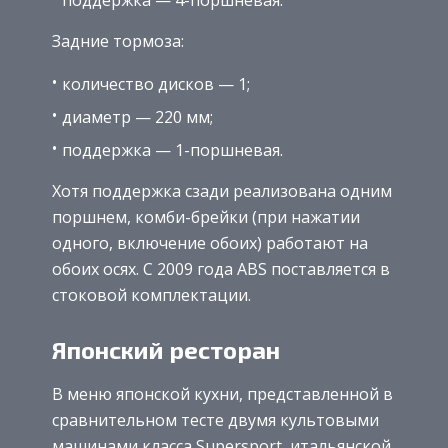
Задние тормоза:
количество дисков — 1;
диаметр — 220 мм;
поддержка — 1-поршневая.
Хотя поддержка сзади реализована одним
поршнем, комби-брейки (при нажатии
одного, включение обоих) работают на
обоих осях. С 2009 года ABS поставляется в
стоковой комплектации.
Японский ресторан
В меню японской кухни, представленной в
сравнительном тесте двумя культовыми
машинами класса Supersport, итальянской