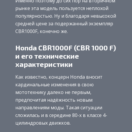
Именно поэтому до сих пор на вторичном
рынке эта модель пользуется неплохой
популярностью. Ну и благодаря невысокой
средней цене за подержанный экземпляр
CBR1000F, конечно же.
Honda CBR1000F (CBR 1000 F)
и его технические
характеристики
Как известно, концерн Honda вносит
кардинальные изменения в свою
мототехнику далеко не первым,
предпочитая надёжность новым
направлениям моды. Такая ситуации
сложилась и в середине 80-х в классе 4-
цилиндровых движков.