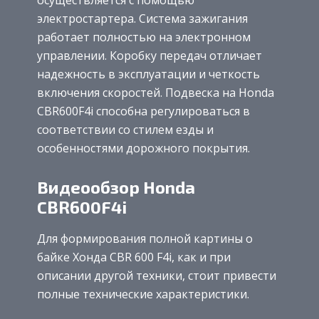
электростартера. Система зажигания
работает полностью на электронном
управлении. Коробку передач отличает
надежность в эксплуатации и четкость
включения скоростей. Подвеска на Honda
CBR600F4i способна регулироваться в
соответствии со стилем езды и
особенностями дорожного покрытия.
Видеообзор Honda
CBR600F4i
Для формирования полной картины о
байке Хонда CBR 600 F4i, как и при
описании другой техники, стоит привести
полные технические характеристики.