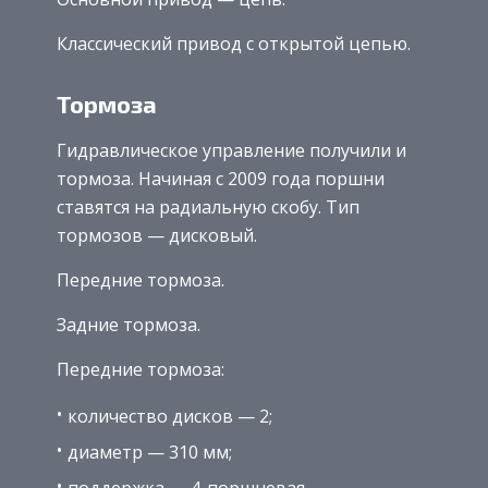
Классический привод с открытой цепью.
Тормоза
Гидравлическое управление получили и
тормоза. Начиная с 2009 года поршни
ставятся на радиальную скобу. Тип
тормозов — дисковый.
Передние тормоза.
Задние тормоза.
Передние тормоза:
количество дисков — 2;
диаметр — 310 мм;
поддержка — 4-поршневая.