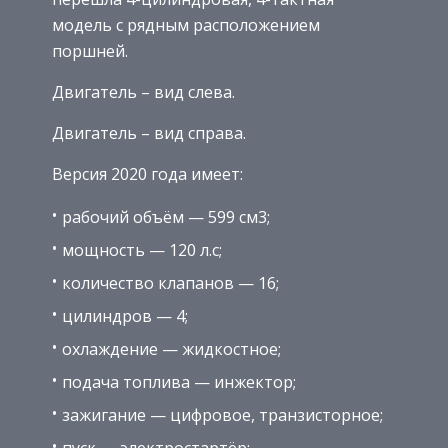
модель с рядным расположением
поршней.
Двигатель – вид слева.
Двигатель – вид справа.
Версия 2020 года имеет:
рабочий объём — 599 см3;
мощность — 120 л.с;
количество клапанов — 16;
цилиндров — 4;
охлаждение — жидкостное;
подача топлива — инжектор;
зажигание — цифровое, транзисторное;