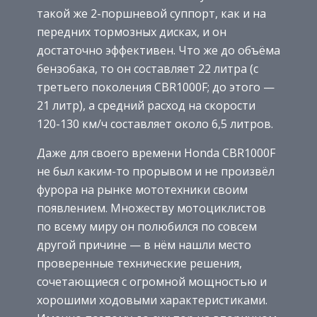
такой же 2-поршневой суппорт, как и на
передних тормозных дисках, и он
достаточно эффективен. Что же до объёма
бензобака, то он составляет 22 литра (с
третьего поколения CBR1000F; до этого —
21 литр), а средний расход на скорости
120-130 км/ч составляет около 6,5 литров.
Даже для своего времени Honda CBR1000F
не был каким-то прорывом и не произвёл
фурора на рынке мототехники своим
появлением. Множеству мотоциклистов
по всему миру он полюбился по совсем
другой причине — в нём нашли место
проверенные технические решения,
сочетающиеся с огромной мощностью и
хорошими ходовыми характеристиками.