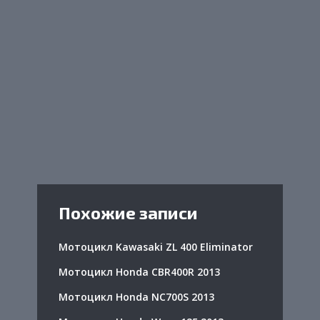
Похожие записи
Мотоцикл Kawasaki ZL 400 Eliminator
Мотоцикл Honda CBR400R 2013
Мотоцикл Honda NC700S 2013