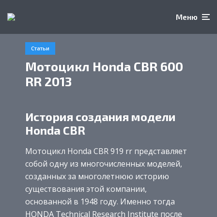
Меню
Статьи
Мотоцикл Honda CBR 600
RR 2013
История создания модели
Honda CBR
Мотоцикл Honda CBR 919 rr представляет
собой одну из многочисленных моделей,
созданных за многолетнюю историю
существования этой компании,
основанной в 1948 году. Именно тогда
HONDA Technical Research Institute после