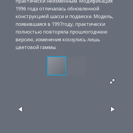
практически неизменным. Модификация
1996 года отличалась обновленной
конструкцией шасси и подвески. Модель,
появившаяся в 1997году, практически
полностью повторяла прошлогоднюю
версию, изменения коснулись лишь
цветовой гаммы.