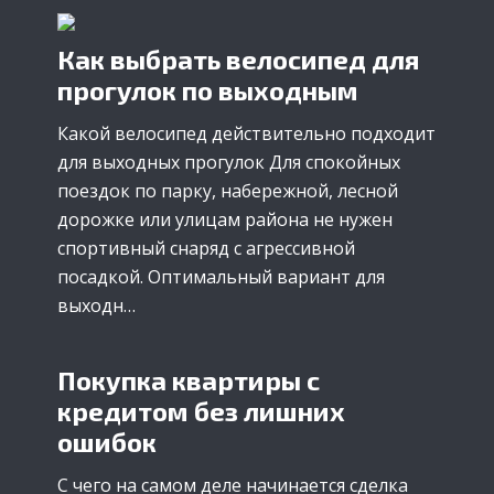
Как выбрать велосипед для
прогулок по выходным
Какой велосипед действительно подходит
для выходных прогулок Для спокойных
поездок по парку, набережной, лесной
дорожке или улицам района не нужен
спортивный снаряд с агрессивной
посадкой. Оптимальный вариант для
выходн…
Покупка квартиры с
кредитом без лишних
ошибок
С чего на самом деле начинается сделка