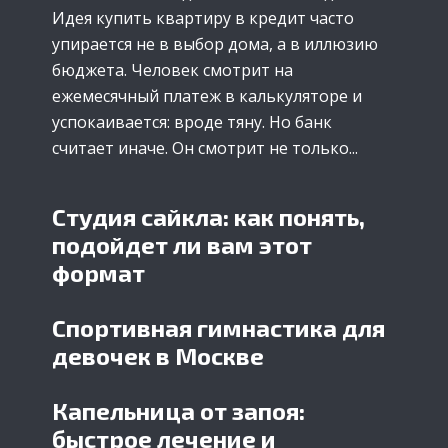
Идея купить квартиру в кредит часто
упирается не в выбор дома, а в иллюзию
бюджета. Человек смотрит на
ежемесячный платеж в калькуляторе и
успокаивается: вроде тяну. Но банк
считает иначе. Он смотрит не только...
Студия сайкла: как понять,
подойдет ли вам этот
формат
Спортивная гимнастика для
девочек в Москве
Капельница от запоя:
быстрое лечение и