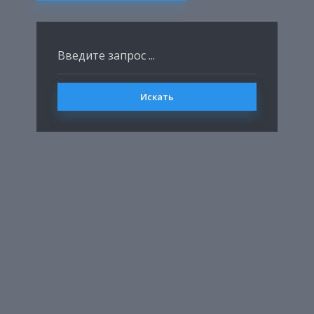
Искать