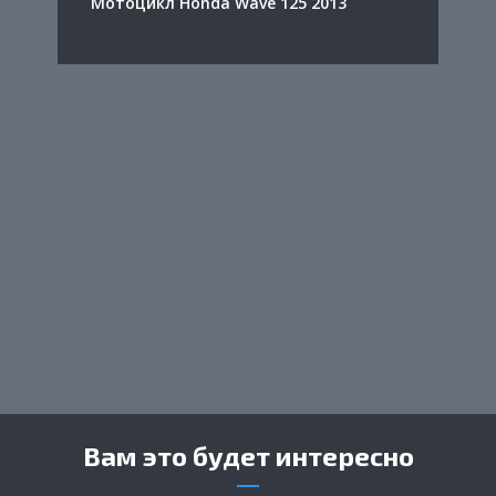
Мотоцикл Honda Wave 125 2013
Вам это будет интересно