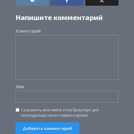
Напишите комментарий
Коментарий
Имя
Сохранить моё имя в этом браузере для
последующих моих комментариев.