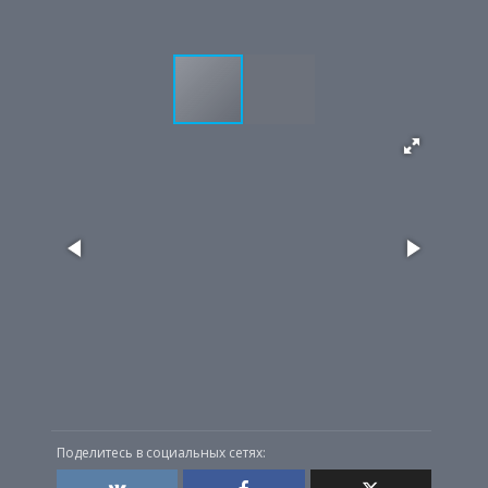
Поделитесь в социальных сетях: