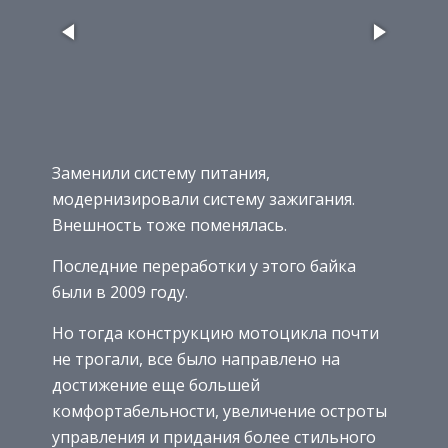
Заменили систему питания,
модернизировали систему зажигания.
Внешность тоже поменялась.
Последние переработки у этого байка
были в 2009 году.
Но тогда конструкцию мотоцикла почти
не трогали, все было направлено на
достижение еще большей
комфортабельности, увеличение остроты
управления и придания более стильного