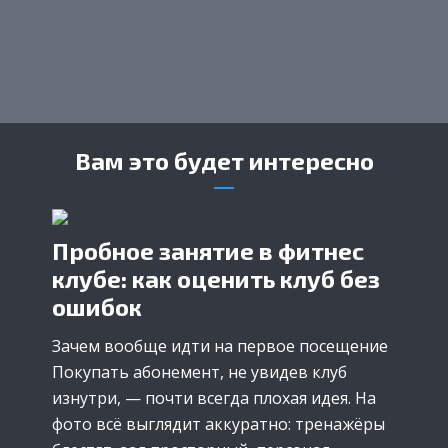
Вам это будет интересно
Пробное занятие в фитнес
клубе: как оценить клуб без
ошибок
Зачем вообще идти на первое посещение
Покупать абонемент, не увидев клуб
изнутри, — почти всегда плохая идея. На
фото всё выглядит аккуратно: тренажёры