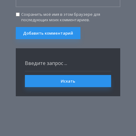
Сохранить моё имя в этом браузере для
последующих моих комментариев.
Искать