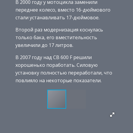
В 2000 году у мотоцикла заменили
переднее колесо, вместо 16-дюймового
стали устанавливать 17-дюймовое.
Второй раз модернизация коснулась
только бака, его вместительность
увеличили до 17 литров.
В 2007 году над CB 600 F решили
хорошенько поработать. Силовую
установку полностью переработали, что
повлияло на некоторые показатели.