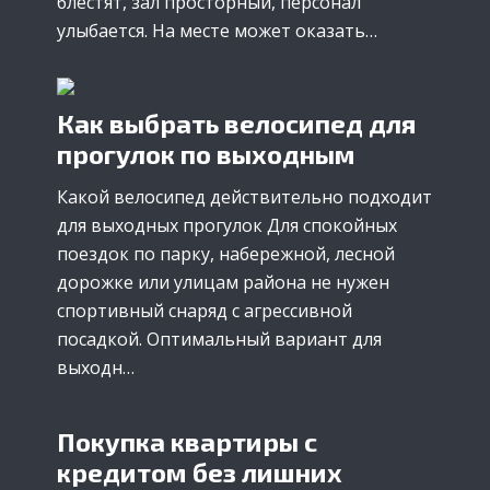
блестят, зал просторный, персонал
улыбается. На месте может оказать…
Как выбрать велосипед для
прогулок по выходным
Какой велосипед действительно подходит
для выходных прогулок Для спокойных
поездок по парку, набережной, лесной
дорожке или улицам района не нужен
спортивный снаряд с агрессивной
посадкой. Оптимальный вариант для
выходн…
Покупка квартиры с
кредитом без лишних