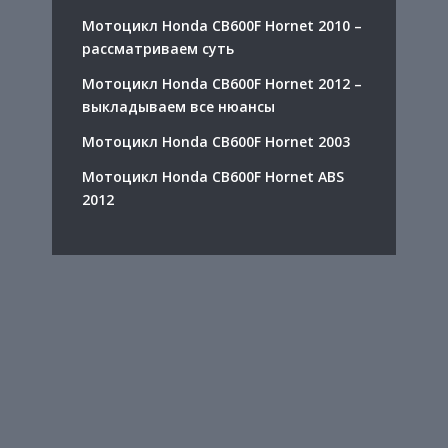
Мотоцикл Honda CB600F Hornet 2010 –
рассматриваем суть
Мотоцикл Honda CB600F Hornet 2012 –
выкладываем все нюансы
Мотоцикл Honda CB600F Hornet 2003
Мотоцикл Honda CB600F Hornet ABS
2012