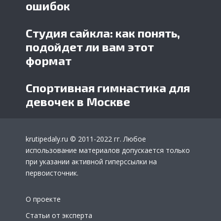
ошибок
Студия сайкла: как понять,
подойдет ли вам этот
формат
Спортивная гимнастика для
девочек в Москве
krutipedaly.ru
© 2011-2022 гг. Любое
использование материалов допускается только
при указании активной гиперссылки на
первоисточник.
О проекте
Статьи от эксперта