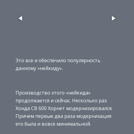
Это все и обеспечило популярность
данному «нейкиду».
Производство этого «нейкида»
продолжается и сейчас. Несколько раз
Хонда СВ 600 Хорнет модернизировался.
Причем первые два раза модернизация
его была и вовсе минимальной.