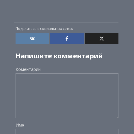
Поделитесь в социальных сетях:
Напишите комментарий
Коментарий
Имя