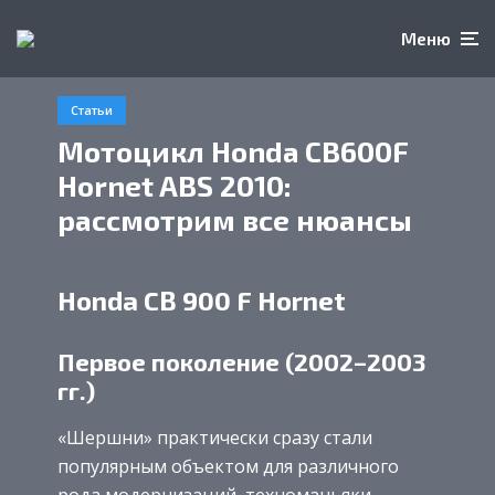
Меню
Статьи
Мотоцикл Honda CB600F
Hornet ABS 2010:
рассмотрим все нюансы
Honda CB 900 F Hornet
Первое поколение (2002–2003
гг.)
«Шершни» практически сразу стали
популярным объектом для различного