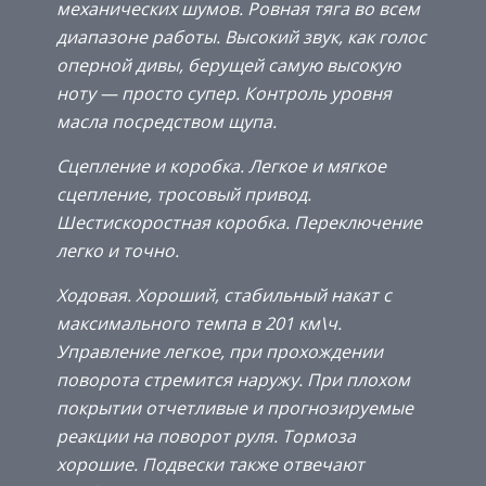
механических шумов. Ровная тяга во всем
диапазоне работы. Высокий звук, как голос
оперной дивы, берущей самую высокую
ноту — просто супер. Контроль уровня
масла посредством щупа.
Сцепление и коробка. Легкое и мягкое
сцепление, тросовый привод.
Шестискоростная коробка. Переключение
легко и точно.
Ходовая. Хороший, стабильный накат с
максимального темпа в 201 км\ч.
Управление легкое, при прохождении
поворота стремится наружу. При плохом
покрытии отчетливые и прогнозируемые
реакции на поворот руля. Тормоза
хорошие. Подвески также отвечают