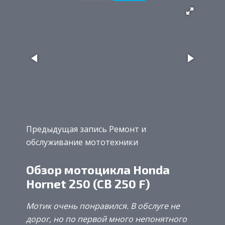
Предыдущая запись Ремонт и
обслуживание мототехники
Обзор мотоцикла Honda
Hornet 250 (CB 250 F)
Мотик очень понравился. В обслуге не
дорог, но по первой много непонятного