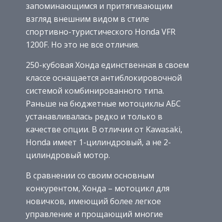
запоминающимся и притягивающим
взгляд внешним видом в стиле
спортивно-туристического Honda VFR
1200F. Но это не все отличия.
250-кубовая Хонда единственная в своем
классе оснащается антиблокировочной
системой комбинированного типа.
Раньше на бюджетные мотоциклы АБС
устанавливалась редко и только в
качестве опции. В отличии от Kawasaki,
Honda имеет 1-цилиндровый, а не 2-
цилиндровый мотор.
В сравнении со своим основным
конкурентом, Хонда – мотоцикл для
новичков, имеющий более легкое
управление и прощающий многие