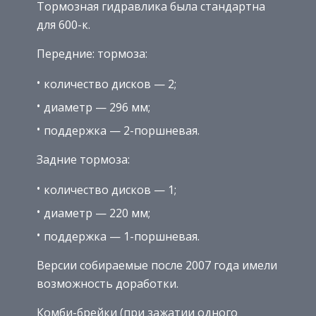
Тормозная гидравлика была стандартна
для 600-к.
Передние: тормоза:
количество дисков — 2;
диаметр — 296 мм;
поддержка — 2-поршневая.
Задние тормоза:
количество дисков — 1;
диаметр — 220 мм;
поддержка — 1-поршневая.
Версии собираемые после 2007 года имели
возможность доработки.
Комби-брейки (при зажатии одного