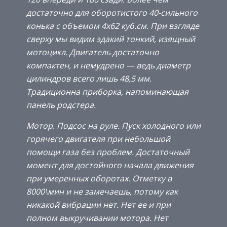
достаточно для оборотистого 40-сильного
конька с объемом 4х62 куб.см. При взгляде
сверху мы видим эдакий тонкий, изящный
мотоцикл. Двигатель достаточно
компактен, и немудрено — ведь диаметр
цилиндров всего лишь 48,5 мм.
Традиционна приборка, напоминающая
панель родстера.
Мотор. Подсос на руле. Пуск холодного или
горячего двигателя при небольшой
помощи газа без проблем. Достаточный
момент для достойного начала движения
при умеренных оборотах. Отметку в
8000\мин и не замечаешь, потому как
никакой вибрации нет. Нет ее и при
полном выкручивании мотора. Нет