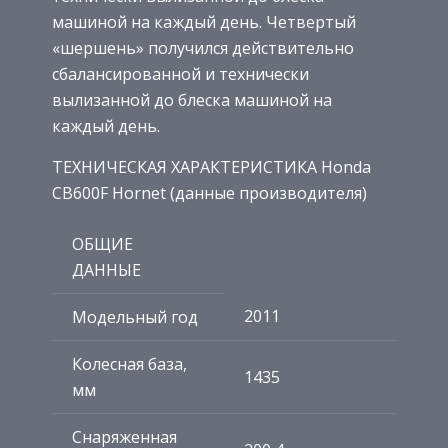
машиной на каждый день. Четвертый
«шершень» получился действительно
сбалансированной и технически
вылизанной до блеска машиной на
каждый день.
ТЕХНИЧЕСКАЯ ХАРАКТЕРИСТИКА Honda
CB600F Hornet (данные производителя)
ОБЩИЕ
ДАННЫЕ
2011
Модельный год
Колесная база,
1435
мм
Снаряженная