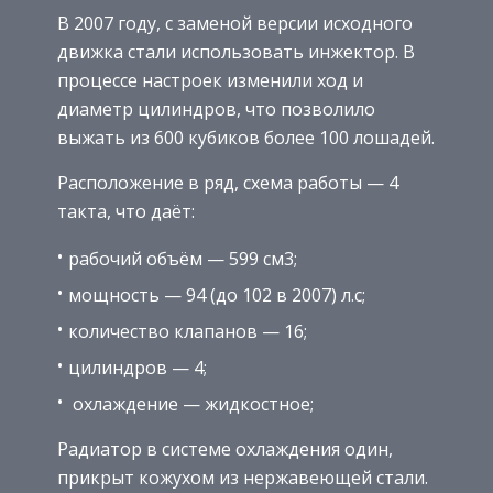
В 2007 году, с заменой версии исходного
движка стали использовать инжектор. В
процессе настроек изменили ход и
диаметр цилиндров, что позволило
выжать из 600 кубиков более 100 лошадей.
Расположение в ряд, схема работы — 4
такта, что даёт:
рабочий объём — 599 см3;
мощность — 94 (до 102 в 2007) л.с;
количество клапанов — 16;
цилиндров — 4;
охлаждение — жидкостное;
Радиатор в системе охлаждения один,
прикрыт кожухом из нержавеющей стали.