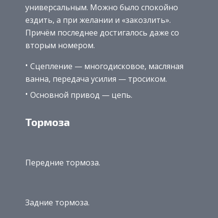
универсальным. Можно было спокойно
ездить, а при желании и «закозлить».
Причём последнее достигалось даже со
вторым номером.
Сцепление — многодисковое, масляная
ванна, передача усилия — тросиком.
Основной привод — цепь.
Тормоза
Передние тормоза.
Задние тормоза.