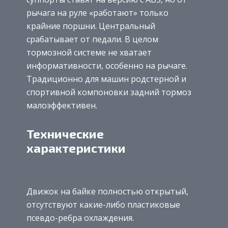
рычага на руле «работают» только
крайние поршни. Центральный
срабатывает от педали. В целом
тормозной системе не хватает
информативности, особенно на рычаге.
Традиционно для машин родстерной и
спортивной компоновки задний тормоз
малоэффективен.
Технические
характеристики
Движок на байке полностью открытый,
отсутствуют какие-либо пластиковые
псевдо-ребра охлаждения.