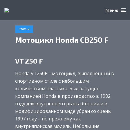
Меню
Статьи
Мотоцикл Honda CB250 F
VT 250 F
Honda VT250F – мотоцикл, выполненный в
спортивном стиле с небольшим
количеством пластика. Был запущен
компанией Honda в производство в 1982
году для внутреннего рынка Японии и в
модифицированном виде убран со сцены
1997 году – по прежнему как
внутрияпонская модель. Небольшие