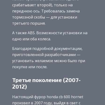
срабатывает второй), только на
переднюю ось. Требовалась замена
тормозной скобы — для установки
третьего поршня.
А также ABS. Возможности установки на
одно или оба колеса.
Благодаря подробной документации,
приготовленной разработчиками —
установить желаемое можно было при
покупке или после.
Третье поколение (2007-
2012)
Настоящий фурор honda cb 600 hornet
произвел в 2007 году, выйдя в свет с