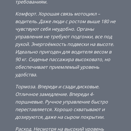
требованиям.
Комфорт. Хорошая связь мотоцикл –
водитель. Даже люди с ростом выше 180 не
чувствуют себя неудобно. Органы
управления не требуют подгонки, все под
рукой. Энергоёмкость подвески на высоте.
Идеально пригоден для водителя весом в
90 кг. Сиденье пассажира высоковато, но
обеспечивает приемлемый уровень
удобства.
Тормоза. Впереди и сзади дисковые.
Отличное замедление. Впереди 4-
поршневые. Ручное управление быстро
переставляется. Хорошо схватывают и
дозируются, даже на сыром покрытии.
Расход. Несмотря на высокий уровень