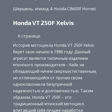
Шершень, эпизод 4: Honda CB600F Hornet
Honda VT 250F Xelvis
К странице.
История мотоцикла Honda VT 250F Xelvis
берет свое начало в 1986 году. Данный
агрегат является типичным изделием
японского производителя – байк не
обладающий ничем сверхъестественным,
но отличающийся от прочих своих
одноклассников безупречной
надежностью и долговечностью. Таким
образом, Honda VT 250F – это
традиционный японский мотоцикл,
впитавший себя лучшее наработки