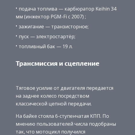
подача топлива — карбюратор Keihin 34
мм (инжектор PGM-Fi с 2007) ;
зажигание — транзисторное;
пуск — электростартёр;
топливный бак — 19 л.
Трансмиссия и сцепление
Тяговое усилие от двигателя передается
на заднее колесо посредством
классической цепной передачи.
На байке стояла 6-ступенчатая КПП. По
мнению пользователей числа подобраны
так, что мотоцикл получился