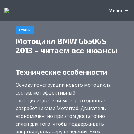
Меню
Статьи
Мотоцикл BMW G650GS
2013 – читаем все нюансы
Технические особенности
Основу конструкции нового мотоцикла
составляет эффективный
одноцилиндровый мотор, созданные
разработчиками Motorrad. Двигатель
экономичен, но при этом достаточно
силен для того, чтобы поддерживать
энергичную манеру вождения. Блок