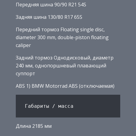
Передняя шина 90/90 R21 54S
Задняя шина 130/80 R17 65S
Передний тормоз Floating single disc,
diameter 300 mm, double-piston floating
caliper
Задний тормоз Однодисковый, диаметр
240 мм, однопоршневый плавающий
суппорт
ABS 1) BMW Motorrad ABS (отключаемая)
Длина 2185 мм