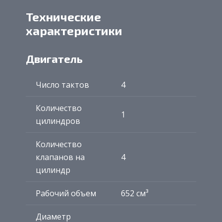
Технические
характеристики
Двигатель
Число тактов
4
Количество
1
цилиндров
Количество
клапанов на
4
цилиндр
Рабочий объем
652 см³
Диаметр