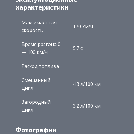
характеристики
Максимальная
170 км/ч
скорость
Время разгона 0
5.7 с
— 100 км/ч
Расход топлива
Смешанный
4.3 л/100 км
цикл
Загородный
3.2 л/100 км
цикл
Фотографии