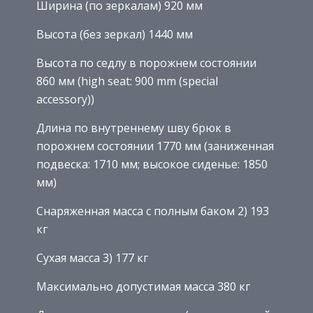
Ширина (по зеркалам) 920 мм
Высота (без зеркал) 1440 мм
Высота по седлу в порожнем состоянии
860 мм (high seat: 900 mm (special
accessory))
Длина по внутреннему шву брюк в
порожнем состоянии 1770 мм (заниженная
подвеска: 1710 мм; высокое сиденье: 1850
мм)
Снаряженная масса с полным баком 2) 193
кг
Сухая масса 3) 177 кг
Максимально допустимая масса 380 кг