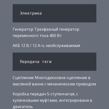
Генератор Трехфазный генератор
переменного тока 400 Вт
АКБ 12 В / 12 А-ч, необслуживаемая
Сцепление Многодисковое сцепление в
масляной ванне с механическим приводом
Коробка передач 5-ступенчатая, с
кулачковыми муфтами, интегрирована в
двигатель