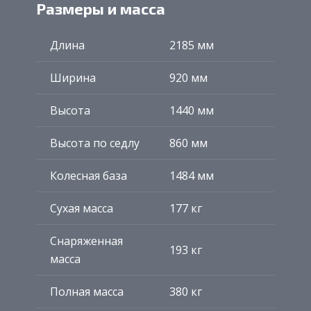
Размеры и масса
Длина
2185 мм
Ширина
920 мм
Высота
1440 мм
Высота по седлу
860 мм
Колесная база
1484 мм
Сухая масса
177 кг
Снаряженная
193 кг
масса
Полная масса
380 кг