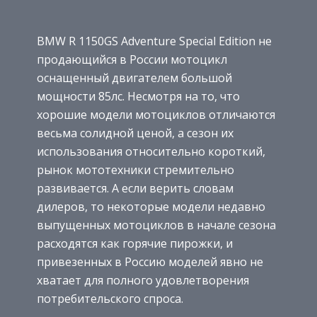
BMW R 1150GS Adventure Special Edition не
продающийся в России мотоцикл
оснащенный двигателем большой
мощности 85лс. Несмотря на то, что
хорошие модели мотоциклов отличаются
весьма солидной ценой, а сезон их
использования относительно короткий,
рынок мототехники стремительно
развивается. А если верить словам
дилеров, то некоторые модели недавно
выпущенных мотоциклов в начале сезона
расходятся как горячие пирожки, и
привезенных в Россию моделей явно не
хватает для полного удовлетворения
потребительского спроса.