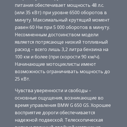
питания обеспечивает мощность 48 л.с.
(или 35 кВт) при уровне 6500 оборотов в
минуту. Максимальный крутящий момент
равен 60 Нм при 5 000 оборотов в минуту.
Несомненным достоинством модели
является потрясающе низкий топливный
расход – всего лишь 3,2 литра бензина на
100 км и более (при скорости 90 км/ч).
Начинающие мотоциклисты имеют
возможность ограничивать мощность до
25 кВт.
Чувства уверенности и свободы –
основные ощущения, возникающие во
время управления BMW G 650 GS. Хорошее
восприятие дороги обеспечивается
надежной подвеской. Телескопическая