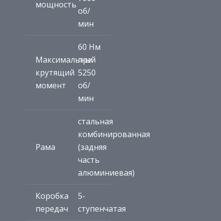
мощность
об/
мин
60 Нм
Максимальный
при
крутящий
5250
момент
об/
мин
стальная
комбинированная
Рама
(задняя
часть
алюминиевая)
Коробка
5-
передач
ступенчатая