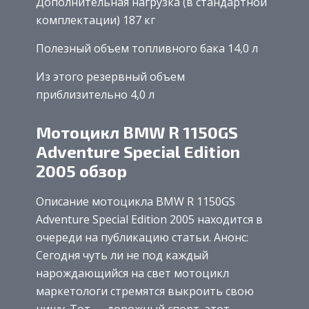
Дополнительная нагрузка (в стандартной
комплектации) 187 кг
Полезный объем топливного бака 14,0 л
Из этого резервный объем
приблизительно 4,0 л
Мотоцикл BMW R 1150GS
Adventure Special Edition
2005 обзор
Описание мотоцикла BMW R 1150GS
Adventure Special Edition 2005 находится в
очереди на публикацию статьи. Анонс:
Сегодня чуть ли не под каждый
нарождающийся на свет мотоцикл
маркетологи стремятся выкроить свою