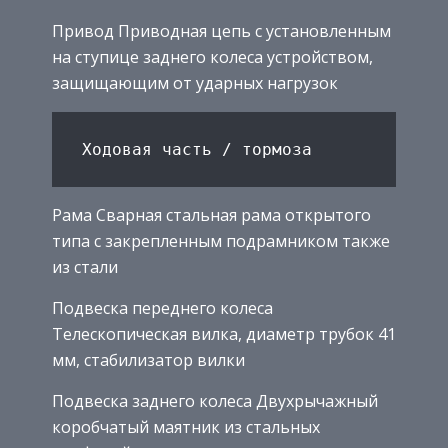
Привод Приводная цепь с установленным
на ступице заднего колеса устройством,
защищающим от ударных нагрузок
Рама Сварная стальная рама открытого
типа с закрепленным подрамником также
из стали
Подвеска переднего колеса
Телескопическая вилка, диаметр трубок 41
мм, стабилизатор вилки
Подвеска заднего колеса Двухрычажный
коробчатый маятник из стальных