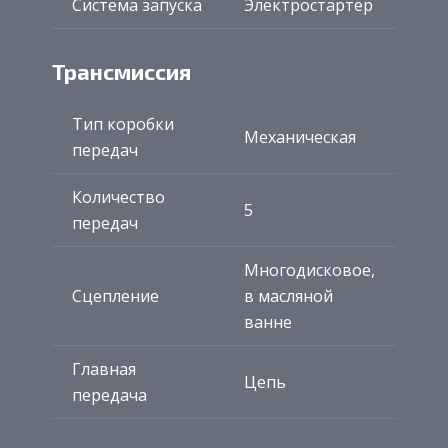
Система запуска
Электростартер
Трансмиссия
Тип коробки
Механическая
передач
Количество
5
передач
Многодисковое,
Сцепление
в масляной
ванне
Главная
Цепь
передача