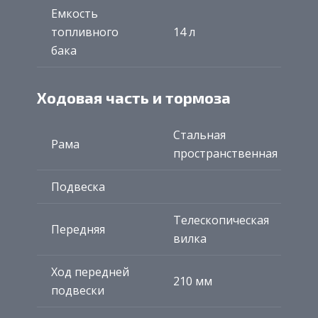
Емкость
топливного
14 л
бака
Ходовая часть и тормоза
Стальная
Рама
пространственная
Подвеска
Телескопическая
Передняя
вилка
Ход передней
210 мм
подвески