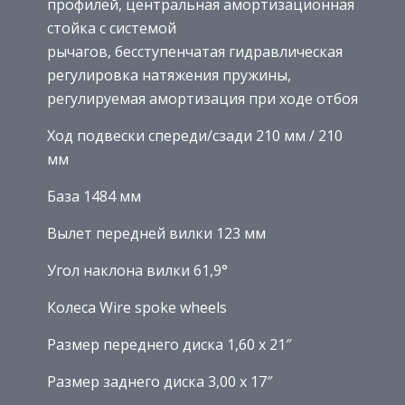
профилей, центральная амортизационная
стойка с системой
рычагов, бесступенчатая гидравлическая
регулировка натяжения пружины,
регулируемая амортизация при ходе отбоя
Ход подвески спереди/сзади 210 мм / 210
мм
База 1484 мм
Вылет передней вилки 123 мм
Угол наклона вилки 61,9°
Колеса Wire spoke wheels
Размер переднего диска 1,60 x 21″
Размер заднего диска 3,00 x 17″