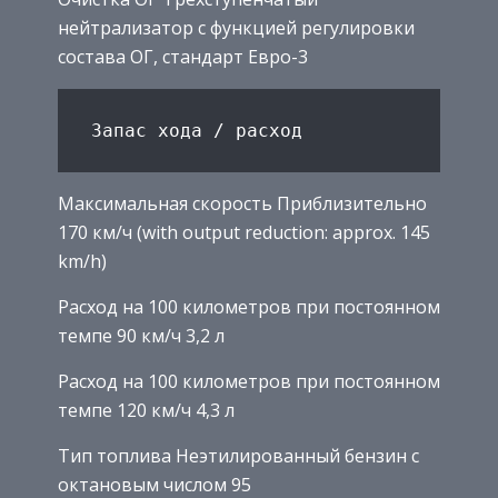
нейтрализатор с функцией регулировки
состава ОГ, стандарт Евро-3
Максимальная скорость Приблизительно
170 км/ч (with output reduction: approx. 145
km/h)
Расход на 100 километров при постоянном
темпе 90 км/ч 3,2 л
Расход на 100 километров при постоянном
темпе 120 км/ч 4,3 л
Тип топлива Неэтилированный бензин с
октановым числом 95