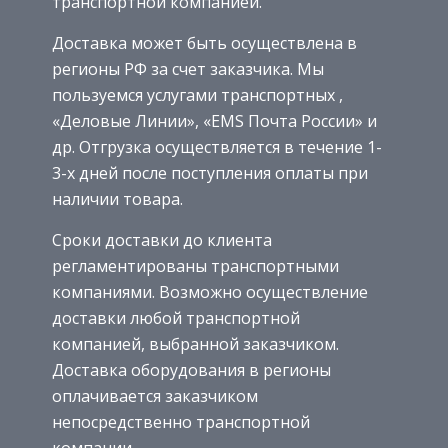
транспортной компанией.
Доставка может быть осуществлена в
регионы РФ за счет заказчика. Мы
пользуемся услугами транспортных ,
«Деловые Линии», «EMS Почта России» и
др. Отгрузка осуществляется в течение 1-
3-х дней после поступления оплаты при
наличии товара.
Сроки доставки до клиента
регламентированы транспортными
компаниями. Возможно осуществление
доставки любой транспортной
компанией, выбранной заказчиком.
Доставка оборудования в регионы
оплачивается заказчиком
непосредственно транспортной
компании.