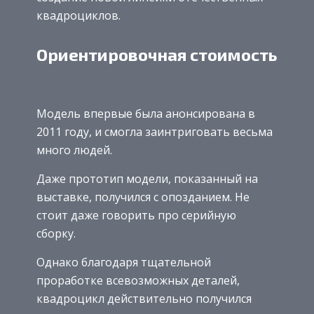
квадроциклов.
Ориентировочная стоимость
Модель впервые была анонсирована в
2011 году, и смогла заинтриговать весьма
много людей.
Даже прототип модели, показанный на
выставке, получился с опозданием. Не
стоит даже говорить про серийную
сборку.
Однако благодаря тщательной
проработке всевозможных деталей,
квадроцикл действительно получился