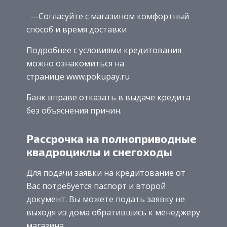
—Согласуйте с магазином комфортный
способ и время доставки
Подробнее с условиями кредитования
можно ознакомиться на
странице www.pokupay.ru
Банк вправе отказать в выдаче кредита
без объяснения причин.
Рассрочка на полноприводные
квадроциклы и снегоходы
Для подачи заявки на кредитование от
Вас потребуется паспорт и второй
документ. Вы можете подать заявку не
выходя из дома обратившись к менеджеру
магазина.