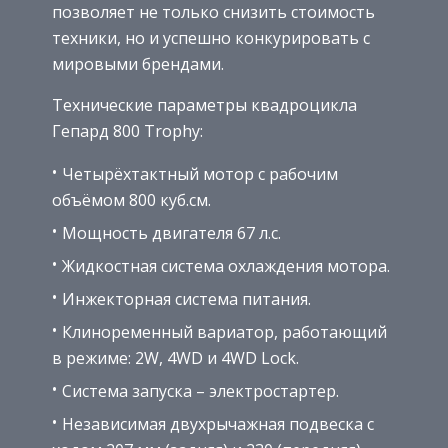
позволяет не только снизить стоимость
техники, но и успешно конкурировать с
мировыми брендами.
Технические параметры квадроцикла
Гепард 800 Trophy:
Четырёхтактный мотор с рабочим
объёмом 800 куб.см.
Мощность двигателя 67 л.с.
Жидкостная система охлаждения мотора.
Инжекторная система питания.
Клиноременный вариатор, работающий
в режиме: 2W, 4WD и 4WD Lock.
Система запуска – электростартер.
Независимая двухрычажная подвеска с