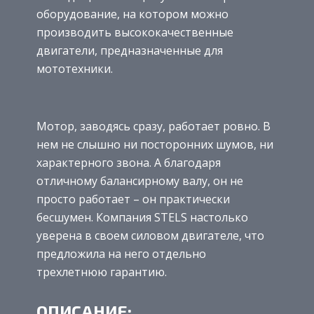
оборудование, на котором можно
производить высококачественные
двигатели, предназначенные для
мототехники.
Мотор, заводясь сразу, работает ровно. В
нем не слышно ни посторонних шумов, ни
характерного звона. А благодаря
отличному балансирному валу, он не
просто работает – он практически
бесшумен. Компания STELS настолько
уверена в своем силовом двигателе, что
предложила на него отдельно
трехлетнюю гарантию.
ОПИСАНИЕ: