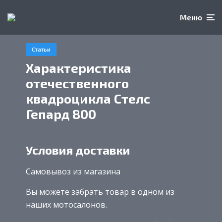
Меню
Статьи
Характеристика
отечественного
квадроцикла Стелс
Гепард 800
Условия доставки
Самовывоз из магазина
Вы можете забрать товар в одном из
наших мотосалонов.