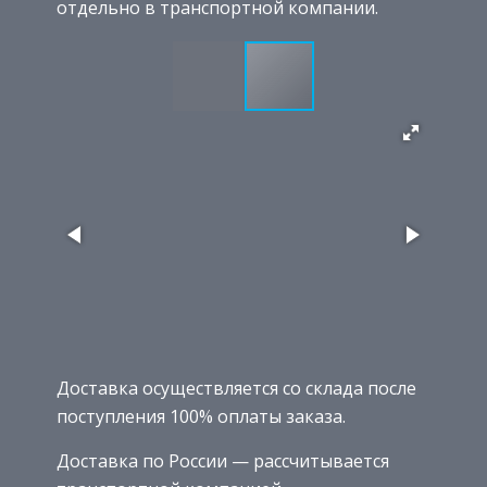
отдельно в транспортной компании.
Доставка осуществляется со склада после
поступления 100% оплаты заказа.
Доставка по России — рассчитывается