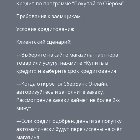
Кредит по программе “Покупай со Сбером”
Требования к заемщикам:
Условия кредитования:
Клиентский сценарий:
—Выберите на сайте магазина-партнёра
товар или услугу, нажмите «Купить в
кредит» и выберите срок кредитования
—Когда откроется СберБанк Онлайн,
авторизуйтесь и заполните заявку.
Рассмотрение заявки займет не более 2-х
минут
—Если кредит одобрен, деньги за покупку
автоматически будут перечислены на счёт
магазина