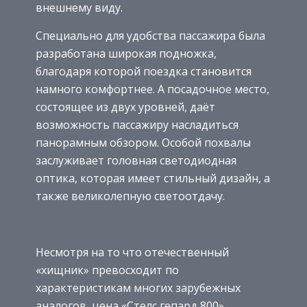
внешнему виду.
Специально для удобства пассажира была
разработана широкая подножка,
благодаря которой поездка становится
намного комфортнее. А посадочное место,
состоящее из двух уровней, даёт
возможность пассажиру насладиться
панорамным обзором. Особой похвалы
заслуживает головная светодиодная
оптика, которая имеет стильный дизайн, а
также великолепную светоотдачу.
Несмотря на то что отечественный
«хищник» превосходит по
характеристикам многих зарубежных
аналогов, цена «Стелс гепард 800»