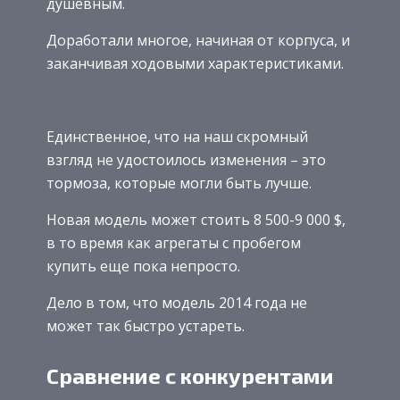
душевным.
Доработали многое, начиная от корпуса, и
заканчивая ходовыми характеристиками.
Единственное, что на наш скромный
взгляд не удостоилось изменения – это
тормоза, которые могли быть лучше.
Новая модель может стоить 8 500-9 000 $,
в то время как агрегаты с пробегом
купить еще пока непросто.
Дело в том, что модель 2014 года не
может так быстро устареть.
Сравнение с конкурентами