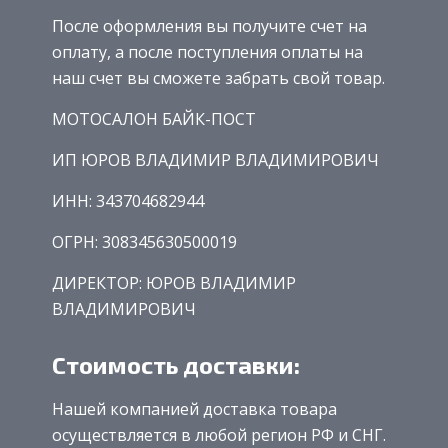
После оформления вы получите счет на
оплату, а после поступления оплаты на
наш счет вы сможете забрать свой товар.
МОТОСАЛОН БАЙК-ПОСТ
ИП ЮРОВ ВЛАДИМИР ВЛАДИМИРОВИЧ
ИНН: 343704682944
ОГРН: 308345630500019
ДИРЕКТОР: ЮРОВ ВЛАДИМИР
ВЛАДИМИРОВИЧ
Стоимость доставки:
Нашей компанией доставка товара
осуществляется в любой регион РФ и СНГ.