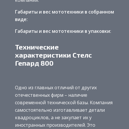
Габариты и вес мототехники в собранном
виде:
Габариты и вес мототехники в упаковки:
Технические
характеристики Стелс
Гепард 800
Одно из главных отличий от других
отечественных фирм – наличие
современной технической базы. Компания
самостоятельно изготавливает детали
квадроциклов, а не закупает их у
иностранных производителей. Это