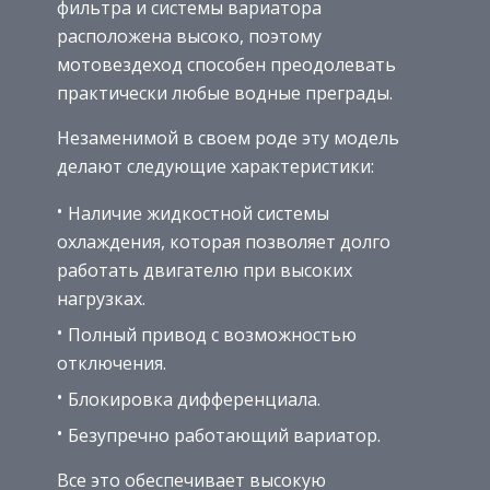
фильтра и системы вариатора
расположена высоко, поэтому
мотовездеход способен преодолевать
практически любые водные преграды.
Незаменимой в своем роде эту модель
делают следующие характеристики:
Наличие жидкостной системы
охлаждения, которая позволяет долго
работать двигателю при высоких
нагрузках.
Полный привод с возможностью
отключения.
Блокировка дифференциала.
Безупречно работающий вариатор.
Все это обеспечивает высокую