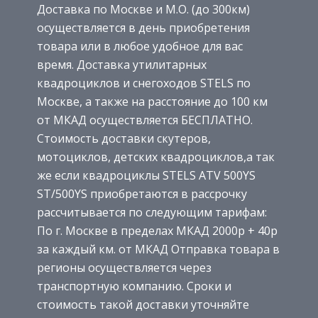
Доставка по Москве и М.О. (до 300км)
осуществляется в день приобретения
товара или в любое удобное для вас
время. Доставка утилитарных
квадроциклов и снегоходов STELS по
Москве, а также на расстояние до 100 км
от МКАД осуществляется БЕСПЛАТНО.
Стоимость доставки скутеров,
мотоциклов, детских квадроциклов,а так
же если квадроциклы STELS ATV 500YS
ST/500YS приобретаются в рассрочку
рассчитывается по следующим тарифам:
По г. Москве в пределах МКАД 2000р + 40р
за каждый км. от МКАД Отправка товара в
регионы осуществляется через
транспортную компанию. Сроки и
стоимость такой доставки уточняйте