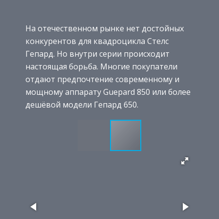
На отечественном рынке нет достойных
конкурентов для квадроцикла Стелс
Гепард. Но внутри серии происходит
настоящая борьба. Многие покупатели
отдают предпочтение современному и
мощному аппарату Guepard 850 или более
дешёвой модели Гепард 650.