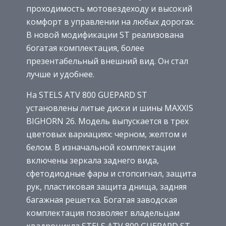
проходимость мотовездеходу и высокий
комфорт в управлении на любых дорогах.
В новой модификации ST реализована
богатая комплектация, более
презентабельный внешний вид. Он стал
лучше и удобнее.
На STELS ATV 800 GUEPARD ST
установлены литые диски и шины MAXXIS
BIGHORN 26. Модель выпускается в трех
цветовых вариациях: черном, желтом и
белом. В изначальной комплектации
включены зеркала заднего вида,
сфетодиодные фары и стопсигнал, защита
рук, пластиковая защита днища, задняя
багажная решетка. Богатая заводская
комплектация позволяет владельцам