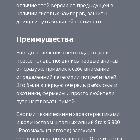
отличие этой версии от предыдущей в
наличии силовых бамперов, защиты
днища и чуть большей стоимости.
Преимущества
Еще до появления снегохода, когда в
прессе только появились первые анонсы,
он сразу же привлек к себе внимание
определенной категории потребителей.
Это были в первую очередь рыболовы и
охотники, фермеры и просто любители
путешествовать зимой
Своими техническими характеристиками
и количеством штатных опций Stels S 800
«Росомаха» (снегоход) заслужил
сегодняшнюю популярность. Он считается