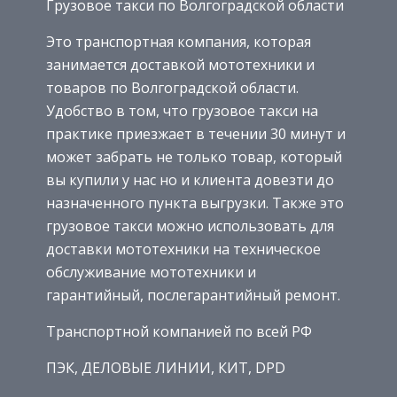
Грузовое такси по Волгоградской области
Это транспортная компания, которая
занимается доставкой мототехники и
товаров по Волгоградской области.
Удобство в том, что грузовое такси на
практике приезжает в течении 30 минут и
может забрать не только товар, который
вы купили у нас но и клиента довезти до
назначенного пункта выгрузки. Также это
грузовое такси можно использовать для
доставки мототехники на техническое
обслуживание мототехники и
гарантийный, послегарантийный ремонт.
Транспортной компанией по всей РФ
ПЭК, ДЕЛОВЫЕ ЛИНИИ, КИТ, DPD