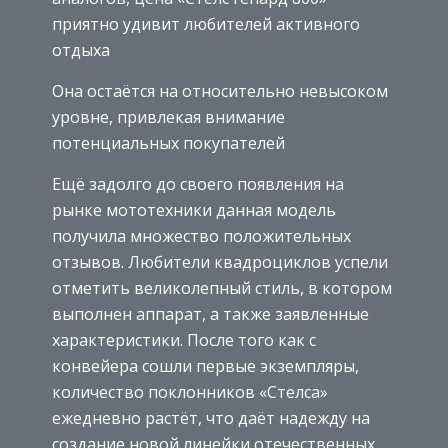
приятно удивит любителей активного
отдыха
Она остаётся на относительно невысоком
уровне, привлекая внимание
потенциальных покупателей
Ещё задолго до своего появления на
рынке мототехники данная модель
получила множество положительных
отзывов. Любители квадроциклов успели
отметить великолепный стиль, в котором
выполнен аппарат, а также заявленные
характеристики. После того как с
конвейера сошли первые экземпляры,
количество поклонников «Стелса»
ежедневно растёт, что даёт надежду на
создание новой линейки отечественных