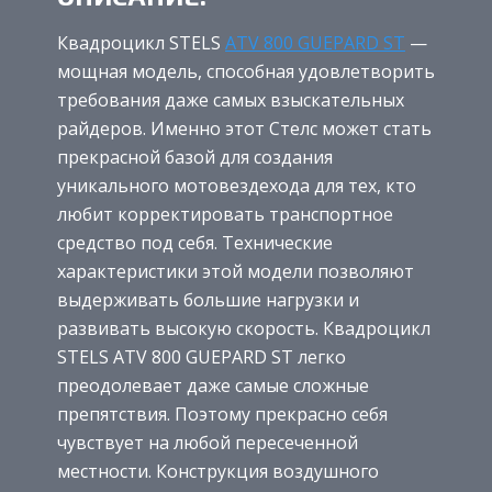
Квадроцикл STELS
ATV 800 GUEPARD ST
—
мощная модель, способная удовлетворить
требования даже самых взыскательных
райдеров. Именно этот Стелс может стать
прекрасной базой для создания
уникального мотовездехода для тех, кто
любит корректировать транспортное
средство под себя. Технические
характеристики этой модели позволяют
выдерживать большие нагрузки и
развивать высокую скорость. Квадроцикл
STELS ATV 800 GUEPARD ST легко
преодолевает даже самые сложные
препятствия. Поэтому прекрасно себя
чувствует на любой пересеченной
местности. Конструкция воздушного