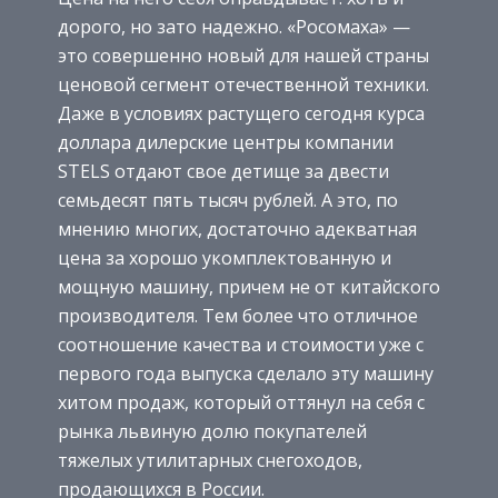
дорого, но зато надежно. «Росомаха» —
это совершенно новый для нашей страны
ценовой сегмент отечественной техники.
Даже в условиях растущего сегодня курса
доллара дилерские центры компании
STELS отдают свое детище за двести
семьдесят пять тысяч рублей. А это, по
мнению многих, достаточно адекватная
цена за хорошо укомплектованную и
мощную машину, причем не от китайского
производителя. Тем более что отличное
соотношение качества и стоимости уже с
первого года выпуска сделало эту машину
хитом продаж, который оттянул на себя с
рынка львиную долю покупателей
тяжелых утилитарных снегоходов,
продающихся в России.