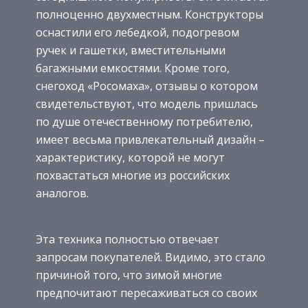
полноценно двухместным. Конструкторы
оснастили его лебедкой, подогревом
ручек и гашетки, вместительными
багажными емкостями. Кроме того,
снегоход «Росомаха», отзывы о котором
свидетельствуют, что модель пришлась
по душе отечественному потребителю,
имеет весьма привлекательный дизайн –
характеристику, которой не могут
похвастаться многие из российских
аналогов.
Эта техника полностью отвечает
запросам покупателей. Видимо, это стало
причиной того, что зимой многие
предпочитают пересаживаться со своих