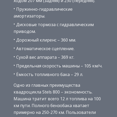
ходом 207 мм (задняя) и 230 (передняя).
Пружинно-гидравлические
амортизаторы.
Дисковые тормоза с гидравлическим
приводом.
Дорожный клиренс – 360 мм.
Автоматическое сцепление.
Сухой вес аппарата – 369 кг.
Предельная скорость машины – 105 км/ч.
Ёмкость топливного бака – 29 л.
Одно из главных преимущества
квадроцикла Stels 800 – экономность.
Машина тратит всего 12 л топлива на 100
км пути. Полного бензобака хватает
примерно на 250-270 км. Пользователи