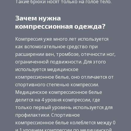
Такие брюки носят только на голое тело.
Зачем нужна
компрессионная одежда?
Компрессия уже много лет используется
как вспомогательное средство при
расширении вен, тромбозе, отечности ног,
ограниченной подвижности. Для этого
используется медицинское
компрессионное белье, оно отличается от
спортивного степенью компрессии.
Медицинское компрессионное белье
делится на 4 уровня компрессии, где
только первый уровень используется для
профилактики. Спортивное
компрессионное белье колеблется между 0
и 1 уровнем компрессии по медицинской