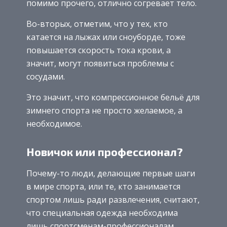
помимо прочего, отлично согревает тело.
Во-вторых, отметим, что у тех, кто
катается на лыжах или сноуборде, тоже
повышается скорость тока крови, а
значит, могут появиться проблемы с
сосудами.
Это значит, что компрессионное бельё для
зимнего спорта не просто желаемое, а
необходимое.
Новичок или профессионал?
Почему-то люди, делающие первые шаги
в мире спорта, или те, кто занимается
спортом лишь ради развлечения, считают,
что специальная одежда необходима
лишь спортсменам-профессионалам.