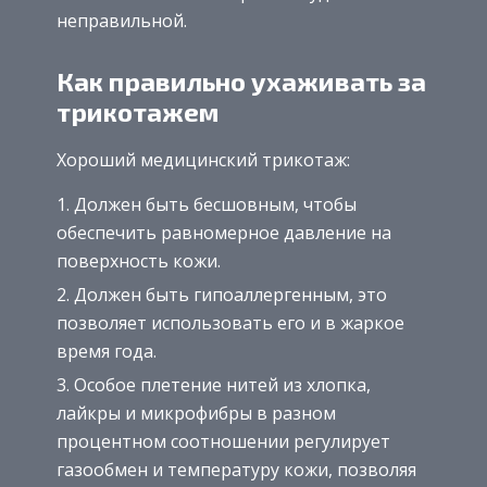
неправильной.
Как правильно ухаживать за
трикотажем
Хороший медицинский трикотаж:
Должен быть бесшовным, чтобы
обеспечить равномерное давление на
поверхность кожи.
Должен быть гипоаллергенным, это
позволяет использовать его и в жаркое
время года.
Особое плетение нитей из хлопка,
лайкры и микрофибры в разном
процентном соотношении регулирует
газообмен и температуру кожи, позволяя