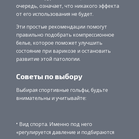
очередь, означает, что никакого эффекта
от его использования не будет.
Эти простые рекомендации помогут
правильно подобрать компрессионное
белье, которое поможет улучшить
состояние при варикозе и остановить
развитие этой патологии.
Советы по выбору
Выбирая спортивные гольфы, будьте
внимательны и учитывайте:
Вид спорта. Именно под него
«регулируется давление и подбираются