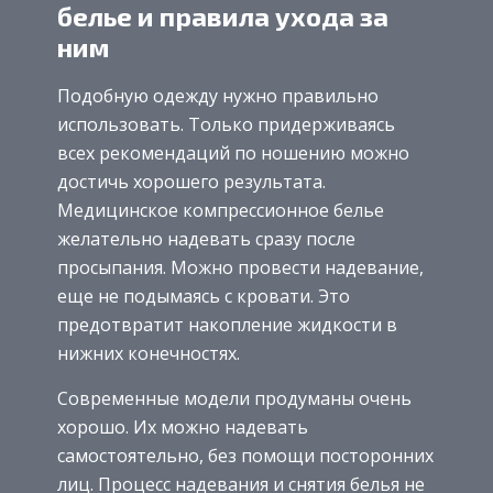
белье и правила ухода за
ним
Подобную одежду нужно правильно
использовать. Только придерживаясь
всех рекомендаций по ношению можно
достичь хорошего результата.
Медицинское компрессионное белье
желательно надевать сразу после
просыпания. Можно провести надевание,
еще не подымаясь с кровати. Это
предотвратит накопление жидкости в
нижних конечностях.
Современные модели продуманы очень
хорошо. Их можно надевать
самостоятельно, без помощи посторонних
лиц. Процесс надевания и снятия белья не