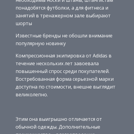
необходимы носки и штаны, штангистам
понадобятся футболки, а для фитнеса и
занятий в тренажерном зале выбирают
шорты
Известные бренды не обошли внимание
популярную новинку
Компрессионная экипировка от Adidas в
течение нескольких лет завоевала
повышенный спрос среди покупателей.
Востребованная форма серьезной марки
доступна по стоимости, внешне выглядит
великолепно.
Этим она выигрышно отличается от
обычной одежды. Дополнительные