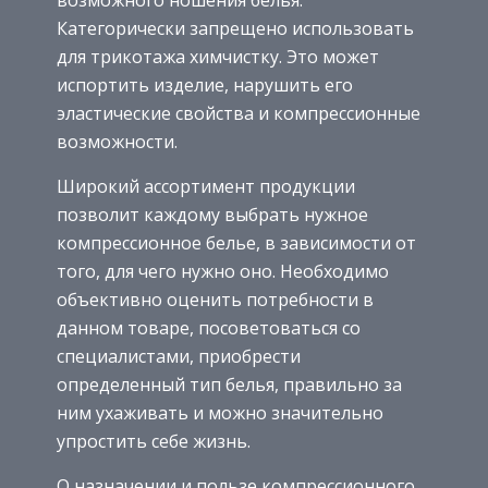
Категорически запрещено использовать
для трикотажа химчистку. Это может
испортить изделие, нарушить его
эластические свойства и компрессионные
возможности.
Широкий ассортимент продукции
позволит каждому выбрать нужное
компрессионное белье, в зависимости от
того, для чего нужно оно. Необходимо
объективно оценить потребности в
данном товаре, посоветоваться со
специалистами, приобрести
определенный тип белья, правильно за
ним ухаживать и можно значительно
упростить себе жизнь.
О назначении и пользе компрессионного