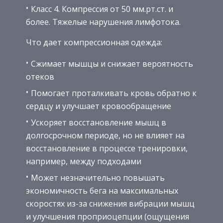
Класс 4. Компрессия от 50 мм.рт.ст. и
более. Тяжелые нарушения лимфотока.
Что дает компрессионная одежда:
Сжимает мышцы и снижает вероятность
отеков
Помогает проталкивать кровь обратно к
сердцу и улучшает кровообращение
Ускоряет восстановление мышц в
долгосрочном периоде, но не влияет на
восстановление в процессе тренировки,
например, между подходами
Может незначительно повышать
экономичность бега на максимальных
скоростях из-за снижения вибрации мышц
и улучшения проприоцепции (ощущения