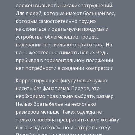
должен вызывать никаких затруднений.
Для людей, которые имеют большой вес,
которым самостоятельно трудно
наклониться и одеть чулки придумали
устройства, облегчающие процесс
надевания специального трикотажа. На
ночь желательно снимать белье. Ведь
пребывая в горизонтальном положении
нет потребности в создании компрессии
Корректирующее фигуру белье нужно
носить без фанатизма. Первое, это
необходимо правильно выбрать размер.
Нельзя брать белье на несколько
размеров меньше. Такая одежда не
только способна превратить свою хозяйку
в «сосиску в сетке», но и натереть кожу.