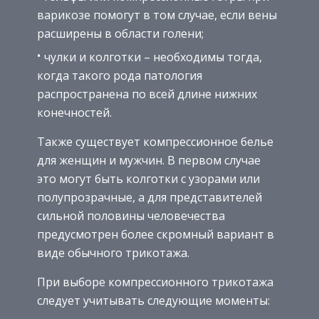
варикозе помогут в том случае, если вены
расширены в области голени;
чулки и колготки – необходимы тогда,
когда такого рода патология
распространена по всей длине нижних
конечностей.
Также существует компрессионное белье
для женщин и мужчин. В первом случае
это могут быть колготки с узорами или
полупрозрачные, а для представителей
сильной половины человечества
предусмотрен более скромный вариант в
виде обычного трикотажа.
При выборе компрессионного трикотажа
следует учитывать следующие моменты: