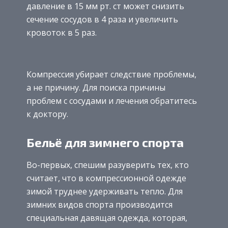
давление в 15 мм рт. ст может снизить
сечение сосудов в 4 раза и увеличить
кровоток в 5 раз.
Компрессия убирает следствие проблемы,
а не причину. Для поиска причины
проблем с сосудами и лечения обратитесь
к доктору.
Бельё для зимнего спорта
Во-первых, спешим разуверить тех, кто
считает, что в компрессионной одежде
зимой труднее удерживать тепло. Для
зимних видов спорта производится
специальная давящая одежда, которая,