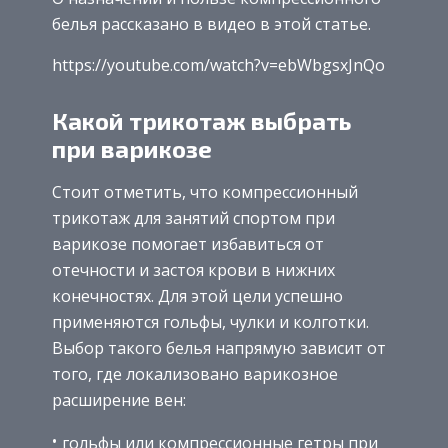
белья рассказано в видео в этой статье.
https://youtube.com/watch?v=ebWbgsxJnQo
Какой трикотаж выбрать
при варикозе
Стоит отметить, что компрессионный
трикотаж для занятий спортом при
варикозе помогает избавиться от
отечности и застоя крови в нижних
конечностях. Для этой цели успешно
применяются гольфы, чулки и колготки.
Выбор такого белья напрямую зависит от
того, где локализовано варикозное
расширение вен:
гольфы или компрессионные гетры при