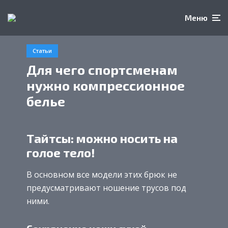
Меню
Статьи
Для чего спортсменам
нужно компрессионное
белье
Тайтсы: можно носить на
голое тело!
В основном все модели этих брюк не
предусматривают ношение трусов под
ними.