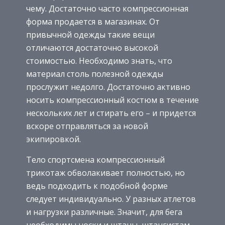
чему. Достаточно часто компрессионная
форма продается в магазинах. От
привычной одежды такие вещи
отличаются достаточно высокой
стоимостью. Необходимо знать, что
материал столь полезной одежды
прослужит недолго. Достаточно активно
носить компрессионный костюм в течение
нескольких лет и стирать его – и придется
вскоре отправляться за новой
экипировкой.
Тело спортсмена компрессионный
трикотаж обволакивает полностью, но
ведь подходить к подобной форме
следует индивидуально. У разных атлетов
и нагрузки различные. Значит, для бега