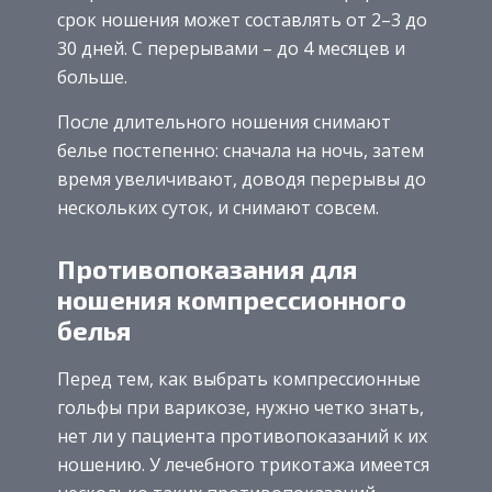
срок ношения может составлять от 2–3 до
30 дней. С перерывами – до 4 месяцев и
больше.
После длительного ношения снимают
белье постепенно: сначала на ночь, затем
время увеличивают, доводя перерывы до
нескольких суток, и снимают совсем.
Противопоказания для
ношения компрессионного
белья
Перед тем, как выбрать компрессионные
гольфы при варикозе, нужно четко знать,
нет ли у пациента противопоказаний к их
ношению. У лечебного трикотажа имеется