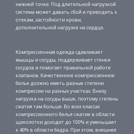
нижней точке. Под длительной нагрузкой
система может давать сбой и приводить к
отекам, застойности крови,
дополнительной нагрузке на сердце.
Компрессионная одежда сдавливает
мышцы и сосуды, поддерживает стенки
сосудов и помогает правильной работе
клапанов. Качественное компрессионное
белье должно иметь разные степени
компрессии на разных участках. Внизу
нагрузка на сосуды выше, поэтому степень
сжатия там больше. Во всех классах
компрессионного белья сжатие в области
щиколотки доходит до 100% и уменьшает
к 40% в области бедра. При этом, внешнее