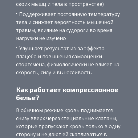
своих мышц и тела в пространстве)
Поддерживает постоянную температуру
тела и снижает вероятность мышечной
травмы, влияние на судороги во время
нагрузки не изучено
Улучшает результат из-за эффекта
плацебо и повышения самооценки
спортсмена, физиологически не влияет на
скорость, силу и выносливость
Как работает компрессионное
белье?
В обычном режиме кровь поднимается
снизу вверх через специальные клапаны,
которые пропускают кровь только в одну
сторону и не дают ей скапливаться в