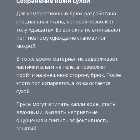
Сохранение кожи сухой
Для компрессионных брюк разработана
специальная ткань, которая позволяет
телу «дышать». Ее волокна не впитывают
пот, поэтому одежда не становится
мокрой.
В то же время материал не задерживает
частички влаги на теле, а позволяет
пройти на внешнюю сторону брюк. После
этого пот испаряется, а кожа остается
сухой.
Трусы могут впитать капли воды, стать
влажными, вызвать неприятные
ощущения и снизить эффективность
занятий.