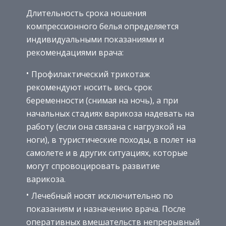
Длительность срока ношения
компрессионного белья определяется
индивидуальными показаниями и
рекомендациями врача:
Профилактический трикотаж
рекомендуют носить весь срок
беременности (снимая на ночь), а при
начальных стадиях варикоза надевать на
работу (если она связана с нагрузкой на
ноги), в туристические походы, в полет на
самолете и в других ситуациях, которые
могут спровоцировать развитие
варикоза.
Лечебный носят исключительно по
показаниям и назначению врача. После
оперативных вмешательств непрерывный