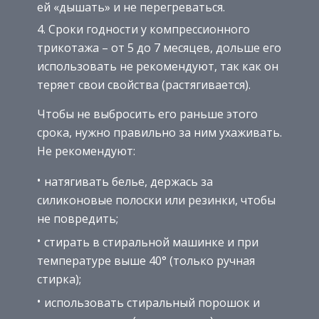
ей «дышать» и не перегреваться.
Сроки годности у компрессионного
трикотажа – от 5 до 7 месяцев, дольше его
использовать не рекомендуют, так как он
теряет свои свойства (растягивается).
Чтобы не выбросить его раньше этого
срока, нужно правильно за ним ухаживать.
Не рекомендуют:
натягивать белье, держась за
силиконовые полоски или резинки, чтобы
не повредить;
стирать в стиральной машинке и при
температуре выше 40° (только ручная
стирка);
использовать стиральный порошок и