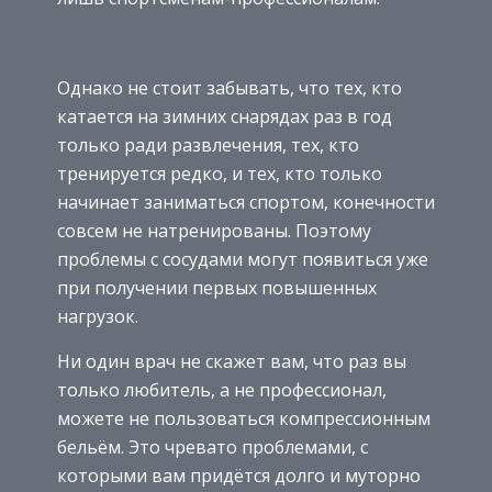
Однако не стоит забывать, что тех, кто
катается на зимних снарядах раз в год
только ради развлечения, тех, кто
тренируется редко, и тех, кто только
начинает заниматься спортом, конечности
совсем не натренированы. Поэтому
проблемы с сосудами могут появиться уже
при получении первых повышенных
нагрузок.
Ни один врач не скажет вам, что раз вы
только любитель, а не профессионал,
можете не пользоваться компрессионным
бельём. Это чревато проблемами, с
которыми вам придётся долго и муторно