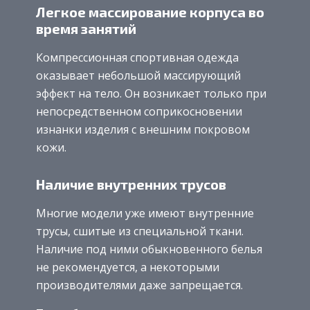
Легкое массирование корпуса во
время занятий
Компрессионная спортивная одежда
оказывает небольшой массирующий
эффект на тело. Он возникает только при
непосредственном соприкосновении
изнанки изделия с внешним покровом
кожи.
Наличие внутренних трусов
Многие модели уже имеют внутренние
трусы, сшитые из специальной ткани.
Наличие под ними обыкновенного белья
не рекомендуется, а некоторыми
производителями даже запрещается.