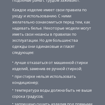
Подобные раны с трудом заживают.
Каждое изделие имеет свои правила по
уходу и использованию. С ними
желательно ознакомиться перед тем, как
надевать белье. Некоторые модели могут
иметь свои нюансы в правилах по
эксплуатации. Но для большинства
одежды они одинаковые и гласят
следующее:
лучше отказаться от машинной стирки
изделий, заменив ее ручной стиркой;
при стирке нельзя использовать
кондиционер;
температура воды должна быть не выше
сорока градусов;
запрещено сушить изделия под прямыми