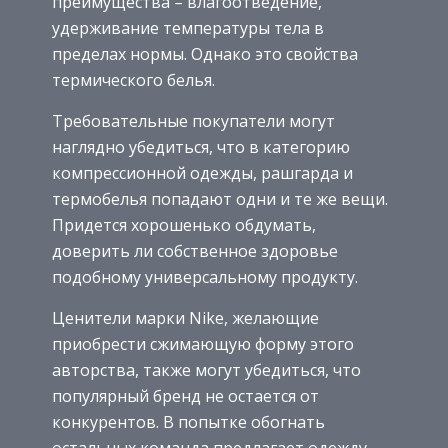
преимущества – влагоотведение,
удерживание температуры тела в
пределах нормы. Однако это свойства
термического белья.
Требовательные покупатели могут
наглядно убедиться, что в категорию
компрессионной одежды, рашгарда и
термобелья попадают одни и те же вещи.
Придется хорошенько обдумать,
доверить ли собственное здоровье
подобному универсальному продукту.
Ценители марки Nike, желающие
приобрести сжимающую форму этого
авторства, также могут убедиться, что
популярный бренд не остается от
конкурентов. В попытке обогнать