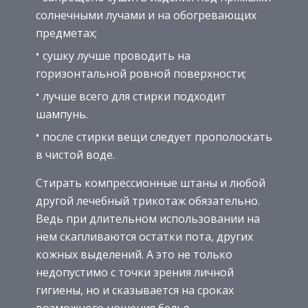
солнечными лучами и на обогревающих
предметах;
сушку лучше проводить на
горизонтальной ровной поверхности;
лучше всего для стирки подходит
шампунь.
после стирки вещи следует прополоскать
в чистой воде.
Стирать компрессионные штаны и любой
другой лечебный трикотаж обязательно.
Ведь при длительном использовании на
нем скапливаются остатки пота, других
кожных выделений. А это не только
недопустимо с точки зрения личной
гигиены, но и сказывается на сроках
возможного ношения белья.