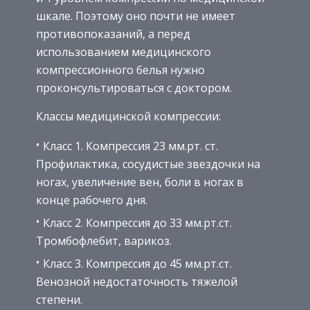
шкале. Поэтому оно почти не имеет
противопоказаний, а перед
использованием медицинского
компрессионного белья нужно
проконсультироваться с доктором.
Классы медицинской компрессии:
Класс 1. Компрессия 23 мм.рт. ст.
Профилактика, сосудистые звездочки на
ногах, увеличение вен, боли в ногах в
конце рабочего дня.
Класс 2. Компрессия до 33 мм.рт.ст.
Тромбофлебит, варикоз.
Класс 3. Компрессия до 45 мм.рт.ст.
Венозной недостаточность тяжелой
степени.