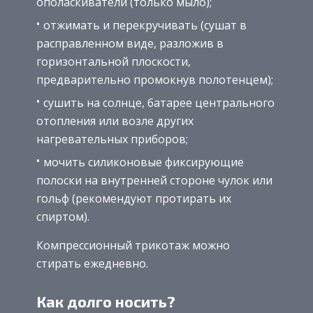
ополаскиватели (только мыло);
отжимать и перекручивать (сушат в
расправленном виде, разложив в
горизонтальной плоскости,
предварительно промокнув полотенцем);
сушить на солнце, батарее центрального
отопления или возле других
нагревательных приборов;
мочить силиконовые фиксирующие
полоски на внутренней стороне чулок или
гольф (рекомендуют протирать их
спиртом).
Компрессионный трикотаж можно
стирать ежедневно.
Как долго носить?