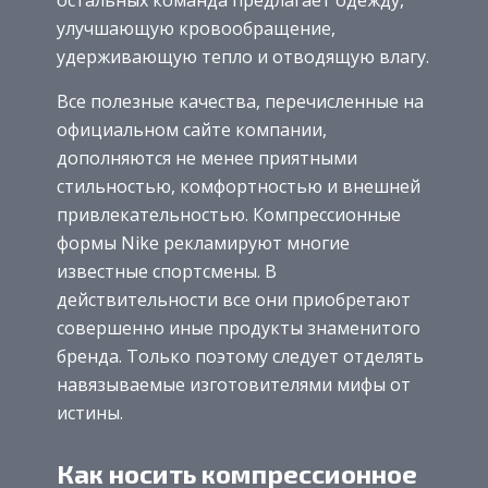
остальных команда предлагает одежду,
улучшающую кровообращение,
удерживающую тепло и отводящую влагу.
Все полезные качества, перечисленные на
официальном сайте компании,
дополняются не менее приятными
стильностью, комфортностью и внешней
привлекательностью. Компрессионные
формы Nike рекламируют многие
известные спортсмены. В
действительности все они приобретают
совершенно иные продукты знаменитого
бренда. Только поэтому следует отделять
навязываемые изготовителями мифы от
истины.
Как носить компрессионное