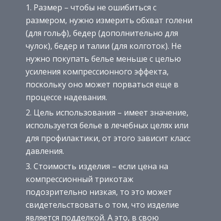
Размер – чтобы не ошибиться с
размером, нужно измерить обхват голени
(для гольф), бедер (дополнительно для
чулок), бедер и талии (для колготок). Не
нужно покупать белье меньше с целью
усиления компрессионного эффекта,
поскольку оно может порваться еще в
процессе надевания.
Цель использования – имеет значение,
используется белье в лечебных целях или
для профилактики, от этого зависит класс
давления.
Стоимость изделия – если цена на
компрессионный трикотаж
подозрительно низкая, то это может
свидетельствовать о том, что изделие
является подделкой. А это, в свою