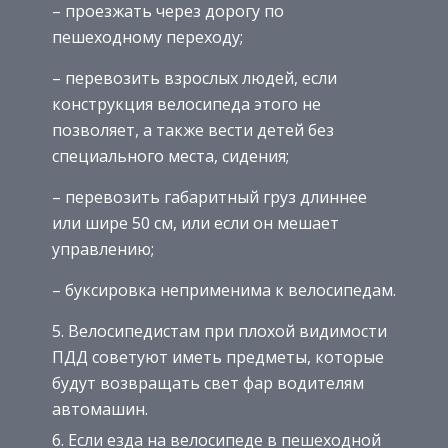
– проезжать через дорогу по
пешеходному переходу;
– перевозить взрослых людей, если
конструкция велосипеда этого не
позволяет, а также вести детей без
специального места, сидения;
– перевозить габаритный груз длиннее
или шире 50 см, или если он мешает
управлению;
– буксировка неприменима к велосипедам.
Велосипедистам при плохой видимости
ПДД советуют иметь предметы, которые
будут возвращать свет фар водителям
автомашин.
Если езда на велосипеде в пешеходной