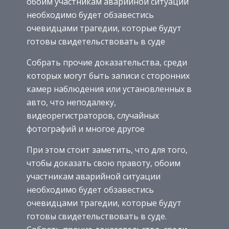
обоим участникам аварийной ситуации
необходимо будет обзавестись
очевидцами трагедии, которые будут
готовы свидетельствовать в суде
Собрать прочие доказательства, среди
которых могут быть записи с сторонних
камер наблюдения или установленных в
авто, что неподалеку,
видеорегистраторов, случайных
фотографий и многое другое
При этом стоит заметить, что для того,
чтобы доказать свою правоту, обоим
участникам аварийной ситуации
необходимо будет обзавестись
очевидцами трагедии, которые будут
готовы свидетельствовать в суде.