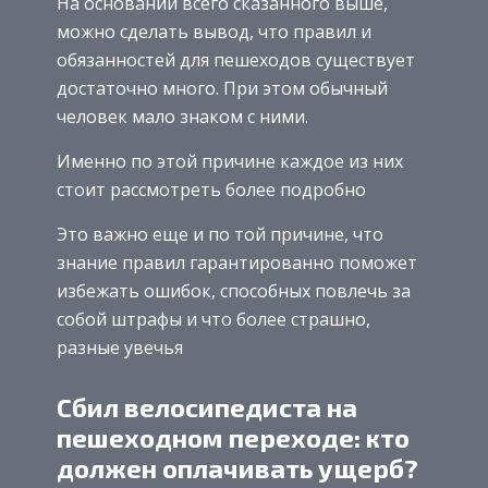
На основании всего сказанного выше,
можно сделать вывод, что правил и
обязанностей для пешеходов существует
достаточно много. При этом обычный
человек мало знаком с ними.
Именно по этой причине каждое из них
стоит рассмотреть более подробно
Это важно еще и по той причине, что
знание правил гарантированно поможет
избежать ошибок, способных повлечь за
собой штрафы и что более страшно,
разные увечья
Сбил велосипедиста на
пешеходном переходе: кто
должен оплачивать ущерб?