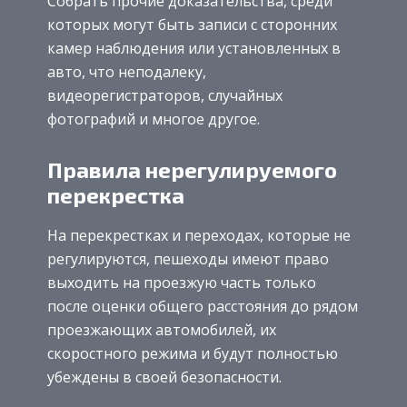
Собрать прочие доказательства, среди
которых могут быть записи с сторонних
камер наблюдения или установленных в
авто, что неподалеку,
видеорегистраторов, случайных
фотографий и многое другое.
Правила нерегулируемого
перекрестка
На перекрестках и переходах, которые не
регулируются, пешеходы имеют право
выходить на проезжую часть только
после оценки общего расстояния до рядом
проезжающих автомобилей, их
скоростного режима и будут полностью
убеждены в своей безопасности.