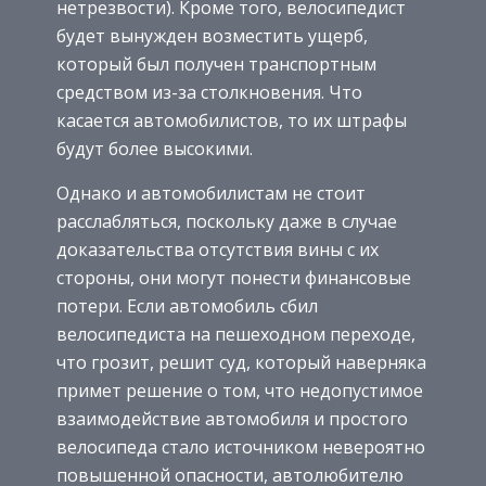
нетрезвости). Кроме того, велосипедист
будет вынужден возместить ущерб,
который был получен транспортным
средством из-за столкновения. Что
касается автомобилистов, то их штрафы
будут более высокими.
Однако и автомобилистам не стоит
расслабляться, поскольку даже в случае
доказательства отсутствия вины с их
стороны, они могут понести финансовые
потери. Если автомобиль сбил
велосипедиста на пешеходном переходе,
что грозит, решит суд, который наверняка
примет решение о том, что недопустимое
взаимодействие автомобиля и простого
велосипеда стало источником невероятно
повышенной опасности, автолюбителю