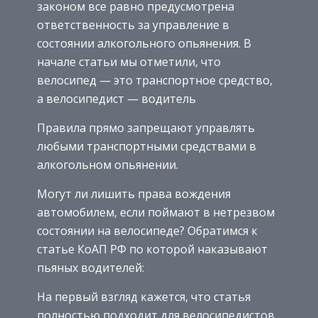
законом все равно предусмотрена
ответственность за управление в
состоянии алкогольного опьянения. В
начале статьи мы отметили, что
велосипед — это транспортное средство,
а велосипедист — водитель
Правила прямо запрещают управлять
любыми транспортными средствами в
алкогольном опьянении.
Могут ли лишить права вождения
автомобилем, если поймают в нетрезвом
состоянии на велосипеде? Обратимся к
статье КоАП РФ по которой наказывают
пьяных водителей:
На первый взгляд кажется, что статья
полностью подходит для велосипедистов