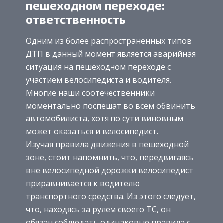
пешеходном переходе:
ответственность
Одним из более распространенных типов
ДТП в данный момент является аварийная
ситуация на пешеходном переходе с
участием велосипедиста и водителя.
Многие наши соотечественники
моментально поспешат во всем обвинить
автомобилиста, хотя по сути виновным
может оказаться и велосипедист.
Изучая правила движения в пешеходной
зоне, стоит напомнить, что, передвигаясь
вне велосипедной дорожки велосипедист
приравнивается к водителю
транспортного средства. Из этого следует,
что, находясь за рулем своего ТС, он
обязан соблюдать одинаковые правила с