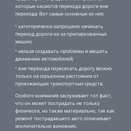
которые касаются перехода дороги вне
перехода. Вот самые основные из них:
категорически запрещено начинать
переход дороги из-за припаркованных
машин;
нельзя создавать проблемы и мешать
движению автомобилей;
вне перехода пересекать дорогу можно
только на серьезном расстоянии от
проезжающих транспортных средств.
Особого внимания заслуживает тот факт,
что он может пострадать не только
физически, но также материально, так как
ремонт пострадавшего авто оплачивает
исключительно виновник.