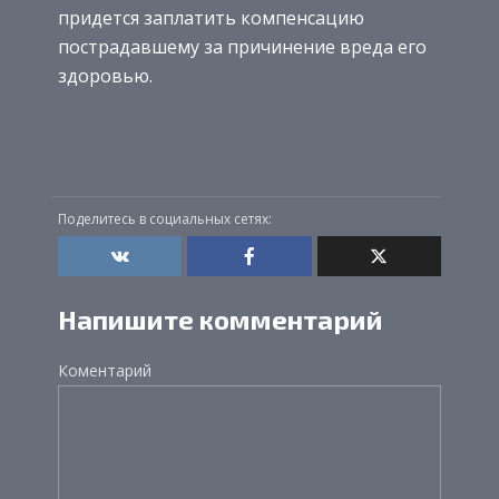
придется заплатить компенсацию
пострадавшему за причинение вреда его
здоровью.
Поделитесь в социальных сетях:
Напишите комментарий
Коментарий