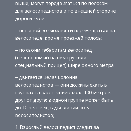
выше, могут передвигаться по полосам
для велосипедистов и по внешней стороне
дороги, если:
– нет иной возможности перемещаться на
велосипеде, кроме проезжей полосы;
– по своим габаритам велосипед
(перевозимый на нем груз или
специальный прицеп) шире одного метра;
– двигается целая колонна
велосипедистов — они должны ехать в
группах на расстоянии около 100 метров
друг от друга: в одной группе может быть
до 10 человек, в две линии по 5
велосипедистов;
Взрослый велосипедист следит за