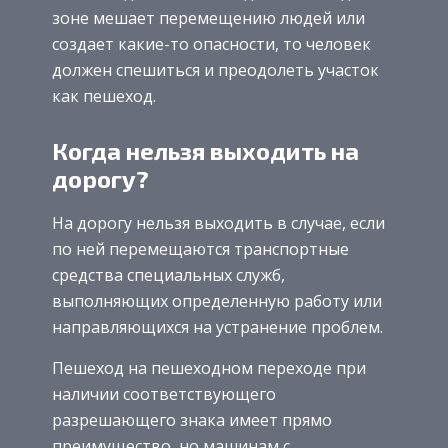
зоне мешает перемещению людей или
создает какие-то опасности, то человек
должен спешиться и преодолеть участок
как пешеход.
Когда нельзя выходить на
дорогу?
На дорогу нельзя выходить в случае, если
по ней перемещаются транспортные
средства специальных служб,
выполняющих определенную работу или
направляющихся на устранение проблем.
Пешеход на пешеходном переходе при
наличии соответствующего
разрешающего знака имеет прямо
преимущество, но машинам с