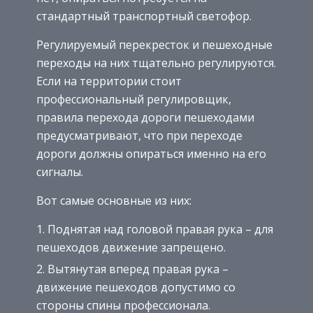
стандартный транспортный светофор.
Регулируемый перекресток и пешеходные
переходы на них тщательно регулируются.
Если на территории стоит
профессиональный регулировщик,
правила перехода дороги пешеходами
предусматривают, что при переходе
дороги должны опираться именно на его
сигналы.
Вот самые основные из них:
Поднятая над головой правая рука – для
пешеходов движение запрещено.
Вытянутая вперед правая рука –
движение пешеходов допустимо со
стороны спины профессионала.