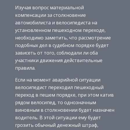
Изучая вопрос материальной
компенсации за столкновение
автомобилиста и велосипедиста на
установленном пешеходном переходе,
необходимо заметить, что рассмотрение
подобных дел в судебном порядке будет
зависеть от того, соблюдали ли оба
участники движения действительные
правила.
Если на момент аварийной ситуации
велосипедист переходил пешеходный
переход в пешем порядке, при этом катив
рядом велосипед, то однозначным
виновным в столкновении будет назначен
водитель. В этой ситуации ему будет
грозить обычный денежный штраф,