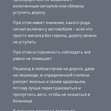
включенным сигналом они обязаны
уступить дорогу.
При этом имеет значение, какого рода
сигнал включен у автомобиля – если это
просто мигалка без сирены, дорогу можно
не уступать
При этом осторожность соблюдать все
равно не помешает
Пешеход в любом случае на дороге, даже
на пешеходе, в определенной степени
рискует жизнью и своим здоровьем,
потому лучше перестраховаться и
пропустить авто, чтобы не оказаться в
больнице.