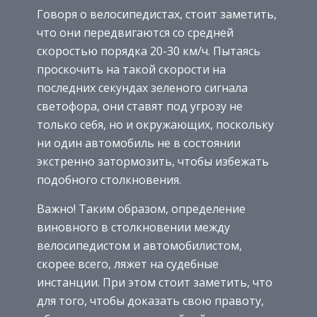
Говоря о велосипедистах, стоит заметить,
что они передвигаются со средней
скоростью порядка 20-30 км/ч. Пытаясь
проскочить на такой скорости на
последних секундах зеленого сигнала
светофора, они ставят под угрозу не
только себя, но и окружающих, поскольку
ни один автомобиль не в состоянии
экстренно затормозить, чтобы избежать
подобного столкновения.
Важно! Таким образом, определение
виновного в столкновении между
велосипедистом и автомобилистом,
скорее всего, ляжет на судебные
инстанции. При этом стоит заметить, что
для того, чтобы доказать свою правоту,