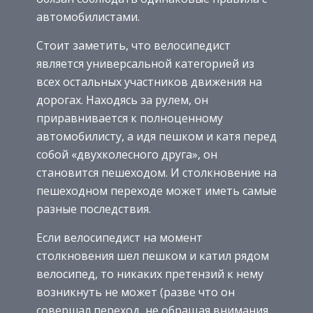
автомобилистами.
Стоит заметить, что велосипедист
является универсальной категорией из
всех остальных участников движения на
дорогах. Находясь за рулем, он
приравнивается к полноценному
автомобилисту, а идя пешком и катя перед
собой «двухколесного друга», он
становится пешеходом. И столкновение на
пешеходном переходе может иметь самые
разные последствия.
Если велосипедист на момент
столкновения шел пешком и катил рядом
велосипед, то никаких претензий к нему
возникнуть не может (разве что он
совершал переход, не обращая внимания