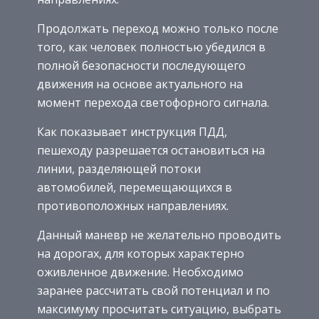
Продолжать переход можно только после
того, как человек полностью убедился в
полной безопасности последующего
движения на основе актуального на
момент перехода светофорного сигнала.
Как показывает инструкция ПДД,
пешеходу разрешается остановиться на
линии, разделяющей потоки
автомобилей, перемещающихся в
противоположных направлениях.
Данный маневр не желательно проводить
на дорогах, для которых характерно
оживленное движение. Необходимо
заранее рассчитать свой потенциал и по
максимуму просчитать ситуацию, выбрать