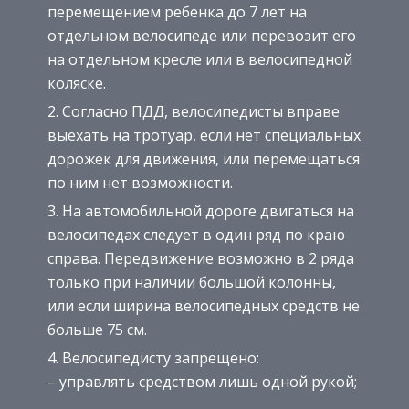
перемещением ребенка до 7 лет на
отдельном велосипеде или перевозит его
на отдельном кресле или в велосипедной
коляске.
Согласно ПДД, велосипедисты вправе
выехать на тротуар, если нет специальных
дорожек для движения, или перемещаться
по ним нет возможности.
На автомобильной дороге двигаться на
велосипедах следует в один ряд по краю
справа. Передвижение возможно в 2 ряда
только при наличии большой колонны,
или если ширина велосипедных средств не
больше 75 см.
Велосипедисту запрещено:
– управлять средством лишь одной рукой;