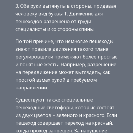
Обе руки вытянуты в стороны, придавая
человеку вид буквы Т. Движение для
пешеходов разрешено от груди
специалисты и со стороны спины.
По той причине, что немногие пешеходы
знают правила движения такого плана,
регулировщики применяют более простые
и понятные жесты. Например, разрешение
на передвижение может выглядеть, как
простой взмах рукой в требуемом
направлении.
Существуют также специальные
пешеходные светофоры, которые состоят
из двух цветов – зеленого и красного. Если
пешеход совершает переход на красный,
когда проход запрещен. За нарушение