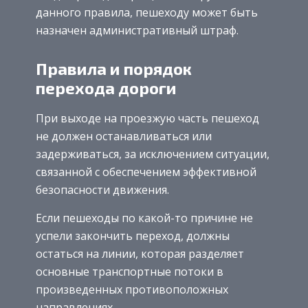
данного правила, пешеходу может быть
назначен административный штраф.
Правила и порядок
перехода дороги
При выходе на проезжую часть пешеход
не должен останавливаться или
задерживаться, за исключением ситуации,
связанной с обеспечением эффективной
безопасности движения.
Если пешеходы по какой-то причине не
успели закончить переход, должны
остаться на линии, которая разделяет
основные транспортные потоки в
произведенных противоположных
направлениях.