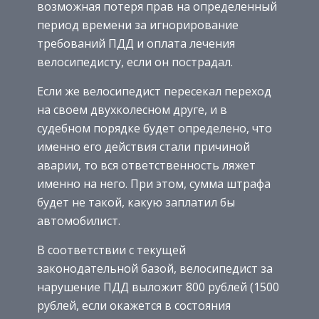
возможная потеря прав на определенный
период времени за игнорирование
требований ПДД и оплата лечения
велосипедисту, если он пострадал.
Если же велосипедист пересекал переход
на своем двухколесном друге, и в
судебном порядке будет определено, что
именно его действия стали причиной
аварии, то вся ответственность ляжет
именно на него. При этом, сумма штрафа
будет не такой, какую заплатил бы
автомобилист.
В соответствии с текущей
законодательной базой, велосипедист за
нарушение ПДД выложит 800 рублей (1500
рублей, если окажется в состояния