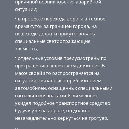
причиной возникновения аварийной
ситуации;
в процессе перехода дороги в темное
время суток за границей города, на
пешеходе должны присутствовать
специальные светоотражающие
элементы;
отдельные условия предусмотрены по
прекращению пешеходом движения. В
массе своей это распространяется на
ситуации, связанные с приближением
автомобилей, оснащенных специальными
сигнальными знаками. Если человек
увидел подобное транспортное средство,
будучи уже на дороге, он должен
незамедлительно вернуться на тротуар.