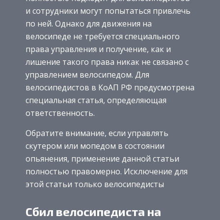
и сотрудники могут попытаться привлечь
по ней. Однако для движения на
велосипеде не требуется специального
права управления и получение, как и
лишение такого права никак не связано с
управлением велосипедом. Для
велосипедистов в КоАП РФ предусмотрена
специальная статья, определяющая
ответственность.
Обратите внимание, если управлять
скутером или мопедом в состоянии
опьянения, применение данной статьи
полностью правомерно. Исключение для
этой статьи только велосипедисты
Сбил велосипедиста на