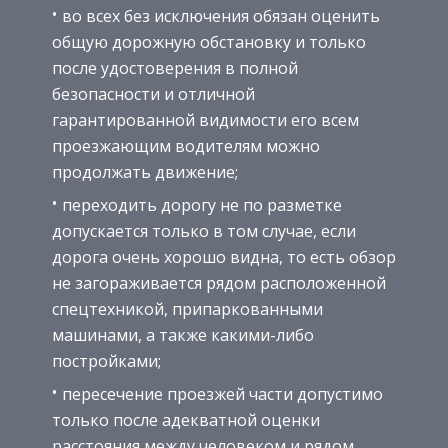
во всех без исключения обязан оценить
общую дорожную обстановку и только
после удостоверения в полной
безопасности и отличной
гарантированной видимости его всем
проезжающим водителям можно
продолжать движение;
переходить дорогу не по разметке
допускается только в том случае, если
дорога очень хорошо видна, то есть обзор
не загораживается рядом расположенной
спецтехникой, припаркованными
машинами, а также какими-либо
постройками;
пересечение проезжей части допустимо
только после адекватной оценки
расстояния между человеком и рядом