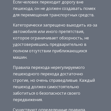
Если человек переходит дорогу вне
пешехода, он не должен создавать помех
для перемещения транспортных средств.
Категорически запрещено выходить из-за
автомобиля или иного препятствия,
которое ограничивает обзорность, не
удостоверившись предварительно в
полном отсутствии приближающихся
машин.
Правила перехода нерегулируемого
пешеходного перехода достаточно
строгие, но очень справедливые. Каждый
пешеход должен самостоятельно
заботиться о безопасности своего
передвижения.
Существуют определенные правила,