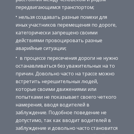
передвигающимся транспортом;
нельзя создавать разные помехи для
иных участников перемещения по дороге,
категорически запрещено своими
действиями провоцировать разные
аварийные ситуации;
в процессе пересечения дороги не нужно
останавливаться без уважительных на то
причин. Довольно часто на трассе можно
встретить нерешительных людей,
которые своими движениями или
попытками не показывает своего четкого
намерения, вводя водителей в
заблуждение. Подобное поведение не
допустимо, так как вводит водителей в
заблуждение и довольно часто становится