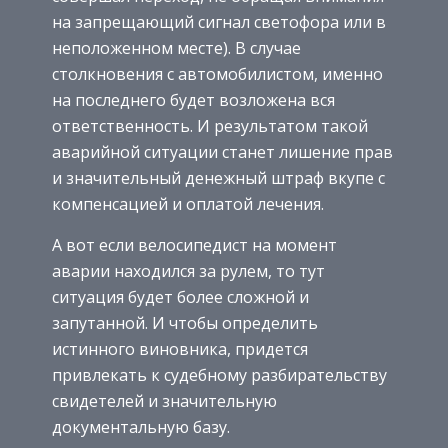
на запрещающий сигнал светофора или в
неположенном месте). В случае
столкновения с автомобилистом, именно
на последнего будет возложена вся
ответственность. И результатом такой
аварийной ситуации станет лишение прав
и значительный денежный штраф вкупе с
компенсацией и оплатой лечения.
А вот если велосипедист на момент
аварии находился за рулем, то тут
ситуация будет более сложной и
запутанной. И чтобы определить
истинного виновника, придется
привлекать к судебному разбирательству
свидетелей и значительную
документальную базу.