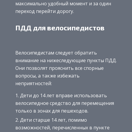
максимально удобный момент и за один
переход перейти дорогу.
ПДД для велосипедистов
Велосипедистам следует обратить
внимание на нижеследующие пункты ПДД.
Они позволят прояснить все спорные
вопросы, а также избежать
неприятностей:
Дети до 14 лет вправе использовать
велосипедное средство для перемещения
только в зонах для пешеходов.
Дети старше 14 лет, помимо
возможностей, перечисленных в пункте