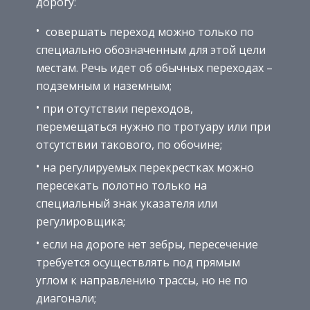
дорогу:
совершать переход можно только по
специально обозначенным для этой цели
местам. Речь идет об обычных переходах –
подземным и наземным;
при отсутствии переходов,
перемещаться нужно по тротуару или при
отсутствии такового, по обочине;
на регулируемых перекрестках можно
пересекать полотно только на
специальный знак указателя или
регулировщика;
если на дороге нет зебры, пересечение
требуется осуществлять под прямым
углом к направлению трассы, но не по
диагонали;