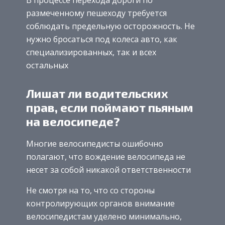
В процессе перехода дороги по
размеченному пешеходу требуется
соблюдать предельную осторожность. Не
нужно бросаться под колеса авто, как
специализированных, так и всех
остальных
Лишат ли водительских
прав, если поймают пьяным
на велосипеде?
Многие велосипедисты ошибочно
полагают, что вождение велосипеда не
несет за собой никакой ответственности
Не смотря на то, что со стороны
контролирующих органов внимание
велосипедистам уделено минимально,