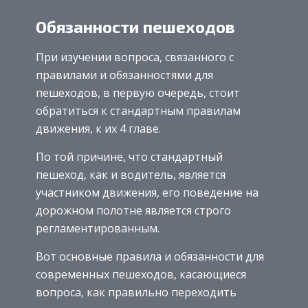
Обязанности пешеходов
При изучении вопроса, связанного с
правилами и обязанностями для
пешеходов, в первую очередь, стоит
обратиться к стандартным правилам
движения, к их 4 главе.
По той причине, что стандартный
пешеход, как и водитель, является
участником движения, его поведение на
дорожном полотне является строго
регламентированным.
Вот основные правила и обязанности для
современных пешеходов, касающиеся
вопроса, как правильно переходить