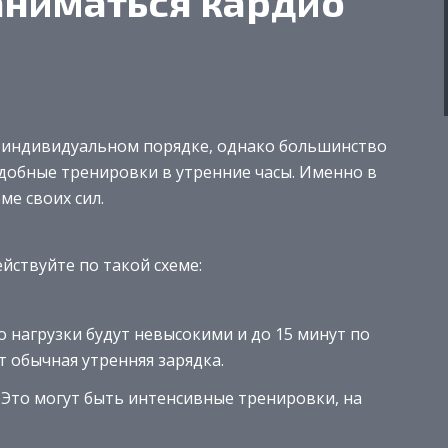
аниматься кардио
в индивидуальном порядке, однако большинство
добные тренировки в утренние часы. Именно в
ме своих сил.
йствуйте по такой схеме:
о нагрузки будут невысокими и до 15 минут по
ет обычная утренняя зарядка.
. Это могут быть интенсивные тренировки, на