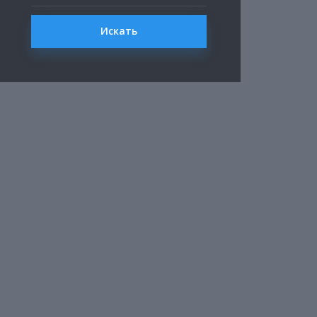
Искать