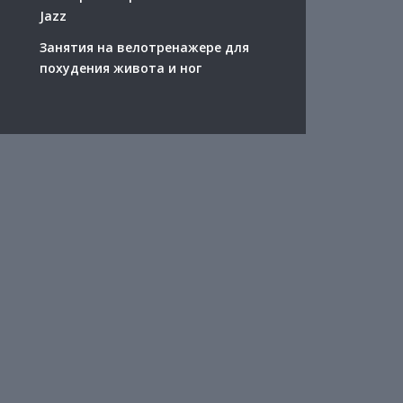
Jazz
Занятия на велотренажере для
похудения живота и ног