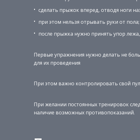
сделать прыжок вперед, отводя ноги на
при этом нельзя отрывать руки от пола;
после прыжка нужно принять упор лежа,
Первые упражнения нужно делать не боль
для их проведения
При этом важно контролировать свой пу
При желании постоянных тренировок след
наличие возможных противопоказаний.