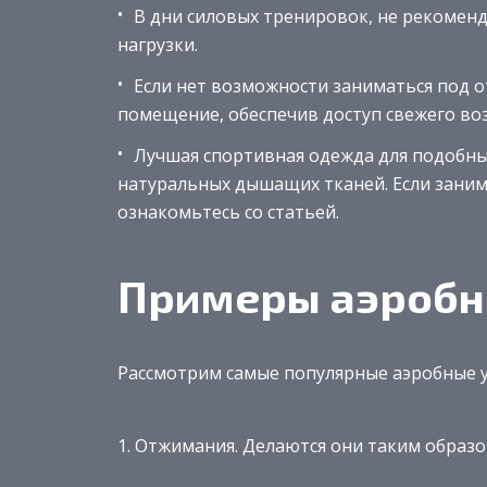
В дни силовых тренировок, не рекомен
нагрузки.
Если нет возможности заниматься под 
помещение, обеспечив доступ свежего во
Лучшая спортивная одежда для подобных
натуральных дышащих тканей. Если заним
ознакомьтесь со статьей.
Примеры аэробн
Рассмотрим самые популярные аэробные 
Отжимания. Делаются они таким образо