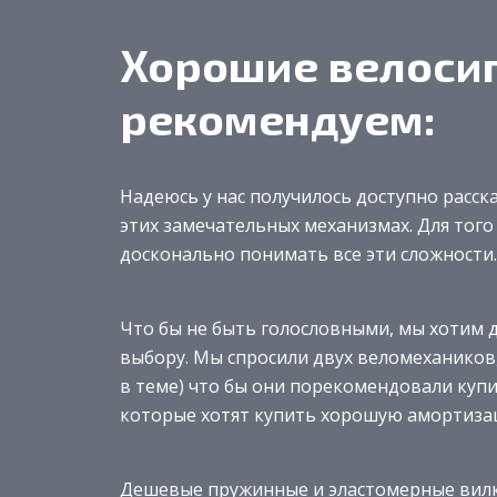
Хорошие велоси
рекомендуем:
Надеюсь у нас получилось доступно расска
этих замечательных механизмах. Для того 
досконально понимать все эти сложности.
Что бы не быть голословными, мы хотим
выбору. Мы спросили двух веломехаников
в теме) что бы они порекомендовали купи
которые хотят купить хорошую амортиза
Дешевые пружинные и эластомерные вилк