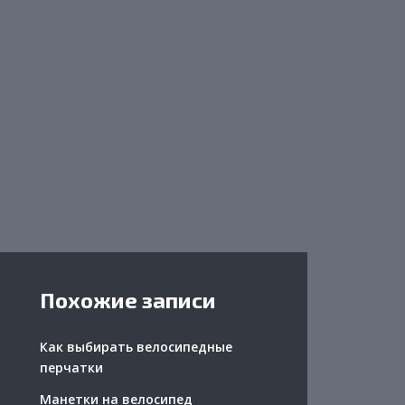
Похожие записи
Как выбирать велосипедные
перчатки
Манетки на велосипед