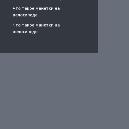
Что такое манетки на
велосипеде
Что такое манетки на
велосипеде