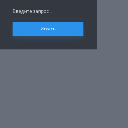
Искать