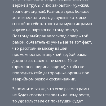
верхней трубы) либо закрытой (мужская,
трапециевидная). Разница здесь больше
эстетическая, и есть девушки, которые
спокойно себе катаются на мужских рамах
и даже не парятся по этому поводу.
Поэтому выбирая велосипед с закрытой
рамой, обязательно учитывайте тот факт,
что расстояние между вашей
промежностью и верхней трубой рамы
должно составлять не менее 10 см
(примерно, ширина ладони), чтобы не
повредить себе детородные органы при
аварийном резком соскакивании.
Запомните также, что если размер рамы
не будет соответствовать вашему росту,
то удовольствие от покатушки будет