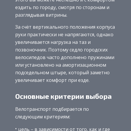
ездить по городу, смотря по сторонам и
разглядывая витрины.
За счёт вертикального положения корпуса
руки практически не напрягаются, однако
увеличивается нагрузка на таз и
позвоночник. Поэтому седло городских
велосипедов часто дополнено пружинами
или установлено на амортизационном
подседельном штыре, который заметно
увеличивает комфорт при езде.
Основные критерии выбора
Велотранспорт подбирается по
следующим критериям:
цель – в зависимости от того, как и где