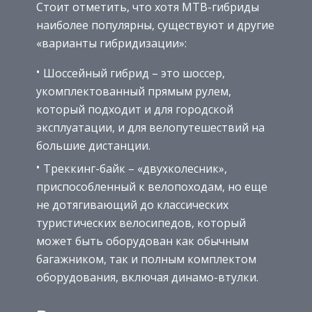
Стоит отметить, что хотя MTB-гибриды
наиболее популярны, существуют и другие
«варианты гибридизации»:
Шоссейный гибрид – это шоссер,
укомплектованный прямым рулем,
который подходит и для городской
эксплуатации, и для велопутешествий на
большие дистанции.
Треккинг-байк – «двухколесник»,
приспособленный к велопоходам, но еще
не дотягивающий до классических
туристических велосипедов, который
может быть оборудован как обычным
багажником, так и полным комплектом
оборудования, включая динамо-втулки.