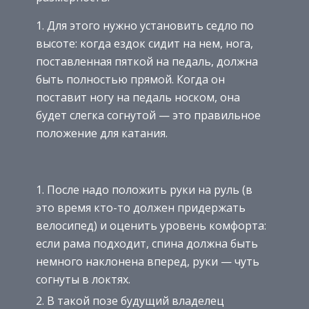
Для этого нужно установить седло по
высоте: когда ездок сидит на нем, нога,
поставленная пяткой на педаль, должна
быть полностью прямой. Когда он
поставит ногу на педаль носком, она
будет слегка согнутой — это правильное
положение для катания.
После надо положить руки на руль (в
это время кто-то должен придержать
велосипед) и оценить уровень комфорта:
если рама подходит, спина должна быть
немного наклонена вперед, руки — чуть
согнуты в локтях.
В такой позе будущий владелец