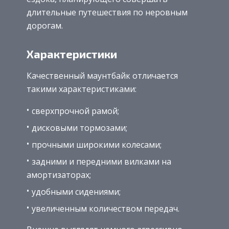
длительные путешествия по неровным
дорогам.
Характеристики
Качественный маунтбайк отличается
такими характеристиками:
сверхпрочной рамой;
дисковыми тормозами;
прочными широкими колесами;
задними и передними вилками на
амортизаторах;
удобными сидениями;
увеличенным количеством передач.