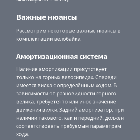
Важные нюансы
Рассмотрим некоторые важные нюансы в
комплектации велобайка.
Амортизационная система
Наличие амортизации присутствует
только на горных велосипедах. Спереди
имеется вилка с определённым ходом. В
зависимости от разновидности горного
велика, требуется то или иное значение
движения вилки. Задний амортизатор, при
наличии такового, как и передний, должен
соответствовать требуемым параметрам
хода.