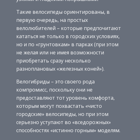
Такие велосипеды ориентированы, в
первую очередь, на простых
велолюбителей – которые предпочитают
кататься не только в городских условиях,
но и по «грунтовкам» в парках (при этом
не желая или не имея возможности
приобретать сразу несколько
разноплановых «железных коней»).
Велогибриды – это своего рода
компромисс, поскольку они не
предоставляют тот уровень комфорта,
которым могут похвастать «чисто
городские» велосипеды, но при этом
серьезно уступают во «вседорожных»
способностях «истинно горным» моделям.