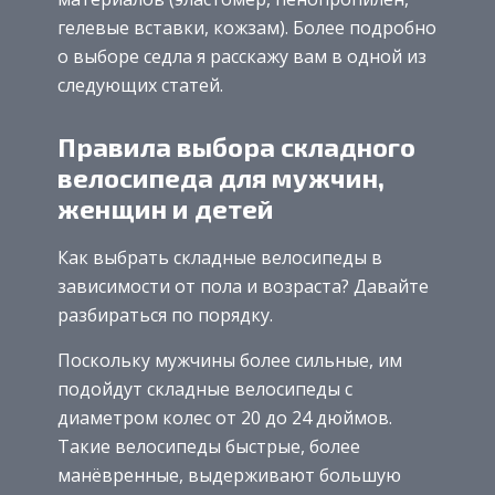
гелевые вставки, кожзам). Более подробно
о выборе седла я расскажу вам в одной из
следующих статей.
Правила выбора складного
велосипеда для мужчин,
женщин и детей
Как выбрать складные велосипеды в
зависимости от пола и возраста? Давайте
разбираться по порядку.
Поскольку мужчины более сильные, им
подойдут складные велосипеды с
диаметром колес от 20 до 24 дюймов.
Такие велосипеды быстрые, более
манёвренные, выдерживают большую