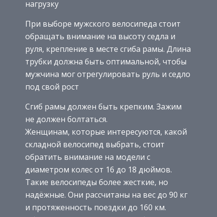
нагрузку
При выборе мужского велосипеда стоит
обращать внимание на высоту седла и
руля, крепление в месте сгиба рамы. Длина
трубки должна быть оптимальной, чтобы
мужчина мог отрегулировать руль и седло
под свой рост
Сгиб рамы должен быть крепким. Зажим
не должен болтаться.
Женщинам, которые интересуются, какой
складной велосипед выбрать, стоит
обратить внимание на модели с
диаметром колес от 16 до 18 дюймов.
Такие велосипеды более жесткие, но
надёжные. Они рассчитаны на вес до 90 кг
и протяженность поездки до 160 км.