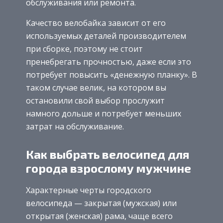
обслуживания или ремонта.
Качество велобайка зависит от его
используемых деталей производителем
при сборке, поэтому не стоит
пренебрегать прочностью, даже если это
потребует повысить «денежную планку». В
таком случае велик, на котором вы
остановили свой выбор прослужит
намного дольше и потребует меньших
затрат на обслуживание.
Как выбрать велосипед для
города взрослому мужчине
Характерные черты городского
велосипеда — закрытая (мужская) или
открытая (женская) рама, чаще всего