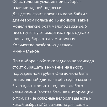
Обязательное условие при выборе –
наличие задней подвески.
Для детей стоит покупать кери-байки с
диаметром колеса до 16 дюймов. Такие
модели легкие, хотя малоподвижные. У
них отсутствуют амортизаторы, однако
шины подбираются самые мягкие.
Количество разборных деталей
минимальное.
При выборе любого складного велосипеда
стоит обращать внимание на высоту
подседельной трубки. Она должна быть
оптимальной длины, чтобы седло можно
было адаптировать под рост любого
члена семьи.. Хотите больше информации
о том, какие складные велосипеды есть и
какой выбрать? Специально для вас мы