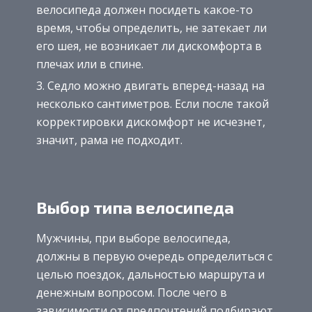
велосипеда должен посидеть какое-то
время, чтобы определить, не затекает ли
его шея, не возникает ли дискомфорта в
плечах или в спине.
Седло можно двигать вперед-назад на
несколько сантиметров. Если после такой
корректировки дискомфорт не исчезнет,
значит, рама не подходит.
Выбор типа велосипеда
Мужчины, при выборе велосипеда,
должны в первую очередь определиться с
целью поездок, дальностью маршрута и
денежным вопросом. После чего в
зависимости от предпочтений подбирают