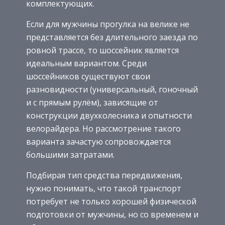
комплектующих.
Если для мужчины прогулка на велике не
представляется без длительного заезда по
ровной трассе, то шоссейник является
идеальным вариантом. Среди
шоссейников существуют свои
разновидности (универсальный, гоночный
и с прямым рулём), зависящие от
конструкции двухколесника и опытности
велорайдера. Но рассмотрение такого
варианта зачастую сопровождается
большими затратами.
Подбирая тип средства передвижения,
нужно понимать, что такой транспорт
потребует не только хорошей физической
подготовки от мужчины, но со временем и