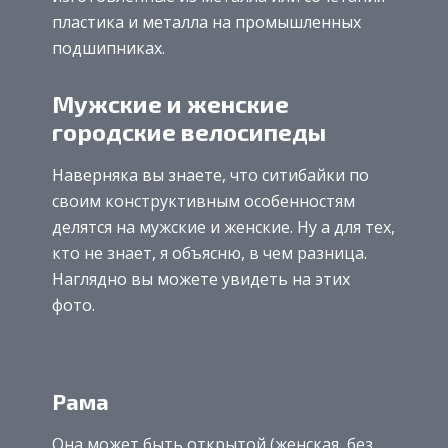
пластика и металла на промышленных
подшипниках.
Мужские и женские
городские велосипеды
Наверняка вы знаете, что ситибайки по
своим конструктивным особенностям
делятся на мужские и женские. Ну а для тех,
кто не знает, я объясню, в чем разница.
Наглядно вы можете увидеть на этих
фото.
Рама
Она может быть открытой (женская, без