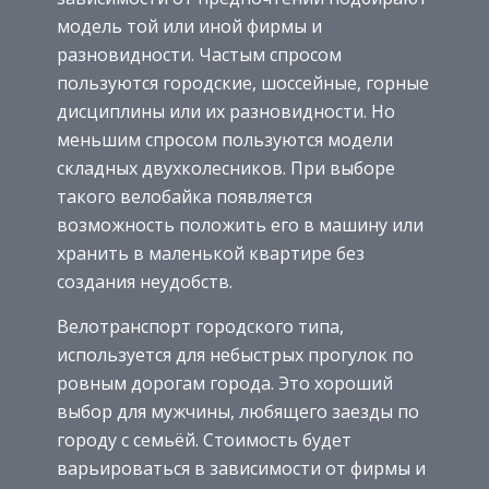
модель той или иной фирмы и
разновидности. Частым спросом
пользуются городские, шоссейные, горные
дисциплины или их разновидности. Но
меньшим спросом пользуются модели
складных двухколесников. При выборе
такого велобайка появляется
возможность положить его в машину или
хранить в маленькой квартире без
создания неудобств.
Велотранспорт городского типа,
используется для небыстрых прогулок по
ровным дорогам города. Это хороший
выбор для мужчины, любящего заезды по
городу с семьёй. Стоимость будет
варьироваться в зависимости от фирмы и