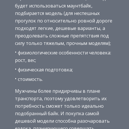
будет использоваться маунтбайк,
подбирается модель (для неспешных
прогулок по относительно ровной дороге
подходят легкие, дешевые варианты, а
преодолевать сложные препятствия под
силу только тяжелым, прочным моделям);
физиологические особенности человека:
рост, вес;
физическая подготовка;
стоимость.
Мужчины более придирчивы в плане
транспорта, поэтому удовлетворить их
потребность сможет только идеально
подобранный байк. И покупка самой
дешевой модели способна разочаровать
ездока, планирующего совершать