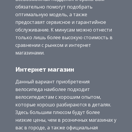
обязательно помогут подобрать
оптимальную модель, а также
предоставят сервисное и гарантийное
обслуживание. К минусам можно отнести
только лишь более высокую стоимость в
сравнении с рынком и интернет
магазинами.
Интернет магазин
Данный вариант приобретения
велосипеда наиболее подходит
велосипедистам с хорошим опытом,
которые хорошо разбираются в деталях.
Здесь большим плюсом будут более
низкие цены, чем в розничных магазинах у
вас в городе, а также официальная