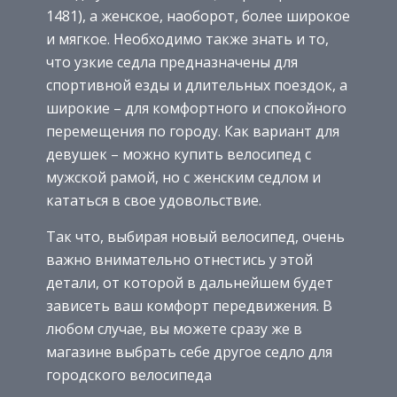
1481), а женское, наоборот, более широкое
и мягкое. Необходимо также знать и то,
что узкие седла предназначены для
спортивной езды и длительных поездок, а
широкие – для комфортного и спокойного
перемещения по городу. Как вариант для
девушек – можно купить велосипед с
мужской рамой, но с женским седлом и
кататься в свое удовольствие.
Так что, выбирая новый велосипед, очень
важно внимательно отнестись у этой
детали, от которой в дальнейшем будет
зависеть ваш комфорт передвижения. В
любом случае, вы можете сразу же в
магазине выбрать себе другое седло для
городского велосипеда