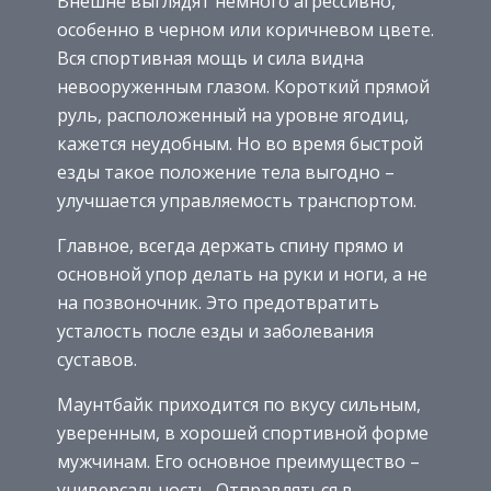
Внешне выглядят немного агрессивно,
особенно в черном или коричневом цвете.
Вся спортивная мощь и сила видна
невооруженным глазом. Короткий прямой
руль, расположенный на уровне ягодиц,
кажется неудобным. Но во время быстрой
езды такое положение тела выгодно –
улучшается управляемость транспортом.
Главное, всегда держать спину прямо и
основной упор делать на руки и ноги, а не
на позвоночник. Это предотвратить
усталость после езды и заболевания
суставов.
Маунтбайк приходится по вкусу сильным,
уверенным, в хорошей спортивной форме
мужчинам. Его основное преимущество –
универсальность. Отправляться в