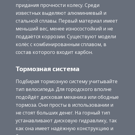
придания прочности колесу. Среди
известных выделяют алюминиевый и
стальной сплавы. Первый материал имеет
меньший вес, менее износостойкий и не
поддаётся коррозии. Существуют модели
колёс с комбинированным сплавом, в
состав которого входит карбон.
Тормозная система
Подбирая тормозную систему учитывайте
тип велосипеда. Для городского вполне
подойдёт дисковая механика или ободные
тормоза. Они просты в использовании и
не стоят больших денег. На горный тип
устанавливают дисковую гидравлику, так
как она имеет надёжную конструкцию и