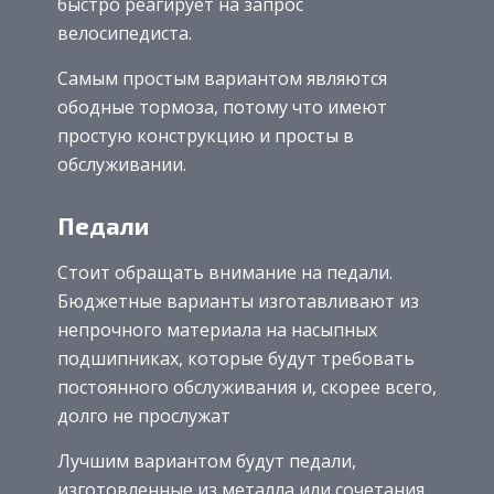
быстро реагирует на запрос
велосипедиста.
Самым простым вариантом являются
ободные тормоза, потому что имеют
простую конструкцию и просты в
обслуживании.
Педали
Стоит обращать внимание на педали.
Бюджетные варианты изготавливают из
непрочного материала на насыпных
подшипниках, которые будут требовать
постоянного обслуживания и, скорее всего,
долго не прослужат
Лучшим вариантом будут педали,
изготовленные из металла или сочетания