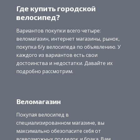
Где купить городской
велосипед?
Вариантов покупки всего четыре:
веломагазин, интернет магазины, рынок,
покупка б/у велосипеда по объявлению. У
каждого из вариантов есть свои
достоинства и недостатки. Давайте их
подробно рассмотрим.
Веломагазин
Покупая велосипед в
специализированном магазине, вы
максимально обезопасите себя от
всевозможных подделок и брака. Вам