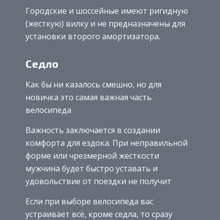
Городские и шоссейные имеют ригидную
(жесткую) вилку и не предназначены для
установки второго амортизатора.
Седло
Как бы ни казалось смешно, но для
новичка это самая важная часть
велосипеда
Важность заключается в создании
комфорта для ездока. При неправильной
форме или чрезмерной жесткости
мужчина будет быстро уставать и
удовольствие от поездки не получит
Если при выборе велосипеда вас
устраивает всё, кроме седла, то сразу