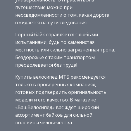
путешествие можно при
неосведомленности о том, какая дорога
ожидается на пути следования.
Горный байк справляется с любыми
испытаниями, будь то каменистая
местность или сильно загрязненная тропа.
Бездорожье с таким транспортом
преодолевается без труда!
Купить велосипед МТБ рекомендуется
только в проверенных компаниях,
готовых подтвердить оригинальность
модели и его качество. В магазине
«ВашВелосипед» вас ждет широкий
ассортимент байков для сильной
половины человечества.