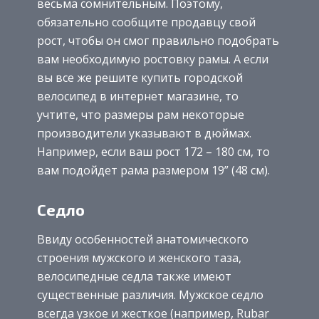
весьма сомнительным. Поэтому,
обязательно сообщите продавцу свой
рост, чтобы он смог правильно подобрать
вам необходимую ростовку рамы. А если
вы все же решите купить городской
велосипед в интернет магазине, то
учтите, что размеры рам некоторые
производители указывают в дюймах.
Например, если ваш рост 172 – 180 см, то
вам подойдет рама размером 19” (48 см).
Седло
Ввиду особенностей анатомического
строения мужского и женского таза,
велосипедные седла также имеют
существенные различия. Мужское седло
всегда узкое и жесткое (например, Rubar