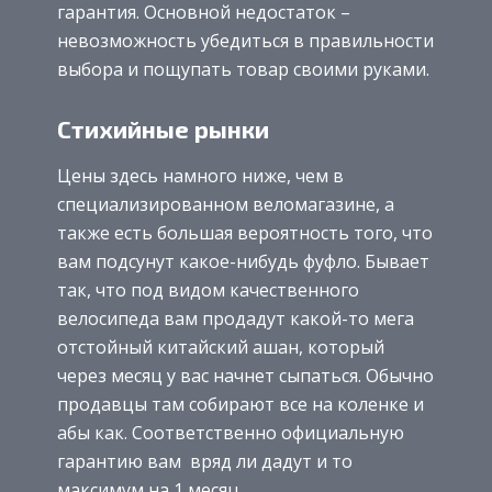
гарантия. Основной недостаток –
невозможность убедиться в правильности
выбора и пощупать товар своими руками.
Стихийные рынки
Цены здесь намного ниже, чем в
специализированном веломагазине, а
также есть большая вероятность того, что
вам подсунут какое-нибудь фуфло. Бывает
так, что под видом качественного
велосипеда вам продадут какой-то мега
отстойный китайский ашан, который
через месяц у вас начнет сыпаться. Обычно
продавцы там собирают все на коленке и
абы как. Соответственно официальную
гарантию вам вряд ли дадут и то
максимум на 1 месяц.